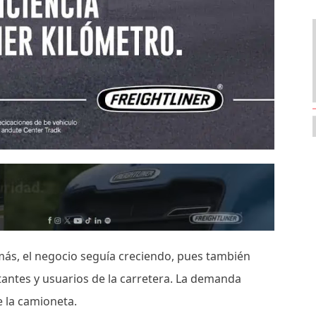
emás, el negocio seguía creciendo, pues también
tantes y usuarios de la carretera. La demanda
e la camioneta.