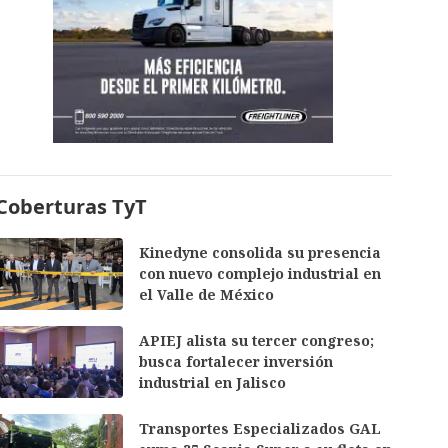
Coberturas TyT
Kinedyne consolida su presencia
con nuevo complejo industrial en
el Valle de México
APIEJ alista su tercer congreso;
busca fortalecer inversión
industrial en Jalisco
Transportes Especializados GAL