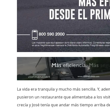
La vida era tranquila y mucho más sencilla. Y, ad
pusieron un restaurante que alimentaba a los visi
crecía y José tenía que andar más tiempo arriba d