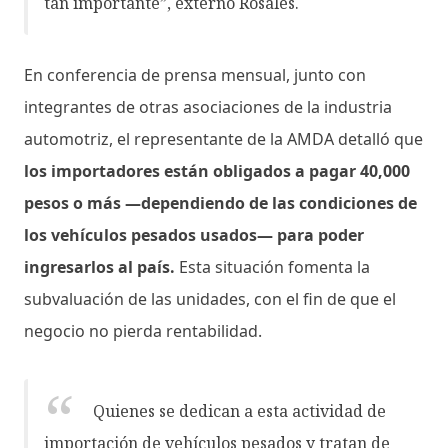
tan importante”, externó Rosales.
En conferencia de prensa mensual, junto con
integrantes de otras asociaciones de la industria
automotriz, el representante de la AMDA detalló que
los importadores están obligados a pagar 40,000
pesos o más —dependiendo de las condiciones de
los vehículos pesados usados— para poder
ingresarlos al país.
Esta situación fomenta la
subvaluación de las unidades, con el fin de que el
negocio no pierda rentabilidad.
Quienes se dedican a esta actividad de
importación de vehículos pesados y tratan de