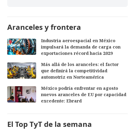
Aranceles y frontera
Industria aeroespacial en México
impulsará la demanda de carga con
exportaciones récord hacia 2029
Más allá de los aranceles: el factor
que definirá la competitividad
automotriz en Norteamérica
México podría enfrentar en agosto
nuevos aranceles de EU por capacidad
excedente: Ebrard
El Top TyT de la semana