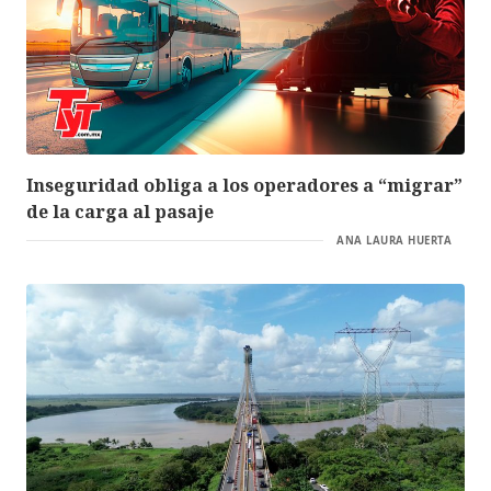
Inseguridad obliga a los operadores a “migrar”
de la carga al pasaje
ANA LAURA HUERTA