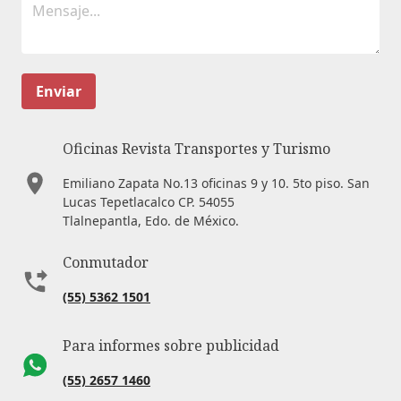
Enviar
Oficinas Revista Transportes y Turismo
Emiliano Zapata No.13 oficinas 9 y 10. 5to piso. San
Lucas Tepetlacalco CP. 54055
Tlalnepantla, Edo. de México.
Conmutador
(55) 5362 1501
Para informes sobre publicidad
(55) 2657 1460