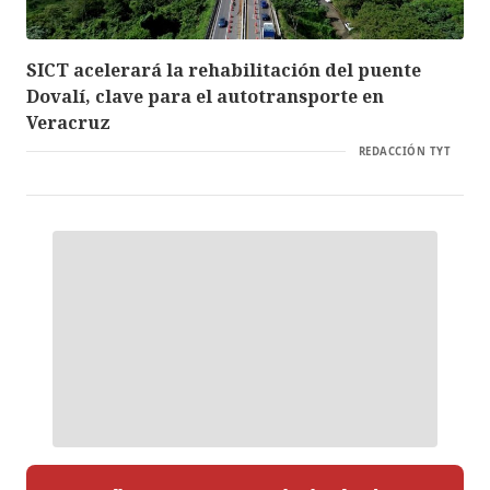
SICT acelerará la rehabilitación del puente
Dovalí, clave para el autotransporte en
Veracruz
REDACCIÓN TYT