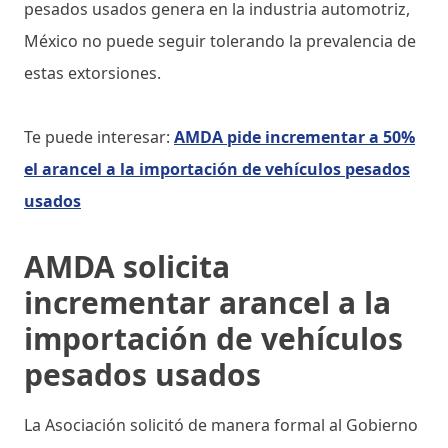
pesados usados genera en la industria automotriz,
México no puede seguir tolerando la prevalencia de
estas extorsiones.
Te puede interesar:
AMDA pide incrementar a 50%
el arancel a la importación de vehículos pesados
usados
AMDA solicita
incrementar
arancel a la
importación de vehículos
pesados usados
La Asociación solicitó de manera formal al Gobierno