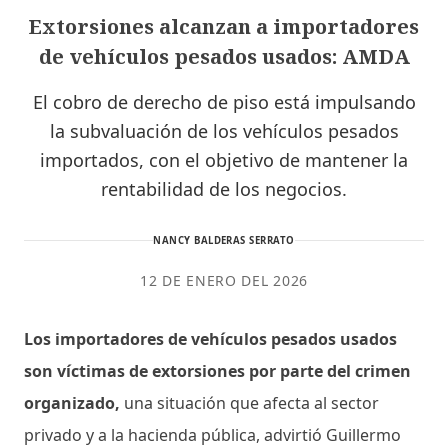
Extorsiones alcanzan a importadores
de vehículos pesados usados: AMDA
El cobro de derecho de piso está impulsando
la subvaluación de los vehículos pesados
importados, con el objetivo de mantener la
rentabilidad de los negocios.
NANCY BALDERAS SERRATO
12 DE ENERO DEL 2026
Los importadores de vehículos pesados usados
son víctimas de extorsiones por parte del crimen
organizado,
una situación que afecta al sector
privado y a la hacienda pública, advirtió Guillermo