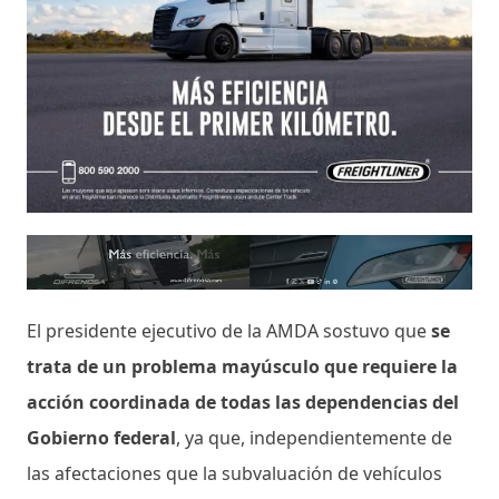
El presidente ejecutivo de la AMDA sostuvo que
se
trata de un problema mayúsculo que requiere la
acción coordinada de todas las dependencias del
Gobierno federal
, ya que, independientemente de
las afectaciones que la subvaluación de vehículos