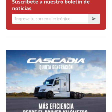
Suscríbete a nuestro boletín de
noticias