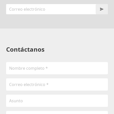
Contáctanos