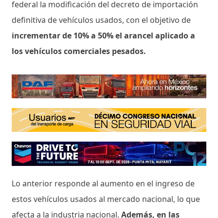
federal la modificación del decreto de importación
definitiva de vehículos usados, con el objetivo de
incrementar de 10% a 50% el arancel aplicado a
los vehículos comerciales pesados.
Lo anterior responde al aumento en el ingreso de
estos vehículos usados al mercado nacional, lo que
afecta a la industria nacional.
Además, en las