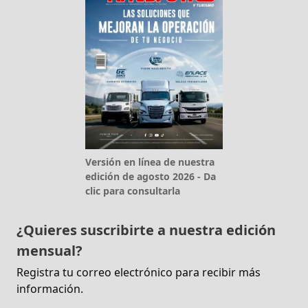
Versión en línea de nuestra
edición de agosto 2026 - Da
clic para consultarla
¿Quieres suscribirte a nuestra edición
mensual?
Registra tu correo electrónico para recibir más
información.