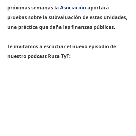
próximas semanas la
Asociación
aportará
pruebas sobre la subvaluación de estas unidades,
una práctica que daña las finanzas públicas.
Te invitamos a escuchar el nuevo episodio de
nuestro podcast Ruta TyT: