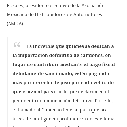
Rosales, presidente ejecutivo de la Asociación
Mexicana de Distribuidores de Automotores
(AMDA).
Es increíble que quienes se dedican a
la importación definitiva de camiones, en
lugar de contribuir mediante el pago fiscal
debidamente sancionado, estén pagando
más por derecho de piso por cada vehículo
que cruza al país
que lo que declaran en el
pedimento de importación definitiva. Por ello,
el llamado al Gobierno federal para que las
áreas de inteligencia profundicen en este tema