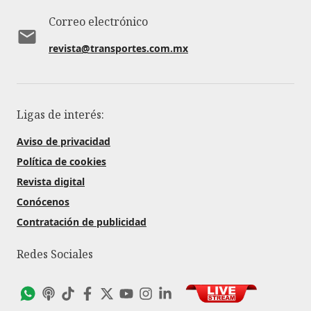
Correo electrónico
revista@transportes.com.mx
Ligas de interés:
Aviso de privacidad
Política de cookies
Revista digital
Conócenos
Contratación de publicidad
Redes Sociales