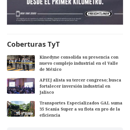
Coberturas TyT
Kinedyne consolida su presencia con
nuevo complejo industrial en el Valle
de México
APIEJ alista su tercer congreso; busca
fortalecer inversión industrial en
Jalisco
Transportes Especializados GAL suma
35 Scania Super a su flota en pro de la
eficiencia