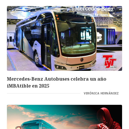
Mercedes-Benz Autobuses celebra un año
iMBAtible en 2025
VERÓNICA HERNÁNDEZ