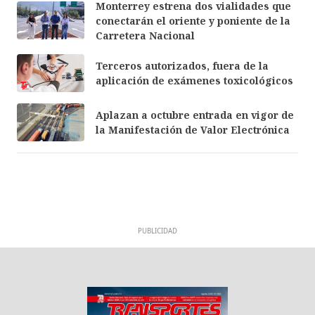
Monterrey estrena dos vialidades que
conectarán el oriente y poniente de la
Carretera Nacional
Terceros autorizados, fuera de la
aplicación de exámenes toxicológicos
Aplazan a octubre entrada en vigor de
la Manifestación de Valor Electrónica
PUBLICIDAD