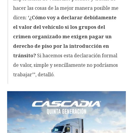
hacer las cosas de la mejor manera posible me
dicen:
‘¿Cómo voy a declarar debidamente
el valor del vehículo si los grupos del
crimen organizado me exigen pagar un
derecho de piso por la introducción en
tránsito?
Si hacemos esta declaración formal
de valor, simple y sencillamente no podríamos
trabajar’”, detalló.