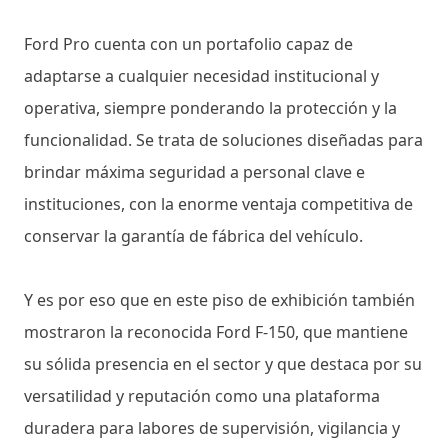
Ford Pro cuenta con un portafolio capaz de
adaptarse a cualquier necesidad institucional y
operativa, siempre ponderando la protección y la
funcionalidad. Se trata de soluciones diseñadas para
brindar máxima seguridad a personal clave e
instituciones, con la enorme ventaja competitiva de
conservar la garantía de fábrica del vehículo.
Y es por eso que en este piso de exhibición también
mostraron la reconocida Ford F-150, que mantiene
su sólida presencia en el sector y que destaca por su
versatilidad y reputación como una plataforma
duradera para labores de supervisión, vigilancia y