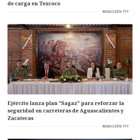
de carga en Texcoco
REDACCIÓN TYT
Ejército lanza plan "Sagaz" para reforzar la
seguridad en carreteras de Aguascalientes y
Zacatecas
REDACCIÓN TYT