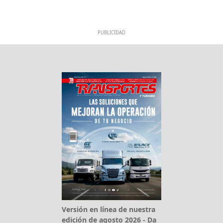
PUBLICIDAD
Versión en línea de nuestra
edición de agosto 2026 - Da