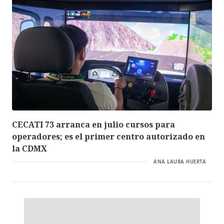
CECATI 73 arranca en julio cursos para
operadores; es el primer centro autorizado en
la CDMX
ANA LAURA HUERTA