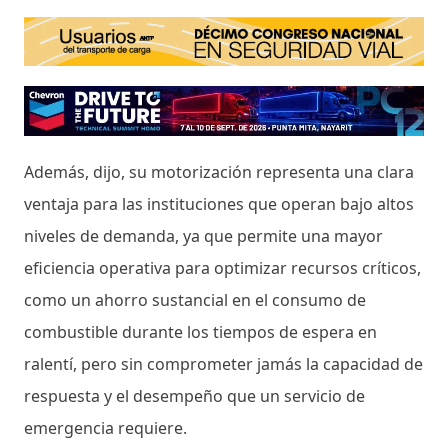
Además, dijo, su motorización representa una clara
ventaja para las instituciones que operan bajo altos
niveles de demanda, ya que permite una mayor
eficiencia operativa para optimizar recursos críticos,
como un ahorro sustancial en el consumo de
combustible durante los tiempos de espera en
ralentí, pero sin comprometer jamás la capacidad de
respuesta y el desempeño que un servicio de
emergencia requiere.