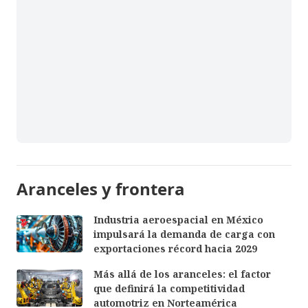
Aranceles y frontera
Industria aeroespacial en México
impulsará la demanda de carga con
exportaciones récord hacia 2029
Más allá de los aranceles: el factor
que definirá la competitividad
automotriz en Norteamérica