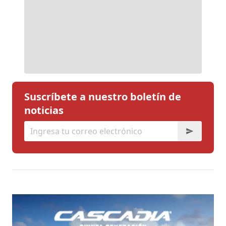
Suscríbete a nuestro boletín de
noticias