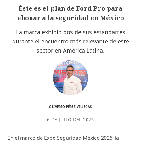
Éste es el plan de Ford Pro para
abonar a la seguridad en México
La marca exhibió dos de sus estandartes
durante el encuentro más relevante de este
sector en América Latina.
OLIVERIO PÉREZ VILLEGAS
6 DE JULIO DEL 2026
En el marco de Expo Seguridad México 2026, la