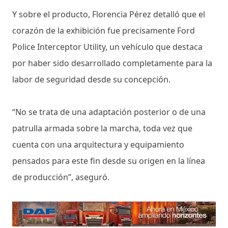
Y sobre el producto, Florencia Pérez detalló que el
corazón de la exhibición fue precisamente Ford
Police Interceptor Utility, un vehículo que destaca
por haber sido desarrollado completamente para la
labor de seguridad desde su concepción.
“No se trata de una adaptación posterior o de una
patrulla armada sobre la marcha, toda vez que
cuenta con una arquitectura y equipamiento
pensados para este fin desde su origen en la línea
de producción”, aseguró.