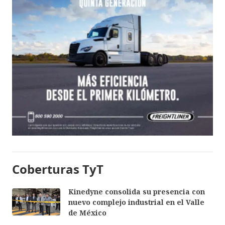
Coberturas TyT
Kinedyne consolida su presencia con
nuevo complejo industrial en el Valle
de México