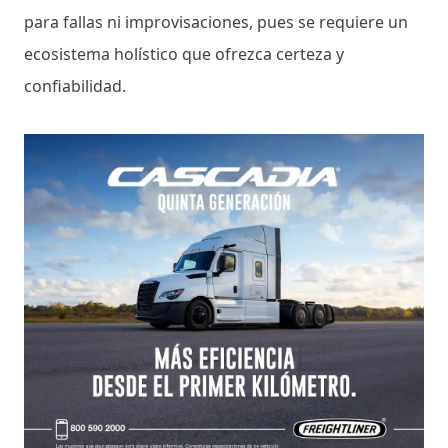
para fallas ni improvisaciones, pues se requiere un
ecosistema holístico que ofrezca certeza y
confiabilidad.