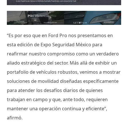
“Es por eso que en Ford Pro nos presentamos en
esta edición de Expo Seguridad México para
reafirmar nuestro compromiso como un verdadero
aliado estratégico del sector. Más allá de exhibir un
portafolio de vehículos robustos, venimos a mostrar
soluciones de movilidad diseñadas específicamente
para atender los desafíos diarios de quienes
trabajan en campo y que, ante todo, requieren
mantener una operación continua y eficiente”,
afirmó.