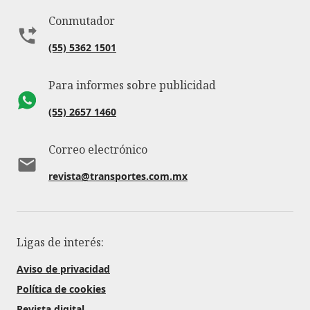
Conmutador
(55) 5362 1501
Para informes sobre publicidad
(55) 2657 1460
Correo electrónico
revista@transportes.com.mx
Ligas de interés:
Aviso de privacidad
Política de cookies
Revista digital