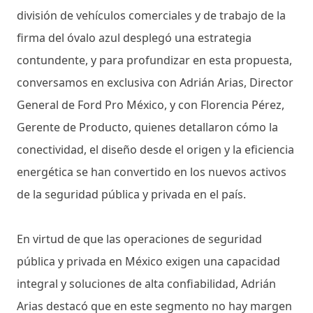
división de vehículos comerciales y de trabajo de la
firma del óvalo azul desplegó una estrategia
contundente, y para profundizar en esta propuesta,
conversamos en exclusiva con Adrián Arias, Director
General de Ford Pro México, y con Florencia Pérez,
Gerente de Producto, quienes detallaron cómo la
conectividad, el diseño desde el origen y la eficiencia
energética se han convertido en los nuevos activos
de la seguridad pública y privada en el país.
En virtud de que las operaciones de seguridad
pública y privada en México exigen una capacidad
integral y soluciones de alta confiabilidad, Adrián
Arias destacó que en este segmento no hay margen