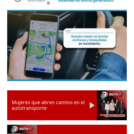
Mujeres que abren camino en el
autotransporte