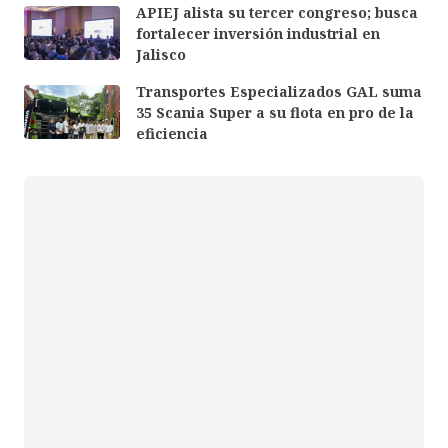
APIEJ alista su tercer congreso; busca
fortalecer inversión industrial en
Jalisco
Transportes Especializados GAL suma
35 Scania Super a su flota en pro de la
eficiencia