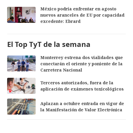
México podría enfrentar en agosto
nuevos aranceles de EU por capacidad
excedente: Ebrard
El Top TyT de la semana
Monterrey estrena dos vialidades que
conectarán el oriente y poniente de la
Carretera Nacional
Terceros autorizados, fuera de la
aplicación de exámenes toxicológicos
Aplazan a octubre entrada en vigor de
la Manifestación de Valor Electrónica