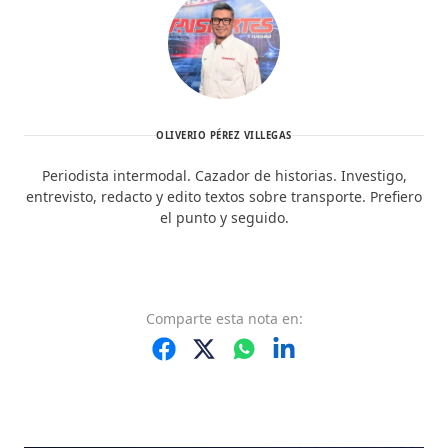
OLIVERIO PÉREZ VILLEGAS
Periodista intermodal. Cazador de historias. Investigo,
entrevisto, redacto y edito textos sobre transporte. Prefiero
el punto y seguido.
Comparte
esta nota
en: