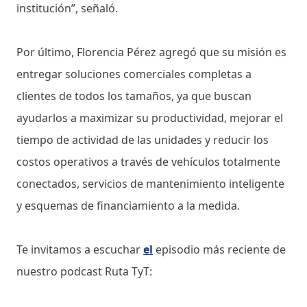
institución”, señaló.
Por último, Florencia Pérez agregó que su misión es
entregar soluciones comerciales completas a
clientes de todos los tamaños, ya que buscan
ayudarlos a maximizar su productividad, mejorar el
tiempo de actividad de las unidades y reducir los
costos operativos a través de vehículos totalmente
conectados, servicios de mantenimiento inteligente
y esquemas de financiamiento a la medida.
Te invitamos a escuchar
el
episodio más reciente de
nuestro podcast Ruta TyT: