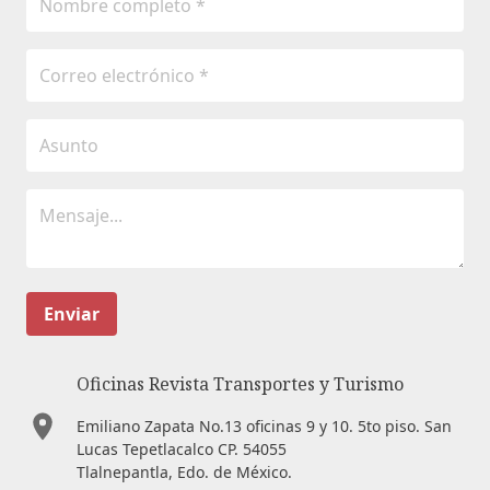
Enviar
Oficinas Revista Transportes y Turismo
Emiliano Zapata No.13 oficinas 9 y 10. 5to piso. San
Lucas Tepetlacalco CP. 54055
Tlalnepantla, Edo. de México.