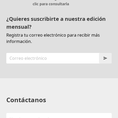
clic para consultarla
¿Quieres suscribirte a nuestra edición
mensual?
Registra tu correo electrónico para recibir más
información.
Contáctanos