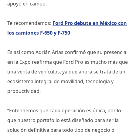
apoyo en campo.
Te recomendamos:
Ford Pro debuta en México con
los camiones F-650 y F-750
Es así como Adrián Arias confirmó que su presencia
en la Expo reafirma que Ford Pro es mucho más que
una venta de vehículos, ya que ahora se trata de un
ecosistema integral de movilidad, tecnología y
productividad.
“Entendemos que cada operación es única, por lo
que nuestro portafolio está diseñado para ser la
solución definitiva para todo tipo de negocio o