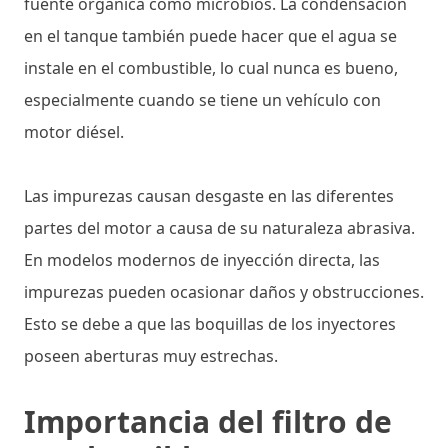
fuente orgánica como microbios. La condensación
en el tanque también puede hacer que el agua se
instale en el combustible, lo cual nunca es bueno,
especialmente cuando se tiene un vehículo con
motor diésel.
Las impurezas causan desgaste en las diferentes
partes del motor a causa de su naturaleza abrasiva.
En modelos modernos de inyección directa, las
impurezas pueden ocasionar daños y obstrucciones.
Esto se debe a que las boquillas de los inyectores
poseen aberturas muy estrechas.
Importancia del filtro de