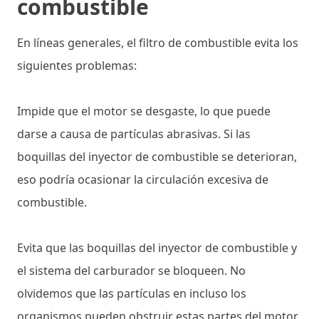
combustible
En líneas generales, el filtro de combustible evita los
siguientes problemas:
Impide que el motor se desgaste, lo que puede
darse a causa de partículas abrasivas. Si las
boquillas del inyector de combustible se deterioran,
eso podría ocasionar la circulación excesiva de
combustible.
Evita que las boquillas del inyector de combustible y
el sistema del carburador se bloqueen. No
olvidemos que las partículas en incluso los
organismos pueden obstruir estas partes del motor,