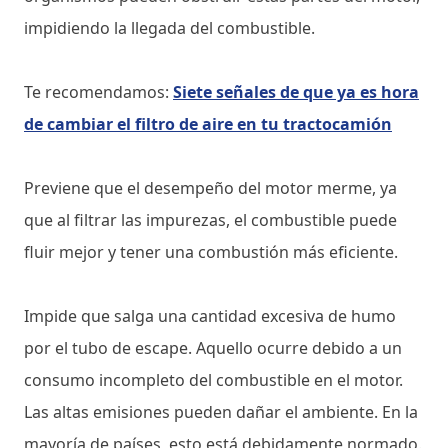
impidiendo la llegada del combustible.
Te recomendamos:
Siete señales de que ya es hora
de cambiar el filtro de aire en tu tractocamión
Previene que el desempeño del motor merme, ya
que al filtrar las impurezas, el combustible puede
fluir mejor y tener una combustión más eficiente.
Impide que salga una cantidad excesiva de humo
por el tubo de escape. Aquello ocurre debido a un
consumo incompleto del combustible en el motor.
Las altas emisiones pueden dañar el ambiente. En la
mayoría de países, esto está debidamente normado.