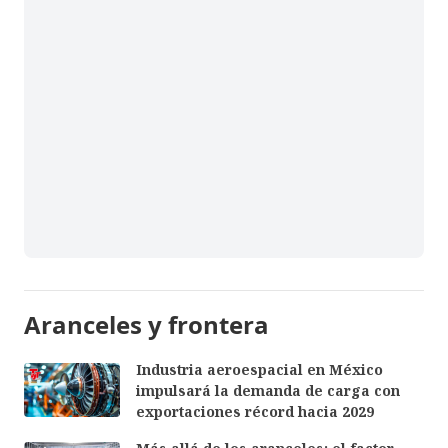
Aranceles y frontera
Industria aeroespacial en México
impulsará la demanda de carga con
exportaciones récord hacia 2029