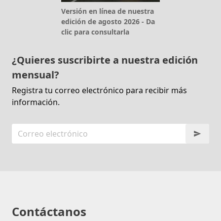
Versión en línea de nuestra
edición de agosto 2026 - Da
clic para consultarla
¿Quieres suscribirte a nuestra edición
mensual?
Registra tu correo electrónico para recibir más
información.
Contáctanos