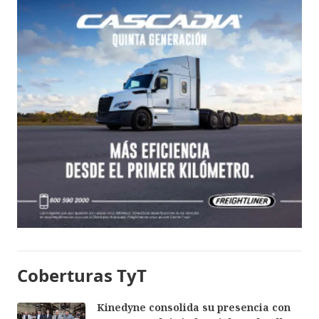
Coberturas TyT
Kinedyne consolida su presencia con