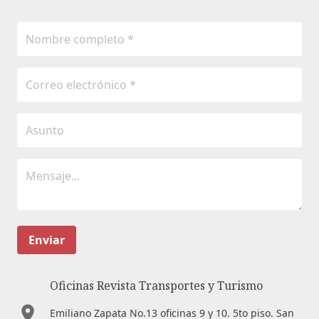
Enviar
Oficinas Revista Transportes y Turismo
Emiliano Zapata No.13 oficinas 9 y 10. 5to piso. San