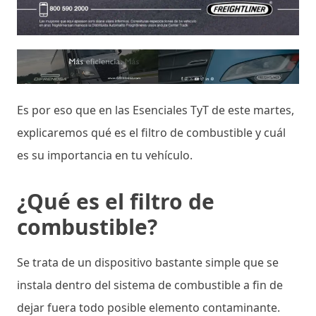
Es por eso que en las Esenciales TyT de este martes,
explicaremos qué es el filtro de combustible y cuál
es su importancia en tu vehículo.
¿Qué es el filtro de
combustible?
Se trata de un dispositivo bastante simple que se
instala dentro del sistema de combustible a fin de
dejar fuera todo posible elemento contaminante.