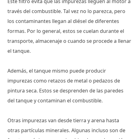
Este filtro evita que las impurezas lleguen al motor a
través del combustible. Tal vez no lo parezca, pero
los contaminantes llegan al diésel de diferentes
formas. Por lo general, estos se cuelan durante el
transporte, almacenaje o cuando se procede a llenar
el tanque.
Además, el tanque mismo puede producir
impurezas como retazos de metal o pedazos de
pintura seca. Estos se desprenden de las paredes
del tanque y contaminan el combustible.
Otras impurezas van desde tierra y arena hasta
otras partículas minerales. Algunas incluso son de