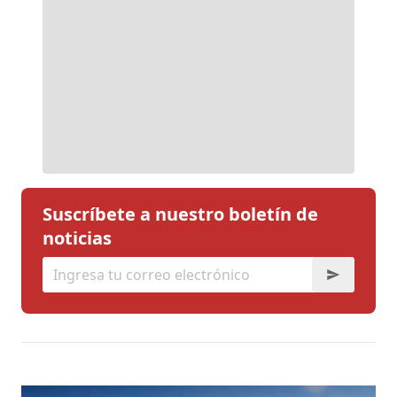
Suscríbete a nuestro boletín de
noticias