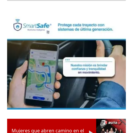
Mujeres que abren camino en el