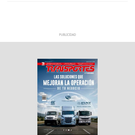
PUBLICIDAD