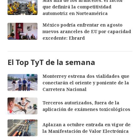
Más allá de los aranceles: el factor
que definirá la competitividad
automotriz en Norteamérica
México podría enfrentar en agosto
nuevos aranceles de EU por capacidad
excedente: Ebrard
El Top TyT de la semana
Monterrey estrena dos vialidades que
conectarán el oriente y poniente de la
Carretera Nacional
Terceros autorizados, fuera de la
aplicación de exámenes toxicológicos
Aplazan a octubre entrada en vigor de
la Manifestación de Valor Electrónica