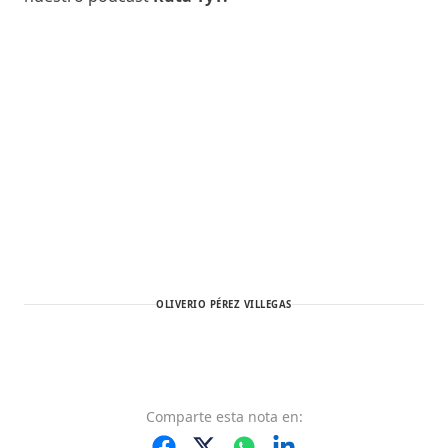
OLIVERIO PÉREZ VILLEGAS
Comparte
esta nota
en: