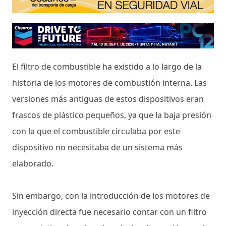
El filtro de combustible ha existido a lo largo de la
historia de los motores de combustión interna. Las
versiones más antiguas de estos dispositivos eran
frascos de plástico pequeños, ya que la baja presión
con la que el combustible circulaba por este
dispositivo no necesitaba de un sistema más
elaborado.
Sin embargo, con la introducción de los motores de
inyección directa fue necesario contar con un filtro