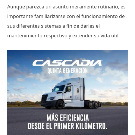
Aunque parezca un asunto meramente rutinario, es
importante familiarizarse con el funcionamiento de
sus diferentes sistemas a fin de darles el
mantenimiento respectivo y extender su vida útil.