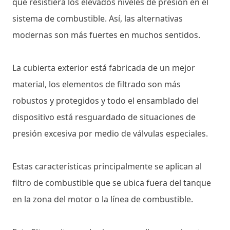
que resistiera los elevados niveles de presión en el
sistema de combustible. Así, las alternativas
modernas son más fuertes en muchos sentidos.
La cubierta exterior está fabricada de un mejor
material, los elementos de filtrado son más
robustos y protegidos y todo el ensamblado del
dispositivo está resguardado de situaciones de
presión excesiva por medio de válvulas especiales.
Estas características principalmente se aplican al
filtro de combustible que se ubica fuera del tanque
en la zona del motor o la línea de combustible.