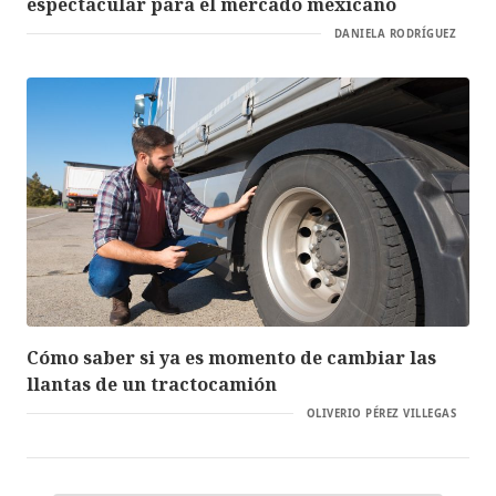
espectacular para el mercado mexicano
DANIELA RODRÍGUEZ
Cómo saber si ya es momento de cambiar las
llantas de un tractocamión
OLIVERIO PÉREZ VILLEGAS