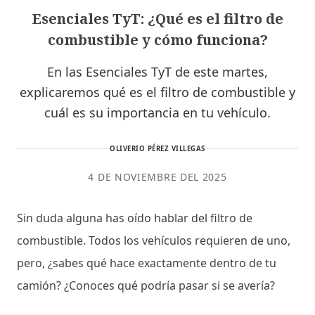
Esenciales TyT: ¿Qué es el filtro de
combustible y cómo funciona?
En las Esenciales TyT de este martes,
explicaremos qué es el filtro de combustible y
cuál es su importancia en tu vehículo.
OLIVERIO PÉREZ VILLEGAS
4 DE NOVIEMBRE DEL 2025
Sin duda alguna has oído hablar del filtro de
combustible. Todos los vehículos requieren de uno,
pero, ¿sabes qué hace exactamente dentro de tu
camión? ¿Conoces qué podría pasar si se avería?