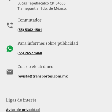
Lucas Tepetlacalco CP. 54055
Tlalnepantla, Edo. de México.
Conmutador
(55) 5362 1501
Para informes sobre publicidad
(55) 2657 1460
Correo electrónico
revista@transportes.com.mx
Ligas de interés:
Aviso de privacidad