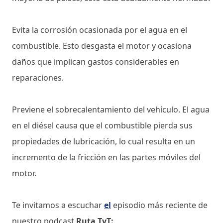
Evita la corrosión ocasionada por el agua en el
combustible. Esto desgasta el motor y ocasiona
daños que implican gastos considerables en
reparaciones.
Previene el sobrecalentamiento del vehículo. El agua
en el diésel causa que el combustible pierda sus
propiedades de lubricación, lo cual resulta en un
incremento de la fricción en las partes móviles del
motor.
Te invitamos a escuchar
el
episodio más reciente de
nuestro podcast
Ruta TyT: