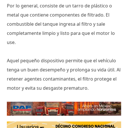
Por lo general, consiste de un tarro de plástico o
metal que contiene componentes de filtrado. El
combustible del tanque ingresa al filtro y sale
completamente limpio y listo para que el motor lo
use.
Aquel pequeño dispositivo permite que el vehículo
tenga un buen desempeño y prolonga su vida útil. Al
retener agentes contaminantes, el filtro protege el
motor y evita su desgaste prematuro.