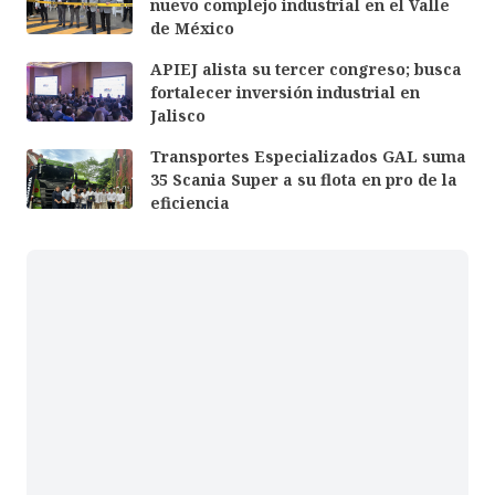
nuevo complejo industrial en el Valle
de México
APIEJ alista su tercer congreso; busca
fortalecer inversión industrial en
Jalisco
Transportes Especializados GAL suma
35 Scania Super a su flota en pro de la
eficiencia