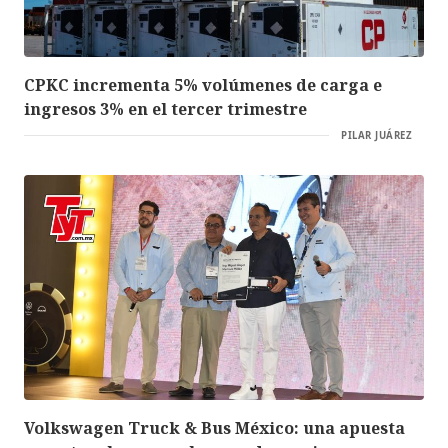
CPKC incrementa 5% volúmenes de carga e
ingresos 3% en el tercer trimestre
PILAR JUÁREZ
Volkswagen Truck & Bus México: una apuesta