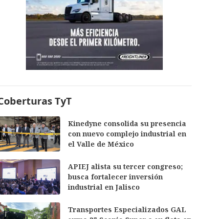
Coberturas TyT
Kinedyne consolida su presencia
con nuevo complejo industrial en
el Valle de México
APIEJ alista su tercer congreso;
busca fortalecer inversión
industrial en Jalisco
Transportes Especializados GAL