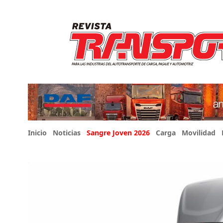
Inicio
Noticias
Sangre Joven 2026
Carga
Movilidad