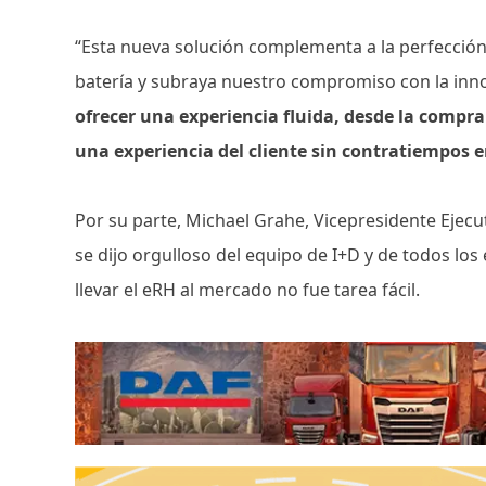
“Esta nueva solución complementa a la perfección
batería y subraya nuestro compromiso con la inn
ofrecer una experiencia fluida, desde la compra
una experiencia del cliente sin contratiempos 
Por su parte, Michael Grahe, Vicepresidente Ejecu
se dijo orgulloso del equipo de I+D y de todos los
llevar el eRH al mercado no fue tarea fácil.