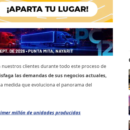
 nuestros clientes durante todo este proceso de
isfaga las demandas de sus negocios actuales,
, a medida que evoluciona el panorama del
rimer millón de unidades producidas