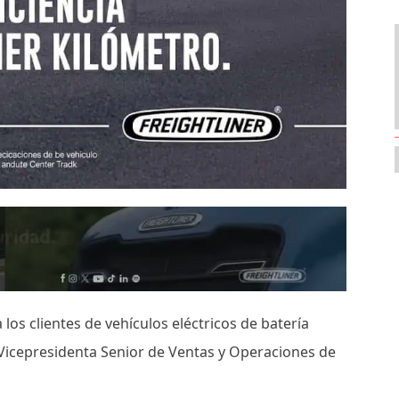
os clientes de vehículos eléctricos de batería
, Vicepresidenta Senior de Ventas y Operaciones de