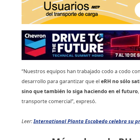
“Nuestros equipos han trabajado codo a codo con
desarrollo para garantizar que el
eRH no sólo sat
sino que también lo siga haciendo en el futuro
transporte comercial”, expresó.
Leer:
International Planta Escobedo celebra su p