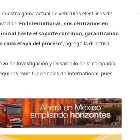
 nuestra gama actual de vehículos eléctricos de
ovación.
En International, nos centramos en
 inicial hasta el soporte continuo, garantizando
en cada etapa del proceso
”, agregó la directiva.
tivo de Investigación y Desarrollo de la compañía,
 equipos multifuncionales de International, pues