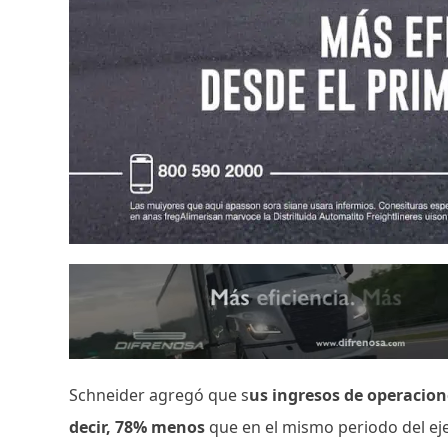
Schneider agregó que s
us ingresos de operacion
decir, 78% menos
que en el mismo periodo del eje