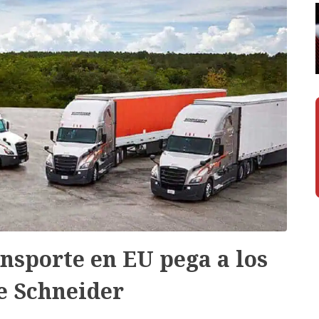
nsporte en EU pega a los
e Schneider