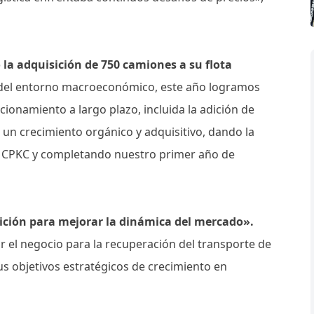
 la adquisición de 750 camiones a su flota
s del entorno macroeconómico, este año logramos
ionamiento a largo plazo, incluida la adición de
 un crecimiento orgánico y adquisitivo, dando la
ia CPKC y completando nuestro primer año de
ición para mejorar la dinámica del mercado».
 el negocio para la recuperación del transporte de
s objetivos estratégicos de crecimiento en