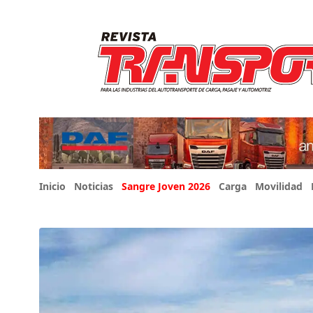
Inicio
Noticias
Sangre Joven 2026
Carga
Movilidad