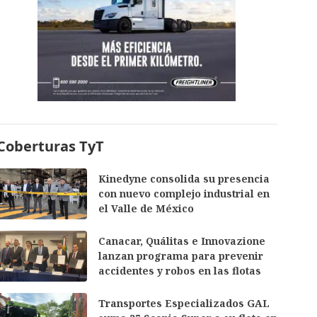
Coberturas TyT
Kinedyne consolida su presencia
con nuevo complejo industrial en
el Valle de México
Canacar, Quálitas e Innovazione
lanzan programa para prevenir
accidentes y robos en las flotas
Transportes Especializados GAL