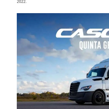
2022.