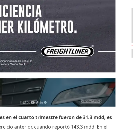
es en el cuarto trimestre fueron de 31.3 mdd, es
rcicio anterior, cuando reportó 143.3 mdd. En el