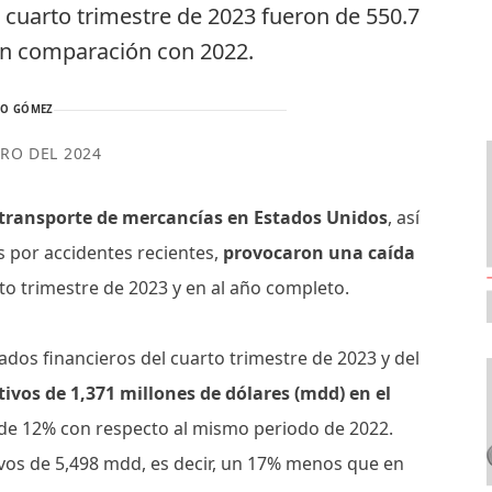
 cuarto trimestre de 2023 fueron de 550.7
n comparación con 2022.
TO GÓMEZ
ERO DEL 2024
e transporte de mercancías en Estados Unidos
, así
 por accidentes recientes,
provocaron una caída
to trimestre de 2023 y en al año completo.
ados financieros del cuarto trimestre de 2023 y del
ivos de 1,371 millones de dólares (mdd) en el
 de 12% con respecto al mismo periodo de 2022.
ivos de 5,498 mdd, es decir, un 17% menos que en