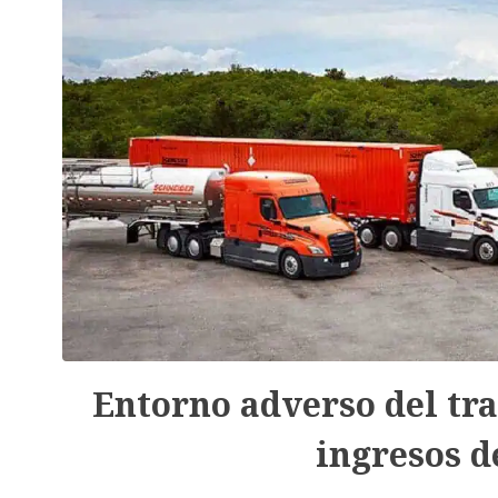
Entorno adverso del tra
ingresos d