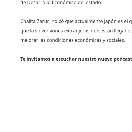
de Desarrollo Económico del estado.
Chalita Zarur indicó que actualmente Japón es el 
que la sinversiones extranjeras que están llegando 
mejorar las condiciones económicas y sociales.
Te invitamos a escuchar nuestro nuevo podcas