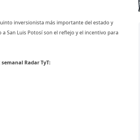
quinto inversionista más importante del estado y
a San Luis Potosí son el reflejo y el incentivo para
t semanal Radar TyT: