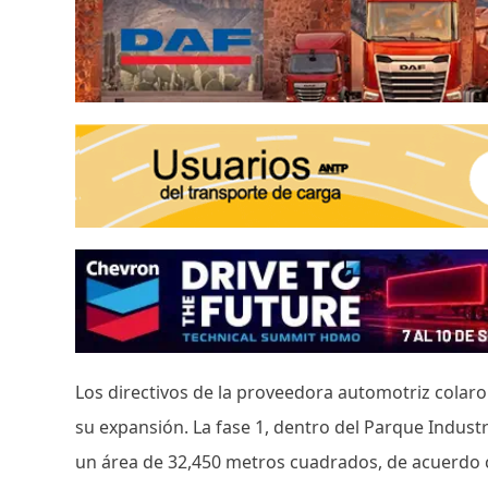
Los directivos de la proveedora automotriz colaro
su expansión. La fase 1, dentro del Parque Indust
un área de 32,450 metros cuadrados, de acuerdo co