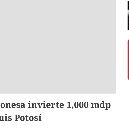
onesa invierte 1,000 mdp
uis Potosí