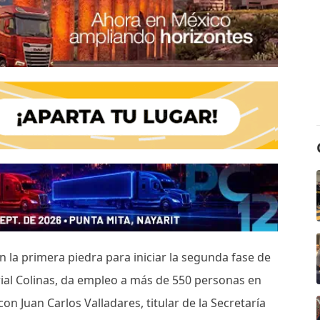
n la primera piedra para iniciar la segunda fase de
rial Colinas, da empleo a más de 550 personas en
n Juan Carlos Valladares, titular de la Secretaría