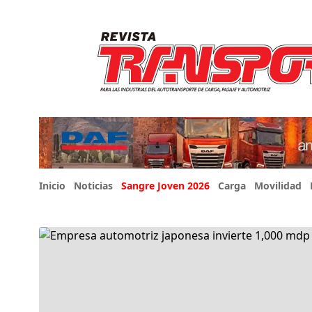
Inicio
Noticias
Sangre Joven 2026
Carga
Movilidad