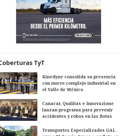
Coberturas TyT
Kinedyne consolida su presencia
con nuevo complejo industrial en
el Valle de México
Canacar, Quálitas e Innovazione
lanzan programa para prevenir
accidentes y robos en las flotas
Transportes Especializados GAL