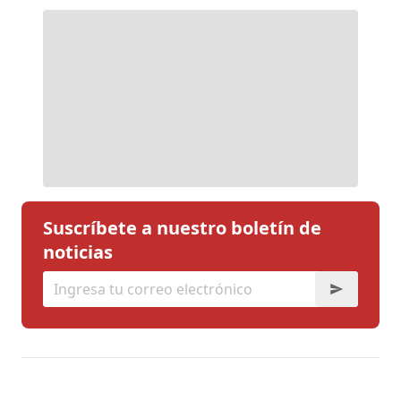
Suscríbete a nuestro boletín de
noticias