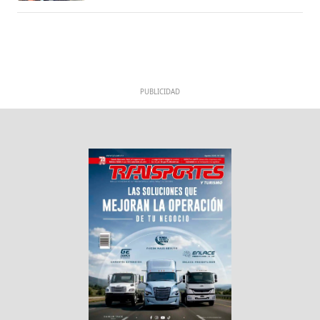
PUBLICIDAD