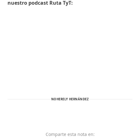
nuestro podcast Ruta TyT:
NOHERELY HERNÁNDEZ
Comparte
esta nota
en: