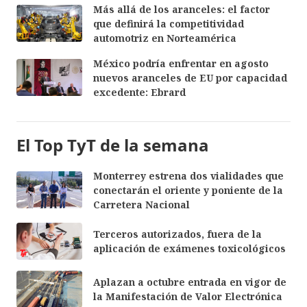
Más allá de los aranceles: el factor
que definirá la competitividad
automotriz en Norteamérica
México podría enfrentar en agosto
nuevos aranceles de EU por capacidad
excedente: Ebrard
El Top TyT de la semana
Monterrey estrena dos vialidades que
conectarán el oriente y poniente de la
Carretera Nacional
Terceros autorizados, fuera de la
aplicación de exámenes toxicológicos
Aplazan a octubre entrada en vigor de
la Manifestación de Valor Electrónica