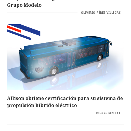
Grupo Modelo
OLIVERIO PÉREZ VILLEGAS
Allison obtiene certificación para su sistema de
propulsión híbrido eléctrico
REDACCIÓN TYT