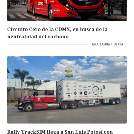
Circuito Cero de la CDMX, en busca de la
neutralidad del carbono
ANA LAURA HUERTA
Rally TrackSIM llega a San Luis Potosí con