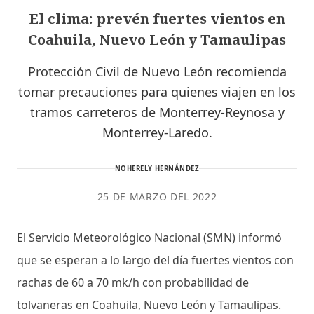
El clima: prevén fuertes vientos en
Coahuila, Nuevo León y Tamaulipas
Protección Civil de Nuevo León recomienda
tomar precauciones para quienes viajen en los
tramos carreteros de Monterrey-Reynosa y
Monterrey-Laredo.
NOHERELY HERNÁNDEZ
25 DE MARZO DEL 2022
El Servicio Meteorológico Nacional (SMN) informó
que se esperan a lo largo del día fuertes vientos con
rachas de 60 a 70 mk/h con probabilidad de
tolvaneras en Coahuila, Nuevo León y Tamaulipas.