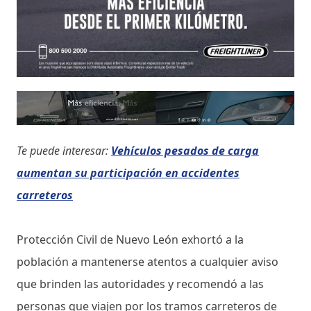
Te puede interesar:
Vehículos pesados de carga
aumentan su participación en accidentes
carreteros
Protección Civil de Nuevo León exhortó a la
población a mantenerse atentos a cualquier aviso
que brinden las autoridades y recomendó a las
personas que viajen por los tramos carreteros de