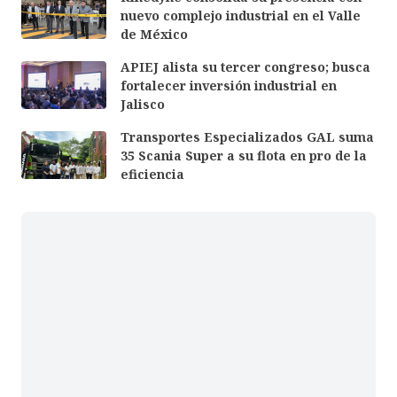
nuevo complejo industrial en el Valle
de México
APIEJ alista su tercer congreso; busca
fortalecer inversión industrial en
Jalisco
Transportes Especializados GAL suma
35 Scania Super a su flota en pro de la
eficiencia