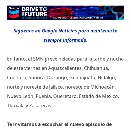
Síguenos en Google Noticias para mantenerte
siempre informado
.
En tanto, el SMN prevé heladas para la tarde y noche
de este viernes en Aguascalientes, Chihuahua,
Coahuila, Sonora, Durango, Guanajuato, Hidalgo,
norte y noreste de Jalisco, noreste de Michoacán,
Nuevo León, Puebla, Queretaro, Estado de México,
Tlaxcala y Zacatecas.
Te invitamos a escuchar el nuevo episodio de