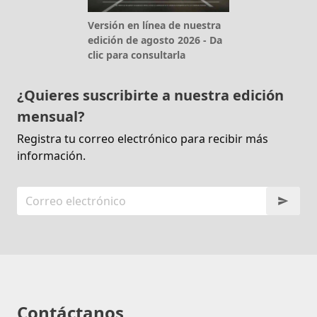
Versión en línea de nuestra
edición de agosto 2026 - Da
clic para consultarla
¿Quieres suscribirte a nuestra edición
mensual?
Registra tu correo electrónico para recibir más
información.
Contáctanos