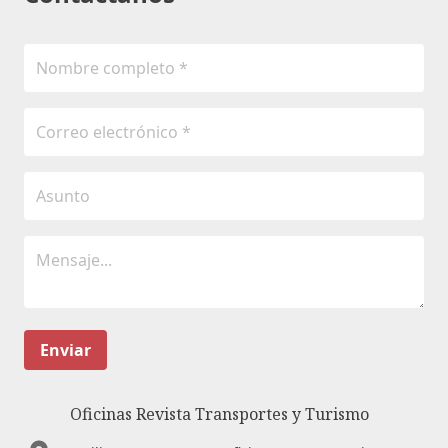
Enviar
Oficinas Revista Transportes y Turismo