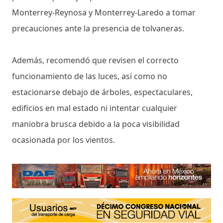
Monterrey-Reynosa y Monterrey-Laredo a tomar
precauciones ante la presencia de tolvaneras.
Además, recomendó que revisen el correcto
funcionamiento de las luces, así como no
estacionarse debajo de árboles, espectaculares,
edificios en mal estado ni intentar cualquier
maniobra brusca debido a la poca visibilidad
ocasionada por los vientos.