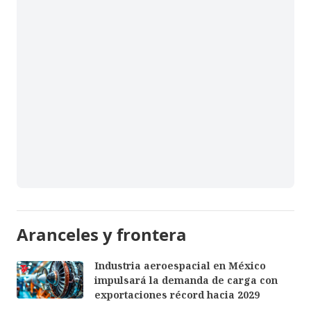
Aranceles y frontera
Industria aeroespacial en México
impulsará la demanda de carga con
exportaciones récord hacia 2029