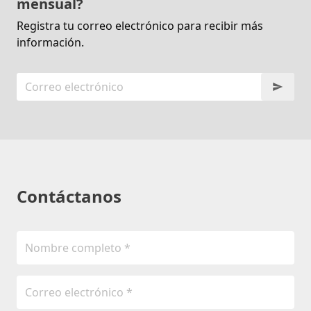
mensual?
Registra tu correo electrónico para recibir más
información.
Contáctanos