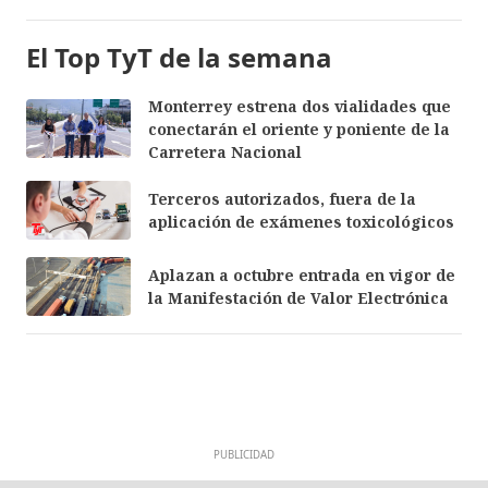
El Top TyT de la semana
Monterrey estrena dos vialidades que
conectarán el oriente y poniente de la
Carretera Nacional
Terceros autorizados, fuera de la
aplicación de exámenes toxicológicos
Aplazan a octubre entrada en vigor de
la Manifestación de Valor Electrónica
PUBLICIDAD