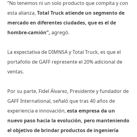
“No tenemos ni un solo producto que compita y con
esta alianza,
Total Truck atiende un segmento de
mercado en diferentes ciudades, que es el de
hombre-camión”,
agregó.
La expectativa de DIMNSA y Total Truck, es que el
portafolio de GAFF represente el 20% adicional de
ventas.
Por su parte, Fidel Álvarez, Presidente y fundador de
GAFF International, señaló que tras 40 años de
experiencia e innovación,
esta empresa da un
nuevo paso hacia la evolución, pero manteniendo
el objetivo de brindar productos de ingeniería