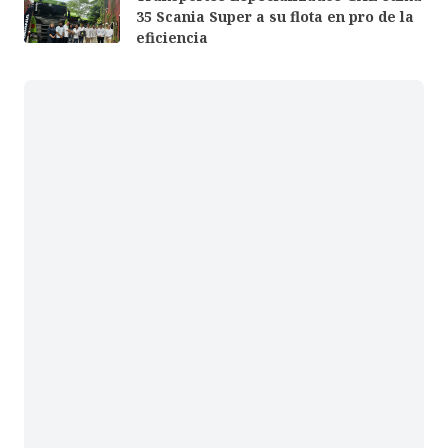
35 Scania Super a su flota en pro de la
eficiencia