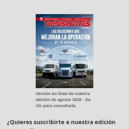
Versión en línea de nuestra
edición de agosto 2026 - Da
clic para consultarla
¿Quieres suscribirte a nuestra edición