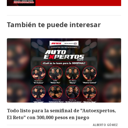
También te puede interesar
Todo listo para la semifinal de "Autoexpertos,
El Reto" con 300,000 pesos en juego
ALBERTO GÓMEZ