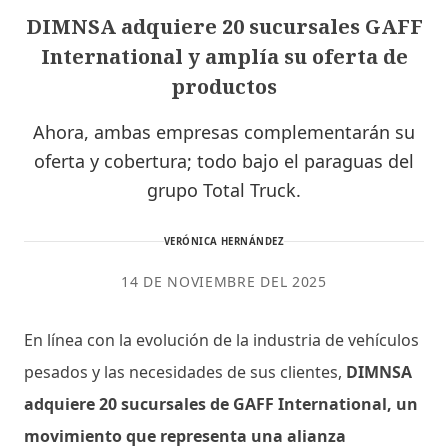
DIMNSA adquiere 20 sucursales GAFF
International y amplía su oferta de
productos
Ahora, ambas empresas complementarán su
oferta y cobertura; todo bajo el paraguas del
grupo Total Truck.
VERÓNICA HERNÁNDEZ
14 DE NOVIEMBRE DEL 2025
En línea con la evolución de la industria de vehículos
pesados y las necesidades de sus clientes,
DIMNSA
adquiere 20 sucursales de GAFF International, un
movimiento que representa una alianza