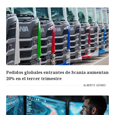
Pedidos globales entrantes de Scania aumentan
20% en el tercer trimestre
ALBERTO GÓMEZ