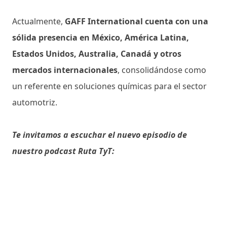
Actualmente,
GAFF International cuenta con una
sólida presencia en México, América Latina,
Estados Unidos, Australia, Canadá y otros
mercados internacionales
, consolidándose como
un referente en soluciones químicas para el sector
automotriz.
Te invitamos a escuchar el nuevo episodio de
nuestro podcast Ruta TyT: