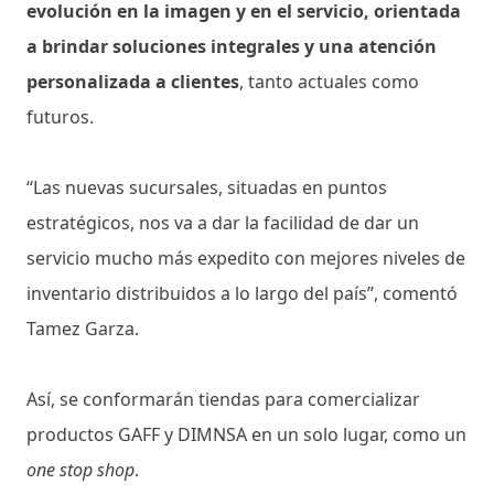
evolución en la imagen y en el servicio, orientada
a brindar soluciones integrales y una atención
personalizada a clientes
, tanto actuales como
futuros.
“Las nuevas sucursales, situadas en puntos
estratégicos, nos va a dar la facilidad de dar un
servicio mucho más expedito con mejores niveles de
inventario distribuidos a lo largo del país”, comentó
Tamez Garza.
Así, se conformarán tiendas para comercializar
productos GAFF y DIMNSA en un solo lugar, como un
one stop shop
.