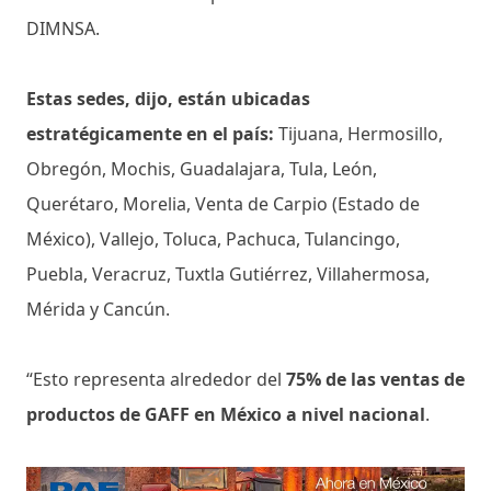
DIMNSA.
Estas sedes, dijo, están ubicadas
estratégicamente en el país:
Tijuana, Hermosillo,
Obregón, Mochis, Guadalajara, Tula, León,
Querétaro, Morelia, Venta de Carpio (Estado de
México), Vallejo, Toluca, Pachuca, Tulancingo,
Puebla, Veracruz, Tuxtla Gutiérrez, Villahermosa,
Mérida y Cancún.
“Esto representa alrededor del
75% de las ventas de
productos de GAFF en México a nivel nacional
.