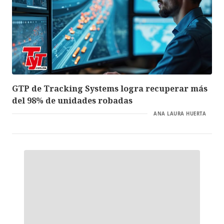
GTP de Tracking Systems logra recuperar más
del 98% de unidades robadas
ANA LAURA HUERTA