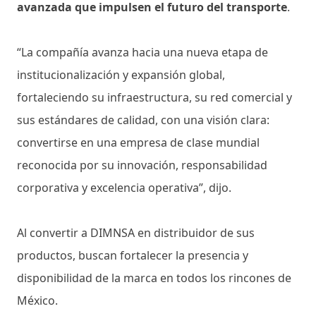
avanzada que impulsen el futuro del transporte
.
“La compañía avanza hacia una nueva etapa de
institucionalización y expansión global,
fortaleciendo su infraestructura, su red comercial y
sus estándares de calidad, con una visión clara:
convertirse en una empresa de clase mundial
reconocida por su innovación, responsabilidad
corporativa y excelencia operativa”, dijo.
Al convertir a DIMNSA en distribuidor de sus
productos, buscan fortalecer la presencia y
disponibilidad de la marca en todos los rincones de
México.