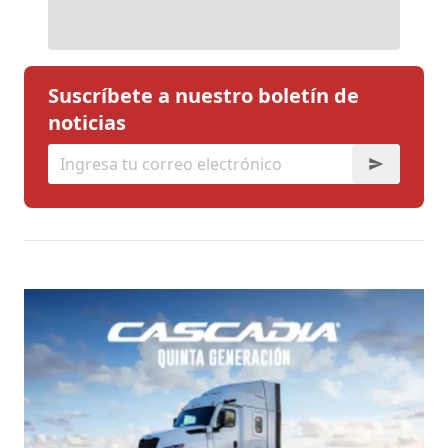
Suscríbete a nuestro boletín de
noticias