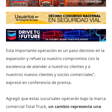
Esta importante operación es un paso decisivo en la
expansión y refuerza nuestro compromiso con la
excelencia de atender a nuestros clientes y a
nuestros nuevos clientes y socios comerciales”,
expresó en conferencia de prensa.
Agregó que estas sucursales operarán bajo la marca
comercial Total Truck,
un cambio representa una