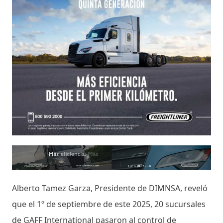
Alberto Tamez Garza, Presidente de DIMNSA, reveló
que el 1º de septiembre de este 2025, 20 sucursales
de GAFF International pasaron al control de