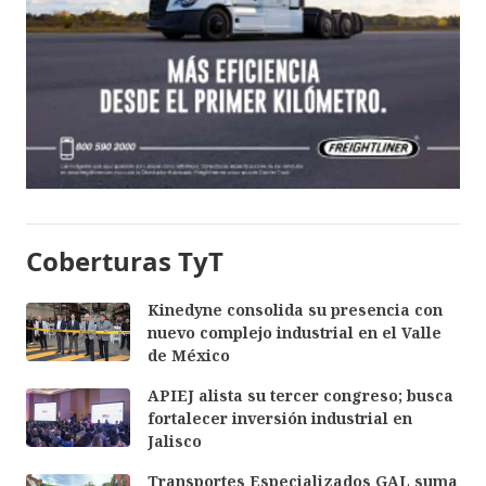
Coberturas TyT
Kinedyne consolida su presencia con
nuevo complejo industrial en el Valle
de México
APIEJ alista su tercer congreso; busca
fortalecer inversión industrial en
Jalisco
Transportes Especializados GAL suma