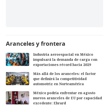
Aranceles y frontera
Industria aeroespacial en México
impulsará la demanda de carga con
exportaciones récord hacia 2029
Más allá de los aranceles: el factor
que definirá la competitividad
automotriz en Norteamérica
México podría enfrentar en agosto
nuevos aranceles de EU por capacidad
excedente: Ebrard