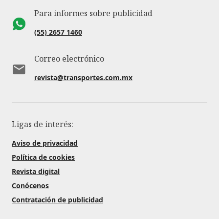
Para informes sobre publicidad
(55) 2657 1460
Correo electrónico
revista@transportes.com.mx
Ligas de interés:
Aviso de privacidad
Política de cookies
Revista digital
Conócenos
Contratación de publicidad