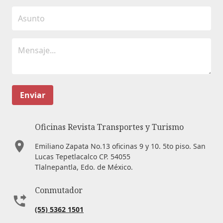
Enviar
Oficinas Revista Transportes y Turismo
Emiliano Zapata No.13 oficinas 9 y 10. 5to piso. San
Lucas Tepetlacalco CP. 54055
Tlalnepantla, Edo. de México.
Conmutador
(55) 5362 1501