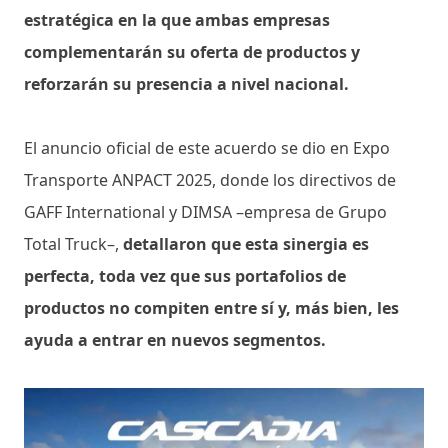
estratégica en la que ambas empresas
complementarán su oferta de productos y
reforzarán su presencia a nivel nacional.
El anuncio oficial de este acuerdo se dio en Expo
Transporte ANPACT 2025, donde los directivos de
GAFF International y DIMSA –empresa de Grupo
Total Truck–,
detallaron que esta sinergia es
perfecta, toda vez que sus portafolios de
productos no compiten entre sí y, más bien, les
ayuda a entrar en nuevos segmentos.