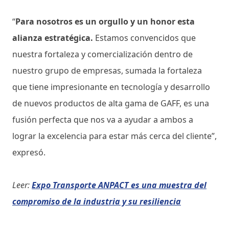
“
Para nosotros es un orgullo y un honor esta
alianza estratégica.
Estamos convencidos que
nuestra fortaleza y comercialización dentro de
nuestro grupo de empresas, sumada la fortaleza
que tiene impresionante en tecnología y desarrollo
de nuevos productos de alta gama de GAFF, es una
fusión perfecta que nos va a ayudar a ambos a
lograr la excelencia para estar más cerca del cliente”,
expresó.
Leer:
Expo Transporte ANPACT es una muestra del
compromiso de la industria y su resiliencia