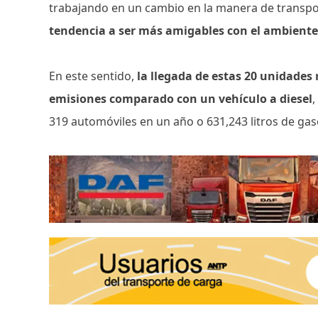
trabajando en un cambio en la manera de transpo
tendencia a ser más amigables con el ambient
En este sentido,
la llegada de estas 20 unidades
emisiones comparado con un vehículo a diesel
,
319 automóviles en un año o 631,243 litros de ga