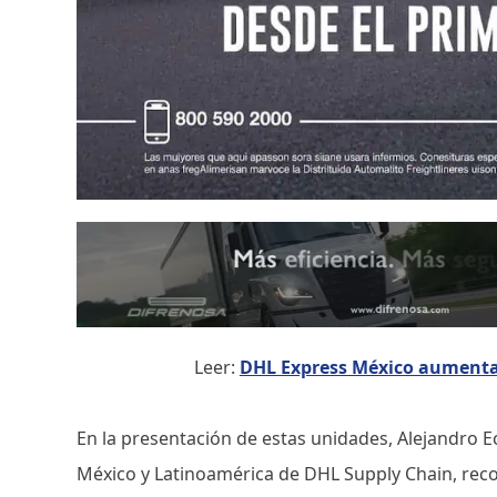
Leer:
DHL Express México aumenta 
En la presentación de estas unidades, Alejandro E
México y Latinoamérica de DHL Supply Chain, reco