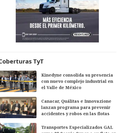
Coberturas TyT
Kinedyne consolida su presencia
con nuevo complejo industrial en
el Valle de México
Canacar, Quálitas e Innovazione
lanzan programa para prevenir
accidentes y robos en las flotas
Transportes Especializados GAL