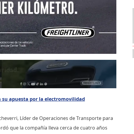
su apuesta por la electromovilidad
cheverri, Líder de Operaciones de Transporte para
rdó que la compañía lleva cerca de cuatro años