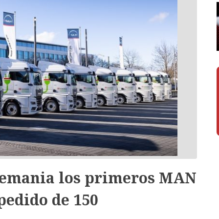
lemania los primeros MAN
pedido de 150