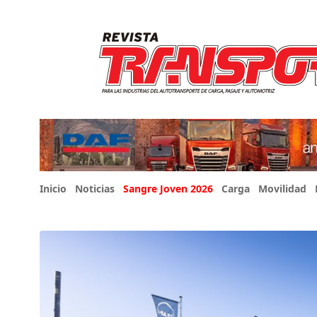
Inicio
Noticias
Sangre Joven 2026
Carga
Movilidad