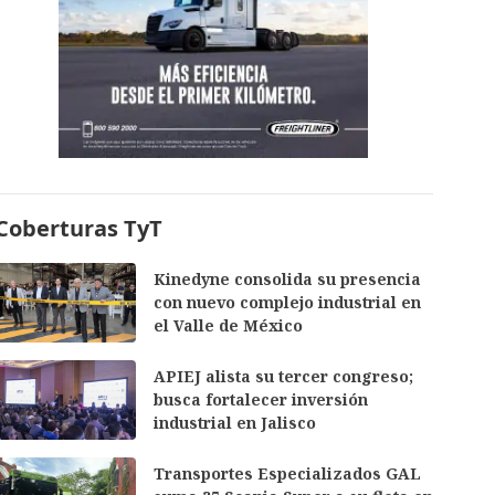
Coberturas TyT
Kinedyne consolida su presencia
con nuevo complejo industrial en
el Valle de México
APIEJ alista su tercer congreso;
busca fortalecer inversión
industrial en Jalisco
Transportes Especializados GAL