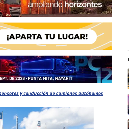
sensores y conducción de camiones autónomos