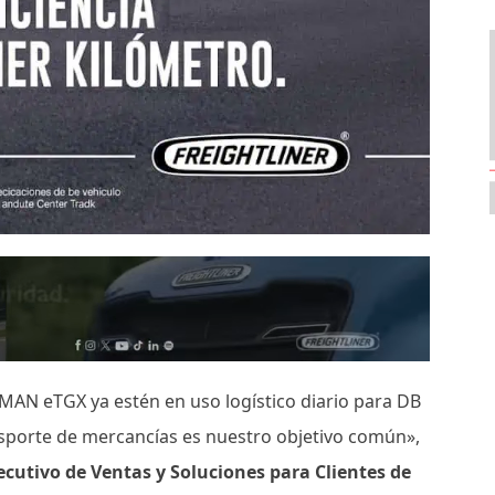
MAN eTGX ya estén en uso logístico diario para DB
nsporte de mercancías es nuestro objetivo común»,
cutivo de Ventas y Soluciones para Clientes de