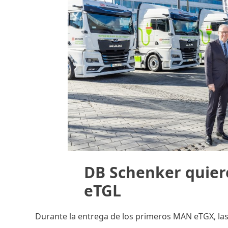
DB Schenker quier
eTGL
Durante la entrega de los primeros MAN eTGX, l