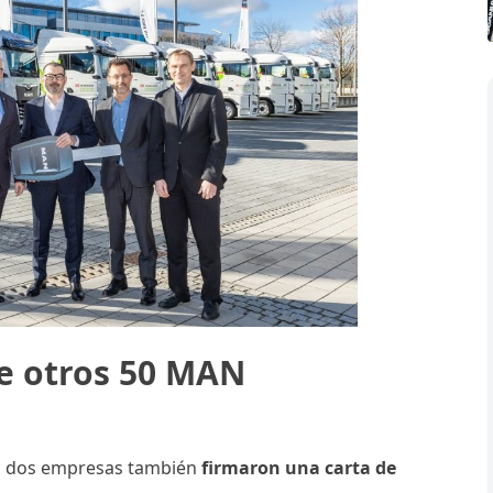
e otros 50 MAN
as dos empresas también
firmaron una carta de