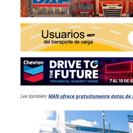
Lee también:
MAN ofrece gratuitamente datos de 