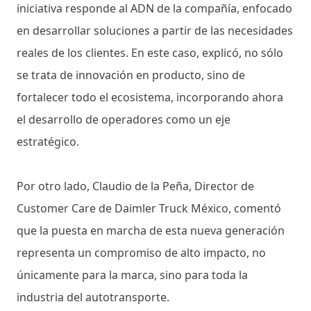
iniciativa responde al ADN de la compañía, enfocado
en desarrollar soluciones a partir de las necesidades
reales de los clientes. En este caso, explicó, no sólo
se trata de innovación en producto, sino de
fortalecer todo el ecosistema, incorporando ahora
el desarrollo de operadores como un eje
estratégico.
Por otro lado, Claudio de la Peña, Director de
Customer Care de Daimler Truck México, comentó
que la puesta en marcha de esta nueva generación
representa un compromiso de alto impacto, no
únicamente para la marca, sino para toda la
industria del autotransporte.