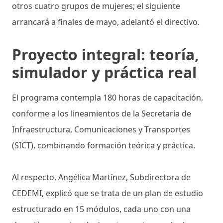
otros cuatro grupos de mujeres; el siguiente
arrancará a finales de mayo, adelantó el directivo.
Proyecto integral: teoría,
simulador y práctica real
El programa contempla 180 horas de capacitación,
conforme a los lineamientos de la Secretaría de
Infraestructura, Comunicaciones y Transportes
(SICT), combinando formación teórica y práctica.
Al respecto, Angélica Martínez, Subdirectora de
CEDEMI, explicó que se trata de un plan de estudio
estructurado en 15 módulos, cada uno con una