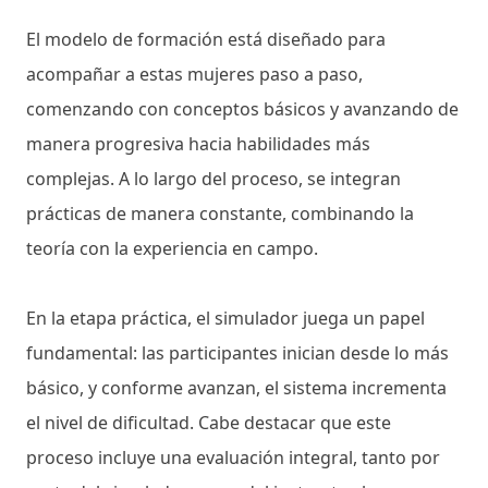
El modelo de formación está diseñado para
acompañar a estas mujeres paso a paso,
comenzando con conceptos básicos y avanzando de
manera progresiva hacia habilidades más
complejas. A lo largo del proceso, se integran
prácticas de manera constante, combinando la
teoría con la experiencia en campo.
En la etapa práctica, el simulador juega un papel
fundamental: las participantes inician desde lo más
básico, y conforme avanzan, el sistema incrementa
el nivel de dificultad. Cabe destacar que este
proceso incluye una evaluación integral, tanto por