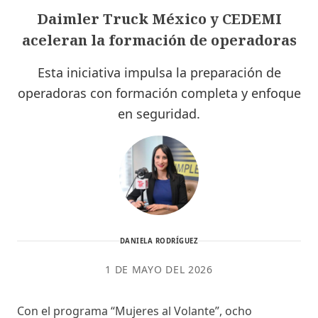
Daimler Truck México y CEDEMI
aceleran la formación de operadoras
Esta iniciativa impulsa la preparación de
operadoras con formación completa y enfoque
en seguridad.
DANIELA RODRÍGUEZ
1 DE MAYO DEL 2026
Con el programa “Mujeres al Volante”, ocho