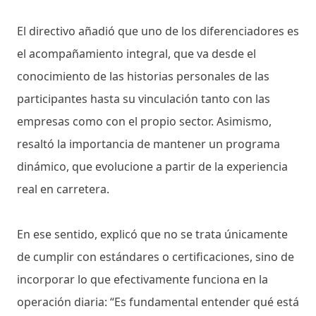
El directivo añadió que uno de los diferenciadores es
el acompañamiento integral, que va desde el
conocimiento de las historias personales de las
participantes hasta su vinculación tanto con las
empresas como con el propio sector. Asimismo,
resaltó la importancia de mantener un programa
dinámico, que evolucione a partir de la experiencia
real en carretera.
En ese sentido, explicó que no se trata únicamente
de cumplir con estándares o certificaciones, sino de
incorporar lo que efectivamente funciona en la
operación diaria: “Es fundamental entender qué está