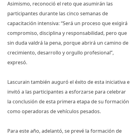
Asimismo, reconoció el reto que asumirán las
participantes durante las cinco semanas de
capacitación intensiva: “Será un proceso que exigirá
compromiso, disciplina y responsabilidad, pero que
sin duda valdrá la pena, porque abrirá un camino de
crecimiento, desarrollo y orgullo profesional”,
expresó.
Lascurain también auguró el éxito de esta iniciativa e
invitó a las participantes a esforzarse para celebrar
la conclusión de esta primera etapa de su formación
como operadoras de vehículos pesados.
Para este año, adelantó, se prevé la formación de