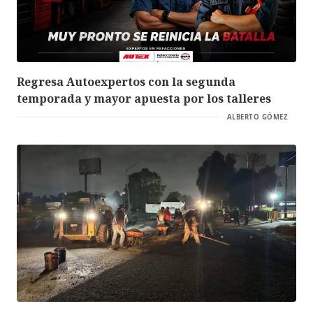
Regresa Autoexpertos con la segunda
temporada y mayor apuesta por los talleres
ALBERTO GÓMEZ