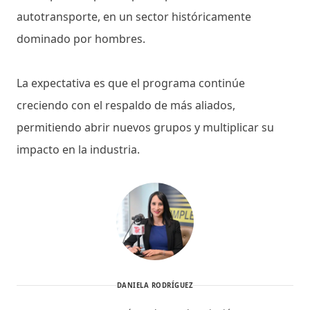
autotransporte, en un sector históricamente
dominado por hombres.
La expectativa es que el programa continúe
creciendo con el respaldo de más aliados,
permitiendo abrir nuevos grupos y multiplicar su
impacto en la industria.
DANIELA RODRÍGUEZ