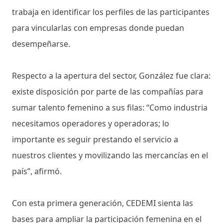
trabaja en identificar los perfiles de las participantes
para vincularlas con empresas donde puedan
desempeñarse.
Respecto a la apertura del sector, González fue clara:
existe disposición por parte de las compañías para
sumar talento femenino a sus filas: “Como industria
necesitamos operadores y operadoras; lo
importante es seguir prestando el servicio a
nuestros clientes y movilizando las mercancías en el
país”, afirmó.
Con esta primera generación, CEDEMI sienta las
bases para ampliar la participación femenina en el