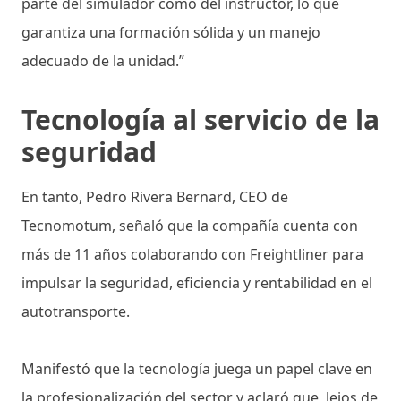
parte del simulador como del instructor, lo que
garantiza una formación sólida y un manejo
adecuado de la unidad.”
Tecnología al servicio de la
seguridad
En tanto, Pedro Rivera Bernard, CEO de
Tecnomotum, señaló que la compañía cuenta con
más de 11 años colaborando con Freightliner para
impulsar la seguridad, eficiencia y rentabilidad en el
autotransporte.
Manifestó que la tecnología juega un papel clave en
la profesionalización del sector y aclaró que, lejos de