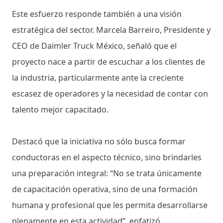
Este esfuerzo responde también a una visión
estratégica del sector. Marcela Barreiro, Presidente y
CEO de Daimler Truck México, señaló que el
proyecto nace a partir de escuchar a los clientes de
la industria, particularmente ante la creciente
escasez de operadores y la necesidad de contar con
talento mejor capacitado.
Destacó que la iniciativa no sólo busca formar
conductoras en el aspecto técnico, sino brindarles
una preparación integral: “No se trata únicamente
de capacitación operativa, sino de una formación
humana y profesional que les permita desarrollarse
plenamente en esta actividad”, enfatizó.