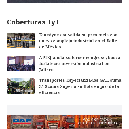
Coberturas TyT
Kinedyne consolida su presencia con
nuevo complejo industrial en el Valle
de México
APIEJ alista su tercer congreso; busca
fortalecer inversión industrial en
Jalisco
Transportes Especializados GAL suma
35 Scania Super a su flota en pro de la
eficiencia