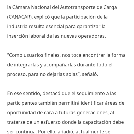
la Cámara Nacional del Autotransporte de Carga
(CANACAR), explicó que la participación de la
industria resulta esencial para garantizar la
inserción laboral de las nuevas operadoras.
“Como usuarios finales, nos toca encontrar la forma
de integrarlas y acompañarlas durante todo el
proceso, para no dejarlas solas”, señaló.
En ese sentido, destacó que el seguimiento a las
participantes también permitirá identificar áreas de
oportunidad de cara a futuras generaciones, al
tratarse de un esfuerzo donde la capacitación debe
ser continua. Por ello, añadió, actualmente se