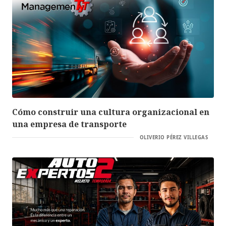
Cómo construir una cultura organizacional en
una empresa de transporte
OLIVERIO PÉREZ VILLEGAS