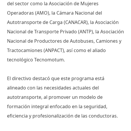
del sector como la Asociación de Mujeres
Operadoras (AMO), la Cámara Nacional del
Autotransporte de Carga (CANACAR), la Asociación
Nacional de Transporte Privado (ANTP), la Asociación
Nacional de Productores de Autobuses, Camiones y
Tractocamiones (ANPACT), así como el aliado
tecnológico Tecnomotum.
El directivo destacó que este programa está
alineado con las necesidades actuales del
autotransporte, al promover un modelo de
formación integral enfocado en la seguridad,
eficiencia y profesionalización de las conductoras.