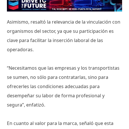
Asimismo, resaltó la relevancia de la vinculación con
organismos del sector, ya que su participación es
clave para facilitar la inserción laboral de las
operadoras.
“Necesitamos que las empresas y los transportistas
se sumen, no sólo para contratarlas, sino para
ofrecerles las condiciones adecuadas para
desempeñar su labor de forma profesional y
segura”, enfatizó.
En cuanto al valor para la marca, señaló que esta