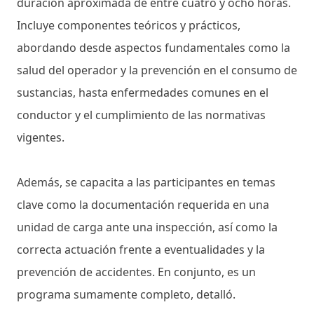
duración aproximada de entre cuatro y ocho horas.
Incluye componentes teóricos y prácticos,
abordando desde aspectos fundamentales como la
salud del operador y la prevención en el consumo de
sustancias, hasta enfermedades comunes en el
conductor y el cumplimiento de las normativas
vigentes.
Además, se capacita a las participantes en temas
clave como la documentación requerida en una
unidad de carga ante una inspección, así como la
correcta actuación frente a eventualidades y la
prevención de accidentes. En conjunto, es un
programa sumamente completo, detalló.