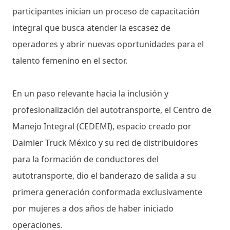
participantes inician un proceso de capacitación
integral que busca atender la escasez de
operadores y abrir nuevas oportunidades para el
talento femenino en el sector.
En un paso relevante hacia la inclusión y
profesionalización del autotransporte, el Centro de
Manejo Integral (CEDEMI), espacio creado por
Daimler Truck México y su red de distribuidores
para la formación de conductores del
autotransporte, dio el banderazo de salida a su
primera generación conformada exclusivamente
por mujeres a dos años de haber iniciado
operaciones.