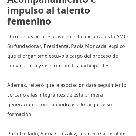
impulso al talento
femenino
Otro de los actores clave en esta iniciativa es la AMO.
Su fundadora y Presidenta, Paola Moncada, explicó
que el organismo estuvo a cargo del proceso de
convocatoria y selección de las participantes.
Además, reiteró que la asociación dará seguimiento
cercano a las integrantes de esta primera
generación, acompañándolas a lo largo de su
formación.
Por otro lado, Alexia González, Tesorera General de