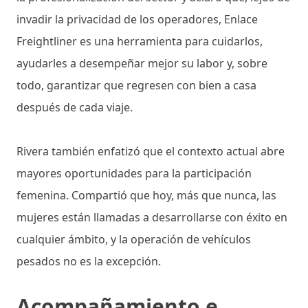
invadir la privacidad de los operadores, Enlace
Freightliner es una herramienta para cuidarlos,
ayudarles a desempeñar mejor su labor y, sobre
todo, garantizar que regresen con bien a casa
después de cada viaje.
Rivera también enfatizó que el contexto actual abre
mayores oportunidades para la participación
femenina. Compartió que hoy, más que nunca, las
mujeres están llamadas a desarrollarse con éxito en
cualquier ámbito, y la operación de vehículos
pesados no es la excepción.
Acompañamiento e