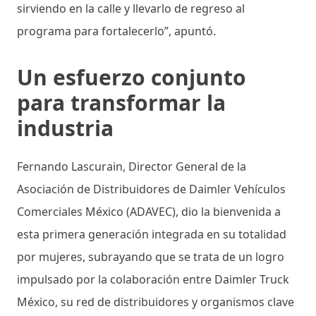
sirviendo en la calle y llevarlo de regreso al
programa para fortalecerlo”, apuntó.
Un esfuerzo conjunto
para transformar la
industria
Fernando Lascurain, Director General de la
Asociación de Distribuidores de Daimler Vehículos
Comerciales México (ADAVEC), dio la bienvenida a
esta primera generación integrada en su totalidad
por mujeres, subrayando que se trata de un logro
impulsado por la colaboración entre Daimler Truck
México, su red de distribuidores y organismos clave