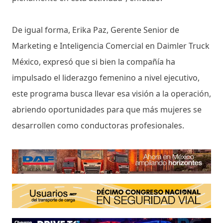
De igual forma, Erika Paz, Gerente Senior de
Marketing e Inteligencia Comercial en Daimler Truck
México, expresó que si bien la compañía ha
impulsado el liderazgo femenino a nivel ejecutivo,
este programa busca llevar esa visión a la operación,
abriendo oportunidades para que más mujeres se
desarrollen como conductoras profesionales.