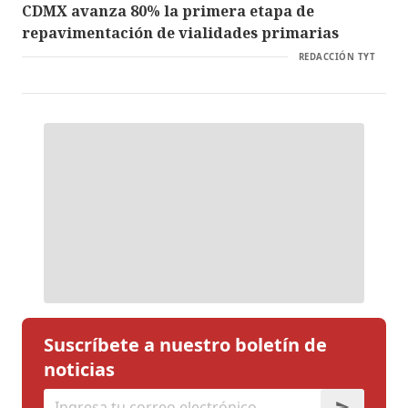
CDMX avanza 80% la primera etapa de
repavimentación de vialidades primarias
REDACCIÓN TYT
Suscríbete a nuestro boletín de
noticias