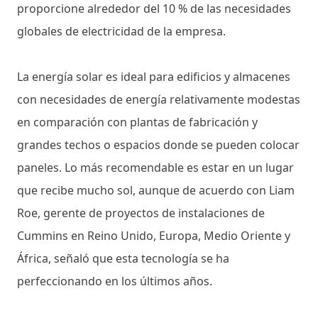
proporcione alrededor del 10 % de las necesidades
globales de electricidad de la empresa.
La energía solar es ideal para edificios y almacenes
con necesidades de energía relativamente modestas
en comparación con plantas de fabricación y
grandes techos o espacios donde se pueden colocar
paneles. Lo más recomendable es estar en un lugar
que recibe mucho sol, aunque de acuerdo con Liam
Roe, gerente de proyectos de instalaciones de
Cummins en Reino Unido, Europa, Medio Oriente y
África, señaló que esta tecnología se ha
perfeccionando en los últimos años.