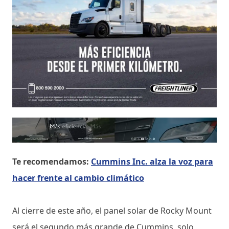
Te recomendamos:
Cummins Inc. alza la voz para
hacer frente al cambio climático
Al cierre de este año, el panel solar de Rocky Mount
será el segundo más grande de Cummins, solo