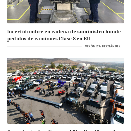
Incertidumbre en cadena de suministro hunde
pedidos de camiones Clase 8 en EU
VERÓNICA HERNÁNDEZ