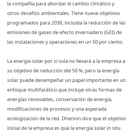
la compañía para abordar el cambio climático y
otros desafíos ambientales. Tiene nueve objetivos
programados para 2030, incluida la reducción de las
emisiones de gases de efecto invernadero (GEI) de
las instalaciones y operaciones en un 50 por ciento.
La energía solar por sí sola no llevará a la empresa a
su objetivo de reducción del 50 %, pero la energía
solar puede desempeñar un papel importante en un
enfoque multifacético que incluye otras formas de
energías renovables, conservación de energía,
modificaciones de procesos y una esperada
ecologización de la red. Dhennin dice que el objetivo
inicial de la empresa es que la energía solar in situ