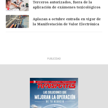
Terceros autorizados, fuera de la
aplicación de exámenes toxicológicos
Aplazan a octubre entrada en vigor de
la Manifestación de Valor Electrónica
PUBLICIDAD