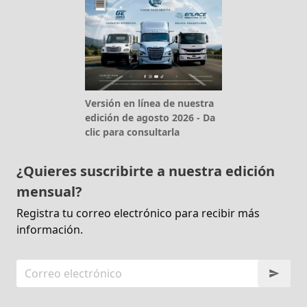
Versión en línea de nuestra
edición de agosto 2026 - Da
clic para consultarla
¿Quieres suscribirte a nuestra edición
mensual?
Registra tu correo electrónico para recibir más
información.