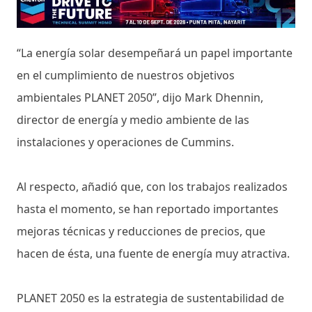
“La energía solar desempeñará un papel importante
en el cumplimiento de nuestros objetivos
ambientales PLANET 2050”, dijo Mark Dhennin,
director de energía y medio ambiente de las
instalaciones y operaciones de Cummins.
Al respecto, añadió que, con los trabajos realizados
hasta el momento, se han reportado importantes
mejoras técnicas y reducciones de precios, que
hacen de ésta, una fuente de energía muy atractiva.
PLANET 2050 es la estrategia de sustentabilidad de