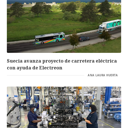
Suecia avanza proyecto de carretera eléctrica
con ayuda de Electreon
ANA LAURA HUERTA