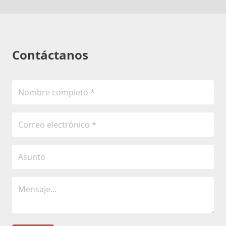
Contáctanos