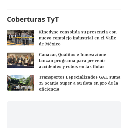
Coberturas TyT
Kinedyne consolida su presencia con
nuevo complejo industrial en el Valle
de México
Canacar, Quálitas e Innovazione
lanzan programa para prevenir
accidentes y robos en las flotas
Transportes Especializados GAL suma
35 Scania Super a su flota en pro de la
eficiencia