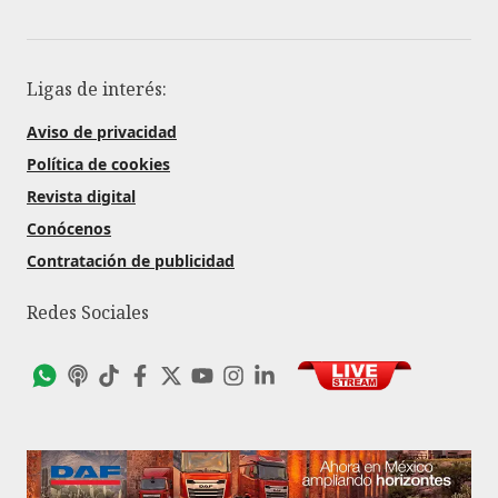
Ligas de interés:
Aviso de privacidad
Política de cookies
Revista digital
Conócenos
Contratación de publicidad
Redes Sociales