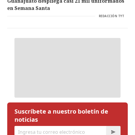
Guanajuato despliega casi 21 mil uniformados
en Semana Santa
REDACCIÓN TYT
Suscríbete a nuestro boletín de
noticias