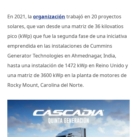
En 2021, la
organización
trabajó en 20 proyectos
solares, que van desde una matriz de 36 kilovatios
pico (kWp) que fue la segunda fase de una iniciativa
emprendida en las instalaciones de Cummins
Generator Technologies en Ahmednagar, India,
hasta una instalación de 1472 kWp en Reino Unido y
una matriz de 3600 kWp en la planta de motores de
Rocky Mount, Carolina del Norte.