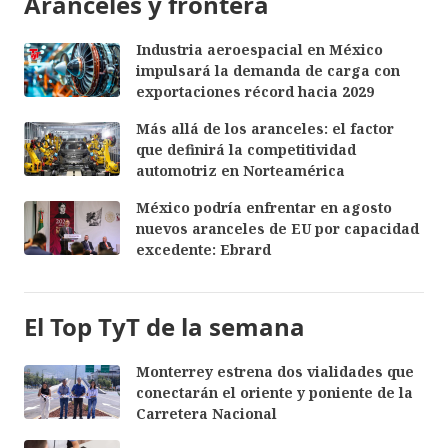
Aranceles y frontera
Industria aeroespacial en México
impulsará la demanda de carga con
exportaciones récord hacia 2029
Más allá de los aranceles: el factor
que definirá la competitividad
automotriz en Norteamérica
México podría enfrentar en agosto
nuevos aranceles de EU por capacidad
excedente: Ebrard
El Top TyT de la semana
Monterrey estrena dos vialidades que
conectarán el oriente y poniente de la
Carretera Nacional