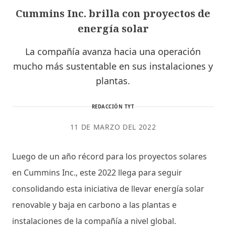
Cummins Inc. brilla con proyectos de
energía solar
La compañía avanza hacia una operación
mucho más sustentable en sus instalaciones y
plantas.
REDACCIÓN TYT
11 DE MARZO DEL 2022
Luego de un año récord para los proyectos solares
en Cummins Inc., este 2022 llega para seguir
consolidando esta iniciativa de llevar energía solar
renovable y baja en carbono a las plantas e
instalaciones de la compañía a nivel global.