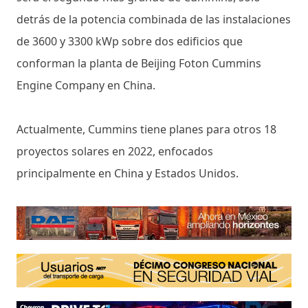
detrás de la potencia combinada de las instalaciones
de 3600 y 3300 kWp sobre dos edificios que
conforman la planta de Beijing Foton Cummins
Engine Company en China.
Actualmente, Cummins tiene planes para otros 18
proyectos solares en 2022, enfocados
principalmente en China y Estados Unidos.