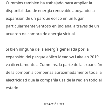
Cummins también ha trabajado para ampliar la
disponibilidad de energía renovable apoyando la
expansión de un parque eólico en un lugar
particularmente ventoso en Indiana, a través de un
acuerdo de compra de energía virtual.
Si bien ninguna de la energía generada por la
expansión del parque eólico Meadow Lake en 2019
va directamente a Cummins, la parte de la expansión
de la compañía compensa aproximadamente toda la
electricidad que la compañía usa de la red en todo el
estado.
REDACCIÓN TYT