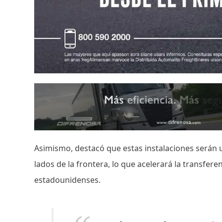
Asimismo, destacó que estas instalaciones serán
lados de la frontera, lo que acelerará la transfere
estadounidenses.