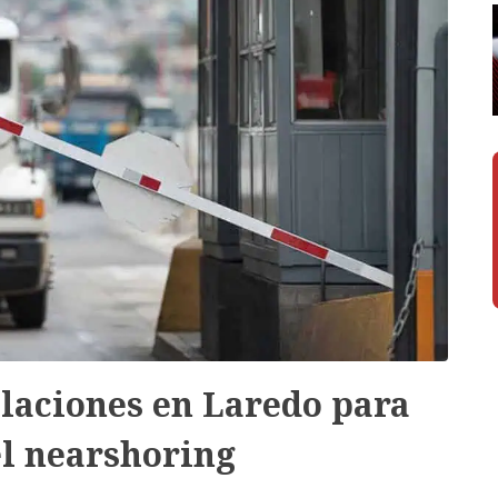
laciones en Laredo para
l nearshoring