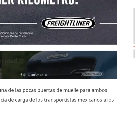
 una de las pocas puertas de muelle para ambos
ncia de carga de los transportistas mexicanos a los