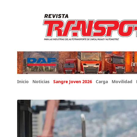
Inicio
Noticias
Sangre Joven 2026
Carga
Movilidad