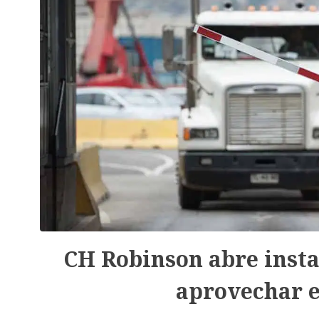
CH Robinson abre insta
aprovechar e