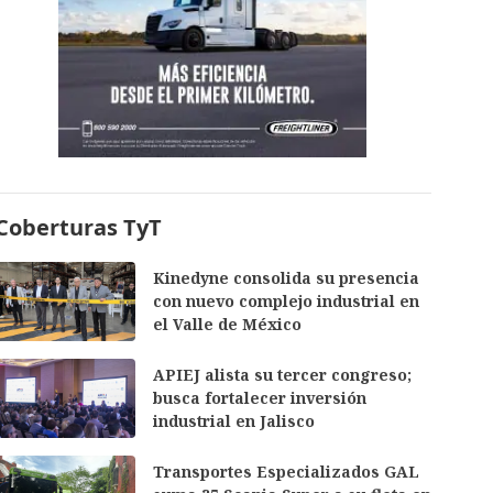
Coberturas TyT
Kinedyne consolida su presencia
con nuevo complejo industrial en
el Valle de México
APIEJ alista su tercer congreso;
busca fortalecer inversión
industrial en Jalisco
Transportes Especializados GAL