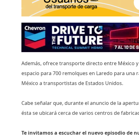
Además, ofrece transporte directo entre México y
espacio para 700 remolques en Laredo para una rá
México a transportistas de Estados Unidos.
Cabe señalar que, durante el anuncio de la apertur
ésta se ubicará cerca de varios centros de fabrica
Te invitamos a escuchar el nuevo episodio de n