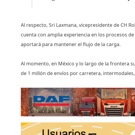
Al respecto, Sri Laxmana, vicepresidente de CH R
cuenta con amplia experiencia en los procesos de 
aportará para mantener el flujo de la carga.
Al momento, en México y lo largo de la frontera 
de 1 millón de envíos por carretera, intermodales,