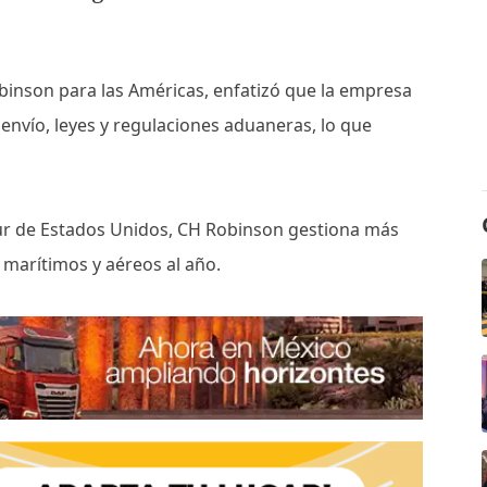
obinson para las Américas, enfatizó que la empresa
envío, leyes y regulaciones aduaneras, lo que
sur de Estados Unidos, CH Robinson gestiona más
 marítimos y aéreos al año.