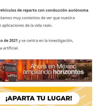
vehículos de reparto con conducción autónoma
Estamos muy contentos de ver que nuestra
 aplicaciones de la vida real».
to de 2021
y se centra en la investigación,
 artificial.