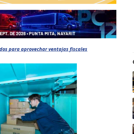
dos para aprovechar ventajas fiscales