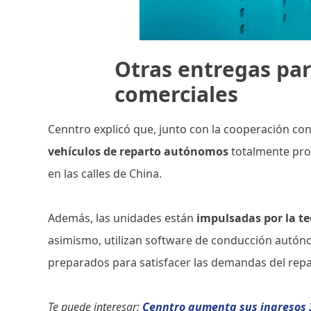
Otras entregas pa
comerciales
Cenntro explicó que, junto con la cooperación con
vehículos de reparto autónomos
totalmente pro
en las calles de China.
Además, las unidades están
impulsadas por la te
asimismo, utilizan software de conducción autóno
preparados para satisfacer las demandas del rep
Te puede interesar:
Cenntro aumenta sus ingresos 