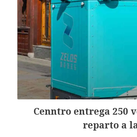
Cenntro entrega 250 
reparto a l