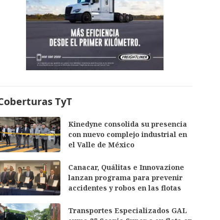
Coberturas TyT
Kinedyne consolida su presencia
con nuevo complejo industrial en
el Valle de México
Canacar, Quálitas e Innovazione
lanzan programa para prevenir
accidentes y robos en las flotas
Transportes Especializados GAL