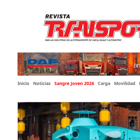
Inicio
Noticias
Sangre Joven 2026
Carga
Movilidad