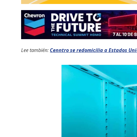
Lee también:
Cenntro se redomicilia a Estados Uni