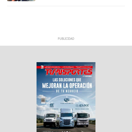
PUBLICIDAD