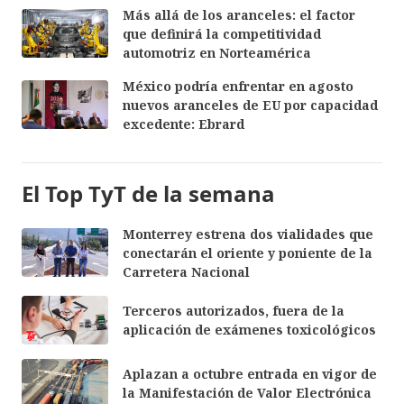
Más allá de los aranceles: el factor
que definirá la competitividad
automotriz en Norteamérica
México podría enfrentar en agosto
nuevos aranceles de EU por capacidad
excedente: Ebrard
El Top TyT de la semana
Monterrey estrena dos vialidades que
conectarán el oriente y poniente de la
Carretera Nacional
Terceros autorizados, fuera de la
aplicación de exámenes toxicológicos
Aplazan a octubre entrada en vigor de
la Manifestación de Valor Electrónica