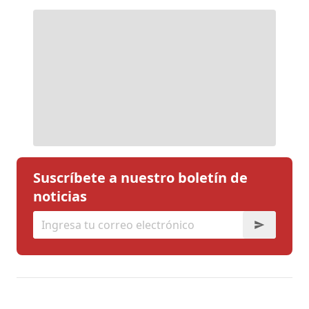
Suscríbete a nuestro boletín de
noticias