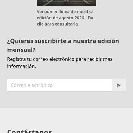
Versión en línea de nuestra
edición de agosto 2026 - Da
clic para consultarla
¿Quieres suscribirte a nuestra edición
mensual?
Registra tu correo electrónico para recibir más
información.
Contáctanos