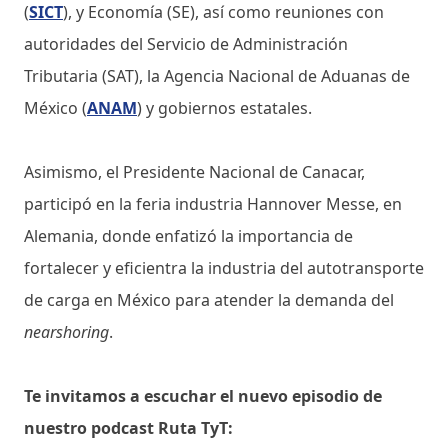
(
SICT
), y Economía (SE), así como reuniones con
autoridades del Servicio de Administración
Tributaria (SAT), la Agencia Nacional de Aduanas de
México (
ANAM
) y gobiernos estatales.
Asimismo, el Presidente Nacional de Canacar,
participó en la feria industria Hannover Messe, en
Alemania, donde enfatizó la importancia de
fortalecer y eficientra la industria del autotransporte
de carga en México para atender la demanda del
nearshoring
.
Te invitamos a escuchar el nuevo episodio de
nuestro podcast Ruta TyT: