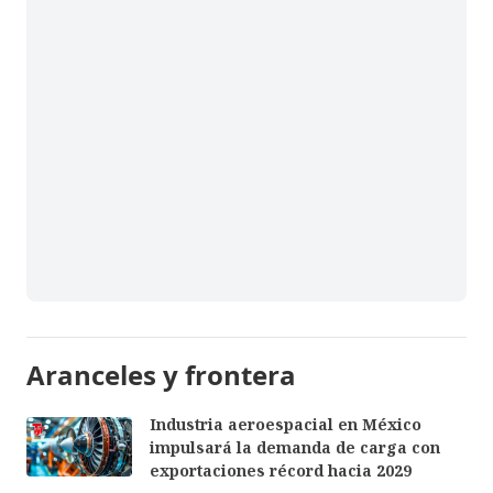
Aranceles y frontera
Industria aeroespacial en México
impulsará la demanda de carga con
exportaciones récord hacia 2029