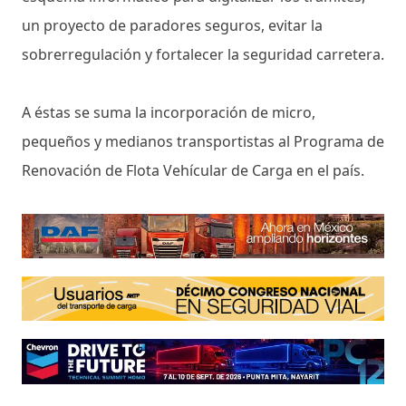
un proyecto de paradores seguros, evitar la
sobrerregulación y fortalecer la seguridad carretera.
A éstas se suma la incorporación de micro,
pequeños y medianos transportistas al Programa de
Renovación de Flota Vehícular de Carga en el país.