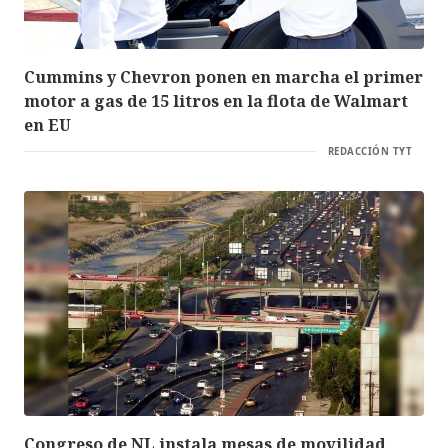
Cummins y Chevron ponen en marcha el primer
motor a gas de 15 litros en la flota de Walmart
en EU
REDACCIÓN TYT
Congreso de NL instala mesas de movilidad