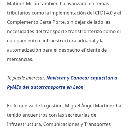
Matínez Millán también ha avanzado en temas
tributarios como la implementación del CFDI 4.0 y el
Complemento Carta Porte, sin dejar de lado las
necesidades del transporte transfronterizo como el
equipamiento e infraestructura aduanal y la
automatización para el despacho eficiente de
mercancías.
Te puede interesar:
Navistar y Canacar capacitan a
PyMEs del autotransporte en León
En lo que va de la gestión, Miguel Ángel Martínez ha
tenido encuentros con las secretarías de
Infraestructura, Comunicaciones y Transportes