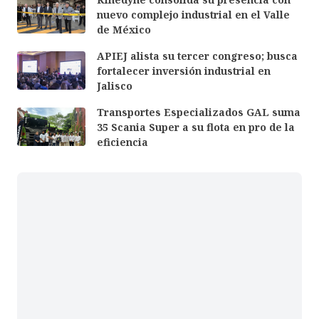
nuevo complejo industrial en el Valle
de México
APIEJ alista su tercer congreso; busca
fortalecer inversión industrial en
Jalisco
Transportes Especializados GAL suma
35 Scania Super a su flota en pro de la
eficiencia