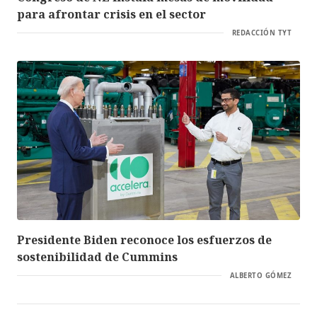
para afrontar crisis en el sector
REDACCIÓN TYT
Presidente Biden reconoce los esfuerzos de
sostenibilidad de Cummins
ALBERTO GÓMEZ