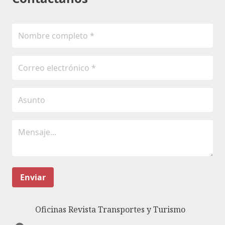
Enviar
Oficinas Revista Transportes y Turismo