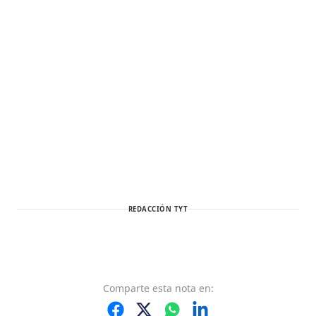
REDACCIÓN TYT
Comparte
esta nota
en: