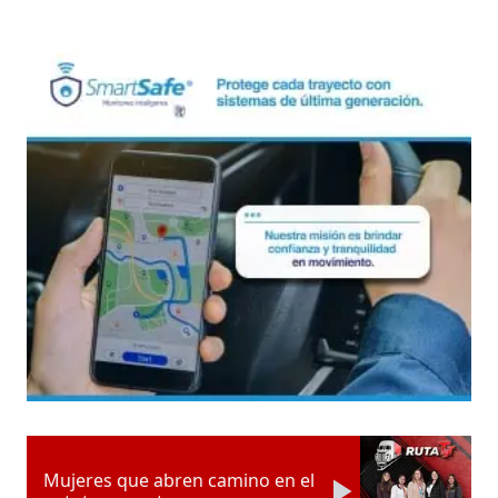
Mujeres que abren camino en el