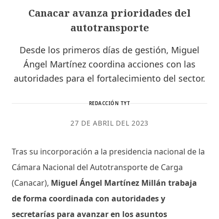
Canacar avanza prioridades del
autotransporte
Desde los primeros días de gestión, Miguel
Ángel Martínez coordina acciones con las
autoridades para el fortalecimiento del sector.
REDACCIÓN TYT
27 DE ABRIL DEL 2023
Tras su incorporación a la presidencia nacional de la
Cámara Nacional del Autotransporte de Carga
(Canacar),
Miguel Ángel Martínez Millán trabaja
de forma coordinada con autoridades y
secretarías para avanzar en los asuntos