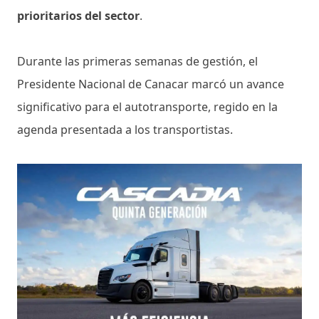
prioritarios del sector
.
Durante las primeras semanas de gestión, el
Presidente Nacional de Canacar marcó un avance
significativo para el autotransporte, regido en la
agenda presentada a los transportistas.