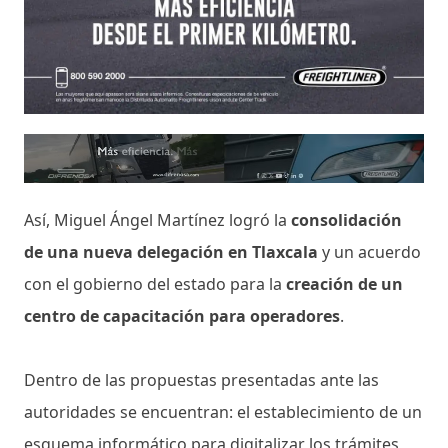
Así, Miguel Ángel Martínez logró la
consolidación
de una nueva delegación en Tlaxcala
y un acuerdo
con el gobierno del estado para la
creación de un
centro de capacitación para operadores
.
Dentro de las propuestas presentadas ante las
autoridades se encuentran: el establecimiento de un
esquema informático para digitalizar los trámites,