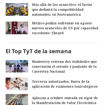
Más allá de los aranceles: el factor
que definirá la competitividad
automotriz en Norteamérica
México podría enfrentar en agosto
nuevos aranceles de EU por capacidad
excedente: Ebrard
El Top TyT de la semana
Monterrey estrena dos vialidades que
conectarán el oriente y poniente de la
Carretera Nacional
Terceros autorizados, fuera de la
aplicación de exámenes toxicológicos
Aplazan a octubre entrada en vigor de
la Manifestación de Valor Electrónica