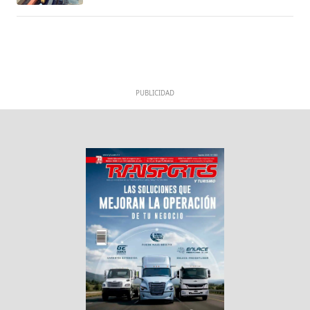
PUBLICIDAD