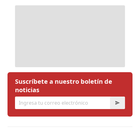
Suscríbete a nuestro boletín de
noticias