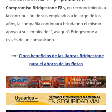
Compromiso Bridgestone E8
y, en reconocimiento a
la contribución de sus empleados a lo largo de los
años, la compañía continuará brindando el mismo
apoyo a sus empleados”, aseguró Bridgestone a
través de un comunicado.
Leer:
Cinco beneficios de las llantas Bridgestone
para el ahorro de las flotas