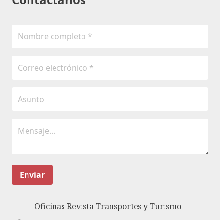
Enviar
Oficinas Revista Transportes y Turismo