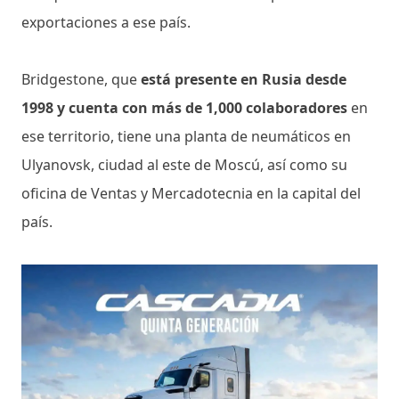
exportaciones a ese país.
Bridgestone, que
está presente en Rusia desde
1998 y cuenta con más de 1,000 colaboradores
en
ese territorio, tiene una planta de neumáticos en
Ulyanovsk, ciudad al este de Moscú, así como su
oficina de Ventas y Mercadotecnia en la capital del
país.