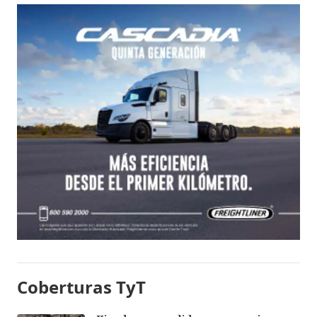
Coberturas TyT