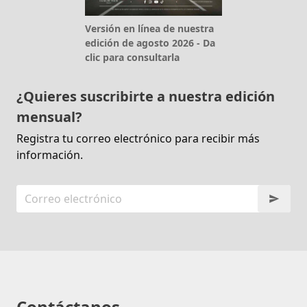
Versión en línea de nuestra
edición de agosto 2026 - Da
clic para consultarla
¿Quieres suscribirte a nuestra edición
mensual?
Registra tu correo electrónico para recibir más
información.
Contáctanos