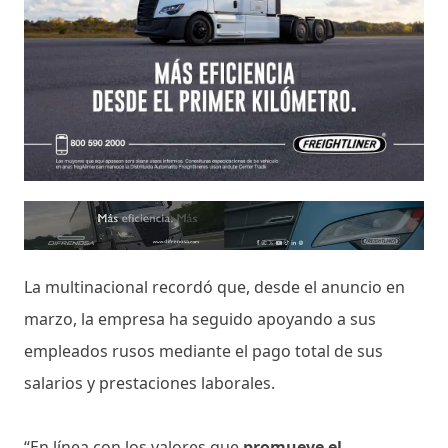
La multinacional recordó que, desde el anuncio en
marzo, la empresa ha seguido apoyando a sus
empleados rusos mediante el pago total de sus
salarios y prestaciones laborales.
“En línea con los valores que
promueve el