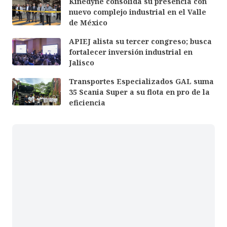
Kinedyne consolida su presencia con
nuevo complejo industrial en el Valle
de México
APIEJ alista su tercer congreso; busca
fortalecer inversión industrial en
Jalisco
Transportes Especializados GAL suma
35 Scania Super a su flota en pro de la
eficiencia