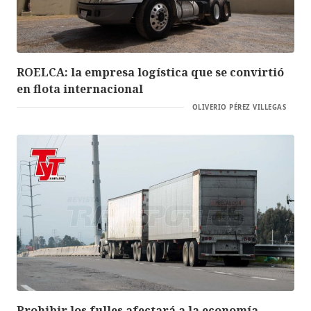
ROELCA: la empresa logística que se convirtió
en flota internacional
OLIVERIO PÉREZ VILLEGAS
Prohibir los fulles afectará a la economía,