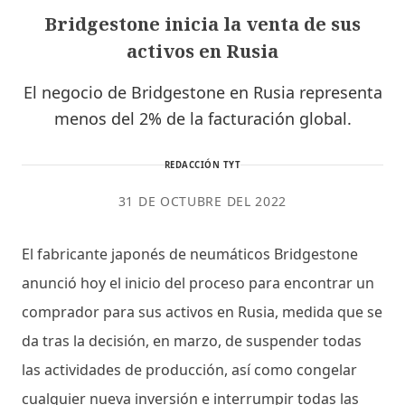
Bridgestone inicia la venta de sus
activos en Rusia
El negocio de Bridgestone en Rusia representa
menos del 2% de la facturación global.
REDACCIÓN TYT
31 DE OCTUBRE DEL 2022
El fabricante japonés de neumáticos Bridgestone
anunció hoy el inicio del proceso para encontrar un
comprador para sus activos en Rusia, medida que se
da tras la decisión, en marzo, de suspender todas
las actividades de producción, así como congelar
cualquier nueva inversión e interrumpir todas las