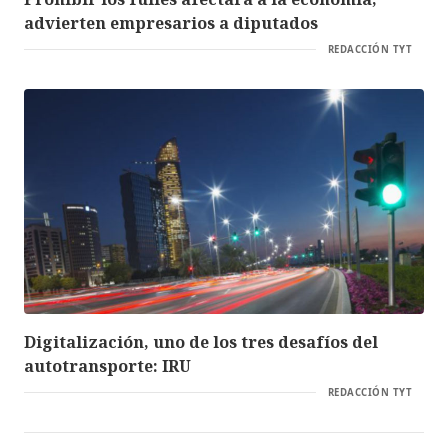
advierten empresarios a diputados
REDACCIÓN TYT
Digitalización, uno de los tres desafíos del
autotransporte: IRU
REDACCIÓN TYT