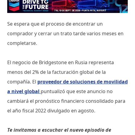
Se espera que el proceso de encontrar un
comprador y cerrar un trato tarde varios meses en
completarse.
El negocio de Bridgestone en Rusia representa
menos del 2% de la facturación global de la
compañía. El
proveedor de soluciones de movilidad
a nivel global
puntualizó que este anuncio no
cambiará el pronóstico financiero consolidado para
el año fiscal 2022 divulgado en agosto.
Te invitamos a escuchar el nuevo episodio de