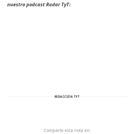
nuestro podcast Radar TyT:
REDACCIÓN TYT
Comparte
esta nota
en: