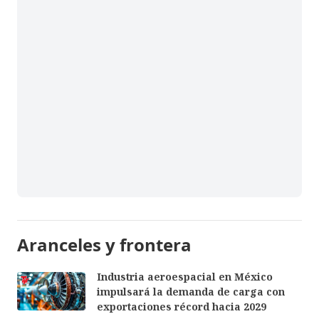
Aranceles y frontera
Industria aeroespacial en México
impulsará la demanda de carga con
exportaciones récord hacia 2029