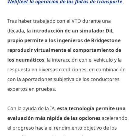
Webfleet la operación de las flotas de transporte
Tras haber trabajado con el VTD durante una
década,
la introducción de un simulador DiL
propio permite a los ingenieros de Bridgestone
reproducir virtualmente el comportamiento de
los neumáticos
, la interacción con el vehículo y la
respuesta en diversas condiciones, en combinación
con la aportaciones subjetiva de los conductores
expertos en pruebas.
Con la ayuda de la IA,
esta tecnología permite una
evaluación más rápida de las opciones
acelerando
el progreso hacia el rendimiento objetivo de los