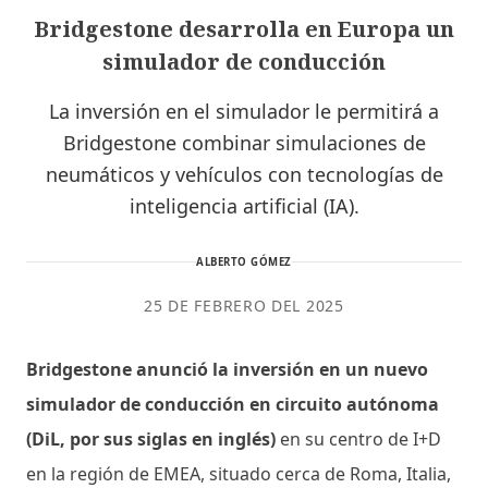
Bridgestone desarrolla en Europa un
simulador de conducción
La inversión en el simulador le permitirá a
Bridgestone combinar simulaciones de
neumáticos y vehículos con tecnologías de
inteligencia artificial (IA).
ALBERTO GÓMEZ
25 DE FEBRERO DEL 2025
Bridgestone anunció la inversión en un nuevo
simulador de conducción en circuito autónoma
(DiL, por sus siglas en inglés)
en su centro de I+D
en la región de EMEA, situado cerca de Roma, Italia,