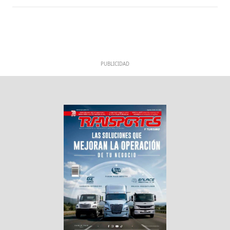
PUBLICIDAD