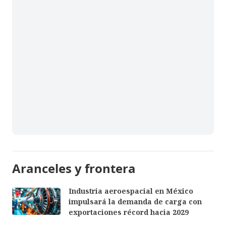
Aranceles y frontera
Industria aeroespacial en México
impulsará la demanda de carga con
exportaciones récord hacia 2029