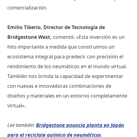
comercialización.
Emilio Tiberio, Director de Tecnología de
Bridgestone West,
comentó: «Esta inversión es un
hito importante a medida que construimos un
ecosistema integral para predecir con precisión el
rendimiento de los neumáticos en el mundo virtual.
También nos brinda la capacidad de experimentar
con nuevas e innovadoras combinaciones de
diseños y materiales en un entorno completamente
virtual».
Lee también:
Bridgestone anuncia planta en Japón
para el reciclaje químico de neumáticos