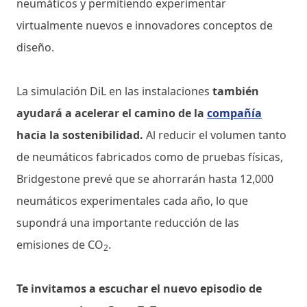
neumáticos y permitiendo experimentar
virtualmente nuevos e innovadores conceptos de
diseño.
La simulación DiL en las instalaciones
también
ayudará a acelerar el camino de la
compañía
hacia la sostenibilidad.
Al reducir el volumen tanto
de neumáticos fabricados como de pruebas físicas,
Bridgestone prevé que se ahorrarán hasta 12,000
neumáticos experimentales cada año, lo que
supondrá una importante reducción de las
emisiones de CO
.
2
Te invitamos a escuchar el nuevo episodio de