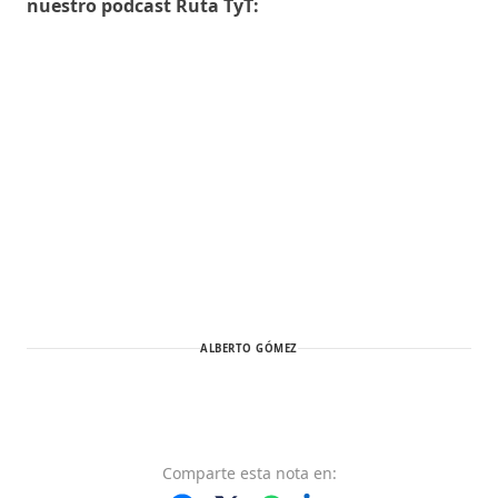
nuestro podcast Ruta TyT:
ALBERTO GÓMEZ
Comparte
esta nota
en: