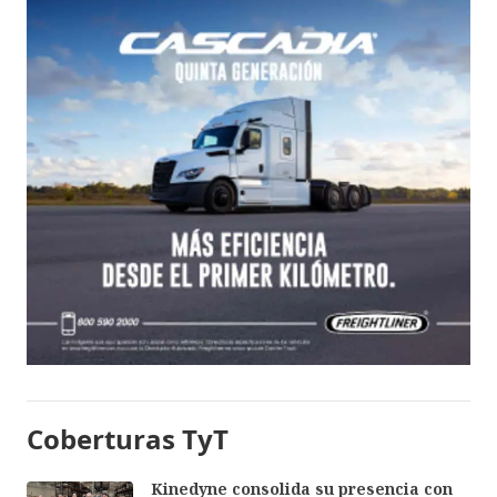
Coberturas TyT
Kinedyne consolida su presencia con