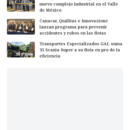
nuevo complejo industrial en el Valle
de México
Canacar, Quálitas e Innovazione
lanzan programa para prevenir
accidentes y robos en las flotas
Transportes Especializados GAL suma
35 Scania Super a su flota en pro de la
eficiencia