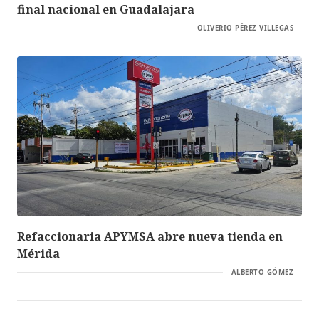
final nacional en Guadalajara
OLIVERIO PÉREZ VILLEGAS
Refaccionaria APYMSA abre nueva tienda en
Mérida
ALBERTO GÓMEZ