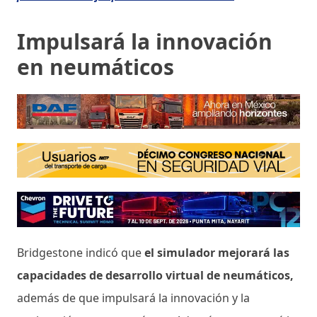
Impulsará la innovación
en neumáticos
Bridgestone indicó que
el simulador mejorará las
capacidades de desarrollo virtual de neumáticos,
además de que impulsará la innovación y la