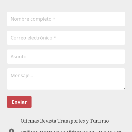
Enviar
Oficinas Revista Transportes y Turismo