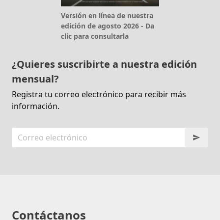
Versión en línea de nuestra
edición de agosto 2026 - Da
clic para consultarla
¿Quieres suscribirte a nuestra edición
mensual?
Registra tu correo electrónico para recibir más
información.
Contáctanos