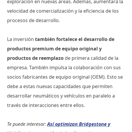
exploración en nuevas áreas. Además, aumentará la
velocidad de comercialización y la eficiencia de los
procesos de desarrollo.
La inversión
también fortalece el desarrollo de
productos premium de equipo original y
productos de reemplazo
de primera calidad de la
empresa. También impulsa la colaboración con sus
socios fabricantes de equipo original (OEM). Esto se
debe a estas nuevas capacidades que permiten
desarrollar neumáticos y vehículos en paralelo a
través de interacciones entre ellos.
Te puede interesar:
Así optimizan Bridgestone y