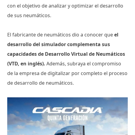
con el objetivo de analizar y optimizar el desarrollo
de sus neumáticos.
El fabricante de neumáticos dio a conocer que
el
desarrollo del simulador complementa sus
capacidades de Desarrollo Virtual de Neumáticos
(VTD, en inglés).
Además, subraya el compromiso
de la empresa de digitalizar por completo el proceso
de desarrollo de neumáticos.