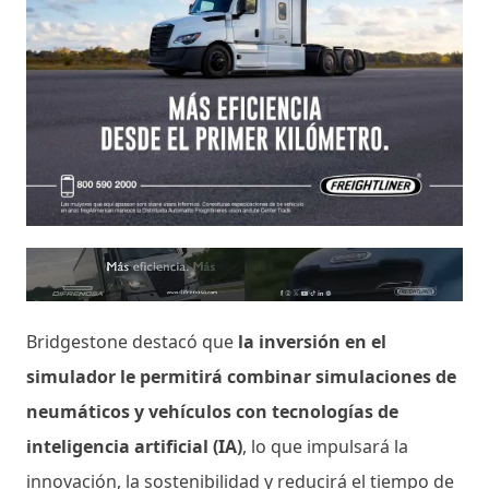
Bridgestone destacó que
la inversión en el
simulador le permitirá combinar simulaciones de
neumáticos y vehículos con tecnologías de
inteligencia artificial (IA)
, lo que impulsará la
innovación, la sostenibilidad y reducirá el tiempo de