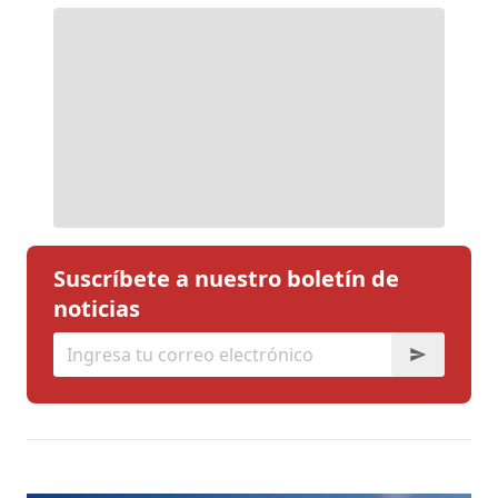
Suscríbete a nuestro boletín de
noticias