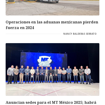
Operaciones en las aduanas mexicanas pierden
fuerza en 2024
NANCY BALDERAS SERRATO
Anuncian sedes para el MT México 2025; habrá