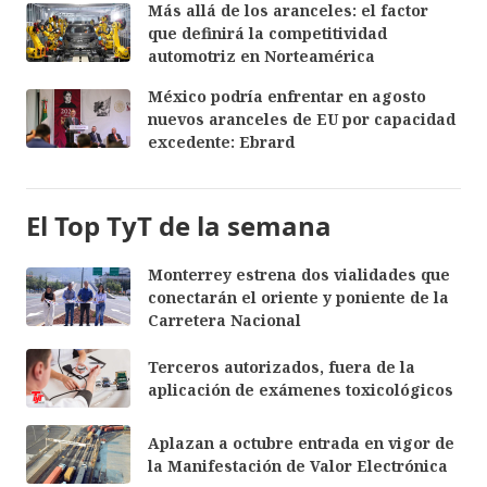
Más allá de los aranceles: el factor
que definirá la competitividad
automotriz en Norteamérica
México podría enfrentar en agosto
nuevos aranceles de EU por capacidad
excedente: Ebrard
El Top TyT de la semana
Monterrey estrena dos vialidades que
conectarán el oriente y poniente de la
Carretera Nacional
Terceros autorizados, fuera de la
aplicación de exámenes toxicológicos
Aplazan a octubre entrada en vigor de
la Manifestación de Valor Electrónica