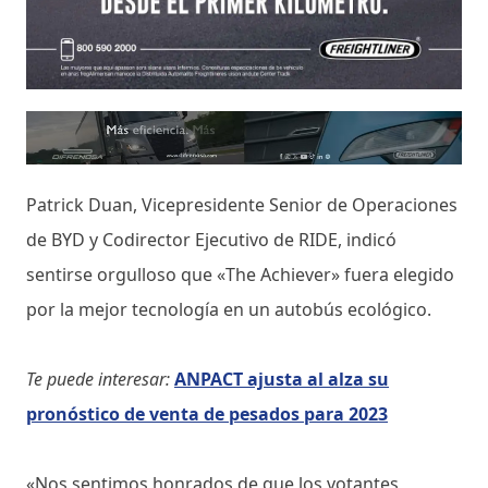
Patrick Duan, Vicepresidente Senior de Operaciones
de BYD y Codirector Ejecutivo de RIDE, indicó
sentirse orgulloso que «The Achiever» fuera elegido
por la mejor tecnología en un autobús ecológico.
Te puede interesar:
ANPACT ajusta al alza su
pronóstico de venta de pesados para 2023
«Nos sentimos honrados de que los votantes