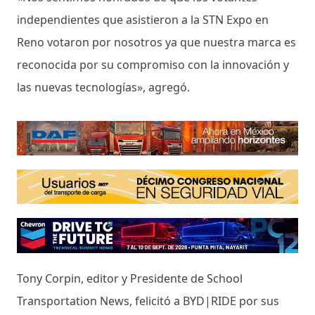
independientes que asistieron a la STN Expo en
Reno votaron por nosotros ya que nuestra marca es
reconocida por su compromiso con la innovación y
las nuevas tecnologías», agregó.
Tony Corpin, editor y Presidente de School
Transportation News, felicitó a BYD|RIDE por sus