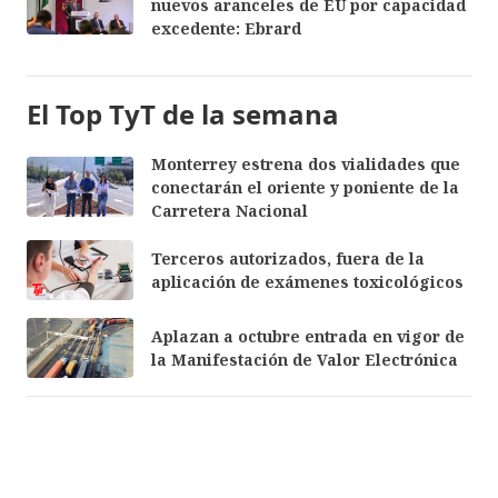
nuevos aranceles de EU por capacidad
excedente: Ebrard
El Top TyT de la semana
Monterrey estrena dos vialidades que
conectarán el oriente y poniente de la
Carretera Nacional
Terceros autorizados, fuera de la
aplicación de exámenes toxicológicos
Aplazan a octubre entrada en vigor de
la Manifestación de Valor Electrónica