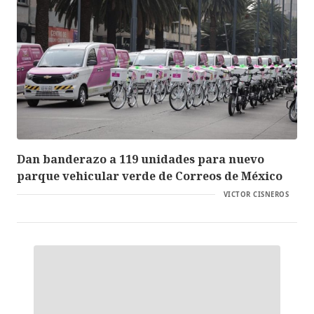
Dan banderazo a 119 unidades para nuevo
parque vehicular verde de Correos de México
VICTOR CISNEROS