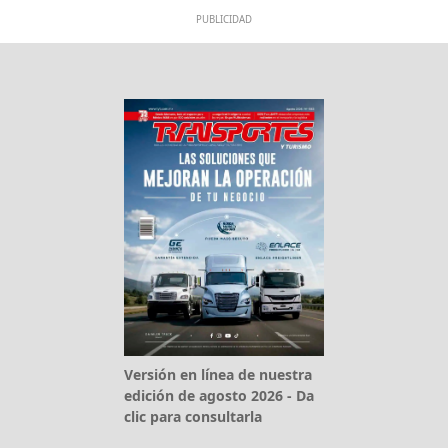
PUBLICIDAD
Versión en línea de nuestra
edición de agosto 2026 - Da
clic para consultarla