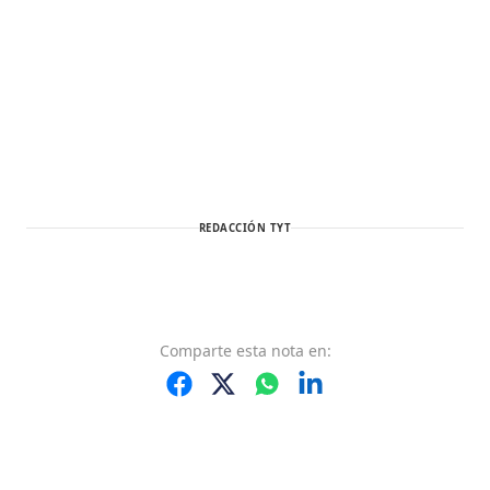
REDACCIÓN TYT
Comparte
esta nota
en: