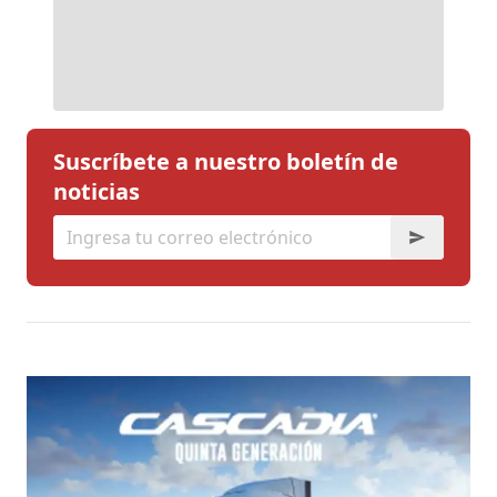
Suscríbete a nuestro boletín de
noticias