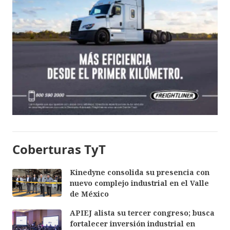
Coberturas TyT
Kinedyne consolida su presencia con
nuevo complejo industrial en el Valle
de México
APIEJ alista su tercer congreso; busca
fortalecer inversión industrial en