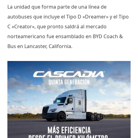
La unidad que forma parte de una línea de
autobuses que incluye el Tipo D «Dreamer» y el Tipo
C «Creator», que pronto saldrá al mercado
norteamericano fue ensamblado en BYD Coach &
Bus en Lancaster, California.