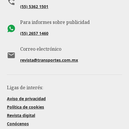
(55) 5362 1501
Para informes sobre publicidad
(55) 2657 1460
Correo electrónico
revista@transportes.com.mx
Ligas de interés:
Aviso de privacidad
Política de cookies
Revista digital
Conócenos