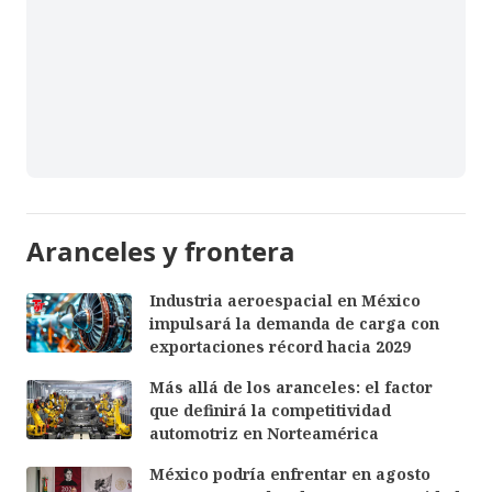
Aranceles y frontera
Industria aeroespacial en México
impulsará la demanda de carga con
exportaciones récord hacia 2029
Más allá de los aranceles: el factor
que definirá la competitividad
automotriz en Norteamérica
México podría enfrentar en agosto