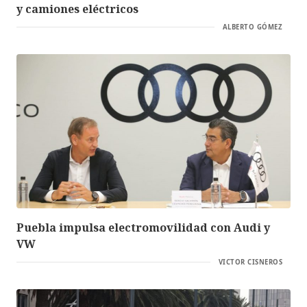
y camiones eléctricos
ALBERTO GÓMEZ
Puebla impulsa electromovilidad con Audi y
VW
VICTOR CISNEROS