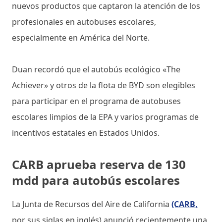
nuevos productos que captaron la atención de los
profesionales en autobuses escolares,
especialmente en América del Norte.
Duan recordó que el autobús ecológico «The
Achiever» y otros de la flota de BYD son elegibles
para participar en el programa de autobuses
escolares limpios de la EPA y varios programas de
incentivos estatales en Estados Unidos.
CARB aprueba reserva de 130
mdd para autobús escolares
La Junta de Recursos del Aire de California
(CARB,
por sus siglas en inglés) anunció recientemente una