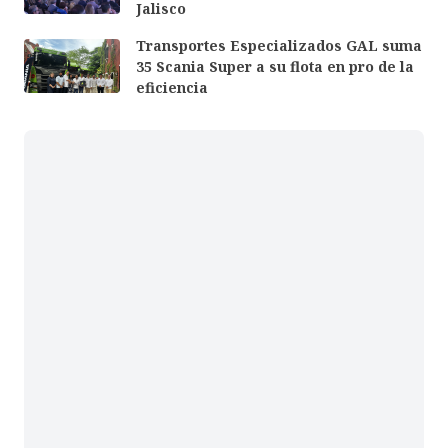
Jalisco
Transportes Especializados GAL suma
35 Scania Super a su flota en pro de la
eficiencia