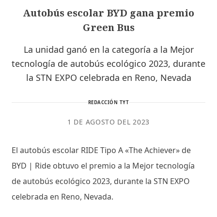
Autobús escolar BYD gana premio
Green Bus
La unidad ganó en la categoría a la Mejor
tecnología de autobús ecológico 2023, durante
la STN EXPO celebrada en Reno, Nevada
REDACCIÓN TYT
1 DE AGOSTO DEL 2023
El autobús escolar RIDE Tipo A «The Achiever» de
BYD | Ride obtuvo el premio a la Mejor tecnología
de autobús ecológico 2023, durante la STN EXPO
celebrada en Reno, Nevada.