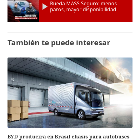
Rueda MASS Seguro: menos
paros, mayor disponibilidad
También te puede interesar
BYD producirá en Brasil chasis para autobuses