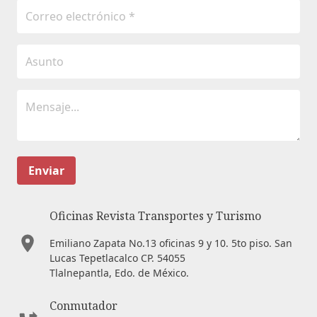
Enviar
Oficinas Revista Transportes y Turismo
Emiliano Zapata No.13 oficinas 9 y 10. 5to piso. San
Lucas Tepetlacalco CP. 54055
Tlalnepantla, Edo. de México.
Conmutador