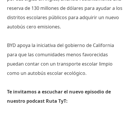
reserva de 130 millones de dólares para ayudar a los
distritos escolares públicos para adquirir un nuevo
autobús cero emisiones.
BYD apoya la iniciativa del gobierno de California
para que las comunidades menos favorecidas
puedan contar con un transporte escolar limpio
como un autobús escolar ecológico.
Te invitamos a escuchar el nuevo episodio de
nuestro podcast Ruta TyT: