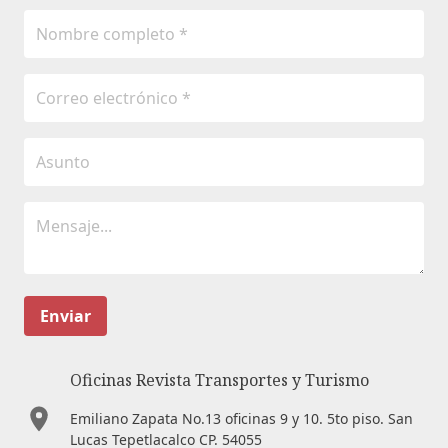
Enviar
Oficinas Revista Transportes y Turismo
Emiliano Zapata No.13 oficinas 9 y 10. 5to piso. San
Lucas Tepetlacalco CP. 54055