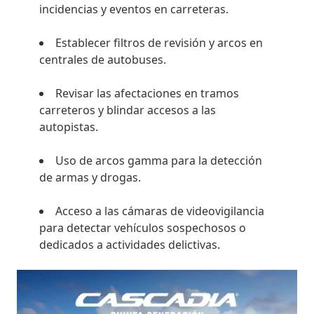
incidencias y eventos en carreteras.
Establecer filtros de revisión y arcos en
centrales de autobuses.
Revisar las afectaciones en tramos
carreteros y blindar accesos a las
autopistas.
Uso de arcos gamma para la detección
de armas y drogas.
Acceso a las cámaras de videovigilancia
para detectar vehículos sospechosos o
dedicados a actividades delictivas.