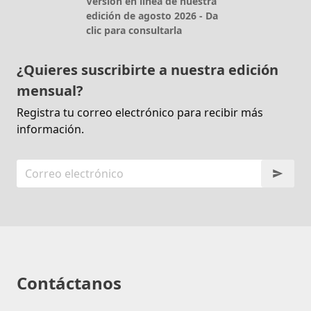
Versión en línea de nuestra
edición de agosto 2026 - Da
clic para consultarla
¿Quieres suscribirte a nuestra edición
mensual?
Registra tu correo electrónico para recibir más
información.
Contáctanos