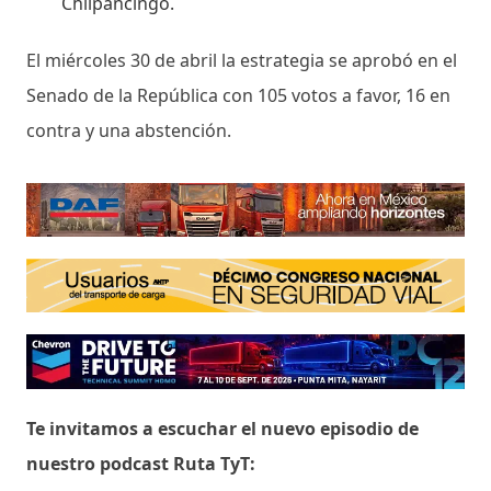
Chilpancingo.
El miércoles 30 de abril la estrategia se aprobó en el
Senado de la República con 105 votos a favor, 16 en
contra y una abstención.
Te invitamos a escuchar el nuevo episodio de
nuestro podcast Ruta TyT: