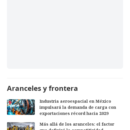
Aranceles y frontera
Industria aeroespacial en México
impulsará la demanda de carga con
exportaciones récord hacia 2029
Más allá de los aranceles: el factor