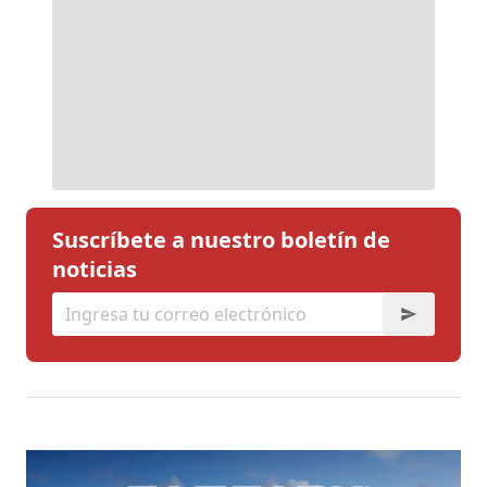
Suscríbete a nuestro boletín de
noticias