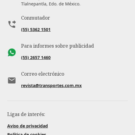
Tlalnepantla, Edo. de México.
Conmutador
(55) 5362 1501
Para informes sobre publicidad
(55) 2657 1460
Correo electrónico
revista@transportes.com.mx
Ligas de interés:
Aviso de privacidad
Política de cookies