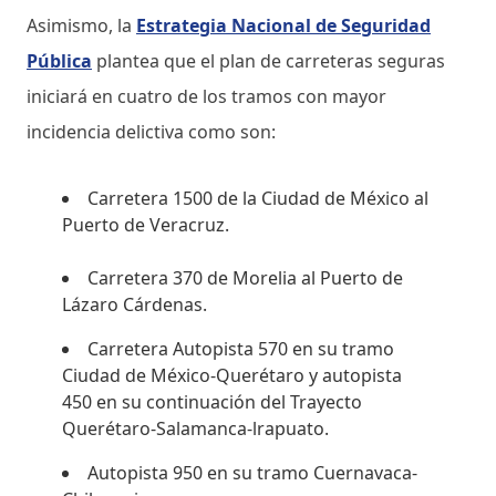
Asimismo, la
Estrategia Nacional de Seguridad
Pública
plantea que el plan de carreteras seguras
iniciará en cuatro de los tramos con mayor
incidencia delictiva como son:
Carretera 1500 de la Ciudad de México al
Puerto de Veracruz.
Carretera 370 de Morelia al Puerto de
Lázaro Cárdenas.
Carretera Autopista 570 en su tramo
Ciudad de México-Querétaro y autopista
450 en su continuación del Trayecto
Querétaro-Salamanca-lrapuato.
Autopista 950 en su tramo Cuernavaca-