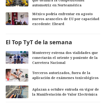
que definirá la competitividad
automotriz en Norteamérica
México podría enfrentar en agosto
nuevos aranceles de EU por capacidad
excedente: Ebrard
El Top TyT de la semana
Monterrey estrena dos vialidades que
conectarán el oriente y poniente de la
Carretera Nacional
Terceros autorizados, fuera de la
aplicación de exámenes toxicológicos
Aplazan a octubre entrada en vigor de
la Manifestación de Valor Electrónica