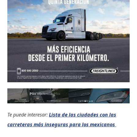
Te puede interesar:
Lista de las ciudades con las
carreteras más inseguras para los mexicanos