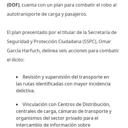
(DOF)
, cuenta con un plan para combatir el robo al
autotransporte de carga y pasajeros.
El plan presentado por el titular de la Secretaría de
Seguridad y Protección Ciudadana (SSPC), Omar
García Harfuch, delinea seis acciones para combatir
el ilícito:
Revisión y supervisión del transporte en
las rutas identificadas con mayor incidencia
delictiva.
Vinculación con Centros de Distribución,
centrales de carga, cámaras de transporte y
organismos del sector privado para el
intercambio de información sobre