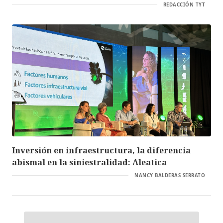
REDACCIÓN TYT
Inversión en infraestructura, la diferencia
abismal en la siniestralidad: Aleatica
NANCY BALDERAS SERRATO