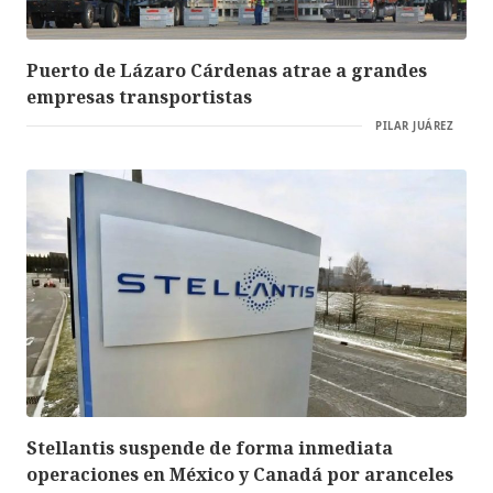
Puerto de Lázaro Cárdenas atrae a grandes
empresas transportistas
PILAR JUÁREZ
Stellantis suspende de forma inmediata
operaciones en México y Canadá por aranceles