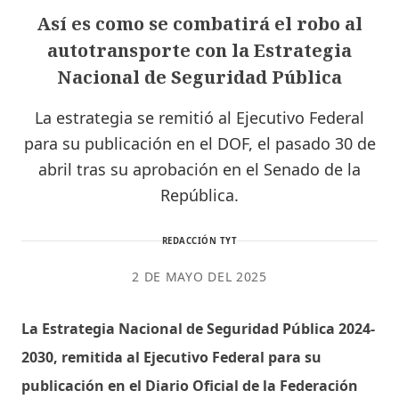
Así es como se combatirá el robo al
autotransporte con la Estrategia
Nacional de Seguridad Pública
La estrategia se remitió al Ejecutivo Federal
para su publicación en el DOF, el pasado 30 de
abril tras su aprobación en el Senado de la
República.
REDACCIÓN TYT
2 DE MAYO DEL 2025
La Estrategia Nacional de Seguridad Pública 2024-
2030, remitida al Ejecutivo Federal para su
publicación en el Diario Oficial de la Federación