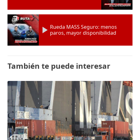
Rueda MASS Seguro: menos
paros, mayor disponibilidad
También te puede interesar