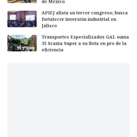
de México
APIEJ alista su tercer congreso; busca
fortalecer inversión industrial en
Jalisco
Transportes Especializados GAL suma
35 Scania Super a su flota en pro de la
eficiencia