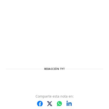
REDACCIÓN TYT
Comparte
esta nota
en: