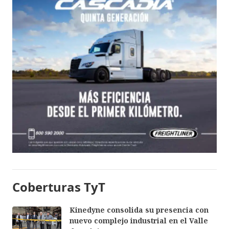
Coberturas TyT
Kinedyne consolida su presencia con
nuevo complejo industrial en el Valle