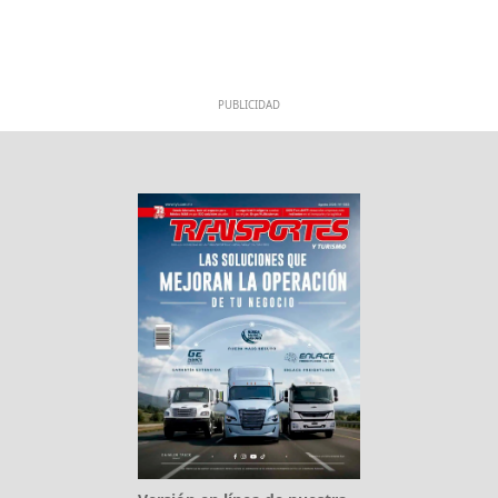
PUBLICIDAD