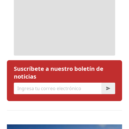
Suscríbete a nuestro boletín de
noticias