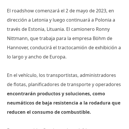
El roadshow comenzará el 2 de mayo de 2023, en
dirección a Letonia y luego continuará a Polonia a
través de Estonia, Lituania. El camionero Ronny
Nittmann, que trabaja para la empresa Böhm de
Hannover, conducirá el tractocamión de exhibición a
lo largo y ancho de Europa.
En el vehículo, los transportistas, administradores
de flotas, planificadores de transporte y operadores
encontrarán productos y soluciones, como
neumáticos de baja resistencia a la rodadura que
reducen el consumo de combustible.