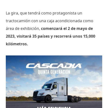
La gira, que tendrá como protagonista un
tractocamión con una caja acondicionada como
área de exhibición,
comenzará el 2 de mayo de
2023, visitará 35 países y recorrerá unos 15,000
kilómetros.