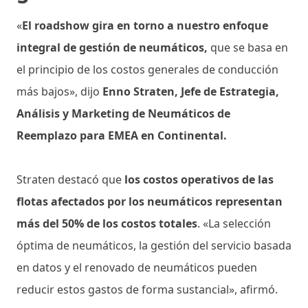
«
El roadshow gira en torno a nuestro enfoque
integral de gestión de neumáticos,
que se basa en
el principio de los costos generales de conducción
más bajos», dijo
Enno Straten, Jefe de Estrategia,
Análisis y Marketing de Neumáticos de
Reemplazo para EMEA en Continental.
Straten destacó que
los costos operativos de las
flotas afectados por los neumáticos representan
más del 50% de los costos totales
. «La selección
óptima de neumáticos, la gestión del servicio basada
en datos y el renovado de neumáticos pueden
reducir estos gastos de forma sustancial», afirmó.