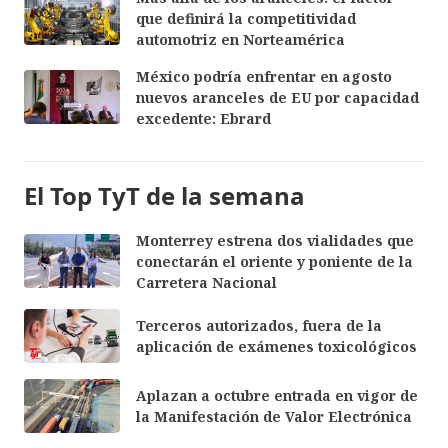
que definirá la competitividad
automotriz en Norteamérica
México podría enfrentar en agosto
nuevos aranceles de EU por capacidad
excedente: Ebrard
El Top TyT de la semana
Monterrey estrena dos vialidades que
conectarán el oriente y poniente de la
Carretera Nacional
Terceros autorizados, fuera de la
aplicación de exámenes toxicológicos
Aplazan a octubre entrada en vigor de
la Manifestación de Valor Electrónica