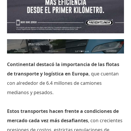
Continental destacó la importancia de las flotas
de transporte y logística en Europa
, que cuentan
con alrededor de 6.4 millones de camiones
medianos y pesados.
Estos transportes hacen frente a condiciones de
mercado cada vez más desafiantes
, con crecientes
presiones de costos, estrictas regulaciones de