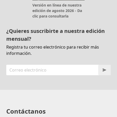
Versión en línea de nuestra
edición de agosto 2026 - Da
clic para consultarla
¿Quieres suscribirte a nuestra edición
mensual?
Registra tu correo electrónico para recibir más
información.
Contáctanos