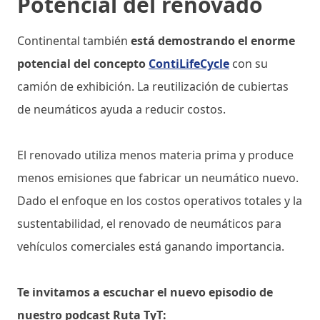
Potencial del renovado
Continental también
está demostrando el enorme
potencial del concepto
ContiLifeCycle
con su
camión de exhibición. La reutilización de cubiertas
de neumáticos ayuda a reducir costos.
El renovado utiliza menos materia prima y produce
menos emisiones que fabricar un neumático nuevo.
Dado el enfoque en los costos operativos totales y la
sustentabilidad, el renovado de neumáticos para
vehículos comerciales está ganando importancia.
Te invitamos a escuchar el nuevo episodio de
nuestro podcast Ruta TyT: