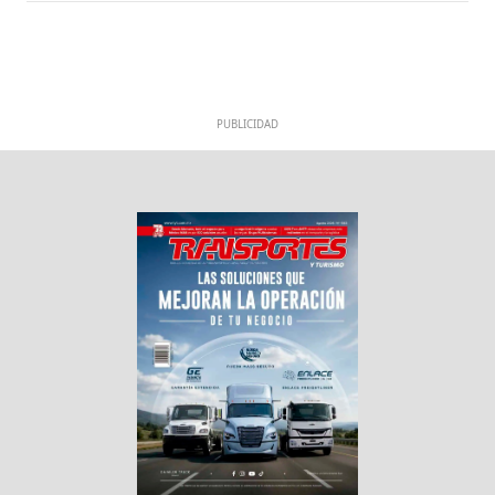
PUBLICIDAD