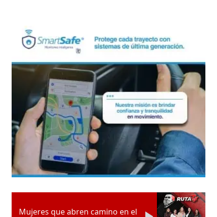
Mujeres que abren camino en el