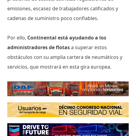
emisiones, escasez de trabajadores calificados y
cadenas de suministro poco confiables.
Por ello,
Continental está ayudando a los
administradores de flotas
a superar estos
obstáculos con su amplia cartera de neumáticos y
servicios, que mostrará en esta gira europea.