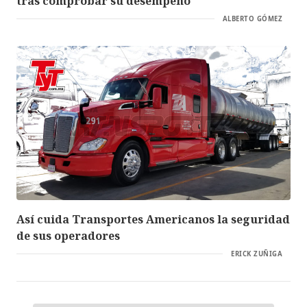
tras comprobar su desempeño
ALBERTO GÓMEZ
Así cuida Transportes Americanos la seguridad
de sus operadores
ERICK ZUÑIGA