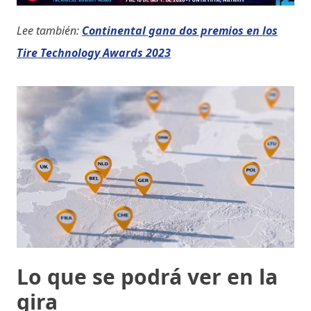
Lee también:
Continental gana dos premios en los
Tire Technology Awards 2023
Lo que se podrá ver en la
gira