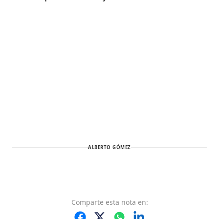
ALBERTO GÓMEZ
Comparte
esta nota
en: