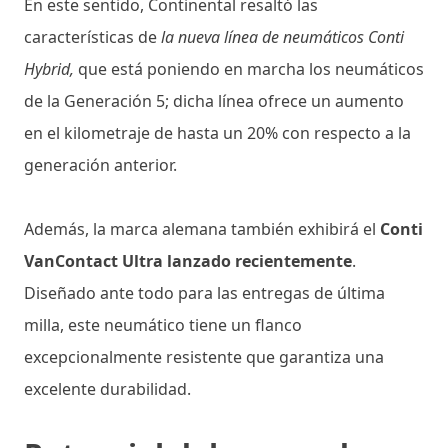
En este sentido, Continental resaltó las
características de
la nueva línea de neumáticos Conti
Hybrid,
que está poniendo en marcha los neumáticos
de la Generación 5; dicha línea ofrece un aumento
en el kilometraje de hasta un 20% con respecto a la
generación anterior.
Además, la marca alemana también exhibirá el
Conti
VanContact Ultra lanzado recientemente
.
Diseñado ante todo para las entregas de última
milla, este neumático tiene un flanco
excepcionalmente resistente que garantiza una
excelente durabilidad.