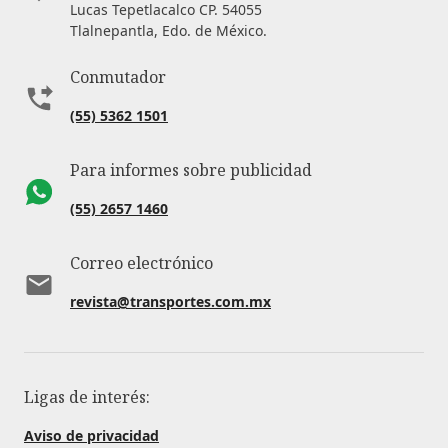
Lucas Tepetlacalco CP. 54055
Tlalnepantla, Edo. de México.
Conmutador
(55) 5362 1501
Para informes sobre publicidad
(55) 2657 1460
Correo electrónico
revista@transportes.com.mx
Ligas de interés:
Aviso de privacidad