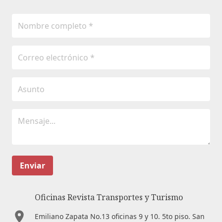
Enviar
Oficinas Revista Transportes y Turismo
Emiliano Zapata No.13 oficinas 9 y 10. 5to piso. San