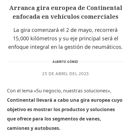
Arranca gira europea de Continental
enfocada en vehículos comerciales
La gira comenzará el 2 de mayo, recorrerá
15,000 kilómetros y su eje principal será el
enfoque integral en la gestión de neumáticos.
ALBERTO GÓMEZ
25 DE ABRIL DEL 2023
Con el lema «Su negocio, nuestras soluciones»,
Continental llevará a cabo una gira europea cuyo
objetivo es mostrar los productos y soluciones
que ofrece para los segmentos de vanes,
camiones y autobuses.