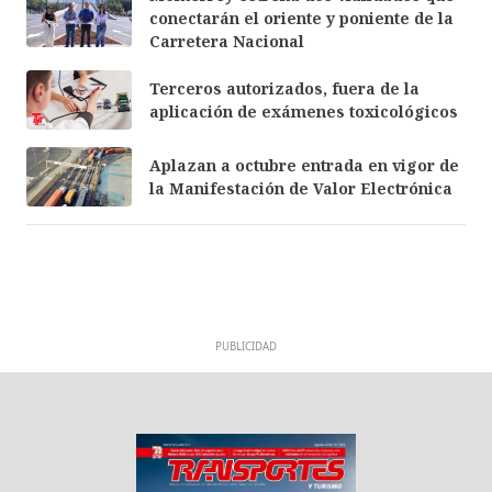
conectarán el oriente y poniente de la
Carretera Nacional
Terceros autorizados, fuera de la
aplicación de exámenes toxicológicos
Aplazan a octubre entrada en vigor de
la Manifestación de Valor Electrónica
PUBLICIDAD