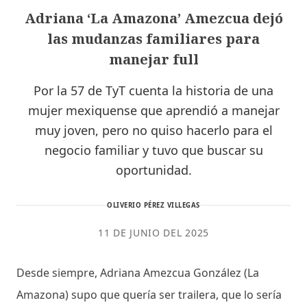
Adriana ‘La Amazona’ Amezcua dejó
las mudanzas familiares para
manejar full
Por la 57 de TyT cuenta la historia de una
mujer mexiquense que aprendió a manejar
muy joven, pero no quiso hacerlo para el
negocio familiar y tuvo que buscar su
oportunidad.
OLIVERIO PÉREZ VILLEGAS
11 DE JUNIO DEL 2025
Desde siempre, Adriana Amezcua González (La
Amazona) supo que quería ser trailera, que lo sería