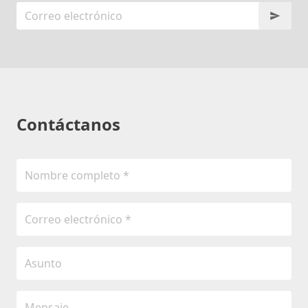
Contáctanos