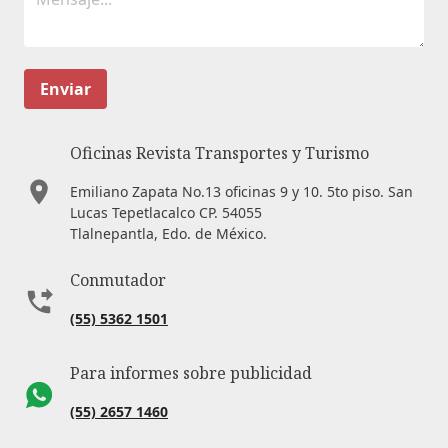
Enviar
Oficinas Revista Transportes y Turismo
Emiliano Zapata No.13 oficinas 9 y 10. 5to piso. San
Lucas Tepetlacalco CP. 54055
Tlalnepantla, Edo. de México.
Conmutador
(55) 5362 1501
Para informes sobre publicidad
(55) 2657 1460