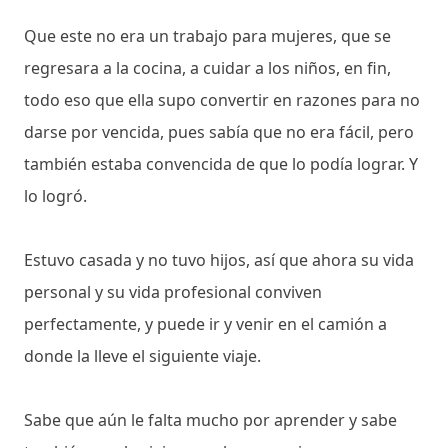
Que este no era un trabajo para mujeres, que se
regresara a la cocina, a cuidar a los niños, en fin,
todo eso que ella supo convertir en razones para no
darse por vencida, pues sabía que no era fácil, pero
también estaba convencida de que lo podía lograr. Y
lo logró.
Estuvo casada y no tuvo hijos, así que ahora su vida
personal y su vida profesional conviven
perfectamente, y puede ir y venir en el camión a
donde la lleve el siguiente viaje.
Sabe que aún le falta mucho por aprender y sabe