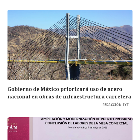
Gobierno de México priorizará uso de acero
nacional en obras de infraestructura carretera
REDACCIÓN TYT