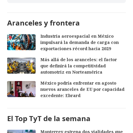
Aranceles y frontera
Industria aeroespacial en México
impulsará la demanda de carga con
exportaciones récord hacia 2029
Más allá de los aranceles: el factor
que definirá la competitividad
automotriz en Norteamérica
México podría enfrentar en agosto
nuevos aranceles de EU por capacidad
excedente: Ebrard
El Top TyT de la semana
Monterrey estrena dos vialidades que