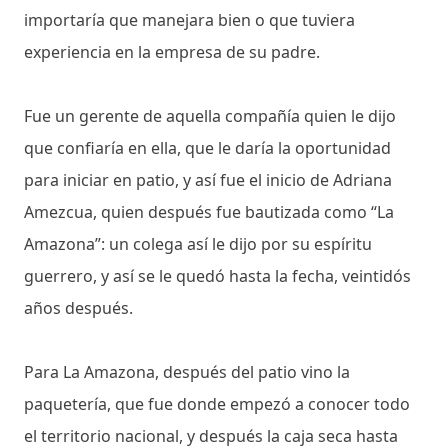
importaría que manejara bien o que tuviera
experiencia en la empresa de su padre.
Fue un gerente de aquella compañía quien le dijo
que confiaría en ella, que le daría la oportunidad
para iniciar en patio, y así fue el inicio de Adriana
Amezcua, quien después fue bautizada como “La
Amazona”: un colega así le dijo por su espíritu
guerrero, y así se le quedó hasta la fecha, veintidós
años después.
Para La Amazona, después del patio vino la
paquetería, que fue donde empezó a conocer todo
el territorio nacional, y después la caja seca hasta