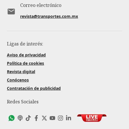
Correo electrónico
revista@transportes.com.mx
Ligas de interés:
Aviso de privacidad
Política de cookies
Revista digital
Conócenos
Contratación de publicidad
Redes Sociales