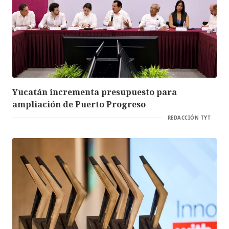
Yucatán incrementa presupuesto para
ampliación de Puerto Progreso
REDACCIÓN TYT