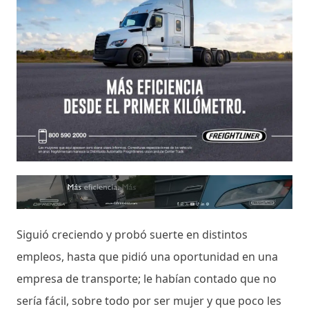
Siguió creciendo y probó suerte en distintos
empleos, hasta que pidió una oportunidad en una
empresa de transporte; le habían contado que no
sería fácil, sobre todo por ser mujer y que poco les