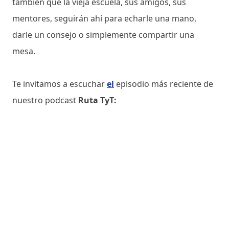
también que la vieja escuela, sus amigos, sus
mentores, seguirán ahí para echarle una mano,
darle un consejo o simplemente compartir una
mesa.
Te invitamos a escuchar
el
episodio más reciente de
nuestro podcast
Ruta TyT: