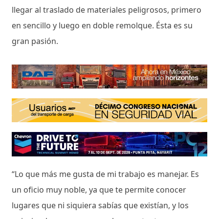
llegar al traslado de materiales peligrosos, primero
en sencillo y luego en doble remolque. Ésta es su
gran pasión.
“Lo que más me gusta de mi trabajo es manejar. Es
un oficio muy noble, ya que te permite conocer
lugares que ni siquiera sabías que existían, y los