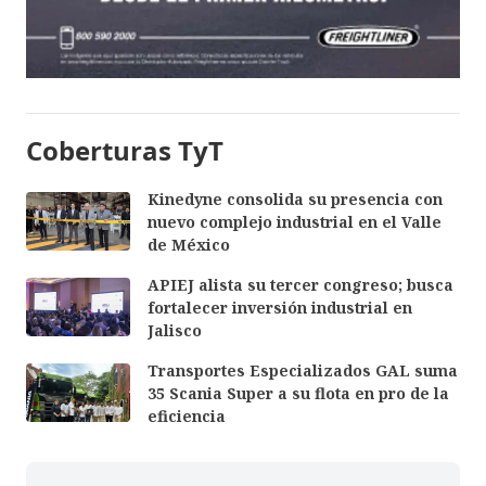
Coberturas TyT
Kinedyne consolida su presencia con
nuevo complejo industrial en el Valle
de México
APIEJ alista su tercer congreso; busca
fortalecer inversión industrial en
Jalisco
Transportes Especializados GAL suma
35 Scania Super a su flota en pro de la
eficiencia