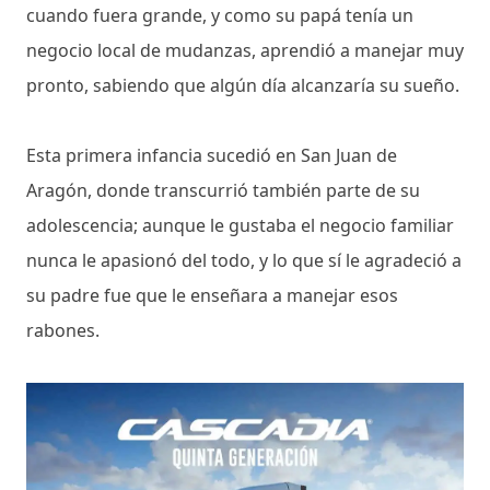
cuando fuera grande, y como su papá tenía un
negocio local de mudanzas, aprendió a manejar muy
pronto, sabiendo que algún día alcanzaría su sueño.
Esta primera infancia sucedió en San Juan de
Aragón, donde transcurrió también parte de su
adolescencia; aunque le gustaba el negocio familiar
nunca le apasionó del todo, y lo que sí le agradeció a
su padre fue que le enseñara a manejar esos
rabones.