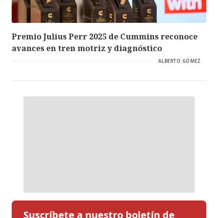
Premio Julius Perr 2025 de Cummins reconoce
avances en tren motriz y diagnóstico
ALBERTO GÓMEZ
Suscríbete a nuestro boletín de