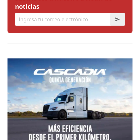
noticias