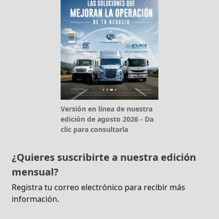
Versión en línea de nuestra
edición de agosto 2026 - Da
clic para consultarla
¿Quieres suscribirte a nuestra edición
mensual?
Registra tu correo electrónico para recibir más
información.