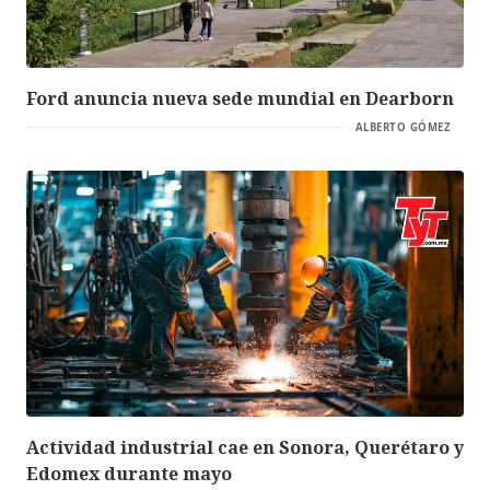
Ford anuncia nueva sede mundial en Dearborn
ALBERTO GÓMEZ
Actividad industrial cae en Sonora, Querétaro y
Edomex durante mayo