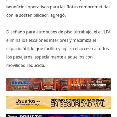
beneficios operativos para las flotas comprometidas
con la sostenibilidad”, agregó.
Diseñado para autobuses de piso ultrabajo, el eULFA
elimina los escalones interiores y maximiza el
espacio útil, lo que facilita y agiliza el acceso a todos
los pasajeros, especialmente a aquellos con
movilidad reducida.