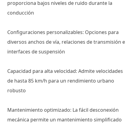
proporciona bajos niveles de ruido durante la
conducción
Configuraciones personalizables: Opciones para
diversos anchos de vía, relaciones de transmisión e
interfaces de suspensión
Capacidad para alta velocidad: Admite velocidades
de hasta 85 km/h para un rendimiento urbano
robusto
Mantenimiento optimizado: La fácil desconexión
mecánica permite un mantenimiento simplificado