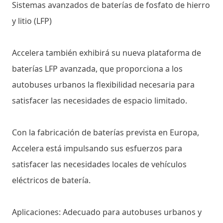
Sistemas avanzados de baterías de fosfato de hierro
y litio (LFP)
Accelera también exhibirá su nueva plataforma de
baterías LFP avanzada, que proporciona a los
autobuses urbanos la flexibilidad necesaria para
satisfacer las necesidades de espacio limitado.
Con la fabricación de baterías prevista en Europa,
Accelera está impulsando sus esfuerzos para
satisfacer las necesidades locales de vehículos
eléctricos de batería.
Aplicaciones: Adecuado para autobuses urbanos y