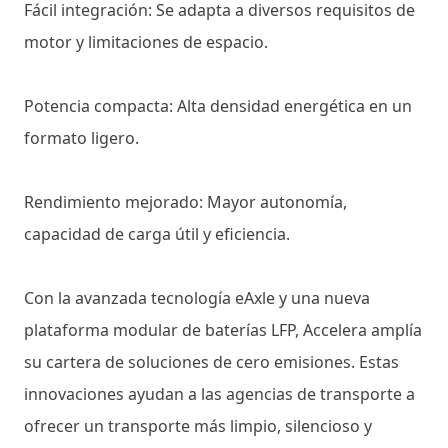
Fácil integración: Se adapta a diversos requisitos de
motor y limitaciones de espacio.
Potencia compacta: Alta densidad energética en un
formato ligero.
Rendimiento mejorado: Mayor autonomía,
capacidad de carga útil y eficiencia.
Con la avanzada tecnología eAxle y una nueva
plataforma modular de baterías LFP, Accelera amplía
su cartera de soluciones de cero emisiones. Estas
innovaciones ayudan a las agencias de transporte a
ofrecer un transporte más limpio, silencioso y