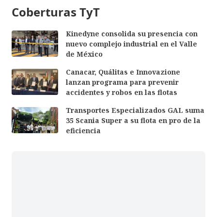
Coberturas TyT
Kinedyne consolida su presencia con
nuevo complejo industrial en el Valle
de México
Canacar, Quálitas e Innovazione
lanzan programa para prevenir
accidentes y robos en las flotas
Transportes Especializados GAL suma
35 Scania Super a su flota en pro de la
eficiencia