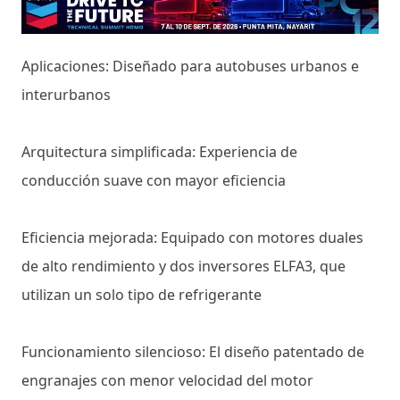
Aplicaciones: Diseñado para autobuses urbanos e
interurbanos
Arquitectura simplificada: Experiencia de
conducción suave con mayor eficiencia
Eficiencia mejorada: Equipado con motores duales
de alto rendimiento y dos inversores ELFA3, que
utilizan un solo tipo de refrigerante
Funcionamiento silencioso: El diseño patentado de
engranajes con menor velocidad del motor