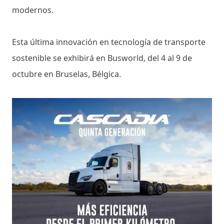
modernos.
Esta última innovación en tecnología de transporte
sostenible se exhibirá en Busworld, del 4 al 9 de
octubre en Bruselas, Bélgica.