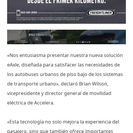
«Nos entusiasma presentar nuestra nueva solución
eAxle, diseñada para satisfacer las necesidades de
los autobuses urbanos de piso bajo de los sistemas
de transporte urbano», declaró Brian Wilson,
vicepresidente y director general de movilidad
eléctrica de Accelera.
«Esta tecnología no solo mejora la experiencia del
pasajero, sino que también ofrece importantes