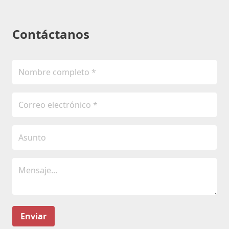
Contáctanos
Enviar