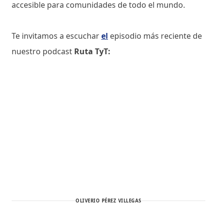
accesible para comunidades de todo el mundo.
Te invitamos a escuchar
el
episodio más reciente de
nuestro podcast
Ruta TyT:
OLIVERIO PÉREZ VILLEGAS