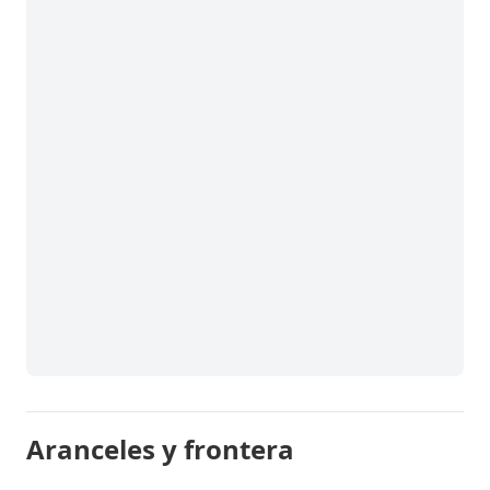
Aranceles y frontera