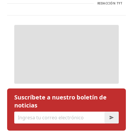
REDACCIÓN TYT
Suscríbete a nuestro boletín de
noticias