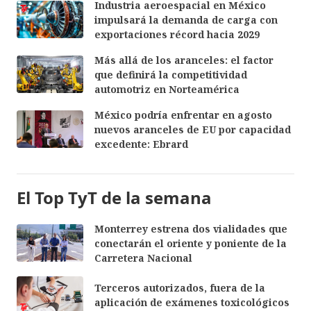
Industria aeroespacial en México
impulsará la demanda de carga con
exportaciones récord hacia 2029
Más allá de los aranceles: el factor
que definirá la competitividad
automotriz en Norteamérica
México podría enfrentar en agosto
nuevos aranceles de EU por capacidad
excedente: Ebrard
El Top TyT de la semana
Monterrey estrena dos vialidades que
conectarán el oriente y poniente de la
Carretera Nacional
Terceros autorizados, fuera de la
aplicación de exámenes toxicológicos