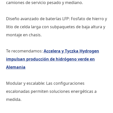
camiones de servicio pesado y mediano.
Diseño avanzado de baterías LFP: Fosfato de hierro y
litio de celda larga con subpaquetes de baja altura y
montaje en chasis.
Te recomendamos:
Accelera y Tyczka Hydrogen
impulsan producción de hidrógeno verde en
Alemania
Modular y escalable: Las configuraciones
escalonadas permiten soluciones energéticas a
medida.