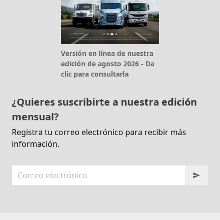
Versión en línea de nuestra
edición de agosto 2026 - Da
clic para consultarla
¿Quieres suscribirte a nuestra edición
mensual?
Registra tu correo electrónico para recibir más
información.