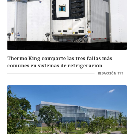
Thermo King comparte las tres fallas más
comunes en sistemas de refrigeración
REDACCIÓN TYT