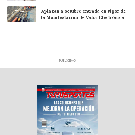
Aplazan a octubre entrada en vigor de
la Manifestación de Valor Electrónica
PUBLICIDAD