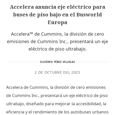
Accelera anuncia eje eléctrico para
buses de piso bajo en el Busworld
Europa
Accelera™ de Cummins, la división de cero
emisiones de Cummins Inc., presentará un eje
eléctrico de piso ultrabajo.
OLIVERIO PÉREZ VILLEGAS
2 DE OCTUBRE DEL 2025
Accelera de Cummins, la división de cero emisiones
de Cummins Inc., presentará un eje eléctrico de piso
ultrabajo, diseñado para mejorar la accesibilidad, la
eficiencia y el rendimiento de los autobuses urbanos