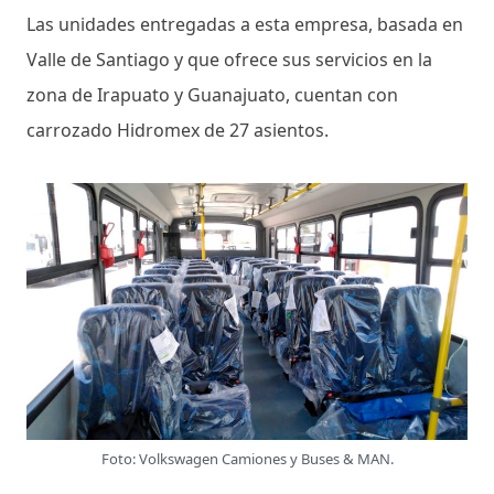
Las unidades entregadas a esta empresa, basada en
Valle de Santiago y que ofrece sus servicios en la
zona de Irapuato y Guanajuato, cuentan con
carrozado Hidromex de 27 asientos.
Foto: Volkswagen Camiones y Buses & MAN.