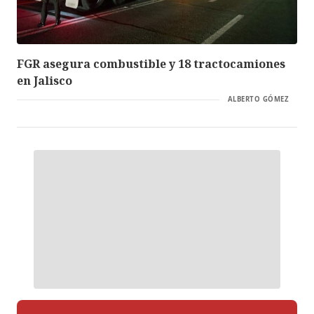
FGR asegura combustible y 18 tractocamiones
en Jalisco
ALBERTO GÓMEZ