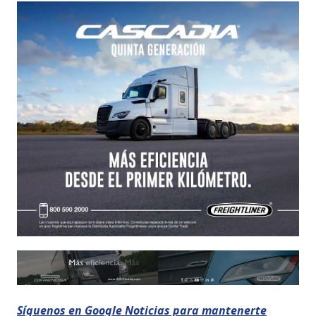
Síguenos en Google Noticias para mantenerte