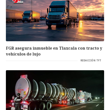
FGR asegura inmueble en Tlaxcala con tracto y
vehículos de lujo
REDACCIÓN TYT