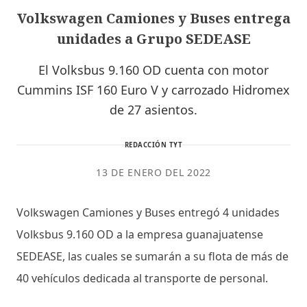
Volkswagen Camiones y Buses entrega
unidades a Grupo SEDEASE
El Volksbus 9.160 OD cuenta con motor
Cummins ISF 160 Euro V y carrozado Hidromex
de 27 asientos.
REDACCIÓN TYT
13 DE ENERO DEL 2022
Volkswagen Camiones y Buses entregó 4 unidades
Volksbus 9.160 OD a la empresa guanajuatense
SEDEASE, las cuales se sumarán a su flota de más de
40 vehículos dedicada al transporte de personal.