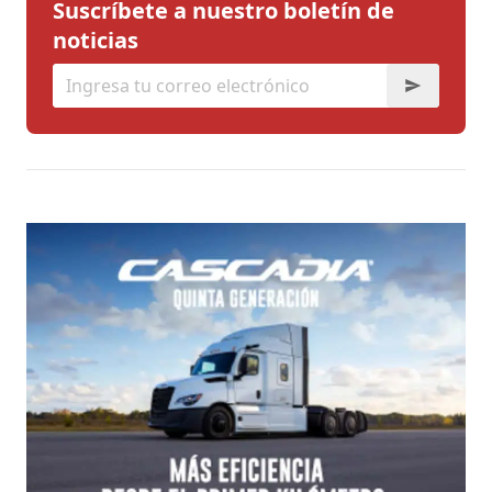
Suscríbete a nuestro boletín de
noticias