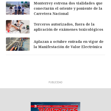
Monterrey estrena dos vialidades que
conectarán el oriente y poniente de la
Carretera Nacional
Terceros autorizados, fuera de la
aplicación de exámenes toxicológicos
Aplazan a octubre entrada en vigor de
la Manifestación de Valor Electrónica
PUBLICIDAD