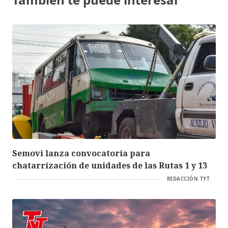
Semovi lanza convocatoria para
chatarrización de unidades de las Rutas 1 y 13
REDACCIÓN TYT