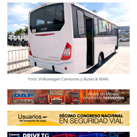
Foto: Volkswagen Camiones y Buses & MAN.