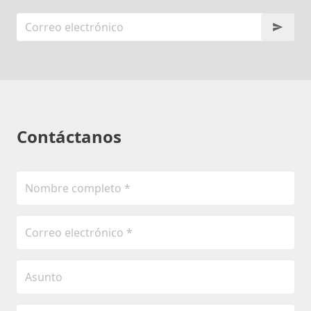
Contáctanos