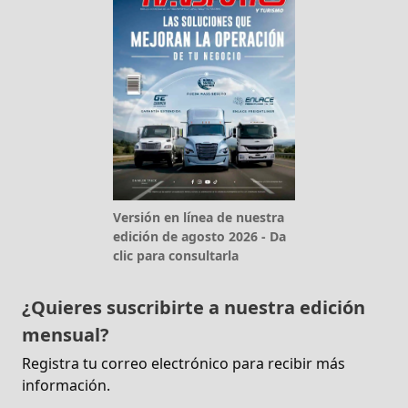
Versión en línea de nuestra
edición de agosto 2026 - Da
clic para consultarla
¿Quieres suscribirte a nuestra edición
mensual?
Registra tu correo electrónico para recibir más
información.