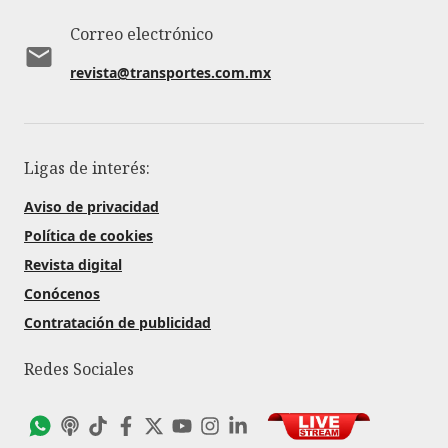
Correo electrónico
revista@transportes.com.mx
Ligas de interés:
Aviso de privacidad
Política de cookies
Revista digital
Conócenos
Contratación de publicidad
Redes Sociales