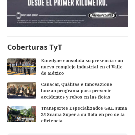
Coberturas TyT
Kinedyne consolida su presencia con
nuevo complejo industrial en el Valle
de México
Canacar, Quálitas e Innovazione
lanzan programa para prevenir
accidentes y robos en las flotas
Transportes Especializados GAL suma
35 Scania Super a su flota en pro de la
eficiencia