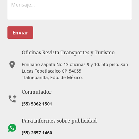
Enviar
Oficinas Revista Transportes y Turismo
Emiliano Zapata No.13 oficinas 9 y 10. 5to piso. San
Lucas Tepetlacalco CP. 54055
Tlalnepantla, Edo. de México.
Conmutador
(55) 5362 1501
Para informes sobre publicidad
(55) 2657 1460