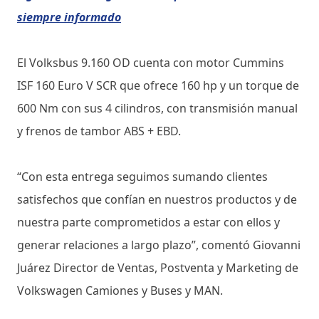
siempre informado
El Volksbus 9.160 OD cuenta con motor Cummins
ISF 160 Euro V SCR que ofrece 160 hp y un torque de
600 Nm con sus 4 cilindros, con transmisión manual
y frenos de tambor ABS + EBD.
“Con esta entrega seguimos sumando clientes
satisfechos que confían en nuestros productos y de
nuestra parte comprometidos a estar con ellos y
generar relaciones a largo plazo”, comentó Giovanni
Juárez Director de Ventas, Postventa y Marketing de
Volkswagen Camiones y Buses y MAN.