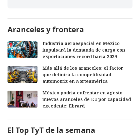
Aranceles y frontera
Industria aeroespacial en México
impulsará la demanda de carga con
exportaciones récord hacia 2029
Más allá de los aranceles: el factor
que definirá la competitividad
automotriz en Norteamérica
México podría enfrentar en agosto
nuevos aranceles de EU por capacidad
excedente: Ebrard
El Top TyT de la semana