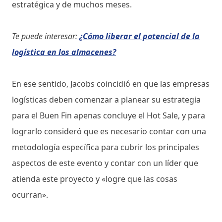
estratégica y de muchos meses.
Te puede interesar:
¿Cómo liberar el potencial de la
logística en los almacenes?
En ese sentido, Jacobs coincidió en que las empresas
logísticas deben comenzar a planear su estrategia
para el Buen Fin apenas concluye el Hot Sale, y para
lograrlo consideró que es necesario contar con una
metodología específica para cubrir los principales
aspectos de este evento y contar con un líder que
atienda este proyecto y «logre que las cosas
ocurran».