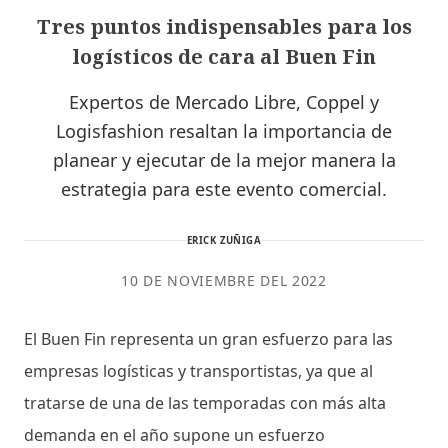
Tres puntos indispensables para los
logísticos de cara al Buen Fin
Expertos de Mercado Libre, Coppel y
Logisfashion resaltan la importancia de
planear y ejecutar de la mejor manera la
estrategia para este evento comercial.
ERICK ZUÑIGA
10 DE NOVIEMBRE DEL 2022
El Buen Fin representa un gran esfuerzo para las
empresas logísticas y transportistas, ya que al
tratarse de una de las temporadas con más alta
demanda en el año supone un esfuerzo