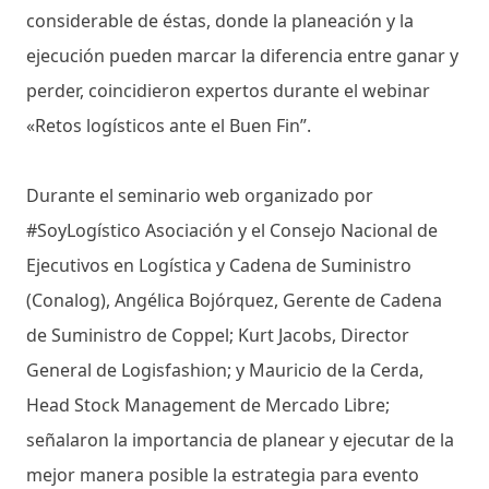
considerable de éstas, donde la planeación y la
ejecución pueden marcar la diferencia entre ganar y
perder, coincidieron expertos durante el webinar
«Retos logísticos ante el Buen Fin”.
Durante el seminario web organizado por
#SoyLogístico Asociación y el Consejo Nacional de
Ejecutivos en Logística y Cadena de Suministro
(Conalog), Angélica Bojórquez, Gerente de Cadena
de Suministro de Coppel; Kurt Jacobs, Director
General de Logisfashion; y Mauricio de la Cerda,
Head Stock Management de Mercado Libre;
señalaron la importancia de planear y ejecutar de la
mejor manera posible la estrategia para evento