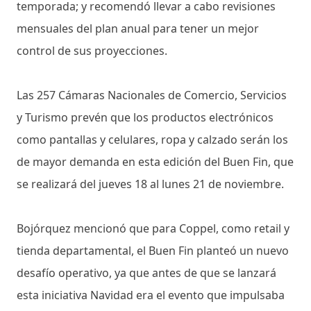
temporada; y recomendó llevar a cabo revisiones
mensuales del plan anual para tener un mejor
control de sus proyecciones.
Las 257 Cámaras Nacionales de Comercio, Servicios
y Turismo prevén que los productos electrónicos
como pantallas y celulares, ropa y calzado serán los
de mayor demanda en esta edición del Buen Fin, que
se realizará del jueves 18 al lunes 21 de noviembre.
Bojórquez mencionó que para Coppel, como retail y
tienda departamental, el Buen Fin planteó un nuevo
desafío operativo, ya que antes de que se lanzará
esta iniciativa Navidad era el evento que impulsaba