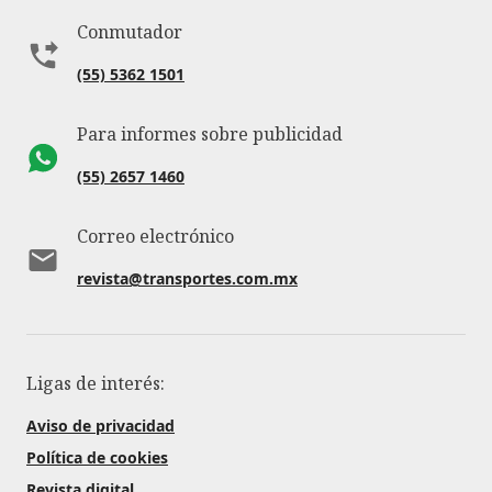
Conmutador
(55) 5362 1501
Para informes sobre publicidad
(55) 2657 1460
Correo electrónico
revista@transportes.com.mx
Ligas de interés:
Aviso de privacidad
Política de cookies
Revista digital