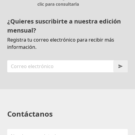
clic para consultarla
¿Quieres suscribirte a nuestra edición
mensual?
Registra tu correo electrónico para recibir más
información.
Contáctanos