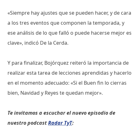
«Siempre hay ajustes que se pueden hacer, y de cara
a los tres eventos que componen la temporada, y
ese análisis de lo que falló o puede hacerse mejor es
clave», indicó De la Cerda.
Y para finalizar, Bojórquez reiteró la importancia de
realizar esta tarea de lecciones aprendidas y hacerlo
en el momento adecuado: «Si el Buen fin lo cierras
bien, Navidad y Reyes te quedan mejor».
Te invitamos a escuchar el nuevo episodio de
nuestro podcast
Radar TyT
: