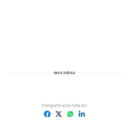
ERICK ZUÑIGA
Comparte
esta nota
en: