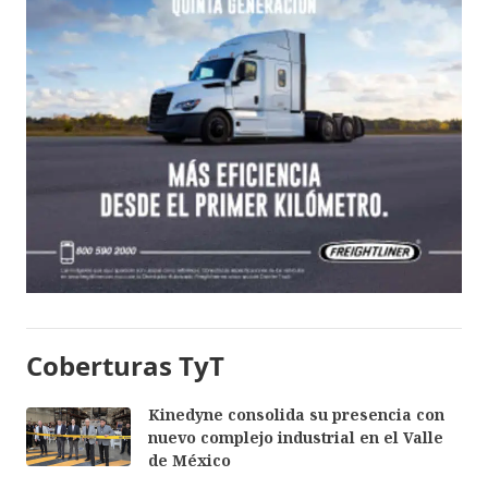
Coberturas TyT
Kinedyne consolida su presencia con
nuevo complejo industrial en el Valle
de México