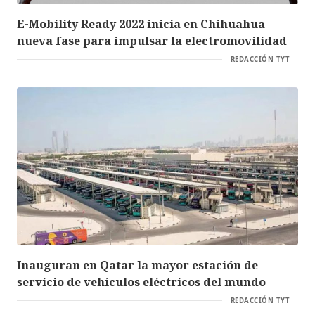
E-Mobility Ready 2022 inicia en Chihuahua
nueva fase para impulsar la electromovilidad
REDACCIÓN TYT
Inauguran en Qatar la mayor estación de
servicio de vehículos eléctricos del mundo
REDACCIÓN TYT