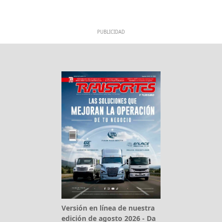
PUBLICIDAD
Versión en línea de nuestra
edición de agosto 2026 - Da