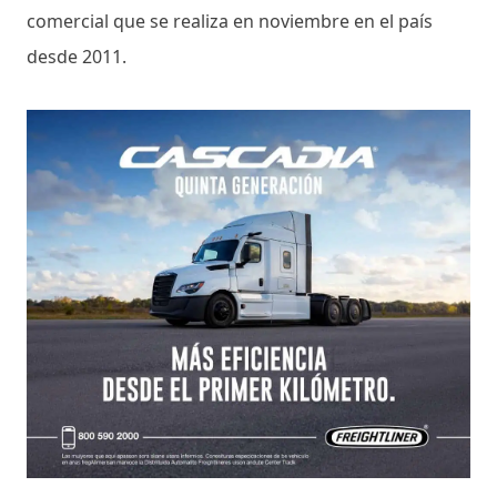
comercial que se realiza en noviembre en el país
desde 2011.