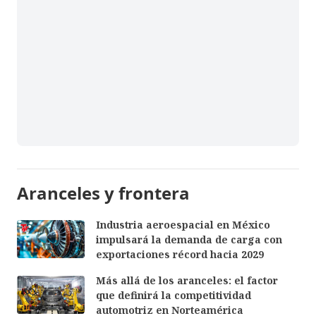
Aranceles y frontera
Industria aeroespacial en México
impulsará la demanda de carga con
exportaciones récord hacia 2029
Más allá de los aranceles: el factor
que definirá la competitividad
automotriz en Norteamérica