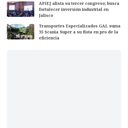
APIEJ alista su tercer congreso; busca
fortalecer inversión industrial en
Jalisco
Transportes Especializados GAL suma
35 Scania Super a su flota en pro de la
eficiencia