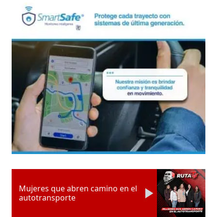
Mujeres que abren camino en el
autotransporte