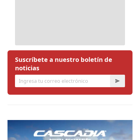
Suscríbete a nuestro boletín de
noticias