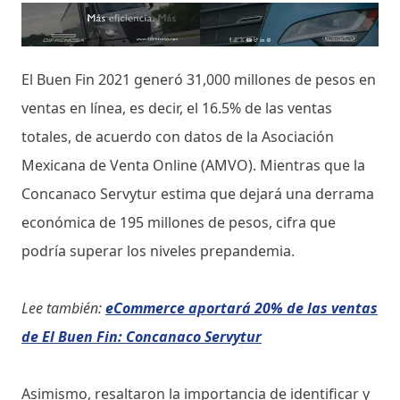
El Buen Fin 2021 generó 31,000 millones de pesos en
ventas en línea, es decir, el 16.5% de las ventas
totales, de acuerdo con datos de la Asociación
Mexicana de Venta Online (AMVO). Mientras que la
Concanaco Servytur estima que dejará una derrama
económica de 195 millones de pesos, cifra que
podría superar los niveles prepandemia.
Lee también:
eCommerce aportará 20% de las ventas
de El Buen Fin: Concanaco Servytur
Asimismo, resaltaron la importancia de identificar y