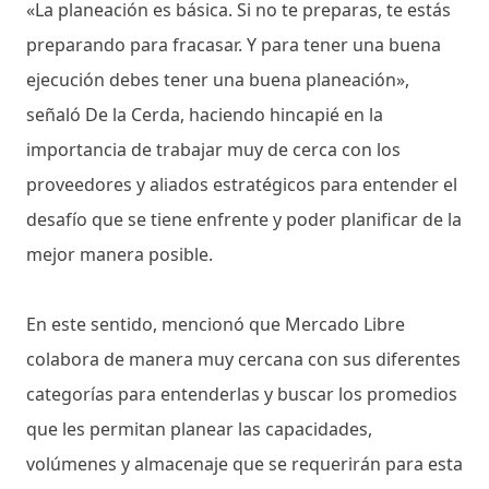
«La planeación es básica. Si no te preparas, te estás
preparando para fracasar. Y para tener una buena
ejecución debes tener una buena planeación»,
señaló De la Cerda, haciendo hincapié en la
importancia de trabajar muy de cerca con los
proveedores y aliados estratégicos para entender el
desafío que se tiene enfrente y poder planificar de la
mejor manera posible.
En este sentido, mencionó que Mercado Libre
colabora de manera muy cercana con sus diferentes
categorías para entenderlas y buscar los promedios
que les permitan planear las capacidades,
volúmenes y almacenaje que se requerirán para esta