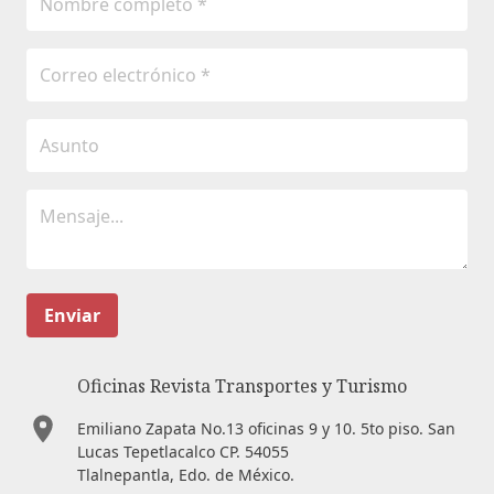
Enviar
Oficinas Revista Transportes y Turismo
Emiliano Zapata No.13 oficinas 9 y 10. 5to piso. San
Lucas Tepetlacalco CP. 54055
Tlalnepantla, Edo. de México.