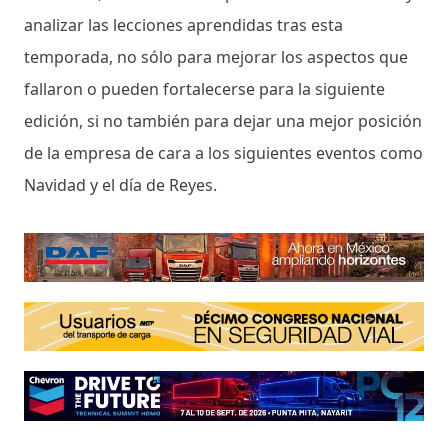
analizar las lecciones aprendidas tras esta
temporada, no sólo para mejorar los aspectos que
fallaron o pueden fortalecerse para la siguiente
edición, si no también para dejar una mejor posición
de la empresa de cara a los siguientes eventos como
Navidad y el día de Reyes.