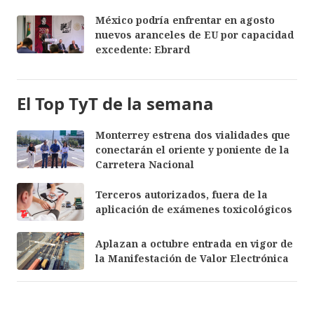
México podría enfrentar en agosto
nuevos aranceles de EU por capacidad
excedente: Ebrard
El Top TyT de la semana
Monterrey estrena dos vialidades que
conectarán el oriente y poniente de la
Carretera Nacional
Terceros autorizados, fuera de la
aplicación de exámenes toxicológicos
Aplazan a octubre entrada en vigor de
la Manifestación de Valor Electrónica