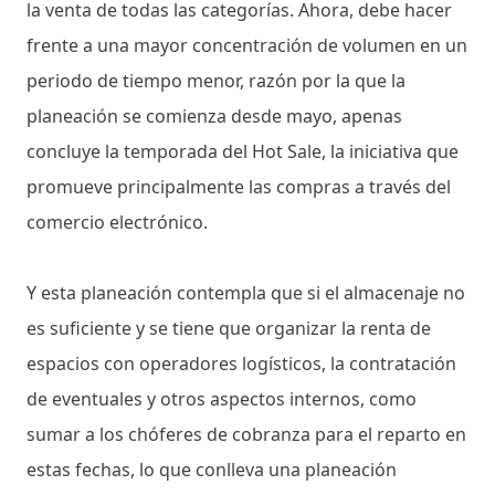
la venta de todas las categorías. Ahora, debe hacer
frente a una mayor concentración de volumen en un
periodo de tiempo menor, razón por la que la
planeación se comienza desde mayo, apenas
concluye la temporada del Hot Sale, la iniciativa que
promueve principalmente las compras a través del
comercio electrónico.
Y esta planeación contempla que si el almacenaje no
es suficiente y se tiene que organizar la renta de
espacios con operadores logísticos, la contratación
de eventuales y otros aspectos internos, como
sumar a los chóferes de cobranza para el reparto en
estas fechas, lo que conlleva una planeación