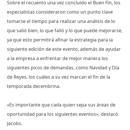
Sobre el recuento una vez concluido el Buen Fin, los
especialistas consideraron como un punto clave
tomarse el tiempo para realizar una análisis de lo
que salió bien, lo que falló y lo que puede mejorarse,
ya que esto permitirá afinar la estrategia para la
siguiente edición de este evento, además de ayudar
a la empresa a enfrentar de mejor manera los
siguientes picos de demandas, como Navidad y Día
de Reyes, los cuáles a su vez marcan el fin de la
temporada decembrina.
«Es importante que cada quien sepa sus áreas de
oportunidad para los siguientes eventos», destacó
Jacobs.