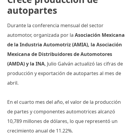
autopartes
Durante la conferencia mensual del sector
automotor, organizada por la
Asociación Mexicana
de la Industria Automotriz (AMIA), la Asociación
Mexicana de Distribuidores de Automotores
(AMDA) y la INA
, Julio Galván actualizó las cifras de
producción y exportación de autopartes al mes de
abril.
En el cuarto mes del año, el valor de la producción
de partes y componentes automotrices alcanzó
10,789 millones de dólares, lo que representó un
crecimiento anual de 11.22%.