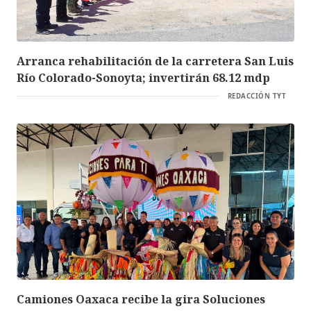
Arranca rehabilitación de la carretera San Luis
Río Colorado-Sonoyta; invertirán 68.12 mdp
REDACCIÓN TYT
Camiones Oaxaca recibe la gira Soluciones