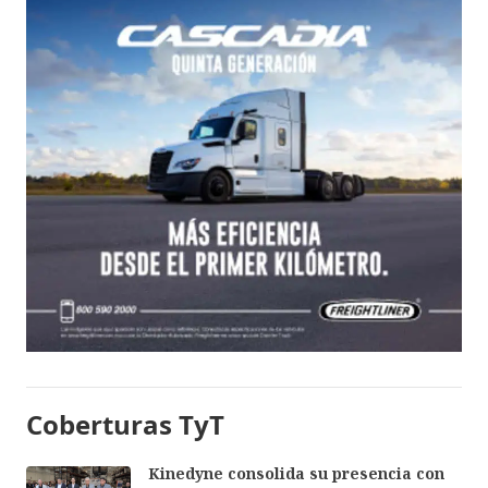
Coberturas TyT
Kinedyne consolida su presencia con