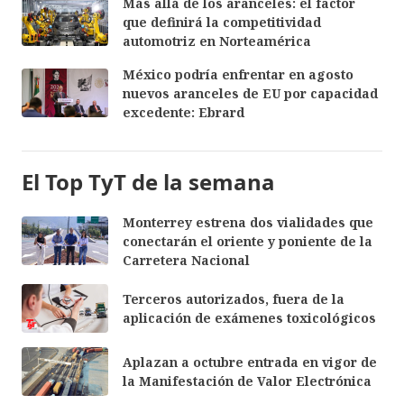
Más allá de los aranceles: el factor
que definirá la competitividad
automotriz en Norteamérica
México podría enfrentar en agosto
nuevos aranceles de EU por capacidad
excedente: Ebrard
El Top TyT de la semana
Monterrey estrena dos vialidades que
conectarán el oriente y poniente de la
Carretera Nacional
Terceros autorizados, fuera de la
aplicación de exámenes toxicológicos
Aplazan a octubre entrada en vigor de
la Manifestación de Valor Electrónica