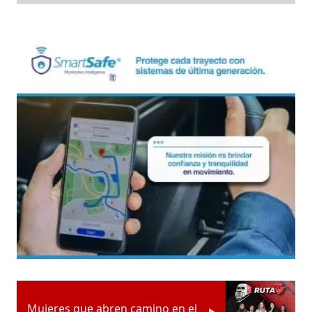
Mujeres que abren camino en el