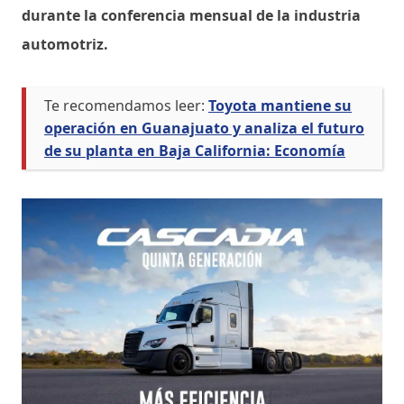
durante la conferencia mensual de la industria
automotriz.
Te recomendamos leer:
Toyota mantiene su
operación en Guanajuato y analiza el futuro
de su planta en Baja California: Economía