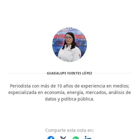
GUADALUPE FUENTES LÓPEZ
Periodista con más de 10 años de experiencia en medios;
especializada en economía, energía, mercados, análisis de
datos y política pública.
Comparte
esta nota
en: