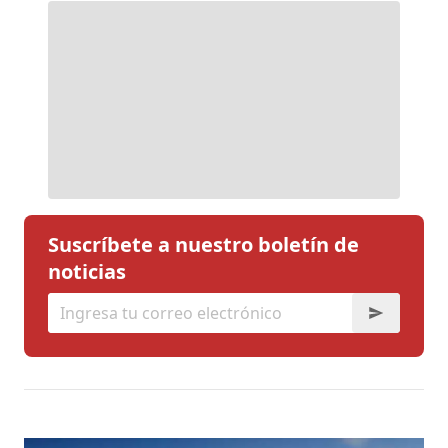
Suscríbete a nuestro boletín de
noticias