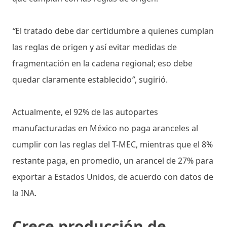
“
El tratado debe dar certidumbre a quienes cumplan
las reglas de origen y así evitar medidas de
fragmentación en la cadena regional; eso debe
quedar claramente establecido
”
, sugirió.
Actualmente, el 92% de las autopartes
manufacturadas en México no paga aranceles al
cumplir con las reglas del T-MEC, mientras que el 8%
restante paga, en promedio, un arancel de 27% para
exportar a Estados Unidos, de acuerdo con datos de
la INA.
Crece producción de