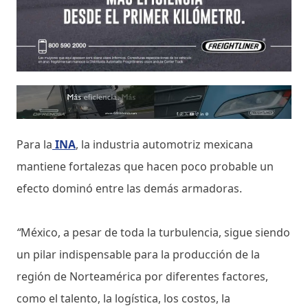
Para la
INA
, la industria automotriz mexicana
mantiene fortalezas que hacen poco probable un
efecto dominó entre las demás armadoras.
“
México, a pesar de toda la turbulencia, sigue siendo
un pilar indispensable para la producción de la
región de Norteamérica por diferentes factores,
como el talento, la logística, los costos, la