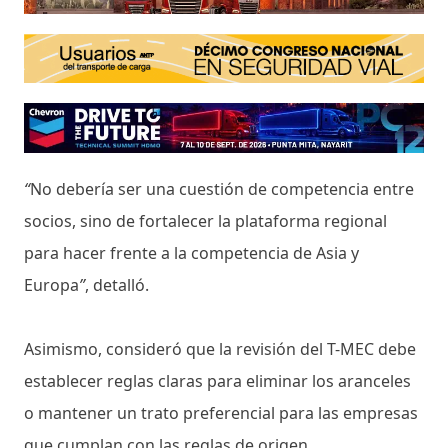
“
No debería ser una cuestión de competencia entre
socios, sino de fortalecer la plataforma regional
para hacer frente a la competencia de Asia y
Europa
”
, detalló.
Asimismo, consideró que la revisión del T-MEC debe
establecer reglas claras para eliminar los aranceles
o mantener un trato preferencial para las empresas
que cumplan con las reglas de origen.