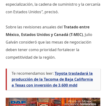
especialización, la cadena de suministro y la cercanía
con Estados Unidos
”
, precisó.
Sobre las revisiones anuales del
Tratado entre
México, Estados Unidos y Canadá (T-MEC)
, Julio
Galván consideró que las mesas de negociación
deben tener como prioridad fortalecer la
competitividad de la región.
Te recomendamos leer:
Toyota trasladará la
producción de la Tacoma de Baja California
a Texas con inversión de 3,600 mdd