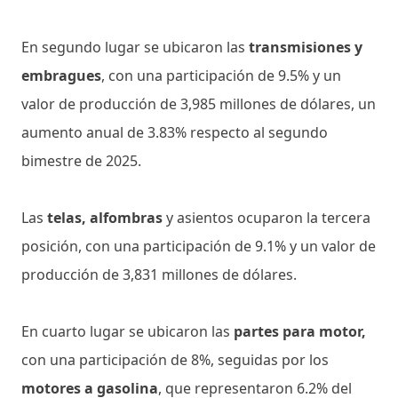
En segundo lugar se ubicaron las
transmisiones y
embragues
, con una participación de 9.5% y un
valor de producción de 3,985 millones de dólares, un
aumento anual de 3.83% respecto al segundo
bimestre de 2025.
Las
telas, alfombras
y asientos ocuparon la tercera
posición, con una participación de 9.1% y un valor de
producción de 3,831 millones de dólares.
En cuarto lugar se ubicaron las
partes para motor,
con una participación de 8%, seguidas por los
motores a gasolina
, que representaron 6.2% del