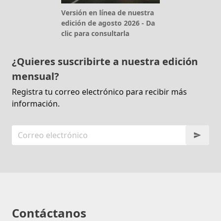
Versión en línea de nuestra
edición de agosto 2026 - Da
clic para consultarla
¿Quieres suscribirte a nuestra edición
mensual?
Registra tu correo electrónico para recibir más
información.
Contáctanos