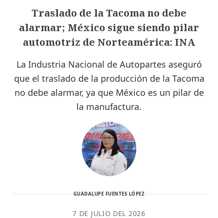
Traslado de la Tacoma no debe
alarmar; México sigue siendo pilar
automotriz de Norteamérica: INA
La Industria Nacional de Autopartes aseguró
que el traslado de la producción de la Tacoma
no debe alarmar, ya que México es un pilar de
la manufactura.
GUADALUPE FUENTES LÓPEZ
7 DE JULIO DEL 2026