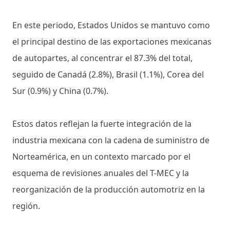
En este periodo, Estados Unidos se mantuvo como
el principal destino de las exportaciones mexicanas
de autopartes, al concentrar el 87.3% del total,
seguido de Canadá (2.8%), Brasil (1.1%), Corea del
Sur (0.9%) y China (0.7%).
Estos datos reflejan la fuerte integración de la
industria mexicana con la cadena de suministro de
Norteamérica, en un contexto marcado por el
esquema de revisiones anuales del T-MEC y la
reorganización de la producción automotriz en la
región.