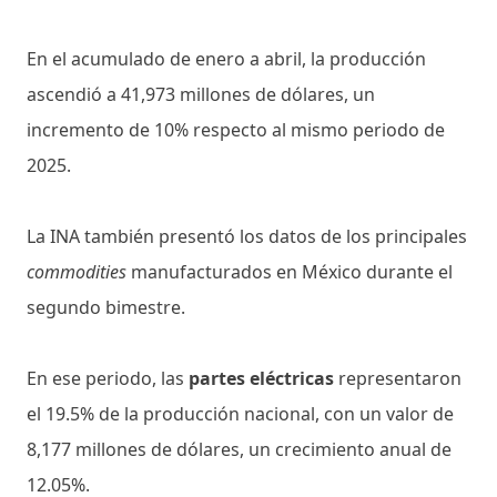
En el acumulado de enero a abril, la producción
ascendió a 41,973 millones de dólares, un
incremento de 10% respecto al mismo periodo de
2025.
La INA también presentó los datos de los principales
commodities
manufacturados en México durante el
segundo bimestre.
En ese periodo, las
partes eléctricas
representaron
el 19.5% de la producción nacional, con un valor de
8,177 millones de dólares, un crecimiento anual de
12.05%.