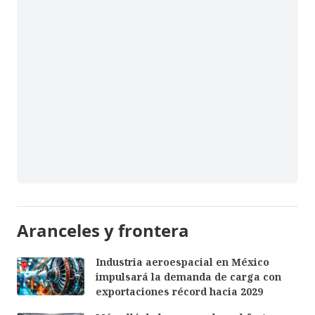
Aranceles y frontera
Industria aeroespacial en México
impulsará la demanda de carga con
exportaciones récord hacia 2029