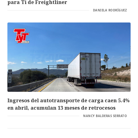
para Ti de Freightliner
DANIELA RODRÍGUEZ
Ingresos del autotransporte de carga caen 5.4%
en abril, acumulan 13 meses de retrocesos
NANCY BALDERAS SERRATO