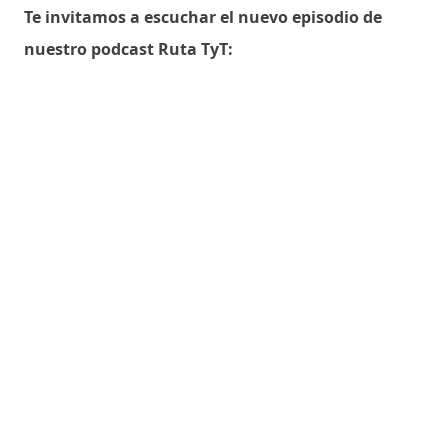
Te invitamos a escuchar el nuevo episodio de
nuestro podcast Ruta TyT: