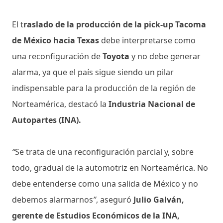
El t
raslado de la producción de la pick-up Tacoma
de México hacia Texas
debe interpretarse como
una reconfiguración de
Toyota
y no debe generar
alarma, ya que el país sigue siendo un pilar
indispensable para la producción de la región de
Norteamérica, destacó la
Industria Nacional de
Autopartes (INA).
“
Se trata de una reconfiguración parcial y, sobre
todo, gradual de la automotriz en Norteamérica. No
debe entenderse como una salida de México y no
debemos alarmarnos
”
, aseguró
Julio Galván,
gerente de Estudios Económicos de la INA,