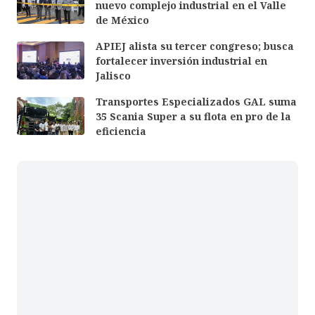
nuevo complejo industrial en el Valle
de México
APIEJ alista su tercer congreso; busca
fortalecer inversión industrial en
Jalisco
Transportes Especializados GAL suma
35 Scania Super a su flota en pro de la
eficiencia