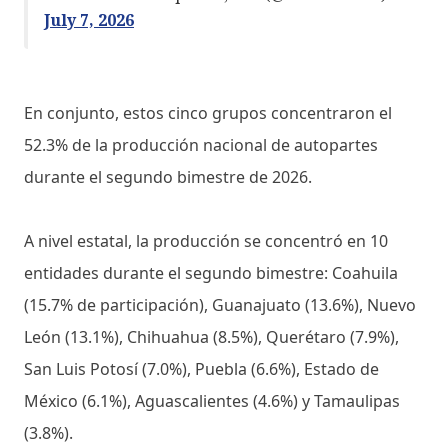
July 7, 2026
En conjunto, estos cinco grupos concentraron el
52.3% de la producción nacional de autopartes
durante el segundo bimestre de 2026.
A nivel estatal, la producción se concentró en 10
entidades durante el segundo bimestre: Coahuila
(15.7% de participación), Guanajuato (13.6%), Nuevo
León (13.1%), Chihuahua (8.5%), Querétaro (7.9%),
San Luis Potosí (7.0%), Puebla (6.6%), Estado de
México (6.1%), Aguascalientes (4.6%) y Tamaulipas
(3.8%).