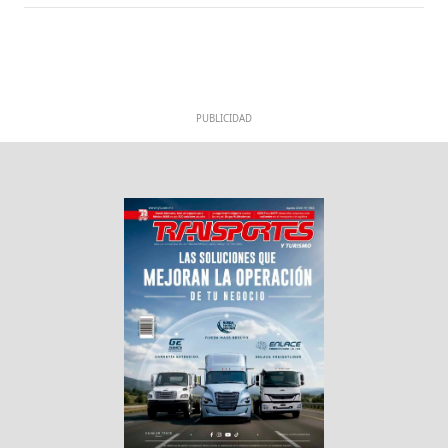
PUBLICIDAD