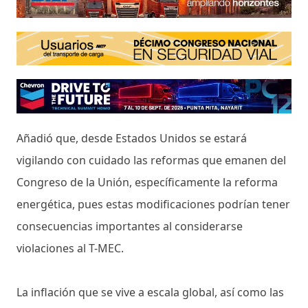
Añadió que, desde Estados Unidos se estará
vigilando con cuidado las reformas que emanen del
Congreso de la Unión, específicamente la reforma
energética, pues estas modificaciones podrían tener
consecuencias importantes al considerarse
violaciones al T-MEC.
La inflación que se vive a escala global, así como las