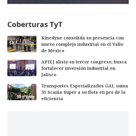
Coberturas TyT
Kinedyne consolida su presencia con
nuevo complejo industrial en el Valle
de México
APIEJ alista su tercer congreso; busca
fortalecer inversión industrial en
Jalisco
Transportes Especializados GAL suma
35 Scania Super a su flota en pro de la
eficiencia