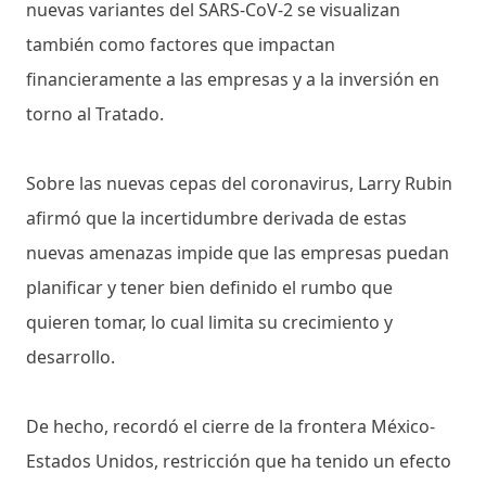
nuevas variantes del SARS-CoV-2 se visualizan
también como factores que impactan
financieramente a las empresas y a la inversión en
torno al Tratado.
Sobre las nuevas cepas del coronavirus, Larry Rubin
afirmó que la incertidumbre derivada de estas
nuevas amenazas impide que las empresas puedan
planificar y tener bien definido el rumbo que
quieren tomar, lo cual limita su crecimiento y
desarrollo.
De hecho, recordó el cierre de la frontera México-
Estados Unidos, restricción que ha tenido un efecto