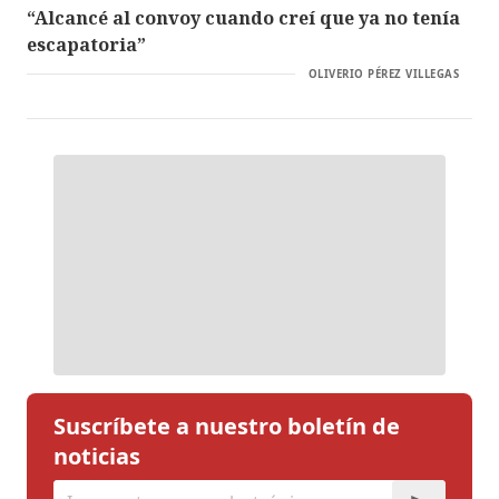
“Alcancé al convoy cuando creí que ya no tenía
escapatoria”
OLIVERIO PÉREZ VILLEGAS
Suscríbete a nuestro boletín de
noticias