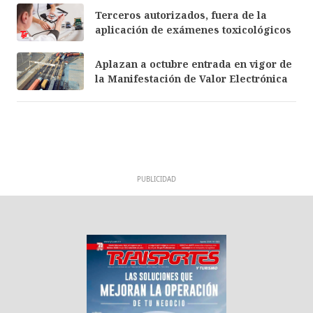
Terceros autorizados, fuera de la
aplicación de exámenes toxicológicos
Aplazan a octubre entrada en vigor de
la Manifestación de Valor Electrónica
PUBLICIDAD