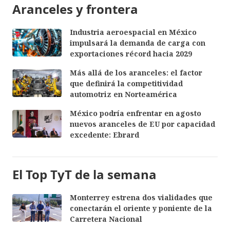
Aranceles y frontera
Industria aeroespacial en México
impulsará la demanda de carga con
exportaciones récord hacia 2029
Más allá de los aranceles: el factor
que definirá la competitividad
automotriz en Norteamérica
México podría enfrentar en agosto
nuevos aranceles de EU por capacidad
excedente: Ebrard
El Top TyT de la semana
Monterrey estrena dos vialidades que
conectarán el oriente y poniente de la
Carretera Nacional