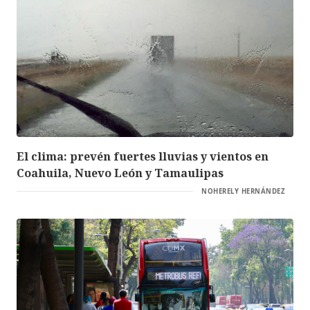
El clima: prevén fuertes lluvias y vientos en
Coahuila, Nuevo León y Tamaulipas
NOHERELY HERNÁNDEZ