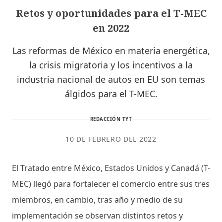
Retos y oportunidades para el T-MEC
en 2022
Las reformas de México en materia energética,
la crisis migratoria y los incentivos a la
industria nacional de autos en EU son temas
álgidos para el T-MEC.
REDACCIÓN TYT
10 DE FEBRERO DEL 2022
El Tratado entre México, Estados Unidos y Canadá (T-
MEC) llegó para fortalecer el comercio entre sus tres
miembros, en cambio, tras año y medio de su
implementación se observan distintos retos y