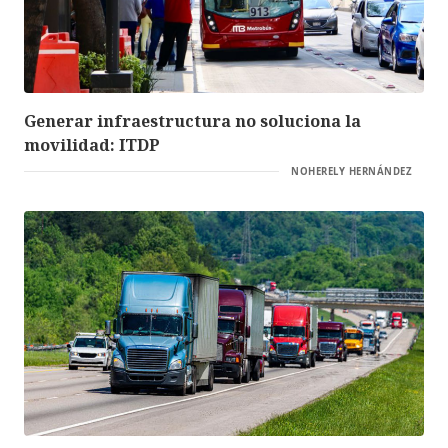
Generar infraestructura no soluciona la
movilidad: ITDP
NOHERELY HERNÁNDEZ