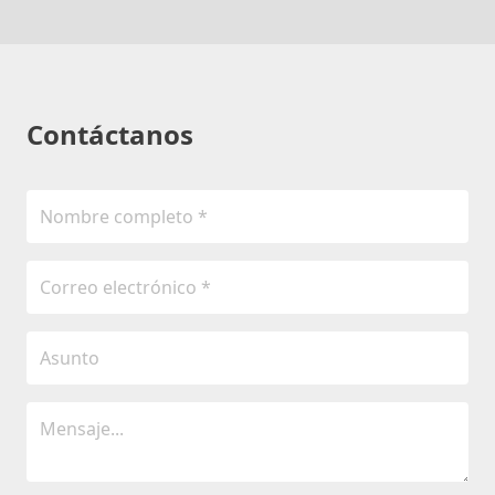
Contáctanos