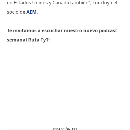
en Estados Unidos y Canadá también”, concluyó el
socio de
AEM.
Te invitamos a escuchar nuestro nuevo podcast
semanal Ruta TyT:
REDACCIÓN TYT