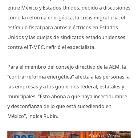
entre México y Estados Unidos, debido a discusiones
como la reforma energética, la crisis migratoria, el
estímulo fiscal para autos eléctricos en Estados
Unidos y las quejas de sindicatos estadounidenses
contra el T-MEC, refirió el especialista.
Para el miembro del consejo directivo de la AEM, la
“contrarreforma energética” afecta a las personas, a
las empresas y a los gobiernos federal, estatales y
municipales. “Esto abona a que haya incertidumbre
y desconfianza de lo que está sucediendo en
México”, indica Rubin.