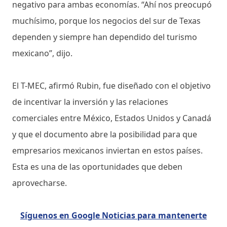
negativo para ambas economías. “Ahí nos preocupó
muchísimo, porque los negocios del sur de Texas
dependen y siempre han dependido del turismo
mexicano”, dijo.
El T-MEC, afirmó Rubin, fue diseñado con el objetivo
de incentivar la inversión y las relaciones
comerciales entre México, Estados Unidos y Canadá
y que el documento abre la posibilidad para que
empresarios mexicanos inviertan en estos países.
Esta es una de las oportunidades que deben
aprovecharse.
Síguenos en Google Noticias para mantenerte