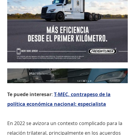
Te puede interesar
:
T-MEC, contrapeso de la
política económica nacional: especialista
En 2022 se avizora un contexto complicado para la
relación trilateral, principalmente en los acuerdos