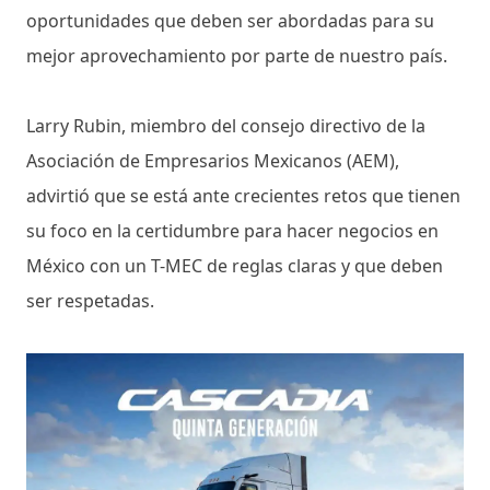
oportunidades que deben ser abordadas para su
mejor aprovechamiento por parte de nuestro país.
Larry Rubin, miembro del consejo directivo de la
Asociación de Empresarios Mexicanos (AEM),
advirtió que se está ante crecientes retos que tienen
su foco en la certidumbre para hacer negocios en
México con un T-MEC de reglas claras y que deben
ser respetadas.