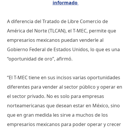
informado
A diferencia del Tratado de Libre Comercio de
América del Norte (TLCAN), el T-MEC, permite que
empresarios mexicanos puedan venderle al
Gobierno Federal de Estados Unidos, lo que es una
“oportunidad de oro”, afirmó.
“El T-MEC tiene en sus incisos varias oportunidades
diferentes para vender al sector público y operar en
el sector privado. No es solo para empresas
norteamericanas que desean estar en México, sino
que en gran medida les sirve a muchos de los
empresarios mexicanos para poder operar y crecer