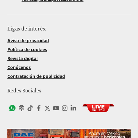
Ligas de interés:
Aviso de privacidad
Política de cookies
Revista digital
Conócenos
Contratación de publicidad
Redes Sociales