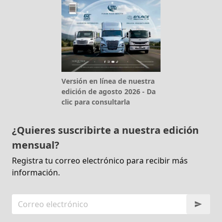
Versión en línea de nuestra
edición de agosto 2026 - Da
clic para consultarla
¿Quieres suscribirte a nuestra edición
mensual?
Registra tu correo electrónico para recibir más
información.