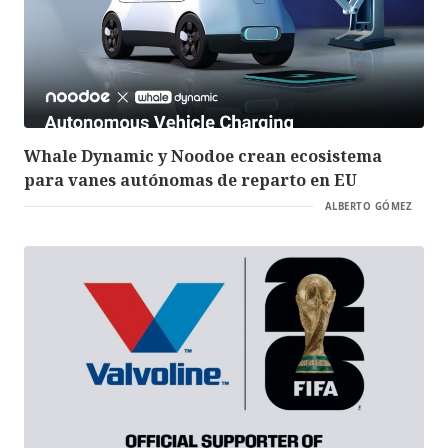
Whale Dynamic y Noodoe crean ecosistema
para vanes autónomas de reparto en EU
ALBERTO GÓMEZ