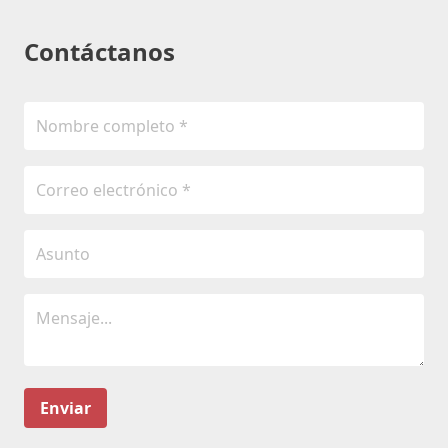
Contáctanos
Enviar