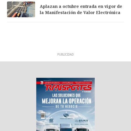
Aplazan a octubre entrada en vigor de
la Manifestación de Valor Electrónica
PUBLICIDAD