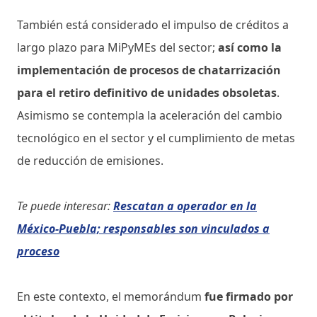
También está considerado el impulso de créditos a
largo plazo para MiPyMEs del sector;
así como la
implementación de procesos de chatarrización
para el retiro definitivo de unidades obsoletas
.
Asimismo se contempla la aceleración del cambio
tecnológico en el sector y el cumplimiento de metas
de reducción de emisiones.
Te puede interesar:
Rescatan a operador en la
México-Puebla; responsables son vinculados a
proceso
En este contexto, el memorándum
fue firmado por