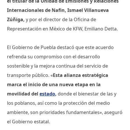
el titular de la Unidad de Emisiones y Relaciones
Internacionales de Nafin, Ismael Villanueva
Zúñiga,
y por el director de la Oficina de
Representación en México de KFW, Emiliano Detta.
El Gobierno de Puebla destacó que este acuerdo
refrenda su compromiso con el desarrollo
sostenible y la mejora continua del servicio de
transporte público. «
Esta alianza estratégica
marca el inicio de una nueva etapa en la
movilidad del
estado
,
donde el bienestar de las y
los poblanos, así como la protección del medio
ambiente, son prioridades fundamentales», aseguró
el Gobierno estatal.