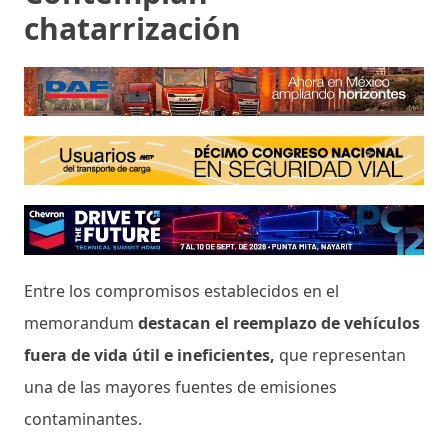
chatarrización
Entre los compromisos establecidos en el
memorandum
destacan el reemplazo de vehículos
fuera de vida útil e ineficientes,
que representan
una de las mayores fuentes de emisiones
contaminantes.