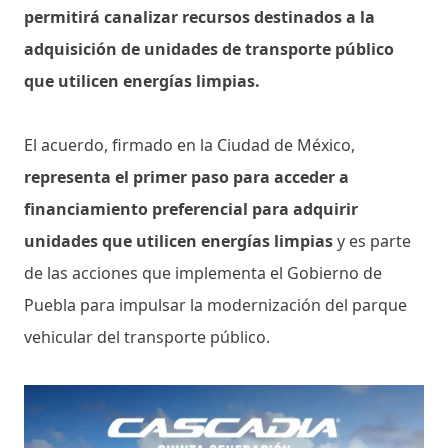
permitirá canalizar recursos destinados a la
adquisición de unidades de transporte público
que utilicen energías limpias.
El acuerdo, firmado en la Ciudad de México,
representa el primer paso para acceder a
financiamiento preferencial para adquirir
unidades que utilicen energías limpias
y es parte
de las acciones que implementa el Gobierno de
Puebla para impulsar la modernización del parque
vehicular del transporte público.