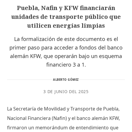
Puebla, Nafin y KFW financiarán
unidades de transporte público que
utilicen energías limpias
La formalización de este documento es el
primer paso para acceder a fondos del banco
alemán KFW, que operarán bajo un esquema
financiero 3 a 1.
ALBERTO GÓMEZ
3 DE JUNIO DEL 2025
La Secretaría de Movilidad y Transporte de Puebla,
Nacional Financiera (Nafin) y el banco alemán KFW,
firmaron un memorándum de entendimiento que