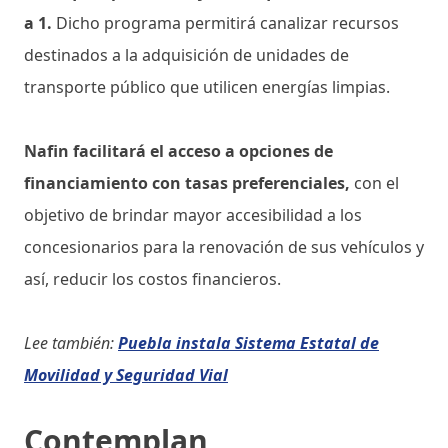
a 1.
Dicho programa permitirá canalizar recursos
destinados a la adquisición de unidades de
transporte público que utilicen energías limpias.
Nafin facilitará el acceso a opciones de
financiamiento con tasas preferenciales,
con el
objetivo de brindar mayor accesibilidad a los
concesionarios para la renovación de sus vehículos y
así, reducir los costos financieros.
Lee también:
Puebla instala Sistema Estatal de
Movilidad y Seguridad Vial
Contemplan