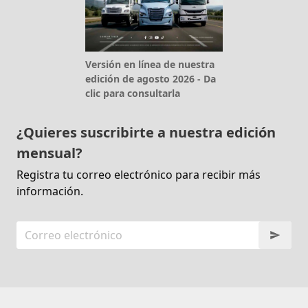
Versión en línea de nuestra
edición de agosto 2026 - Da
clic para consultarla
¿Quieres suscribirte a nuestra edición
mensual?
Registra tu correo electrónico para recibir más
información.