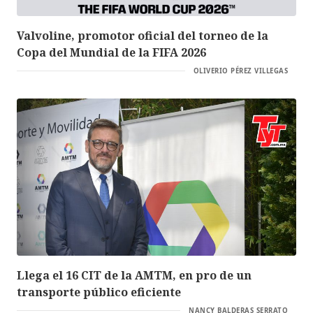
Valvoline, promotor oficial del torneo de la
Copa del Mundial de la FIFA 2026
OLIVERIO PÉREZ VILLEGAS
Llega el 16 CIT de la AMTM, en pro de un
transporte público eficiente
NANCY BALDERAS SERRATO