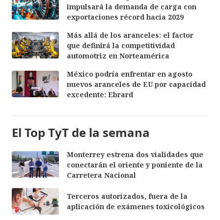
impulsará la demanda de carga con
exportaciones récord hacia 2029
Más allá de los aranceles: el factor
que definirá la competitividad
automotriz en Norteamérica
México podría enfrentar en agosto
nuevos aranceles de EU por capacidad
excedente: Ebrard
El Top TyT de la semana
Monterrey estrena dos vialidades que
conectarán el oriente y poniente de la
Carretera Nacional
Terceros autorizados, fuera de la
aplicación de exámenes toxicológicos