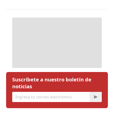
Suscríbete a nuestro boletín de
noticias