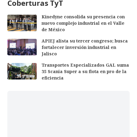
Coberturas TyT
Kinedyne consolida su presencia con
nuevo complejo industrial en el Valle
de México
APIEJ alista su tercer congreso; busca
fortalecer inversión industrial en
Jalisco
Transportes Especializados GAL suma
35 Scania Super a su flota en pro de la
eficiencia