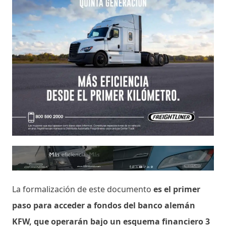
La formalización de este documento
es el primer
paso para acceder a fondos del banco alemán
KFW, que operarán bajo un esquema financiero 3