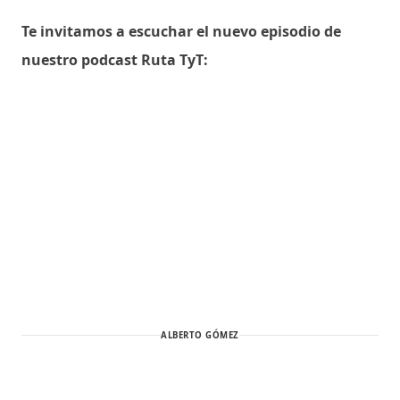
Te invitamos a escuchar el nuevo episodio de
nuestro podcast Ruta TyT:
ALBERTO GÓMEZ