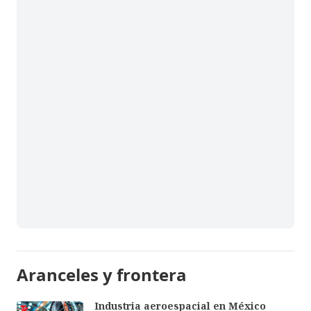
Aranceles y frontera
Industria aeroespacial en México