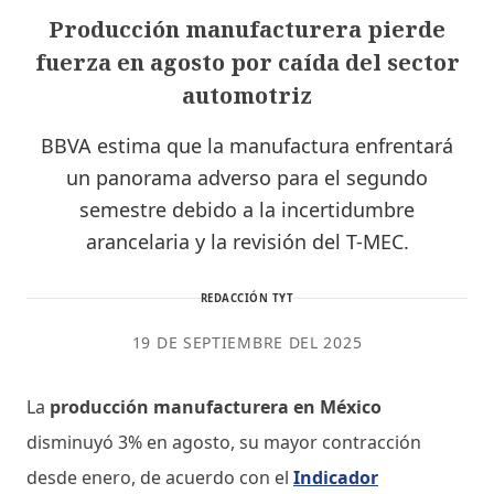
Producción manufacturera pierde
fuerza en agosto por caída del sector
automotriz
BBVA estima que la manufactura enfrentará
un panorama adverso para el segundo
semestre debido a la incertidumbre
arancelaria y la revisión del T-MEC.
REDACCIÓN TYT
19 DE SEPTIEMBRE DEL 2025
La
producción manufacturera en México
disminuyó 3% en agosto, su mayor contracción
desde enero, de acuerdo con el
Indicador