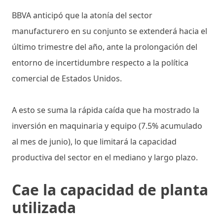
BBVA anticipó que la atonía del sector
manufacturero en su conjunto se extenderá hacia el
último trimestre del año, ante la prolongación del
entorno de incertidumbre respecto a la política
comercial de Estados Unidos.
A esto se suma la rápida caída que ha mostrado la
inversión en maquinaria y equipo (7.5% acumulado
al mes de junio), lo que limitará la capacidad
productiva del sector en el mediano y largo plazo.
Cae la capacidad de planta
utilizada