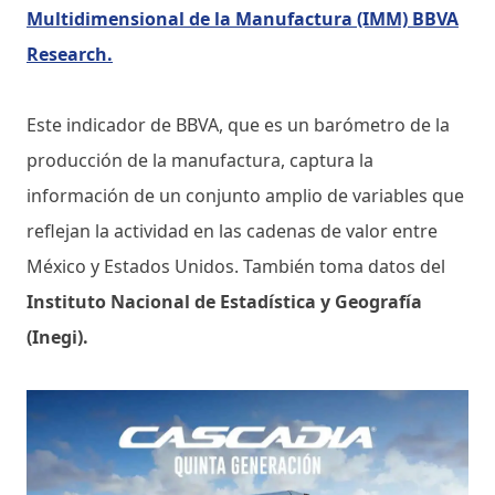
Multidimensional de la Manufactura (IMM) BBVA
Research.
Este indicador de BBVA, que es un barómetro de la
producción de la manufactura, captura la
información de un conjunto amplio de variables que
reflejan la actividad en las cadenas de valor entre
México y Estados Unidos. También toma datos del
Instituto Nacional de Estadística y Geografía
(Inegi).