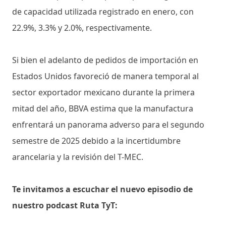
de capacidad utilizada registrado en enero, con
22.9%, 3.3% y 2.0%, respectivamente.
Si bien el adelanto de pedidos de importación en
Estados Unidos favoreció de manera temporal al
sector exportador mexicano durante la primera
mitad del año, BBVA estima que la manufactura
enfrentará un panorama adverso para el segundo
semestre de 2025 debido a la incertidumbre
arancelaria y la revisión del T-MEC.
Te invitamos a escuchar el nuevo episodio de
nuestro podcast Ruta TyT: