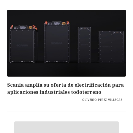
Scania amplía su oferta de electrificación para
aplicaciones industriales todoterreno
OLIVERIO PÉREZ VILLEGAS