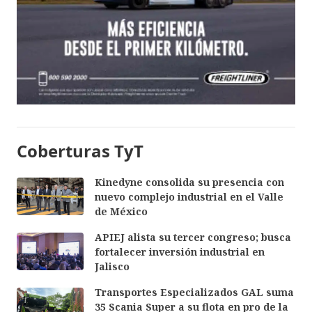
Coberturas TyT
Kinedyne consolida su presencia con
nuevo complejo industrial en el Valle
de México
APIEJ alista su tercer congreso; busca
fortalecer inversión industrial en
Jalisco
Transportes Especializados GAL suma
35 Scania Super a su flota en pro de la