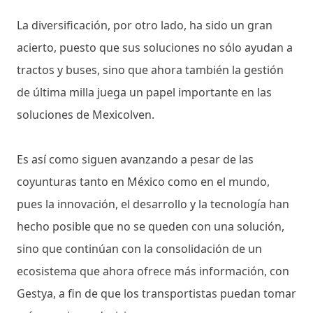
La diversificación, por otro lado, ha sido un gran
acierto, puesto que sus soluciones no sólo ayudan a
tractos y buses, sino que ahora también la gestión
de última milla juega un papel importante en las
soluciones de Mexicolven.
Es así como siguen avanzando a pesar de las
coyunturas tanto en México como en el mundo,
pues la innovación, el desarrollo y la tecnología han
hecho posible que no se queden con una solución,
sino que continúan con la consolidación de un
ecosistema que ahora ofrece más información, con
Gestya, a fin de que los transportistas puedan tomar