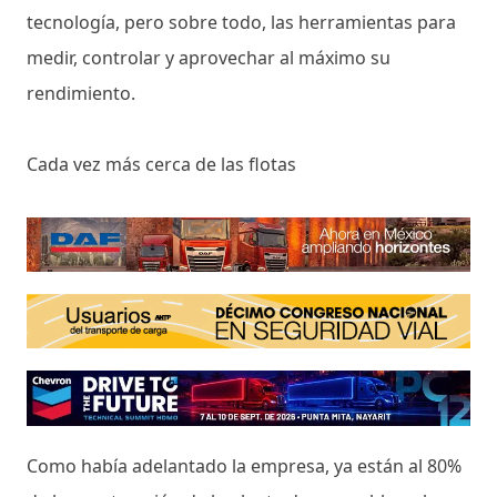
tecnología, pero sobre todo, las herramientas para
medir, controlar y aprovechar al máximo su
rendimiento.
Cada vez más cerca de las flotas
Como había adelantado la empresa, ya están al 80%