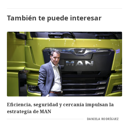
También te puede interesar
Eficiencia, seguridad y cercanía impulsan la
estrategía de MAN
DANIELA RODRÍGUEZ