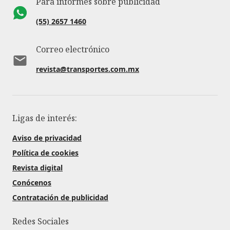
Para informes sobre publicidad
(55) 2657 1460
Correo electrónico
revista@transportes.com.mx
Ligas de interés:
Aviso de privacidad
Política de cookies
Revista digital
Conócenos
Contratación de publicidad
Redes Sociales