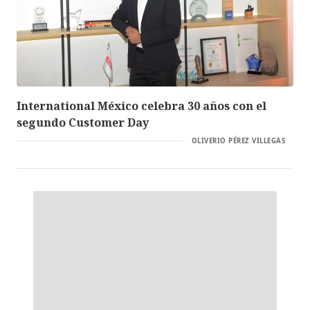
International México celebra 30 años con el
segundo Customer Day
OLIVERIO PÉREZ VILLEGAS