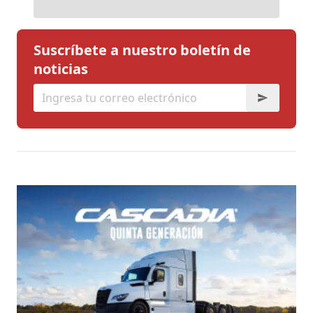
Suscríbete a nuestro boletín de
noticias