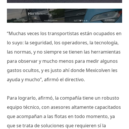
“Muchas veces los transportistas están ocupados en
lo suyo: la seguridad, los operadores, la tecnología,
las normas, y no siempre se tienen las herramientas
para observar y mucho menos para medir algunos
gastos ocultos, y es justo ahí donde Mexicolven les
ayuda y mucho”, afirmó el directivo.
Para lograrlo, afirmó, la compañía tiene un robusto
equipo técnico, con asesores altamente capacitados
que acompañan a las flotas en todo momento, ya
que se trata de soluciones que requieren sí la