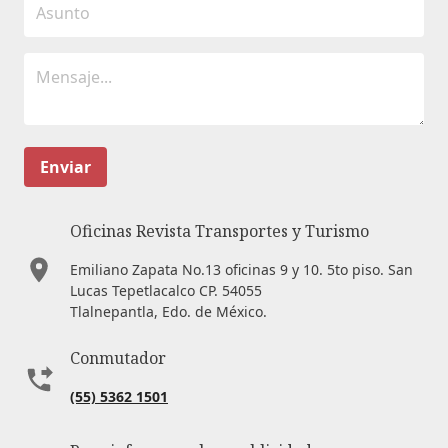
Enviar
Oficinas Revista Transportes y Turismo
Emiliano Zapata No.13 oficinas 9 y 10. 5to piso. San
Lucas Tepetlacalco CP. 54055
Tlalnepantla, Edo. de México.
Conmutador
(55) 5362 1501