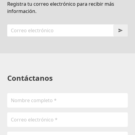
Registra tu correo electrónico para recibir más
información.
Contáctanos