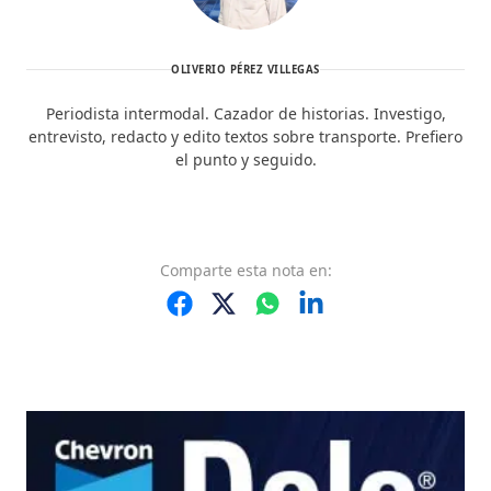
OLIVERIO PÉREZ VILLEGAS
Periodista intermodal. Cazador de historias. Investigo,
entrevisto, redacto y edito textos sobre transporte. Prefiero
el punto y seguido.
Comparte
esta nota
en: