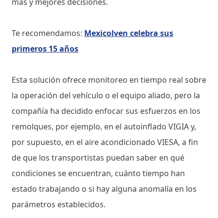
más y mejores decisiones.
Te recomendamos:
Mexicolven celebra sus
primeros 15 años
Esta solución ofrece monitoreo en tiempo real sobre
la operación del vehículo o el equipo aliado, pero la
compañía ha decidido enfocar sus esfuerzos en los
remolques, por ejemplo, en el autoinflado VIGIA y,
por supuesto, en el aire acondicionado VIESA, a fin
de que los transportistas puedan saber en qué
condiciones se encuentran, cuánto tiempo han
estado trabajando o si hay alguna anomalía en los
parámetros establecidos.