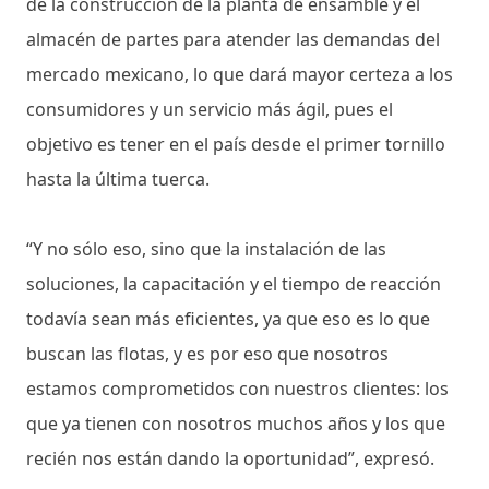
de la construcción de la planta de ensamble y el
almacén de partes para atender las demandas del
mercado mexicano, lo que dará mayor certeza a los
consumidores y un servicio más ágil, pues el
objetivo es tener en el país desde el primer tornillo
hasta la última tuerca.
“Y no sólo eso, sino que la instalación de las
soluciones, la capacitación y el tiempo de reacción
todavía sean más eficientes, ya que eso es lo que
buscan las flotas, y es por eso que nosotros
estamos comprometidos con nuestros clientes: los
que ya tienen con nosotros muchos años y los que
recién nos están dando la oportunidad”, expresó.