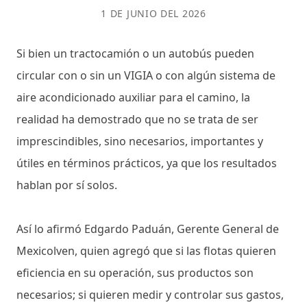
1 DE JUNIO DEL 2026
Si bien un tractocamión o un autobús pueden
circular con o sin un VIGIA o con algún sistema de
aire acondicionado auxiliar para el camino, la
realidad ha demostrado que no se trata de ser
imprescindibles, sino necesarios, importantes y
útiles en términos prácticos, ya que los resultados
hablan por sí solos.
Así lo afirmó Edgardo Paduán, Gerente General de
Mexicolven, quien agregó que si las flotas quieren
eficiencia en su operación, sus productos son
necesarios; si quieren medir y controlar sus gastos,