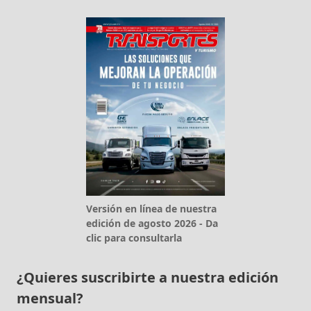
Versión en línea de nuestra
edición de agosto 2026 - Da
clic para consultarla
¿Quieres suscribirte a nuestra edición
mensual?