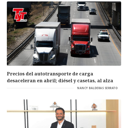
Precios del autotransporte de carga
desaceleran en abril; diésel y casetas, al alza
NANCY BALDERAS SERRATO