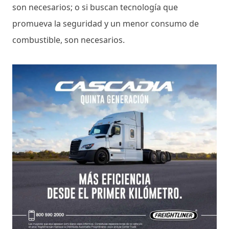
son necesarios; o si buscan tecnología que
promueva la seguridad y un menor consumo de
combustible, son necesarios.