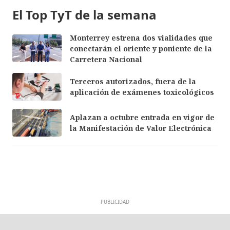
El Top TyT de la semana
Monterrey estrena dos vialidades que
conectarán el oriente y poniente de la
Carretera Nacional
Terceros autorizados, fuera de la
aplicación de exámenes toxicológicos
Aplazan a octubre entrada en vigor de
la Manifestación de Valor Electrónica
PUBLICIDAD