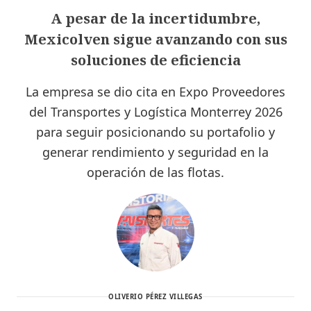
A pesar de la incertidumbre,
Mexicolven sigue avanzando con sus
soluciones de eficiencia
La empresa se dio cita en Expo Proveedores
del Transportes y Logística Monterrey 2026
para seguir posicionando su portafolio y
generar rendimiento y seguridad en la
operación de las flotas.
OLIVERIO PÉREZ VILLEGAS