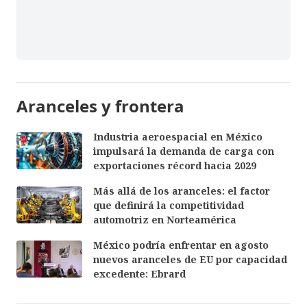
Aranceles y frontera
Industria aeroespacial en México
impulsará la demanda de carga con
exportaciones récord hacia 2029
Más allá de los aranceles: el factor
que definirá la competitividad
automotriz en Norteamérica
México podría enfrentar en agosto
nuevos aranceles de EU por capacidad
excedente: Ebrard