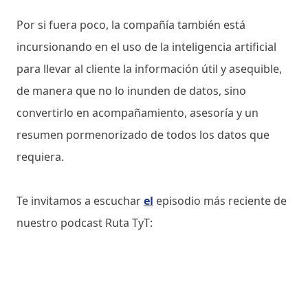
Por si fuera poco, la compañía también está
incursionando en el uso de la inteligencia artificial
para llevar al cliente la información útil y asequible,
de manera que no lo inunden de datos, sino
convertirlo en acompañamiento, asesoría y un
resumen pormenorizado de todos los datos que
requiera.
Te invitamos a escuchar
el
episodio más reciente de
nuestro podcast Ruta TyT: