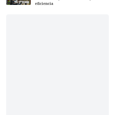
eficiencia