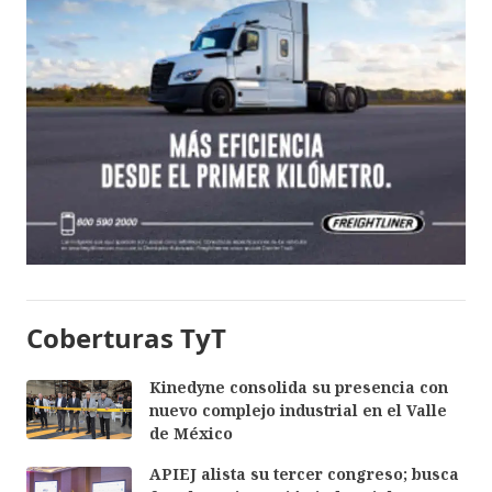
Coberturas TyT
Kinedyne consolida su presencia con
nuevo complejo industrial en el Valle
de México
APIEJ alista su tercer congreso; busca