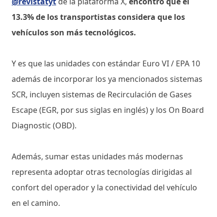
@revistatyt
de la plataforma X,
encontró que el
13.3% de los transportistas considera que los
vehículos son más tecnológicos.
Y es que las unidades con estándar Euro VI / EPA 10
además de incorporar los ya mencionados sistemas
SCR, incluyen sistemas de Recirculación de Gases
Escape (EGR, por sus siglas en inglés) y los On Board
Diagnostic (OBD).
Además, sumar estas unidades más modernas
representa adoptar otras tecnologías dirigidas al
confort del operador y la conectividad del vehículo
en el camino.