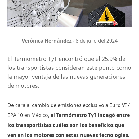
Verónica Hernández
-
8 de julio del 2024
El Termómetro TyT encontró que el 25.9% de
los transportistas consideran este punto como
la mayor ventaja de las nuevas generaciones
de motores.
De cara al cambio de emisiones exclusivo a Euro VI /
EPA 10 en México,
el Termómetro TyT indagó entre
los transportistas cuáles son los beneficios que
ven en los motores con estas nuevas tecnologías.