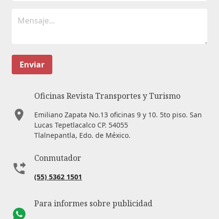
Enviar
Oficinas Revista Transportes y Turismo
Emiliano Zapata No.13 oficinas 9 y 10. 5to piso. San
Lucas Tepetlacalco CP. 54055
Tlalnepantla, Edo. de México.
Conmutador
(55) 5362 1501
Para informes sobre publicidad