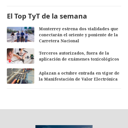
El Top TyT de la semana
Monterrey estrena dos vialidades que
conectarán el oriente y poniente de la
Carretera Nacional
Terceros autorizados, fuera de la
aplicación de exámenes toxicológicos
Aplazan a octubre entrada en vigor de
la Manifestación de Valor Electrónica