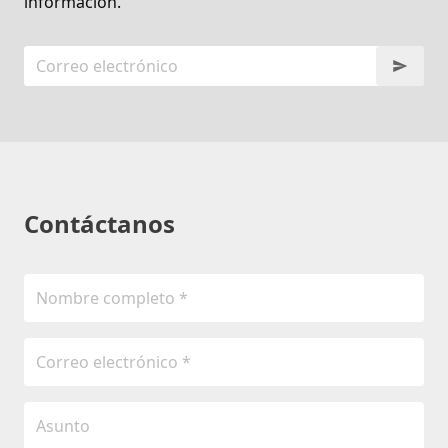
información.
Contáctanos