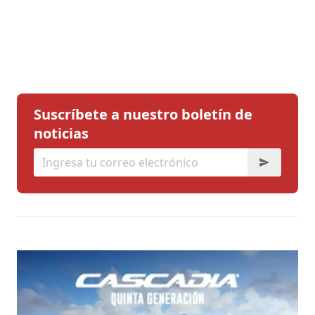
Suscríbete a nuestro boletín de
noticias