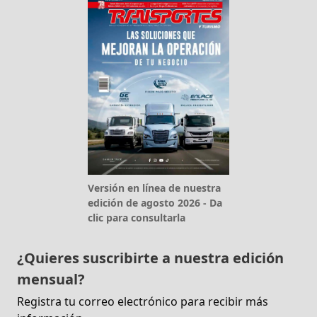
Versión en línea de nuestra
edición de agosto 2026 - Da
clic para consultarla
¿Quieres suscribirte a nuestra edición
mensual?
Registra tu correo electrónico para recibir más