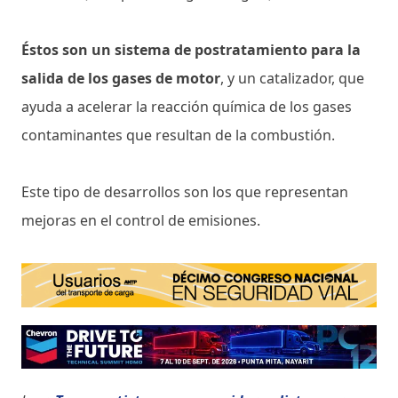
Éstos son un sistema de postratamiento para la
salida de los gases de motor
, y un catalizador, que
ayuda a acelerar la reacción química de los gases
contaminantes que resultan de la combustión.
Este tipo de desarrollos son los que representan
mejoras en el control de emisiones.