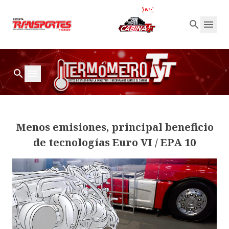
Menos emisiones, principal beneficio
de tecnologías Euro VI / EPA 10