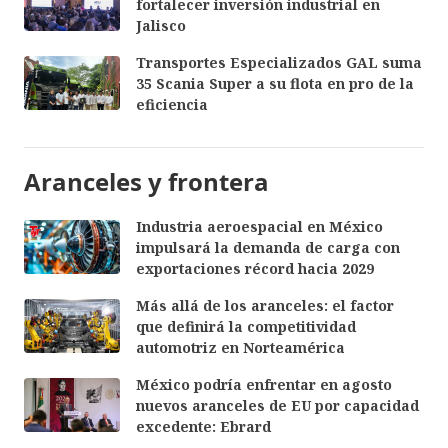
fortalecer inversión industrial en
Jalisco
Transportes Especializados GAL suma
35 Scania Super a su flota en pro de la
eficiencia
Aranceles y frontera
Industria aeroespacial en México
impulsará la demanda de carga con
exportaciones récord hacia 2029
Más allá de los aranceles: el factor
que definirá la competitividad
automotriz en Norteamérica
México podría enfrentar en agosto
nuevos aranceles de EU por capacidad
excedente: Ebrard