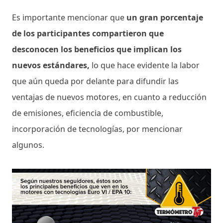
Es importante mencionar que
un gran porcentaje
de los participantes compartieron que
desconocen los beneficios que implican los
nuevos estándares,
lo que hace evidente la labor
que aún queda por delante para difundir las
ventajas de nuevos motores, en cuanto a reducción
de emisiones, eficiencia de combustible,
incorporación de tecnologías, por mencionar
algunos.