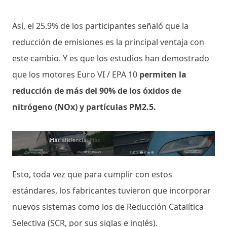
Así, el 25.9% de los participantes señaló que la
reducción de emisiones es la principal ventaja con
este cambio. Y es que los estudios han demostrado
que los motores Euro VI / EPA 10
permiten la
reducción de más del 90% de los óxidos de
nitrógeno (NOx) y partículas PM2.5.
Esto, toda vez que para cumplir con estos
estándares, los fabricantes tuvieron que incorporar
nuevos sistemas como los de Reducción Catalítica
Selectiva (SCR, por sus siglas e inglés).