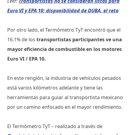
Leer:
Transportistas no se consideran listos para
Euro VI y EPA 10; disponibilidad de DUBA, el reto
Por otro lado, el Termómetro TyT encontró que el
16.1% de los
transportistas participantes ve una
mayor eficiencia de combustible en los motores
Euro VI / EPA 10.
En este renglón, la industria de vehículos pesados
está varios kilómetros adelante y tiene las
herramientas para guiar al transportista mexicano
por un camino enfocado en el mayor rendimiento.
El Termómetro TyT – realizado a través de