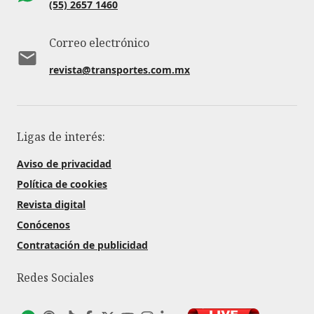
(55) 2657 1460
Correo electrónico
revista@transportes.com.mx
Ligas de interés:
Aviso de privacidad
Política de cookies
Revista digital
Conócenos
Contratación de publicidad
Redes Sociales