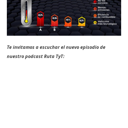
Te invitamos a escuchar el nuevo episodio de
nuestro podcast Ruta TyT: