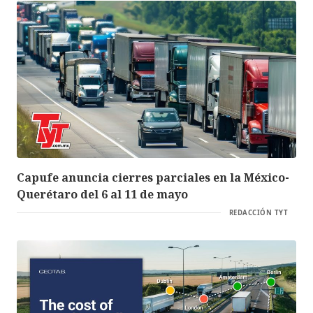
Capufe anuncia cierres parciales en la México-
Querétaro del 6 al 11 de mayo
REDACCIÓN TYT