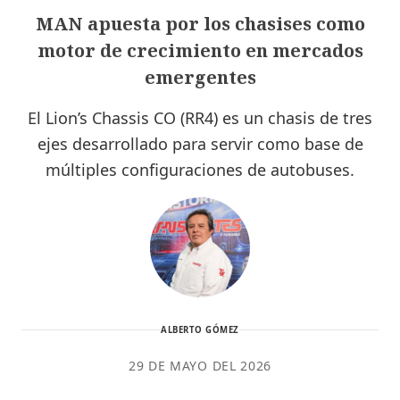
MAN apuesta por los chasises como
motor de crecimiento en mercados
emergentes
El Lion’s Chassis CO (RR4) es un chasis de tres
ejes desarrollado para servir como base de
múltiples configuraciones de autobuses.
ALBERTO GÓMEZ
29 DE MAYO DEL 2026