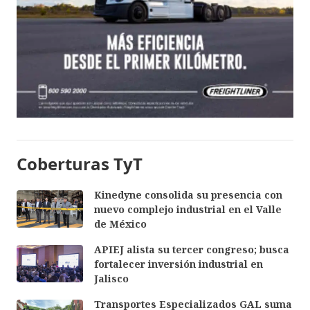
Coberturas TyT
Kinedyne consolida su presencia con
nuevo complejo industrial en el Valle
de México
APIEJ alista su tercer congreso; busca
fortalecer inversión industrial en
Jalisco
Transportes Especializados GAL suma