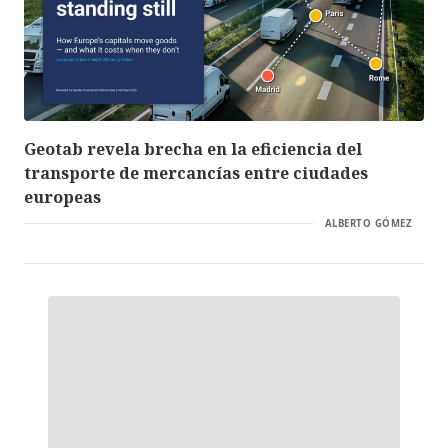
Geotab revela brecha en la eficiencia del
transporte de mercancías entre ciudades
europeas
ALBERTO GÓMEZ