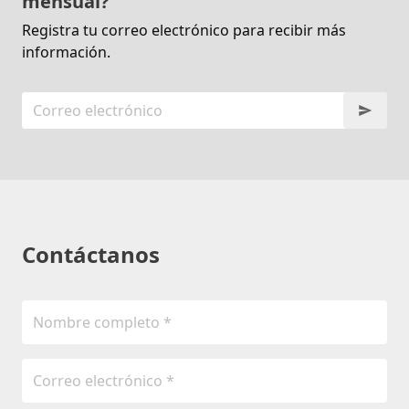
mensual?
Registra tu correo electrónico para recibir más
información.
Contáctanos