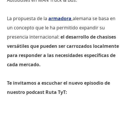
La propuesta de la
armadora
alemana se basa en
un concepto que le ha permitido expandir su
presencia internacional:
el desarrollo de chasises
versátiles que pueden ser carrozados localmente
para responder a las necesidades específicas de
cada mercado.
Te invitamos a escuchar el nuevo episodio de
nuestro podcast Ruta TyT: