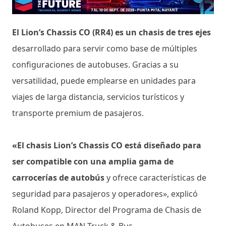
El Lion’s Chassis CO (RR4) es un chasis de tres ejes
desarrollado para servir como base de múltiples
configuraciones de autobuses. Gracias a su
versatilidad, puede emplearse en unidades para
viajes de larga distancia, servicios turísticos y
transporte premium de pasajeros.
«El chasis Lion’s Chassis CO está diseñado para
ser compatible con una amplia gama de
carrocerías de autobús
y ofrece características de
seguridad para pasajeros y operadores», explicó
Roland Kopp, Director del Programa de Chasis de
Autobuses en MAN Truck & Bus.