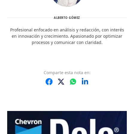
ALBERTO GÓMEZ
Profesional enfocado en análisis y redacción, con interés
en innovación y crecimiento. Apasionado por optimizar
procesos y comunicar con claridad.
Comparte
esta nota
en: