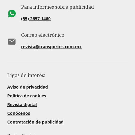
Para informes sobre publicidad
(55) 2657 1460
Correo electrónico
revista@transportes.com.mx
Ligas de interés:
Aviso de privacidad
Política de cookies
Revista digital
Conócenos
Contratación de publicidad