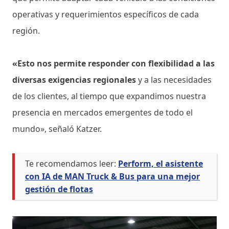
operativas y requerimientos específicos de cada
región.
«Esto nos permite responder con flexibilidad a las
diversas exigencias regionales
y a las necesidades
de los clientes, al tiempo que expandimos nuestra
presencia en mercados emergentes de todo el
mundo», señaló Katzer.
Te recomendamos leer:
Perform, el asistente
con IA de MAN Truck & Bus para una mejor
gestión de flotas