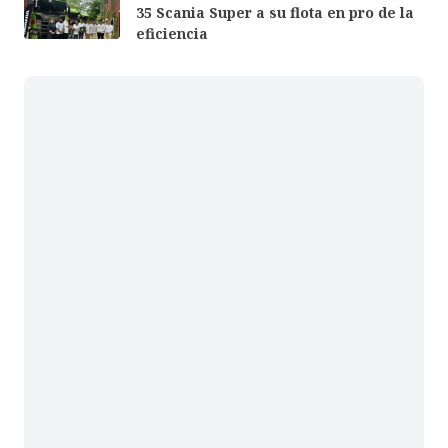
35 Scania Super a su flota en pro de la
eficiencia