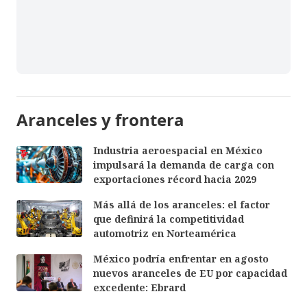
Aranceles y frontera
Industria aeroespacial en México
impulsará la demanda de carga con
exportaciones récord hacia 2029
Más allá de los aranceles: el factor
que definirá la competitividad
automotriz en Norteamérica
México podría enfrentar en agosto
nuevos aranceles de EU por capacidad
excedente: Ebrard