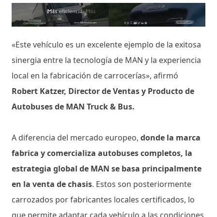
«Este vehículo es un excelente ejemplo de la exitosa
sinergia entre la tecnología de MAN y la experiencia
local en la fabricación de carrocerías», afirmó
Robert Katzer, Director de Ventas y Producto de
Autobuses de MAN Truck & Bus.
A diferencia del mercado europeo,
donde la marca
fabrica y comercializa autobuses completos, la
estrategia global de MAN se basa principalmente
en la venta de chasis
. Estos son posteriormente
carrozados por fabricantes locales certificados, lo
que permite adaptar cada vehículo a las condiciones