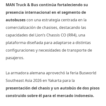
MAN Truck & Bus continúa fortaleciendo su
presencia internacional en el segmento de
autobuses
con una estrategia centrada en la
comercialización de chasises, destacando las
capacidades del Lion’s Chassis CO (RR4), una
plataforma diseñada para adaptarse a distintas
configuraciones y necesidades de transporte de
pasajeros.
La armadora alemana aprovechó la feria Busworld
Southeast Asia 2026 en Yakarta para la
presentación del chasis y un autobús de dos pisos
construido sobre él para el mercado indonesio.