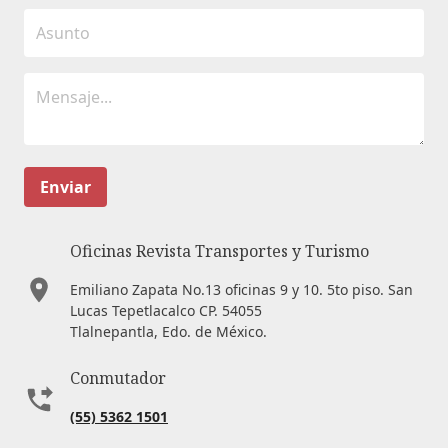
Enviar
Oficinas Revista Transportes y Turismo
Emiliano Zapata No.13 oficinas 9 y 10. 5to piso. San
Lucas Tepetlacalco CP. 54055
Tlalnepantla, Edo. de México.
Conmutador
(55) 5362 1501