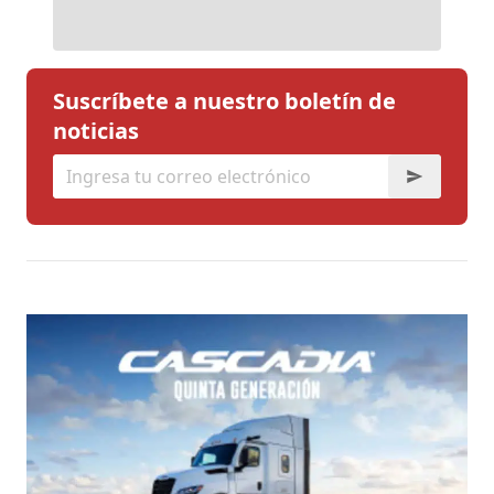
Suscríbete a nuestro boletín de
noticias