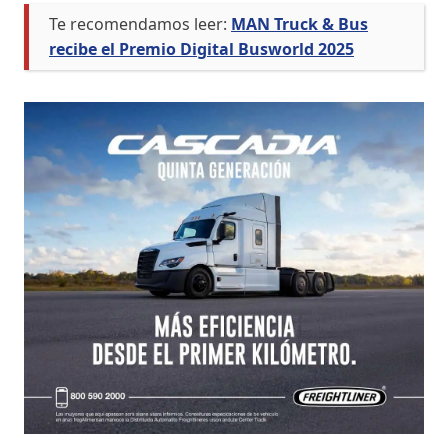
Te recomendamos leer:
MAN Truck & Bus
recibe el Premio Digital Busworld 2025