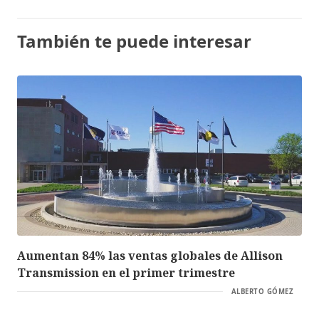
También te puede interesar
Aumentan 84% las ventas globales de Allison
Transmission en el primer trimestre
ALBERTO GÓMEZ