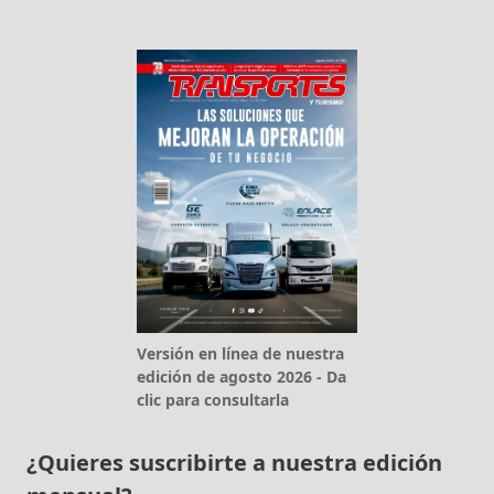
Versión en línea de nuestra
edición de agosto 2026 - Da
clic para consultarla
¿Quieres suscribirte a nuestra edición