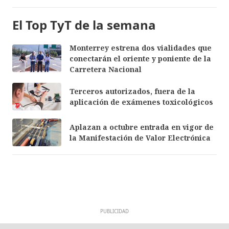
El Top TyT de la semana
Monterrey estrena dos vialidades que
conectarán el oriente y poniente de la
Carretera Nacional
Terceros autorizados, fuera de la
aplicación de exámenes toxicológicos
Aplazan a octubre entrada en vigor de
la Manifestación de Valor Electrónica
PUBLICIDAD