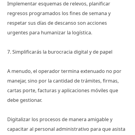
Implementar esquemas de relevos, planificar
regresos programados los fines de semana y
respetar sus días de descanso son acciones
urgentes para humanizar la logística.
7. Simplificarás la burocracia digital y de papel
A menudo, el operador termina extenuado no por
manejar, sino por la cantidad de trámites, firmas,
cartas porte, facturas y aplicaciones móviles que
debe gestionar.
Digitalizar los procesos de manera amigable y
capacitar al personal administrativo para que asista