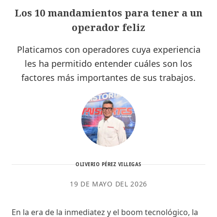
Los 10 mandamientos para tener a un
operador feliz
Platicamos con operadores cuya experiencia
les ha permitido entender cuáles son los
factores más importantes de sus trabajos.
OLIVERIO PÉREZ VILLEGAS
19 DE MAYO DEL 2026
En la era de la inmediatez y el boom tecnológico, la