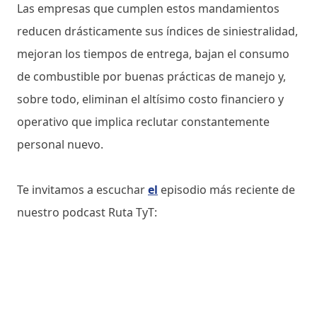
Las empresas que cumplen estos mandamientos
reducen drásticamente sus índices de siniestralidad,
mejoran los tiempos de entrega, bajan el consumo
de combustible por buenas prácticas de manejo y,
sobre todo, eliminan el altísimo costo financiero y
operativo que implica reclutar constantemente
personal nuevo.
Te invitamos a escuchar
el
episodio más reciente de
nuestro podcast Ruta TyT: