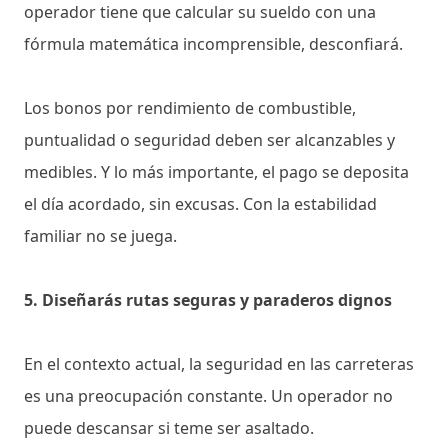
operador tiene que calcular su sueldo con una
fórmula matemática incomprensible, desconfiará.
Los bonos por rendimiento de combustible,
puntualidad o seguridad deben ser alcanzables y
medibles. Y lo más importante, el pago se deposita
el día acordado, sin excusas. Con la estabilidad
familiar no se juega.
5. Diseñarás rutas seguras y paraderos dignos
En el contexto actual, la seguridad en las carreteras
es una preocupación constante. Un operador no
puede descansar si teme ser asaltado.