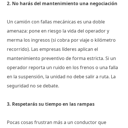
2. No harás del mantenimiento una negociación
Un camión con fallas mecánicas es una doble
amenaza: pone en riesgo la vida del operador y
merma los ingresos (si cobra por viaje o kilómetro
recorrido). Las empresas líderes aplican el
mantenimiento preventivo de forma estricta. Si un
operador reporta un ruido en los frenos o una falla
en la suspensión, la unidad no debe salir a ruta. La
seguridad no se debate.
3. Respetarás su tiempo en las rampas
Pocas cosas frustran más a un conductor que