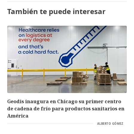
También te puede interesar
Geodis inaugura en Chicago su primer centro
de cadena de frío para productos sanitarios en
América
ALBERTO GÓMEZ