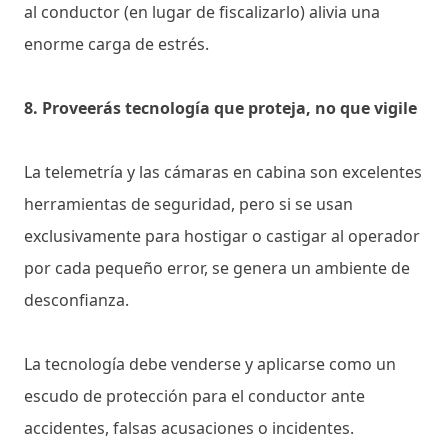
al conductor (en lugar de fiscalizarlo) alivia una
enorme carga de estrés.
8. Proveerás tecnología que proteja, no que vigile
La telemetría y las cámaras en cabina son excelentes
herramientas de seguridad, pero si se usan
exclusivamente para hostigar o castigar al operador
por cada pequeño error, se genera un ambiente de
desconfianza.
La tecnología debe venderse y aplicarse como un
escudo de protección para el conductor ante
accidentes, falsas acusaciones o incidentes.