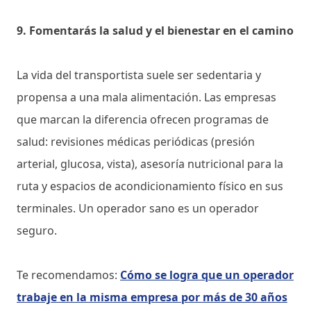
9. Fomentarás la salud y el bienestar en el camino
La vida del transportista suele ser sedentaria y
propensa a una mala alimentación. Las empresas
que marcan la diferencia ofrecen programas de
salud: revisiones médicas periódicas (presión
arterial, glucosa, vista), asesoría nutricional para la
ruta y espacios de acondicionamiento físico en sus
terminales. Un operador sano es un operador
seguro.
Te recomendamos:
Cómo se logra que un operador
trabaje en la misma empresa por más de 30 años