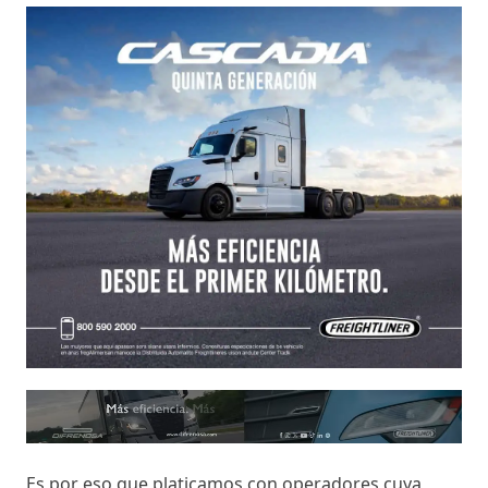
Es por eso que platicamos con operadores cuya