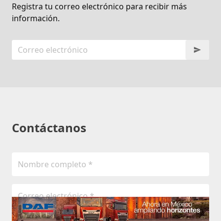
Registra tu correo electrónico para recibir más
información.
Contáctanos