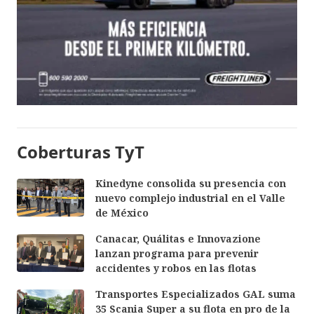
Coberturas TyT
Kinedyne consolida su presencia con
nuevo complejo industrial en el Valle
de México
Canacar, Quálitas e Innovazione
lanzan programa para prevenir
accidentes y robos en las flotas
Transportes Especializados GAL suma
35 Scania Super a su flota en pro de la