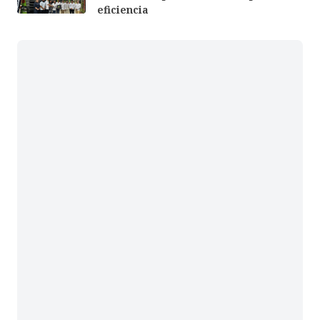
eficiencia