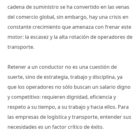
cadena de suministro se ha convertido en las venas
del comercio global, sin embargo, hay una crisis en
constante crecimiento que amenaza con frenar este
motor: la escasez y la alta rotación de operadores de
transporte.
Retener a un conductor no es una cuestión de
suerte, sino de estrategia, trabajo y disciplina, ya
que los operadores no sólo buscan un salario digno
y competitivo: requieren dignidad, eficiencia y
respeto a su tiempo, a su trabajo y hacia ellos. Para
las empresas de logística y transporte, entender sus
necesidades es un factor crítico de éxito.