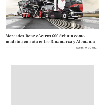
Mercedes-Benz eActros 600 debuta como
madrina en ruta entre Dinamarca y Alemania
ALBERTO GÓMEZ