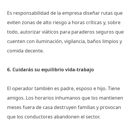
Es responsabilidad de la empresa diseñar rutas que
eviten zonas de alto riesgo a horas críticas y, sobre
todo, autorizar viáticos para paraderos seguros que
cuenten con iluminación, vigilancia, baños limpios y
comida decente.
6. Cuidarás su equilibrio vida-trabajo
El operador también es padre, esposo e hijo. Tiene
amigos. Los horarios inhumanos que los mantienen
meses fuera de casa destruyen familias y provocan
que los conductores abandonen el sector.