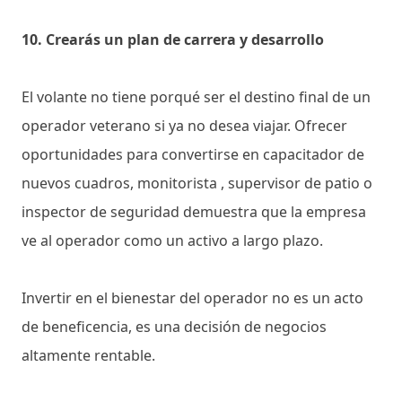
10. Crearás un plan de carrera y desarrollo
El volante no tiene porqué ser el destino final de un
operador veterano si ya no desea viajar. Ofrecer
oportunidades para convertirse en capacitador de
nuevos cuadros, monitorista , supervisor de patio o
inspector de seguridad demuestra que la empresa
ve al operador como un activo a largo plazo.
Invertir en el bienestar del operador no es un acto
de beneficencia, es una decisión de negocios
altamente rentable.