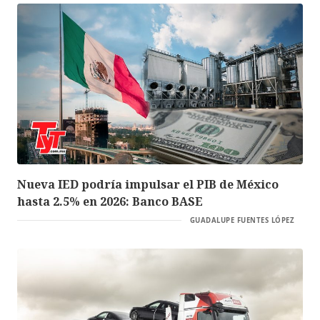
Nueva IED podría impulsar el PIB de México
hasta 2.5% en 2026: Banco BASE
GUADALUPE FUENTES LÓPEZ