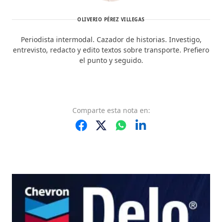
OLIVERIO PÉREZ VILLEGAS
Periodista intermodal. Cazador de historias. Investigo,
entrevisto, redacto y edito textos sobre transporte. Prefiero
el punto y seguido.
Comparte
esta nota
en: