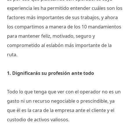
experiencia les ha permitido entender cuáles son los
factores más importantes de sus trabajos, y ahora
los compartimos a manera de los 10 mandamientos
para mantener feliz, motivado, seguro y
comprometido al eslabón más importante de la
ruta.
1. Dignificarás su profesión ante todo
Todo lo que tenga que ver con el operador no es un
gasto ni un recurso negociable o prescindible, ya
que él es la cara de la empresa ante el cliente y el
custodio de activos valiosos.