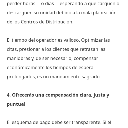
perder horas —o días— esperando a que carguen o
descarguen su unidad debido a la mala planeación
de los Centros de Distribución.
El tiempo del operador es valioso. Optimizar las
citas, presionar a los clientes que retrasan las
maniobras y, de ser necesario, compensar
económicamente los tiempos de espera
prolongados, es un mandamiento sagrado.
4. Ofrecerás una compensación clara, justa y
puntual
El esquema de pago debe ser transparente. Si el