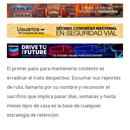
El primer paso para mantenerlo contento es
erradicar el trato despectivo. Escuchar sus reportes
de ruta, llamarlo por su nombre y reconocer el
sacrificio que implica pasar días, semanas y hasta
meses lejos de casa es la base de cualquier
estrategia de retención.