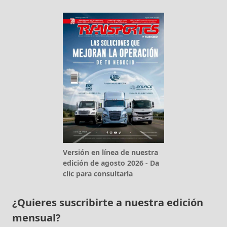
Versión en línea de nuestra
edición de agosto 2026 - Da
clic para consultarla
¿Quieres suscribirte a nuestra edición
mensual?