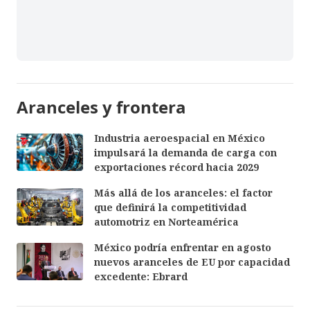
Aranceles y frontera
Industria aeroespacial en México
impulsará la demanda de carga con
exportaciones récord hacia 2029
Más allá de los aranceles: el factor
que definirá la competitividad
automotriz en Norteamérica
México podría enfrentar en agosto
nuevos aranceles de EU por capacidad
excedente: Ebrard