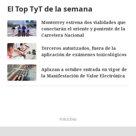
El Top TyT de la semana
Monterrey estrena dos vialidades que
conectarán el oriente y poniente de la
Carretera Nacional
Terceros autorizados, fuera de la
aplicación de exámenes toxicológicos
Aplazan a octubre entrada en vigor de
la Manifestación de Valor Electrónica
PUBLICIDAD