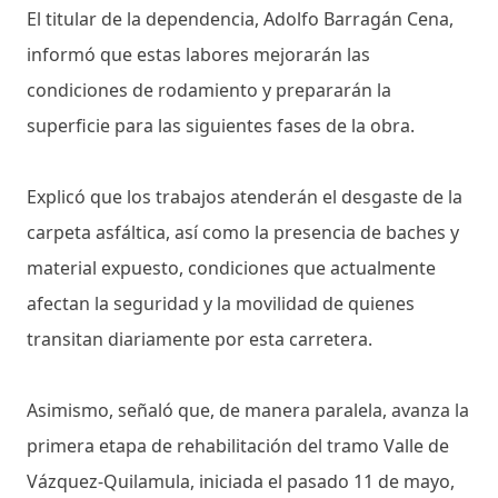
El titular de la dependencia, Adolfo Barragán Cena,
informó que estas labores mejorarán las
condiciones de rodamiento y prepararán la
superficie para las siguientes fases de la obra.
Explicó que los trabajos atenderán el desgaste de la
carpeta asfáltica, así como la presencia de baches y
material expuesto, condiciones que actualmente
afectan la seguridad y la movilidad de quienes
transitan diariamente por esta carretera.
Asimismo, señaló que, de manera paralela, avanza la
primera etapa de rehabilitación del tramo Valle de
Vázquez-Quilamula, iniciada el pasado 11 de mayo,