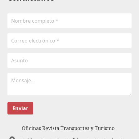
Enviar
Oficinas Revista Transportes y Turismo