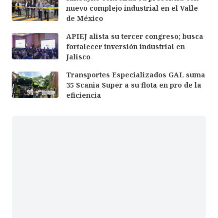
nuevo complejo industrial en el Valle
de México
APIEJ alista su tercer congreso; busca
fortalecer inversión industrial en
Jalisco
Transportes Especializados GAL suma
35 Scania Super a su flota en pro de la
eficiencia