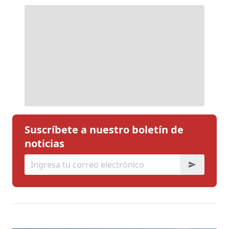
Suscríbete a nuestro boletín de
noticias