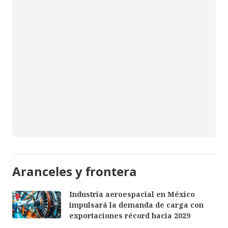
Aranceles y frontera
Industria aeroespacial en México
impulsará la demanda de carga con
exportaciones récord hacia 2029