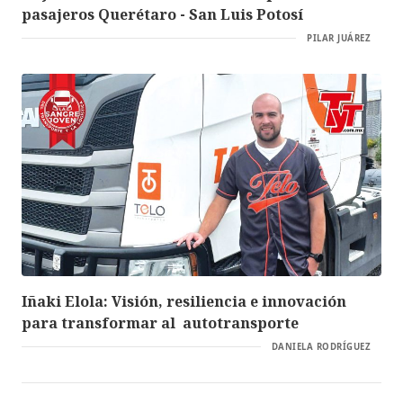
pasajeros Querétaro - San Luis Potosí
PILAR JUÁREZ
Iñaki Elola: Visión, resiliencia e innovación
para transformar al autotransporte
DANIELA RODRÍGUEZ