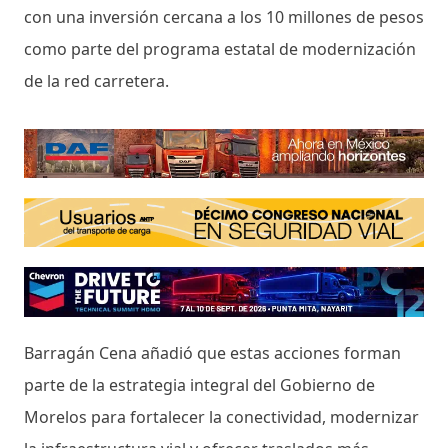
con una inversión cercana a los 10 millones de pesos
como parte del programa estatal de modernización
de la red carretera.
Barragán Cena añadió que estas acciones forman
parte de la estrategia integral del Gobierno de
Morelos para fortalecer la conectividad, modernizar