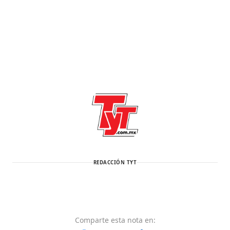
REDACCIÓN TYT
Comparte
esta nota
en: