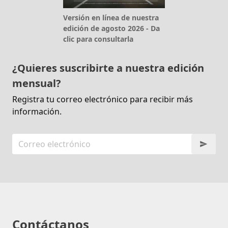
Versión en línea de nuestra
edición de agosto 2026 - Da
clic para consultarla
¿Quieres suscribirte a nuestra edición
mensual?
Registra tu correo electrónico para recibir más
información.
Contáctanos