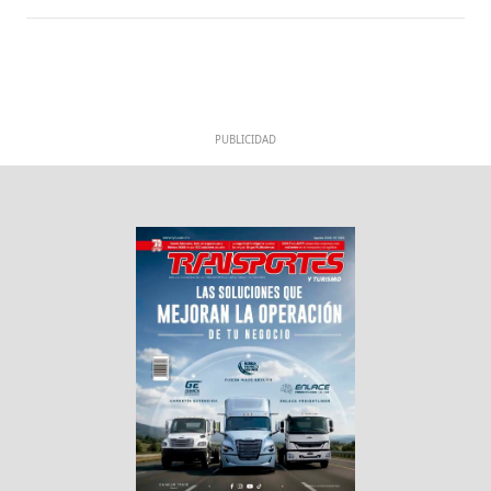
PUBLICIDAD