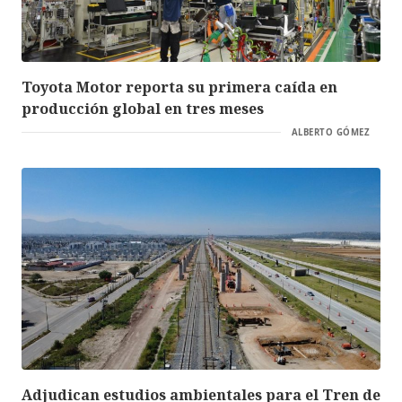
Toyota Motor reporta su primera caída en
producción global en tres meses
ALBERTO GÓMEZ
Adjudican estudios ambientales para el Tren de