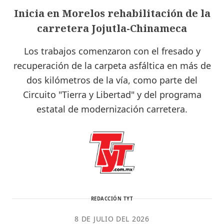
Inicia en Morelos rehabilitación de la
carretera Jojutla-Chinameca
Los trabajos comenzaron con el fresado y
recuperación de la carpeta asfáltica en más de
dos kilómetros de la vía, como parte del
Circuito "Tierra y Libertad" y del programa
estatal de modernización carretera.
REDACCIÓN TYT
8 DE JULIO DEL 2026