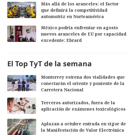
Más allá de los aranceles: el factor
que definirá la competitividad
automotriz en Norteamérica
México podría enfrentar en agosto
nuevos aranceles de EU por capacidad
excedente: Ebrard
El Top TyT de la semana
Monterrey estrena dos vialidades que
conectarán el oriente y poniente de la
Carretera Nacional
Terceros autorizados, fuera de la
aplicación de exámenes toxicológicos
Aplazan a octubre entrada en vigor de
la Manifestación de Valor Electrónica