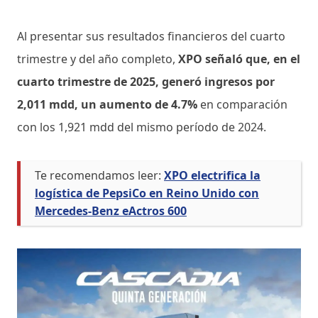
Al presentar sus resultados financieros del cuarto
trimestre y del año completo,
XPO señaló que, en el
cuarto trimestre de 2025, generó ingresos por
2,011 mdd, un aumento de 4.7%
en comparación
con los 1,921 mdd del mismo período de 2024.
Te recomendamos leer:
XPO electrifica la
logística de PepsiCo en Reino Unido con
Mercedes-Benz eActros 600