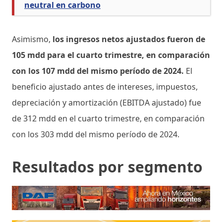
neutral en carbono
Asimismo,
los ingresos netos ajustados fueron de
105 mdd para el cuarto trimestre, en comparación
con los 107 mdd del mismo período de 2024.
El
beneficio ajustado antes de intereses, impuestos,
depreciación y amortización (EBITDA ajustado) fue
de 312 mdd en el cuarto trimestre, en comparación
con los 303 mdd del mismo período de 2024.
Resultados por segmento