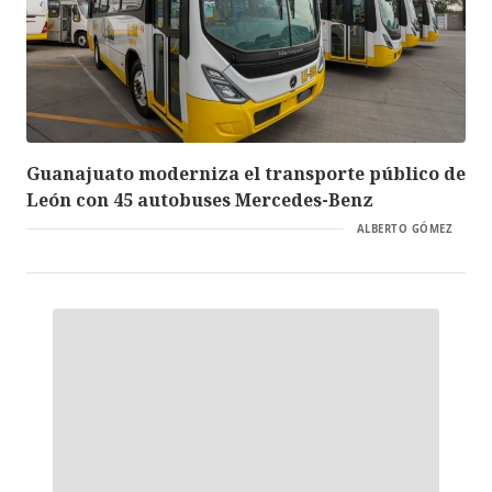
Guanajuato moderniza el transporte público de
León con 45 autobuses Mercedes-Benz
ALBERTO GÓMEZ