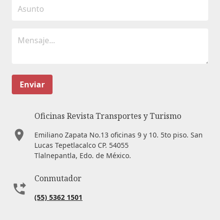
Enviar
Oficinas Revista Transportes y Turismo
Emiliano Zapata No.13 oficinas 9 y 10. 5to piso. San
Lucas Tepetlacalco CP. 54055
Tlalnepantla, Edo. de México.
Conmutador
(55) 5362 1501