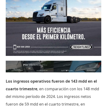
Los ingresos operativos fueron de 143 mdd en el
cuarto trimestre
, en comparación con los 148 mdd
del mismo período de 2024. Los ingresos netos
fueron de 59 mdd en el cuarto trimestre, en