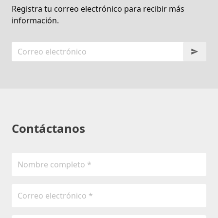
Registra tu correo electrónico para recibir más
información.
Contáctanos