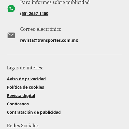
Para informes sobre publicidad
(55) 2657 1460
Correo electrónico
revista@transportes.com.mx
Ligas de interés:
Aviso de privacidad
Política de cookies
Revista digital
Conócenos
Contratación de publicidad
Redes Sociales