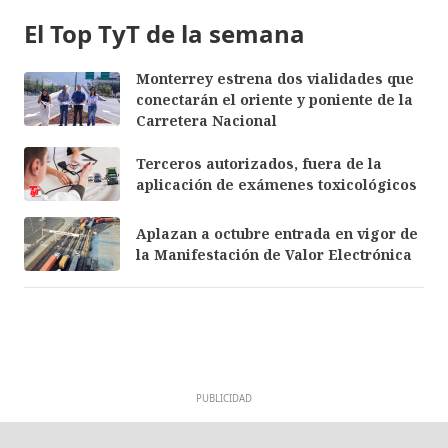
El Top TyT de la semana
Monterrey estrena dos vialidades que
conectarán el oriente y poniente de la
Carretera Nacional
Terceros autorizados, fuera de la
aplicación de exámenes toxicológicos
Aplazan a octubre entrada en vigor de
la Manifestación de Valor Electrónica
PUBLICIDAD