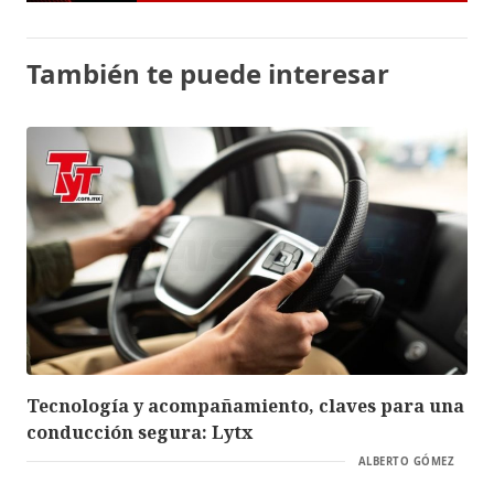
También te puede interesar
Tecnología y acompañamiento, claves para una
conducción segura: Lytx
ALBERTO GÓMEZ