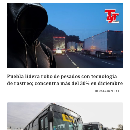
Puebla lidera robo de pesados con tecnología
de rastreo; concentra más del 30% en diciembre
REDACCIÓN TYT