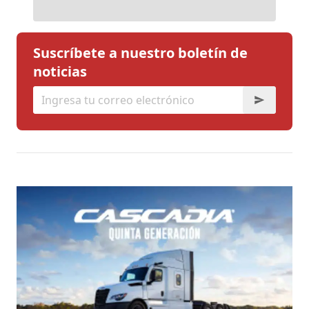
Suscríbete a nuestro boletín de
noticias