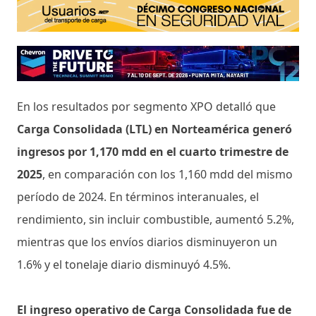
En los resultados por segmento XPO detalló que
Carga Consolidada (LTL) en Norteamérica generó
ingresos por 1,170 mdd en el cuarto trimestre de
2025
, en comparación con los 1,160 mdd del mismo
período de 2024. En términos interanuales, el
rendimiento, sin incluir combustible, aumentó 5.2%,
mientras que los envíos diarios disminuyeron un
1.6% y el tonelaje diario disminuyó 4.5%.
El ingreso operativo de Carga Consolidada fue de