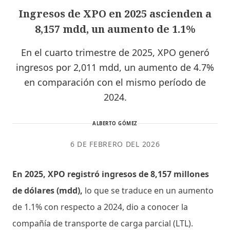
Ingresos de XPO en 2025 ascienden a
8,157 mdd, un aumento de 1.1%
En el cuarto trimestre de 2025, XPO generó
ingresos por 2,011 mdd, un aumento de 4.7%
en comparación con el mismo período de
2024.
ALBERTO GÓMEZ
6 DE FEBRERO DEL 2026
En 2025, XPO registró ingresos de 8,157 millones
de dólares (mdd),
lo que se traduce en un aumento
de 1.1% con respecto a 2024, dio a conocer la
compañía de transporte de carga parcial (LTL).