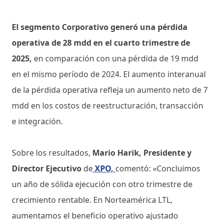
El segmento Corporativo generó una pérdida
operativa de 28 mdd en el cuarto trimestre de
2025,
en comparación con una pérdida de 19 mdd
en el mismo período de 2024. El aumento interanual
de la pérdida operativa refleja un aumento neto de 7
mdd en los costos de reestructuración, transacción
e integración.
Sobre los resultados,
Mario Harik, Presidente y
Director Ejecutivo
de
XPO,
comentó: «Concluimos
un año de sólida ejecución con otro trimestre de
crecimiento rentable. En Norteamérica LTL,
aumentamos el beneficio operativo ajustado