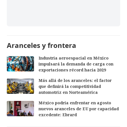
Aranceles y frontera
Industria aeroespacial en México
impulsará la demanda de carga con
exportaciones récord hacia 2029
Más allá de los aranceles: el factor
que definirá la competitividad
automotriz en Norteamérica
México podría enfrentar en agosto
nuevos aranceles de EU por capacidad
excedente: Ebrard