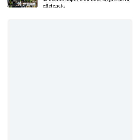
eficiencia