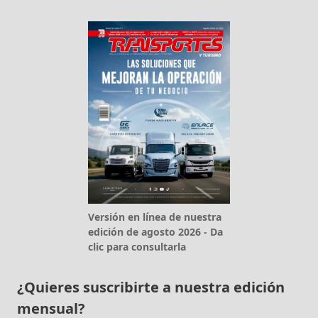
Versión en línea de nuestra
edición de agosto 2026 - Da
clic para consultarla
¿Quieres suscribirte a nuestra edición
mensual?