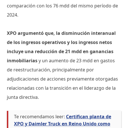
comparación con los 76 mdd del mismo período de
2024.
XPO argumentó que, la disminución interanual
de los ingresos operativos y los ingresos netos
incluye una reducción de 21 mdd en ganancias
inmobiliarias
y un aumento de 23 mdd en gastos
de reestructuración, principalmente por
adjudicaciones de acciones previamente otorgadas
relacionadas con la transición en el liderazgo de la
junta directiva.
Te recomendamos leer:
Certifican planta de
XPO y Daimler Truck en Reino Unido como