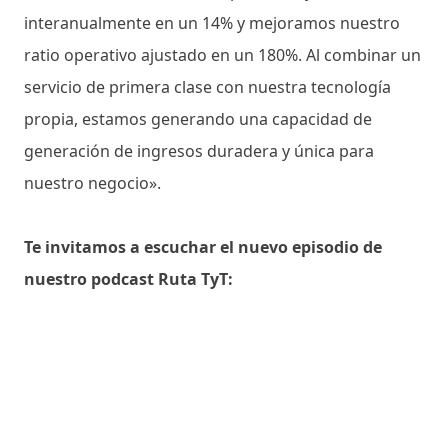
interanualmente en un 14% y mejoramos nuestro
ratio operativo ajustado en un 180%. Al combinar un
servicio de primera clase con nuestra tecnología
propia, estamos generando una capacidad de
generación de ingresos duradera y única para
nuestro negocio».
Te invitamos a escuchar el nuevo episodio de
nuestro podcast Ruta TyT: