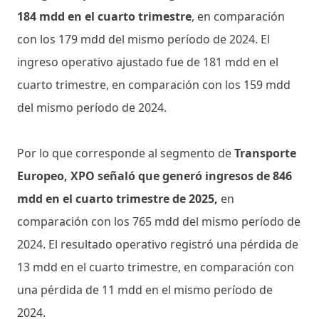
184 mdd en el cuarto trimestre
, en comparación
con los 179 mdd del mismo período de 2024. El
ingreso operativo ajustado fue de 181 mdd en el
cuarto trimestre, en comparación con los 159 mdd
del mismo período de 2024.
Por lo que corresponde al segmento de
Transporte
Europeo, XPO señaló que generó ingresos de 846
mdd en el cuarto trimestre de 2025,
en
comparación con los 765 mdd del mismo período de
2024. El resultado operativo registró una pérdida de
13 mdd en el cuarto trimestre, en comparación con
una pérdida de 11 mdd en el mismo período de
2024.