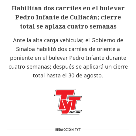
Habilitan dos carriles en el bulevar
Pedro Infante de Culiacán; cierre
total se aplaza cuatro semanas
Ante la alta carga vehicular, el Gobierno de
Sinaloa habilitó dos carriles de oriente a
poniente en el bulevar Pedro Infante durante
cuatro semanas; después se aplicará un cierre
total hasta el 30 de agosto.
REDACCIÓN TYT