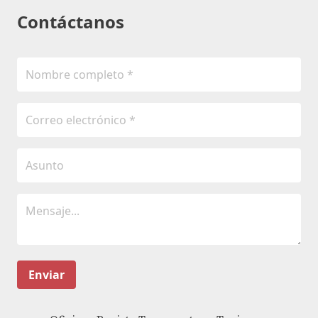
Contáctanos
Enviar