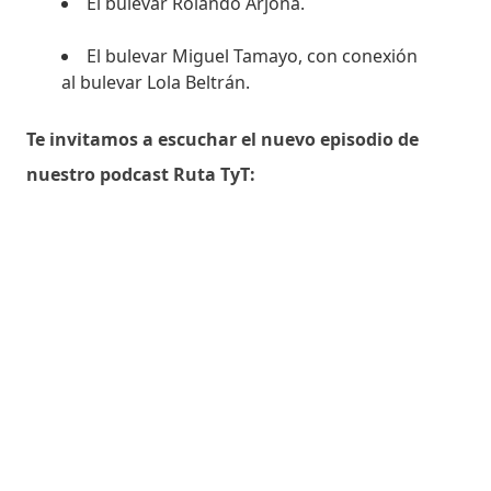
El bulevar Rolando Arjona.
El bulevar Miguel Tamayo, con conexión
al bulevar Lola Beltrán.
Te invitamos a escuchar el nuevo episodio de
nuestro podcast Ruta TyT: