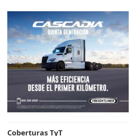
Coberturas TyT