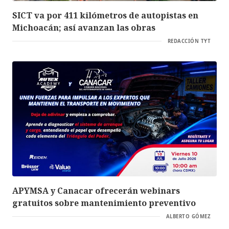
SICT va por 411 kilómetros de autopistas en
Michoacán; así avanzan las obras
REDACCIÓN TYT
APYMSA y Canacar ofrecerán webinars
gratuitos sobre mantenimiento preventivo
ALBERTO GÓMEZ