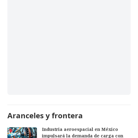
Aranceles y frontera
Industria aeroespacial en México
impulsará la demanda de carga con