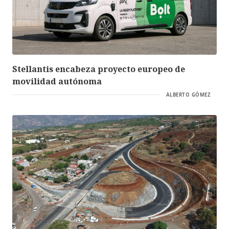
Stellantis encabeza proyecto europeo de
movilidad autónoma
ALBERTO GÓMEZ