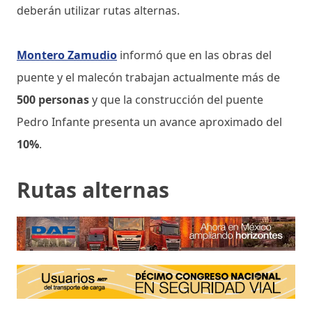
deberán utilizar rutas alternas.
Montero Zamudio
informó que en las obras del
puente y el malecón trabajan actualmente más de
500 personas
y que la construcción del puente
Pedro Infante presenta un avance aproximado del
10%
.
Rutas alternas