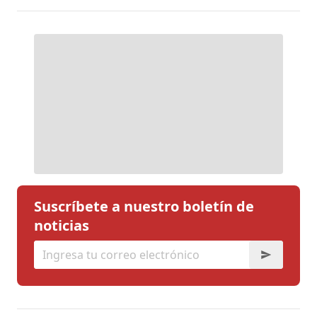
Suscríbete a nuestro boletín de
noticias