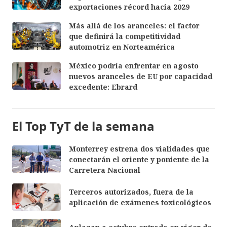
exportaciones récord hacia 2029
Más allá de los aranceles: el factor
que definirá la competitividad
automotriz en Norteamérica
México podría enfrentar en agosto
nuevos aranceles de EU por capacidad
excedente: Ebrard
El Top TyT de la semana
Monterrey estrena dos vialidades que
conectarán el oriente y poniente de la
Carretera Nacional
Terceros autorizados, fuera de la
aplicación de exámenes toxicológicos