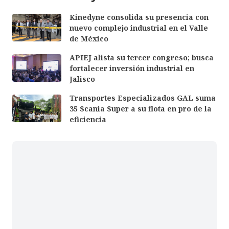
Kinedyne consolida su presencia con
nuevo complejo industrial en el Valle
de México
APIEJ alista su tercer congreso; busca
fortalecer inversión industrial en
Jalisco
Transportes Especializados GAL suma
35 Scania Super a su flota en pro de la
eficiencia