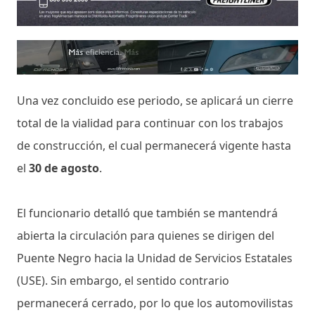
Una vez concluido ese periodo, se aplicará un cierre
total de la vialidad para continuar con los trabajos
de construcción, el cual permanecerá vigente hasta
el
30 de agosto
.
El funcionario detalló que también se mantendrá
abierta la circulación para quienes se dirigen del
Puente Negro hacia la Unidad de Servicios Estatales
(USE). Sin embargo, el sentido contrario
permanecerá cerrado, por lo que los automovilistas