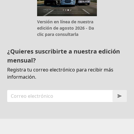
Versión en línea de nuestra
edición de agosto 2026 - Da
clic para consultarla
¿Quieres suscribirte a nuestra edición
mensual?
Registra tu correo electrónico para recibir más
información.