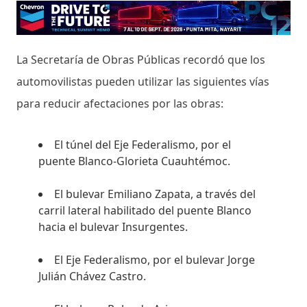
La Secretaría de Obras Públicas recordó que los
automovilistas pueden utilizar las siguientes vías
para reducir afectaciones por las obras:
El túnel del Eje Federalismo, por el
puente Blanco-Glorieta Cuauhtémoc.
El bulevar Emiliano Zapata, a través del
carril lateral habilitado del puente Blanco
hacia el bulevar Insurgentes.
El Eje Federalismo, por el bulevar Jorge
Julián Chávez Castro.