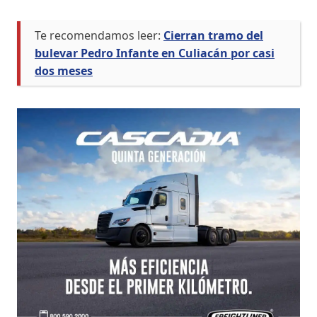
Te recomendamos leer:
Cierran tramo del
bulevar Pedro Infante en Culiacán por casi
dos meses