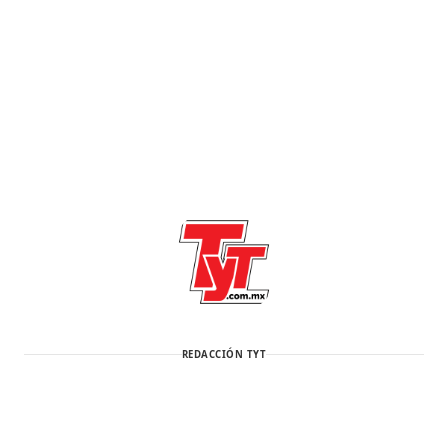
REDACCIÓN TYT