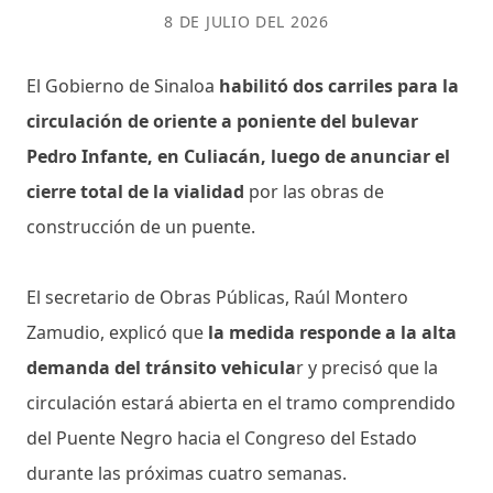
8 DE JULIO DEL 2026
El Gobierno de Sinaloa
habilitó dos carriles para la
circulación de oriente a poniente del bulevar
Pedro Infante, en Culiacán, luego de anunciar el
cierre total de la vialidad
por las obras de
construcción de un puente.
El secretario de Obras Públicas, Raúl Montero
Zamudio, explicó que
la medida responde a la alta
demanda del tránsito vehicula
r y precisó que la
circulación estará abierta en el tramo comprendido
del Puente Negro hacia el Congreso del Estado
durante las próximas cuatro semanas.