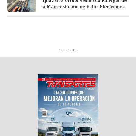
Aplazan a octubre entrada en vigor de
la Manifestación de Valor Electrónica
PUBLICIDAD