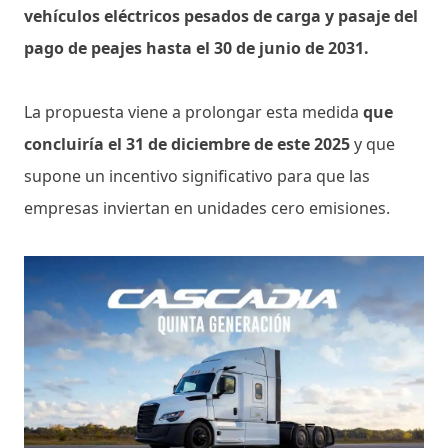
vehículos eléctricos pesados de carga y pasaje del
pago de peajes hasta el 30 de junio de 2031.
La propuesta viene a prolongar esta medida
que
concluiría el 31 de diciembre de este 2025
y que
supone un incentivo significativo para que las
empresas inviertan en unidades cero emisiones.