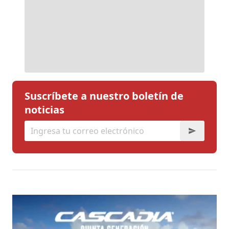
Suscríbete a nuestro boletín de
noticias