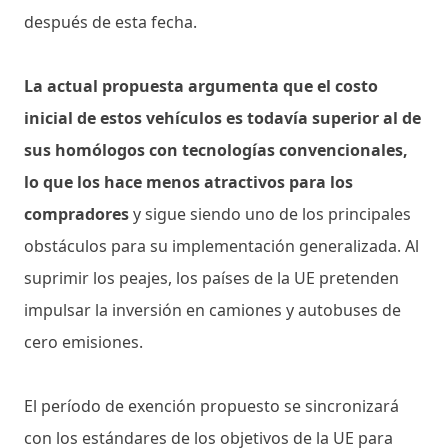
después de esta fecha.
La actual propuesta argumenta que el costo
inicial de estos vehículos es todavía superior al de
sus homólogos con tecnologías convencionales,
lo que los hace menos atractivos para los
compradores
y sigue siendo uno de los principales
obstáculos para su implementación generalizada. Al
suprimir los peajes, los países de la UE pretenden
impulsar la inversión en camiones y autobuses de
cero emisiones.
El período de exención propuesto se sincronizará
con los estándares de los objetivos de la UE para