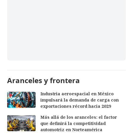
Aranceles y frontera
Industria aeroespacial en México
impulsará la demanda de carga con
exportaciones récord hacia 2029
Más allá de los aranceles: el factor
que definirá la competitividad
automotriz en Norteamérica