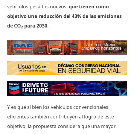
vehículos pesados ​​nuevos,
que tienen como
objetivo una reducción del 43% de las emisiones
de CO
para 2030.
2
Y es que si bien los vehículos convencionales
eficientes también contribuyen al logro de este
objetivo, la propuesta considera que una mayor