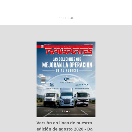
PUBLICIDAD
Versión en línea de nuestra
edición de agosto 2026 - Da