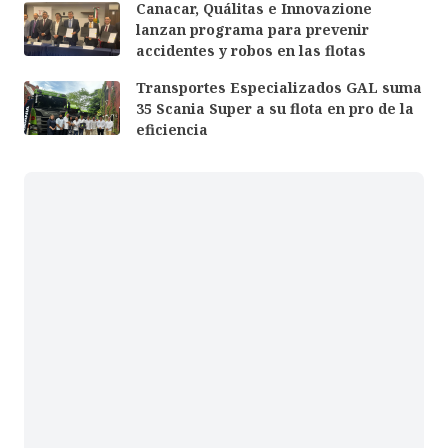
Canacar, Quálitas e Innovazione
lanzan programa para prevenir
accidentes y robos en las flotas
Transportes Especializados GAL suma
35 Scania Super a su flota en pro de la
eficiencia