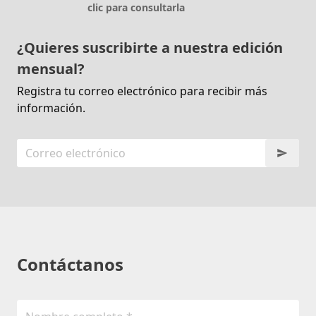
clic para consultarla
¿Quieres suscribirte a nuestra edición
mensual?
Registra tu correo electrónico para recibir más
información.
Contáctanos