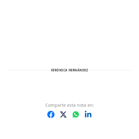
VERÓNICA HERNÁNDEZ
Comparte
esta nota
en: