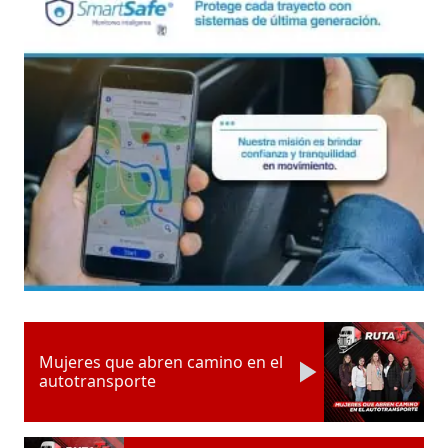
Mujeres que abren camino en el
autotransporte