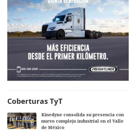
Coberturas TyT
Kinedyne consolida su presencia con
nuevo complejo industrial en el Valle
de México