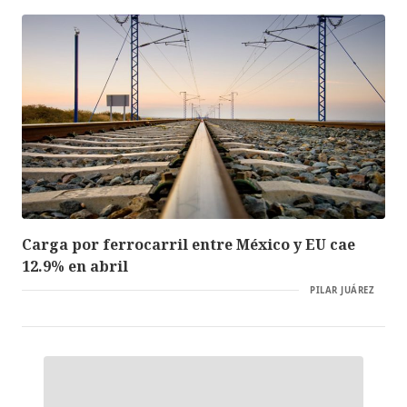
Carga por ferrocarril entre México y EU cae
12.9% en abril
PILAR JUÁREZ