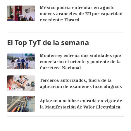
México podría enfrentar en agosto
nuevos aranceles de EU por capacidad
excedente: Ebrard
El Top TyT de la semana
Monterrey estrena dos vialidades que
conectarán el oriente y poniente de la
Carretera Nacional
Terceros autorizados, fuera de la
aplicación de exámenes toxicológicos
Aplazan a octubre entrada en vigor de
la Manifestación de Valor Electrónica