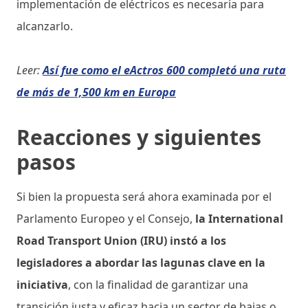
implementación de eléctricos es necesaria para
alcanzarlo.
Leer:
Así fue como el eActros 600 completó una ruta
de más de 1,500 km en Europa
Reacciones y siguientes
pasos
Si bien la propuesta será ahora examinada por el
Parlamento Europeo y el Consejo,
la International
Road Transport Union (IRU) instó a los
legisladores a abordar las lagunas clave en la
iniciativa
, con la finalidad de garantizar una
transición justa y eficaz hacia un sector de bajas o