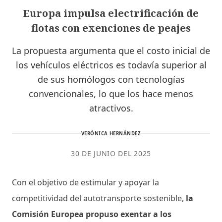
Europa impulsa electrificación de
flotas con exenciones de peajes
La propuesta argumenta que el costo inicial de
los vehículos eléctricos es todavía superior al
de sus homólogos con tecnologías
convencionales, lo que los hace menos
atractivos.
VERÓNICA HERNÁNDEZ
30 DE JUNIO DEL 2025
Con el objetivo de estimular y apoyar la
competitividad del autotransporte sostenible,
la
Comisión Europea propuso exentar a los