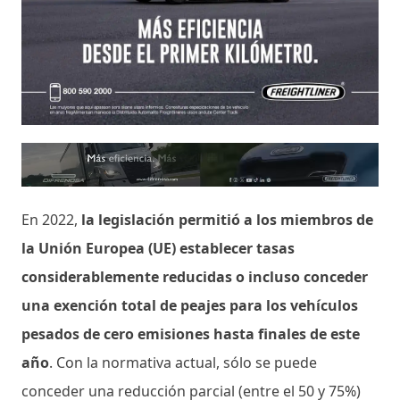
En 2022,
la legislación permitió a los miembros de
la Unión Europea (UE) establecer tasas
considerablemente reducidas o incluso conceder
una exención total de peajes para los vehículos
pesados ​​de cero emisiones hasta finales de este
año
. Con la normativa actual, sólo se puede
conceder una reducción parcial (entre el 50 y 75%)