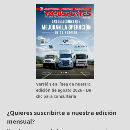
Versión en línea de nuestra
edición de agosto 2026 - Da
clic para consultarla
¿Quieres suscribirte a nuestra edición
mensual?