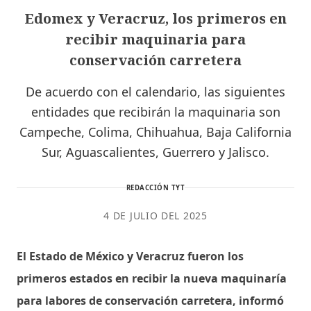
Edomex y Veracruz, los primeros en
recibir maquinaria para
conservación carretera
De acuerdo con el calendario, las siguientes
entidades que recibirán la maquinaria son
Campeche, Colima, Chihuahua, Baja California
Sur, Aguascalientes, Guerrero y Jalisco.
REDACCIÓN TYT
4 DE JULIO DEL 2025
El Estado de México y Veracruz fueron los
primeros estados en recibir la nueva maquinaría
para labores de conservación carretera, informó