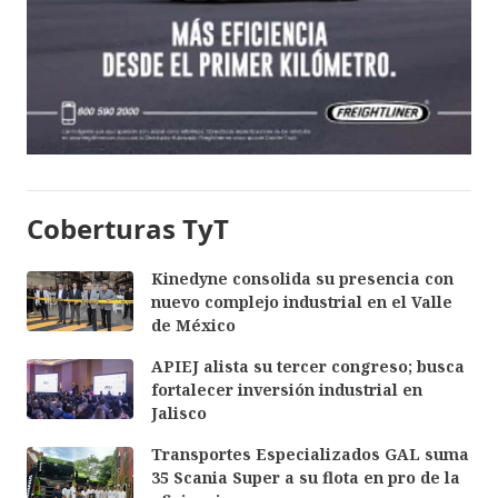
Coberturas TyT
Kinedyne consolida su presencia con
nuevo complejo industrial en el Valle
de México
APIEJ alista su tercer congreso; busca
fortalecer inversión industrial en
Jalisco
Transportes Especializados GAL suma
35 Scania Super a su flota en pro de la