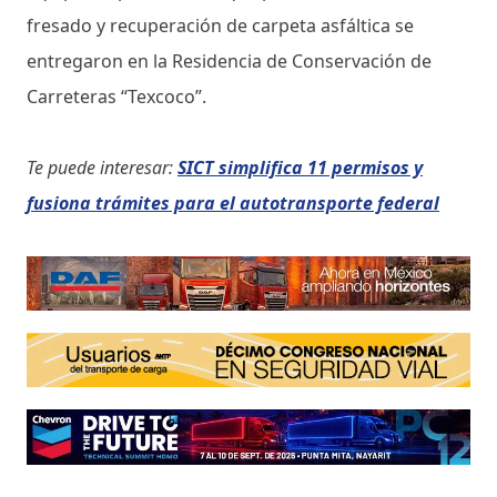
fresado y recuperación de carpeta asfáltica se
entregaron en la Residencia de Conservación de
Carreteras “Texcoco”.
Te puede interesar:
SICT simplifica 11 permisos y
fusiona trámites para el autotransporte federal