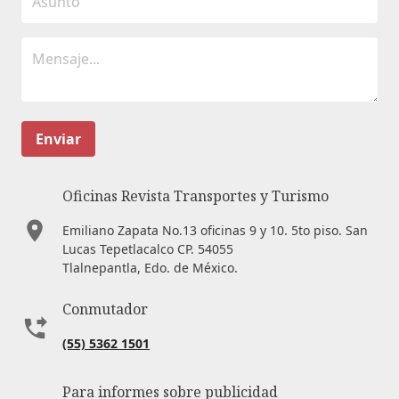
Enviar
Oficinas Revista Transportes y Turismo
Emiliano Zapata No.13 oficinas 9 y 10. 5to piso. San
Lucas Tepetlacalco CP. 54055
Tlalnepantla, Edo. de México.
Conmutador
(55) 5362 1501
Para informes sobre publicidad