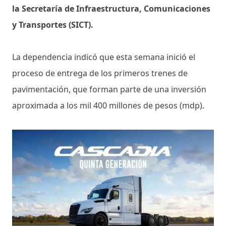
la Secretaría de Infraestructura, Comunicaciones
y Transportes (SICT).
La dependencia indicó que esta semana inició el
proceso de entrega de los primeros trenes de
pavimentación, que forman parte de una inversión
aproximada a los mil 400 millones de pesos (mdp).