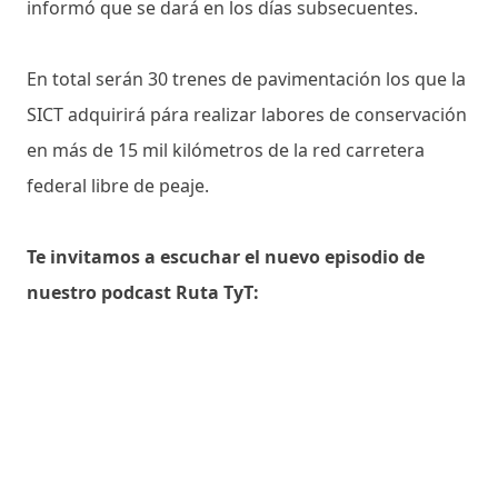
informó que se dará en los días subsecuentes.
En total serán 30 trenes de pavimentación los que la
SICT adquirirá pára realizar labores de conservación
en más de 15 mil kilómetros de la red carretera
federal libre de peaje.
Te invitamos a escuchar el nuevo episodio de
nuestro podcast Ruta TyT: