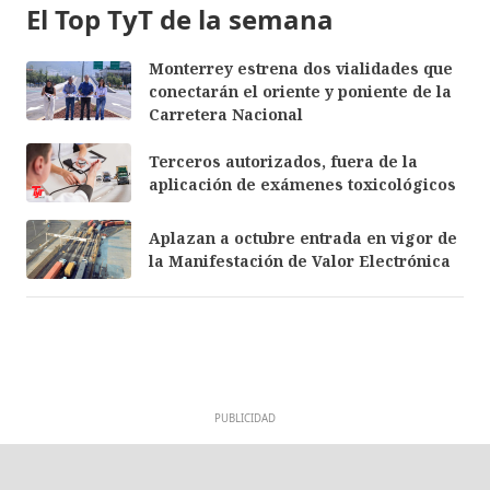
El Top TyT de la semana
Monterrey estrena dos vialidades que
conectarán el oriente y poniente de la
Carretera Nacional
Terceros autorizados, fuera de la
aplicación de exámenes toxicológicos
Aplazan a octubre entrada en vigor de
la Manifestación de Valor Electrónica
PUBLICIDAD