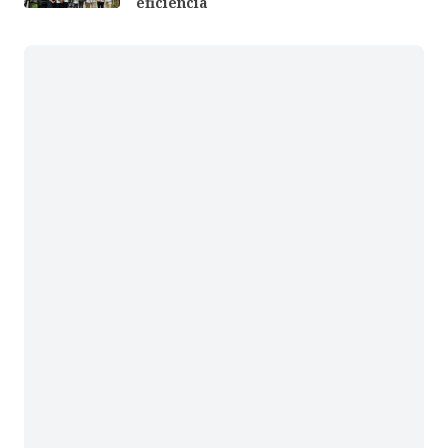
eficiencia