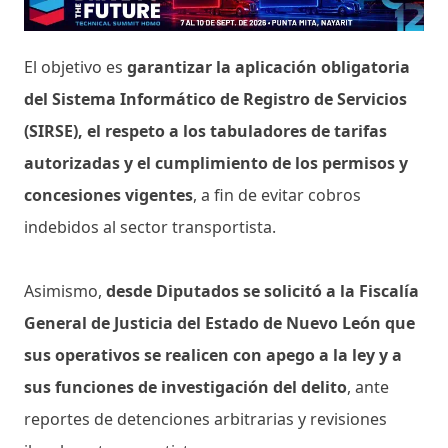
El objetivo es
garantizar la aplicación obligatoria
del Sistema Informático de Registro de Servicios
(SIRSE), el respeto a los tabuladores de tarifas
autorizadas y el cumplimiento de los permisos y
concesiones vigentes
, a fin de evitar cobros
indebidos al sector transportista.
Asimismo,
desde Diputados se solicitó a la Fiscalía
General de Justicia del Estado de Nuevo León que
sus operativos se realicen con apego a la ley y a
sus funciones de investigación del delito
, ante
reportes de detenciones arbitrarias y revisiones