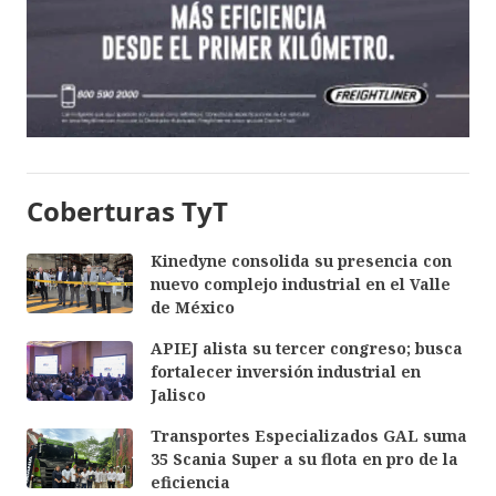
Coberturas TyT
Kinedyne consolida su presencia con
nuevo complejo industrial en el Valle
de México
APIEJ alista su tercer congreso; busca
fortalecer inversión industrial en
Jalisco
Transportes Especializados GAL suma
35 Scania Super a su flota en pro de la
eficiencia