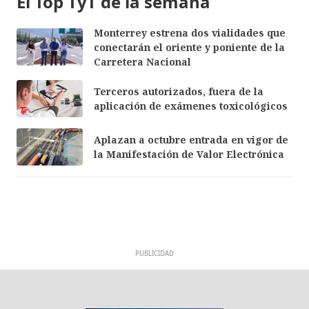
El Top TyT de la semana
Monterrey estrena dos vialidades que
conectarán el oriente y poniente de la
Carretera Nacional
Terceros autorizados, fuera de la
aplicación de exámenes toxicológicos
Aplazan a octubre entrada en vigor de
la Manifestación de Valor Electrónica
PUBLICIDAD