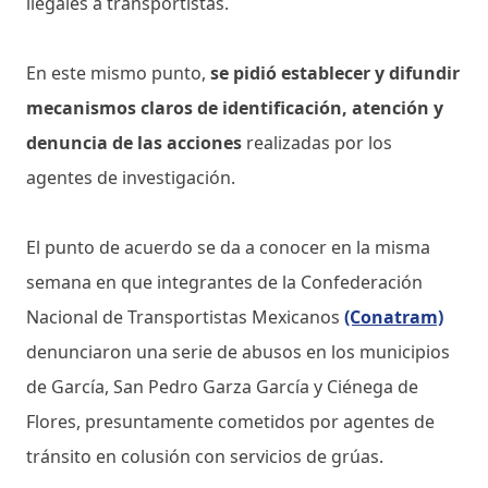
ilegales a transportistas.
En este mismo punto,
se pidió establecer y difundir
mecanismos claros de identificación, atención y
denuncia de las acciones
realizadas por los
agentes de investigación.
El punto de acuerdo se da a conocer en la misma
semana en que integrantes de la Confederación
Nacional de Transportistas Mexicanos
(Conatram)
denunciaron una serie de abusos en los municipios
de García, San Pedro Garza García y Ciénega de
Flores, presuntamente cometidos por agentes de
tránsito en colusión con servicios de grúas.