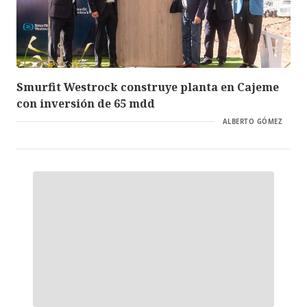
Smurfit Westrock construye planta en Cajeme
con inversión de 65 mdd
ALBERTO GÓMEZ