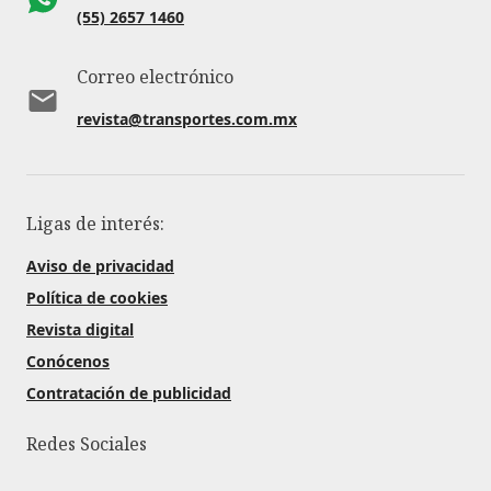
(55) 2657 1460
Correo electrónico
revista@transportes.com.mx
Ligas de interés:
Aviso de privacidad
Política de cookies
Revista digital
Conócenos
Contratación de publicidad
Redes Sociales