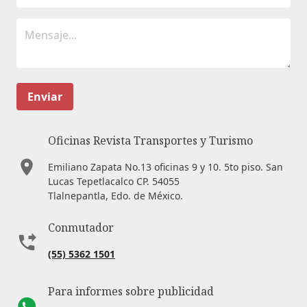
Enviar
Oficinas Revista Transportes y Turismo
Emiliano Zapata No.13 oficinas 9 y 10. 5to piso. San
Lucas Tepetlacalco CP. 54055
Tlalnepantla, Edo. de México.
Conmutador
(55) 5362 1501
Para informes sobre publicidad