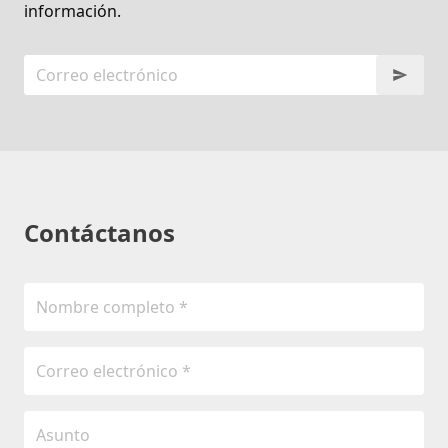
información.
Contáctanos