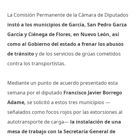
La Comisión Permanente de la Cámara de Diputados
instó a los municipios de García, San Pedro Garza
García y Ciénega de Flores, en Nuevo León, así
como al Gobierno del estado a frenar los abusos
de tránsito
y de los servicios de grúas cometidos
contra los transportistas.
Mediante un punto de acuerdo presentado esta
semana por el diputado
Francisco Javier Borrego
Adame,
se solicitó a estos tres municipios —
señalados como focos rojos por las extorsiones al
autotransporte de carga—
la instalación de una
mesa de trabajo con la Secretaría General de