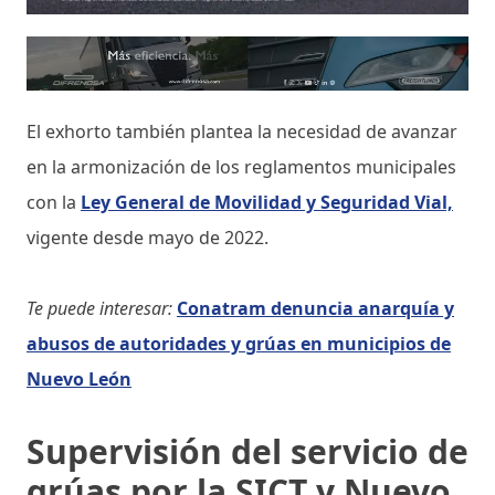
El exhorto también plantea la necesidad de avanzar
en la armonización de los reglamentos municipales
con la
Ley General de Movilidad y Seguridad Vial,
vigente desde mayo de 2022.
Te puede interesar:
Conatram denuncia anarquía y
abusos de autoridades y grúas en municipios de
Nuevo León
Supervisión del servicio de
grúas por la SICT y Nuevo