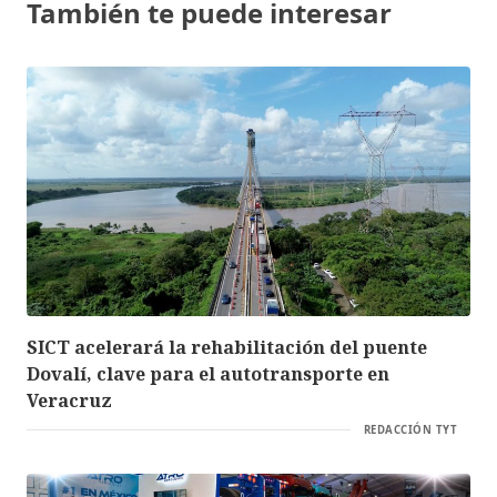
También te puede interesar
SICT acelerará la rehabilitación del puente
Dovalí, clave para el autotransporte en
Veracruz
REDACCIÓN TYT