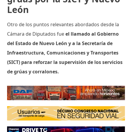
León
Otro de los puntos relevantes abordados desde la
Cámara de Diputados fue
el llamado al Gobierno
del Estado de Nuevo León y a la Secretaría de
Infraestructura, Comunicaciones y Transportes
(SICT) para reforzar la supervisión de los servicios
de grúas y corralones.