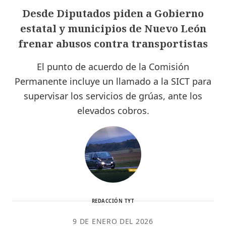
Desde Diputados piden a Gobierno
estatal y municipios de Nuevo León
frenar abusos contra transportistas
El punto de acuerdo de la Comisión
Permanente incluye un llamado a la SICT para
supervisar los servicios de grúas, ante los
elevados cobros.
REDACCIÓN TYT
9 DE ENERO DEL 2026