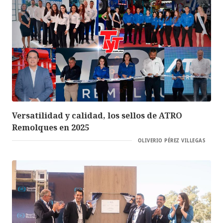
Versatilidad y calidad, los sellos de ATRO
Remolques en 2025
OLIVERIO PÉREZ VILLEGAS