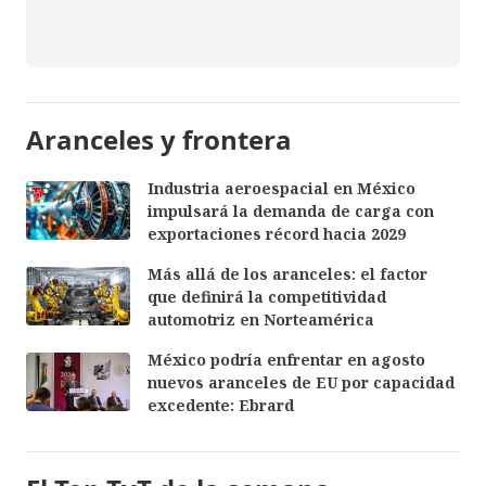
Aranceles y frontera
Industria aeroespacial en México
impulsará la demanda de carga con
exportaciones récord hacia 2029
Más allá de los aranceles: el factor
que definirá la competitividad
automotriz en Norteamérica
México podría enfrentar en agosto
nuevos aranceles de EU por capacidad
excedente: Ebrard