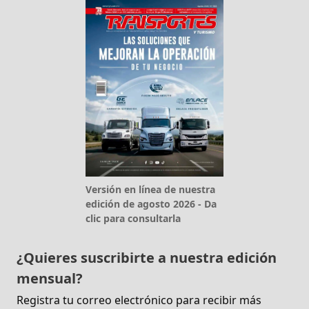
Versión en línea de nuestra
edición de agosto 2026 - Da
clic para consultarla
¿Quieres suscribirte a nuestra edición
mensual?
Registra tu correo electrónico para recibir más