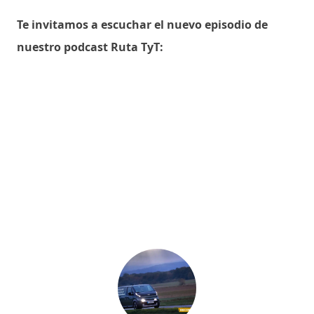
Te invitamos a escuchar el nuevo episodio de
nuestro podcast Ruta TyT: