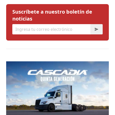
Suscríbete a nuestro boletín de
noticias