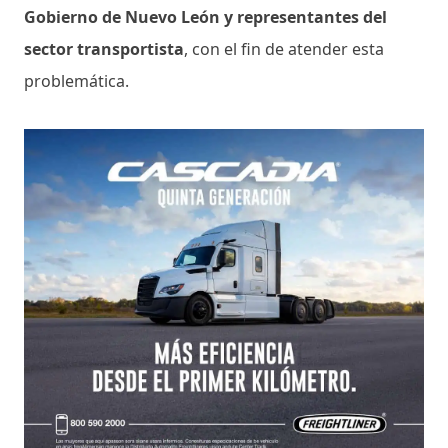
Gobierno de Nuevo León y representantes del
sector transportista
, con el fin de atender esta
problemática.