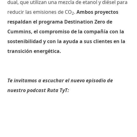
dual, que utilizan una mezcla de etanol y diésel para
reducir las emisiones de CO
.
Ambos proyectos
2
respaldan el programa Destination Zero de
Cummins, el compromiso de la compañía con la
sostenibilidad y con la ayuda a sus clientes en la
transición energética.
Te invitamos a escuchar el nuevo episodio de
nuestro podcast Ruta TyT: