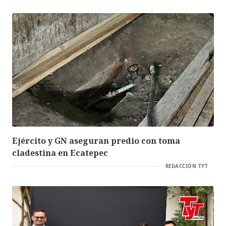
Ejército y GN aseguran predio con toma
cladestina en Ecatepec
REDACCIÓN TYT