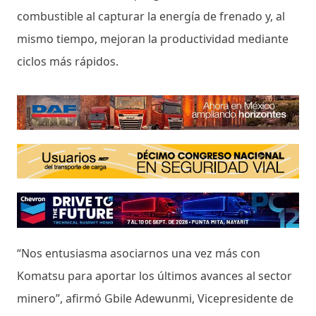
combustible al capturar la energía de frenado y, al
mismo tiempo, mejoran la productividad mediante
ciclos más rápidos.
“Nos entusiasma asociarnos una vez más con
Komatsu para aportar los últimos avances al sector
minero”, afirmó Gbile Adewunmi, Vicepresidente de