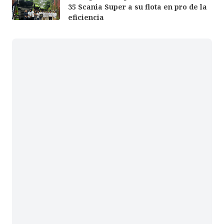
35 Scania Super a su flota en pro de la
eficiencia