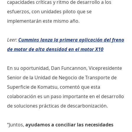
capacidades críticas y ritmo de desarrollo a los
esfuerzos, con unidades piloto que se
implementarán este mismo año.
Leer:
Cummins lanza la primera aplicación del freno
de motor de alta densidad en el motor X10
En su oportunidad, Dan Funcannon, Vicepresidente
Senior de la Unidad de Negocio de Transporte de
Superficie de Komatsu, comentó que esta
colaboración es un paso importante en el desarrollo
de soluciones prácticas de descarbonización.
“Juntos,
ayudamos a conciliar las necesidades