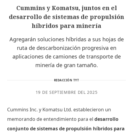
Cummins y Komatsu, juntos en el
desarrollo de sistemas de propulsión
híbridos para minería
Agregarán soluciones híbridas a sus hojas de
ruta de descarbonización progresiva en
aplicaciones de camiones de transporte de
minería de gran tamaño.
REDACCIÓN TYT
19 DE SEPTIEMBRE DEL 2025
Cummins Inc. y Komatsu Ltd. establecieron un
memorando de entendimiento para el
desarrollo
conjunto de sistemas de propulsión híbridos para