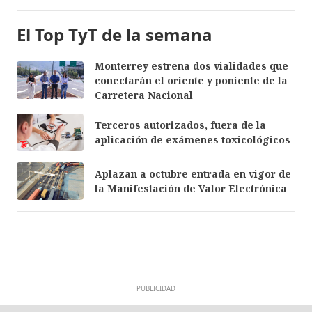
El Top TyT de la semana
Monterrey estrena dos vialidades que
conectarán el oriente y poniente de la
Carretera Nacional
Terceros autorizados, fuera de la
aplicación de exámenes toxicológicos
Aplazan a octubre entrada en vigor de
la Manifestación de Valor Electrónica
PUBLICIDAD