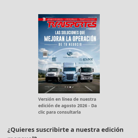
Versión en línea de nuestra
edición de agosto 2026 - Da
clic para consultarla
¿Quieres suscribirte a nuestra edición