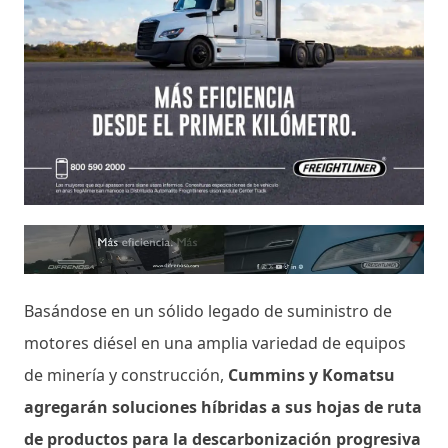
Basándose en un sólido legado de suministro de
motores diésel en una amplia variedad de equipos
de minería y construcción,
Cummins y Komatsu
agregarán soluciones híbridas a sus hojas de ruta
de productos para la descarbonización progresiva