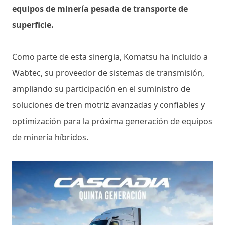
equipos de minería pesada de transporte de
superficie.
Como parte de esta sinergia, Komatsu ha incluido a
Wabtec, su proveedor de sistemas de transmisión,
ampliando su participación en el suministro de
soluciones de tren motriz avanzadas y confiables y
optimización para la próxima generación de equipos
de minería híbridos.