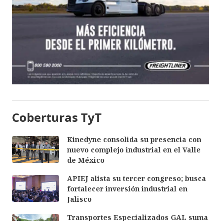
Coberturas TyT
Kinedyne consolida su presencia con
nuevo complejo industrial en el Valle
de México
APIEJ alista su tercer congreso; busca
fortalecer inversión industrial en
Jalisco
Transportes Especializados GAL suma