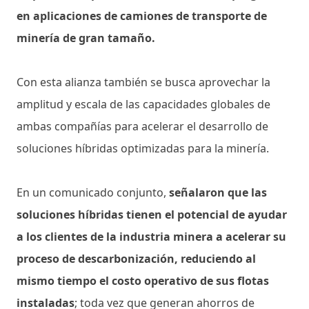
en aplicaciones de camiones de transporte de
minería de gran tamaño.
Con esta alianza también se busca aprovechar la
amplitud y escala de las capacidades globales de
ambas compañías para acelerar el desarrollo de
soluciones híbridas optimizadas para la minería.
En un comunicado conjunto,
señalaron que las
soluciones híbridas tienen el potencial de ayudar
a los clientes de la industria minera a acelerar su
proceso de descarbonización, reduciendo al
mismo tiempo el costo operativo de sus flotas
instaladas
; toda vez que generan ahorros de