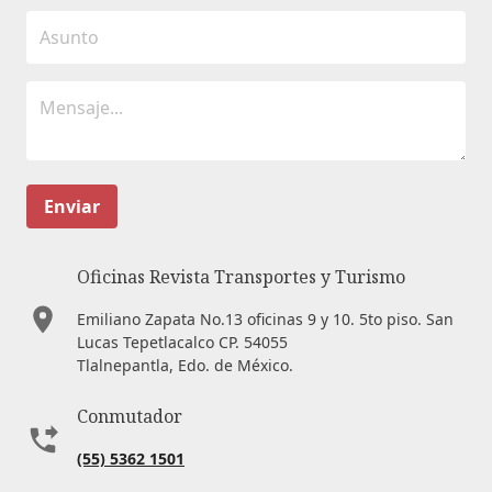
Enviar
Oficinas Revista Transportes y Turismo
Emiliano Zapata No.13 oficinas 9 y 10. 5to piso. San
Lucas Tepetlacalco CP. 54055
Tlalnepantla, Edo. de México.
Conmutador
(55) 5362 1501