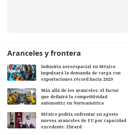
Aranceles y frontera
Industria aeroespacial en México
impulsará la demanda de carga con
exportaciones récord hacia 2029
Más allá de los aranceles: el factor
que definirá la competitividad
automotriz en Norteamérica
México podría enfrentar en agosto
nuevos aranceles de EU por capacidad
excedente: Ebrard