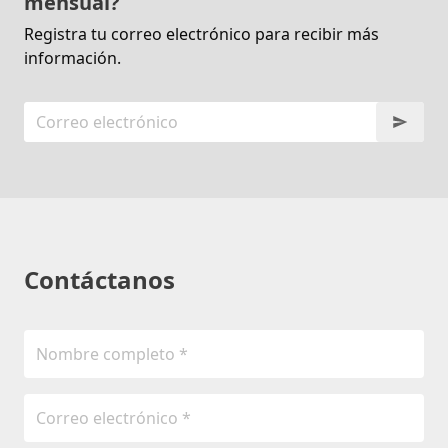
mensual?
Registra tu correo electrónico para recibir más
información.
Contáctanos