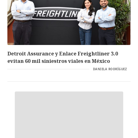
Detroit Assurance y Enlace Freightliner 3.0
evitan 60 mil siniestros viales en México
DANIELA RODRÍGUEZ