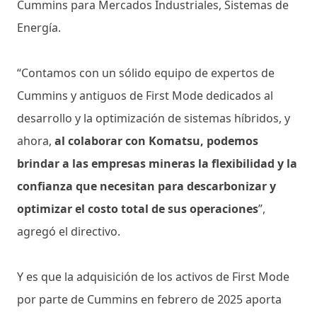
Cummins para Mercados Industriales, Sistemas de
Energía.
“Contamos con un sólido equipo de expertos de
Cummins y antiguos de First Mode dedicados al
desarrollo y la optimización de sistemas híbridos, y
ahora,
al colaborar con Komatsu, podemos
brindar a las empresas mineras la flexibilidad y la
confianza que necesitan para descarbonizar y
optimizar el costo total de sus operaciones
”,
agregó el directivo.
Y es que la adquisición de los activos de First Mode
por parte de Cummins en febrero de 2025 aporta