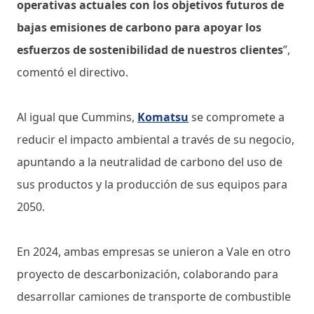
operativas actuales con los objetivos futuros de
bajas emisiones de carbono para apoyar los
esfuerzos de sostenibilidad de nuestros clientes
”,
comentó el directivo.
Al igual que Cummins,
Komatsu
se compromete a
reducir el impacto ambiental a través de su negocio,
apuntando a la neutralidad de carbono del uso de
sus productos y la producción de sus equipos para
2050.
En 2024, ambas empresas se unieron a Vale en otro
proyecto de descarbonización, colaborando para
desarrollar camiones de transporte de combustible