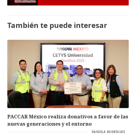
También te puede interesar
PACCAR México realiza donativos a favor de las
nuevas generaciones y el entorno
DANIELA RODRÍGUEZ