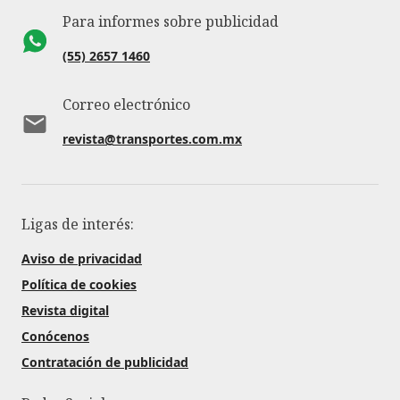
Para informes sobre publicidad
(55) 2657 1460
Correo electrónico
revista@transportes.com.mx
Ligas de interés:
Aviso de privacidad
Política de cookies
Revista digital
Conócenos
Contratación de publicidad