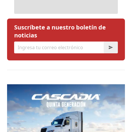
Suscríbete a nuestro boletín de
noticias