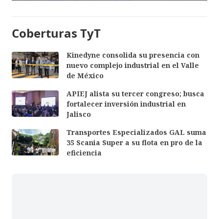
Coberturas TyT
Kinedyne consolida su presencia con
nuevo complejo industrial en el Valle
de México
APIEJ alista su tercer congreso; busca
fortalecer inversión industrial en
Jalisco
Transportes Especializados GAL suma
35 Scania Super a su flota en pro de la
eficiencia