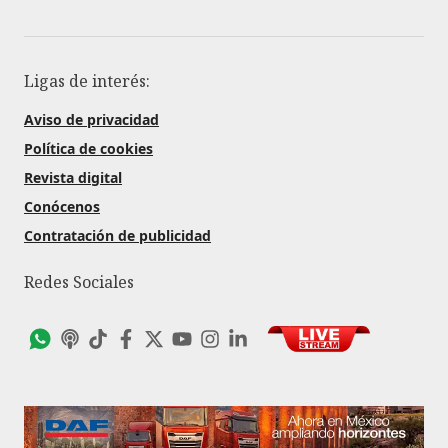
Ligas de interés:
Aviso de privacidad
Política de cookies
Revista digital
Conócenos
Contratación de publicidad
Redes Sociales