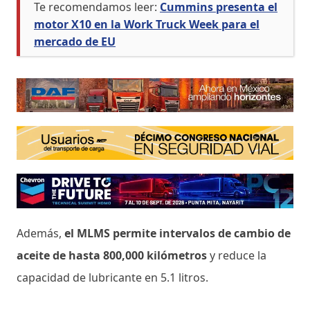
Te recomendamos leer:
Cummins presenta el
motor X10 en la Work Truck Week para el
mercado de EU
Además,
el MLMS permite intervalos de cambio de
aceite de hasta 800,000 kilómetros
y reduce la
capacidad de lubricante en 5.1 litros.