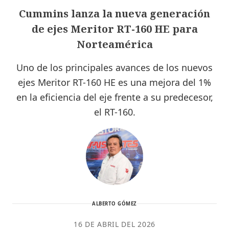
Cummins lanza la nueva generación
de ejes Meritor RT-160 HE para
Norteamérica
Uno de los principales avances de los nuevos
ejes Meritor RT-160 HE es una mejora del 1%
en la eficiencia del eje frente a su predecesor,
el RT-160.
ALBERTO GÓMEZ
16 DE ABRIL DEL 2026