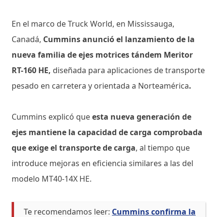
En el marco de Truck World, en Mississauga,
Canadá,
Cummins anunció el lanzamiento de la
nueva familia de ejes motrices tándem Meritor
RT-160 HE,
diseñada para aplicaciones de transporte
pesado en carretera y orientada a Norteamérica
.
Cummins explicó que
esta nueva generación de
ejes mantiene la capacidad de carga comprobada
que exige el transporte de carga
, al tiempo que
introduce mejoras en eficiencia similares a las del
modelo MT40-14X HE.
Te recomendamos leer:
Cummins confirma la