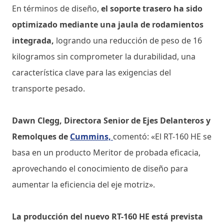
En términos de diseño,
el soporte trasero ha sido
optimizado mediante una jaula de rodamientos
integrada,
logrando una reducción de peso de 16
kilogramos sin comprometer la durabilidad, una
característica clave para las exigencias del
transporte pesado.
Dawn Clegg, Directora Senior de Ejes Delanteros y
Remolques de
Cummins,
comentó: «El RT-160 HE se
basa en un producto Meritor de probada eficacia,
aprovechando el conocimiento de diseño para
aumentar la eficiencia del eje motriz».
La producción del nuevo RT-160 HE está prevista