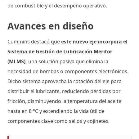
de combustible y el desempeño operativo.
Avances en diseño
Cummins destacó que
este nuevo eje incorpora el
Sistema de Gestión de Lubricación Meritor
(MLMS),
una solución pasiva que elimina la
necesidad de bombas o componentes electrónicos.
Dicho sistema aprovecha la rotación del eje para
distribuir el lubricante, reduciendo pérdidas por
fricción, disminuyendo la temperatura del aceite
hasta en 8 °C y extendiendo la vida útil de
componentes clave como sellos y cojinetes.