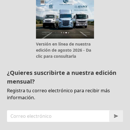
Versión en línea de nuestra
edición de agosto 2026 - Da
clic para consultarla
¿Quieres suscribirte a nuestra edición
mensual?
Registra tu correo electrónico para recibir más
información.