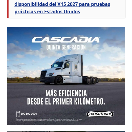
disponibilidad del X15 2027 para pruebas
prácticas en Estados Unidos