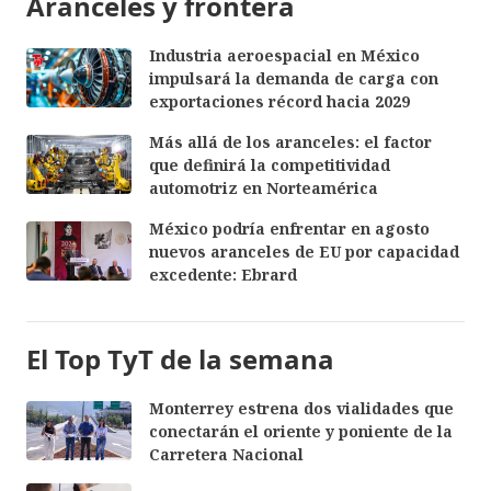
Aranceles y frontera
Industria aeroespacial en México
impulsará la demanda de carga con
exportaciones récord hacia 2029
Más allá de los aranceles: el factor
que definirá la competitividad
automotriz en Norteamérica
México podría enfrentar en agosto
nuevos aranceles de EU por capacidad
excedente: Ebrard
El Top TyT de la semana
Monterrey estrena dos vialidades que
conectarán el oriente y poniente de la
Carretera Nacional