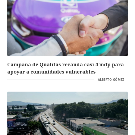
Campaña de Quálitas recauda casi 4 mdp para
apoyar a comunidades vulnerables
ALBERTO GÓMEZ