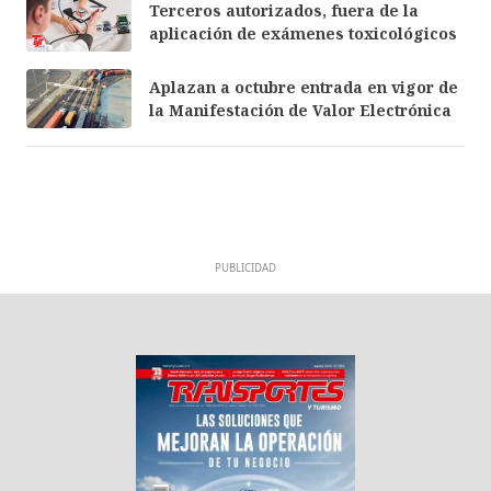
Terceros autorizados, fuera de la
aplicación de exámenes toxicológicos
Aplazan a octubre entrada en vigor de
la Manifestación de Valor Electrónica
PUBLICIDAD