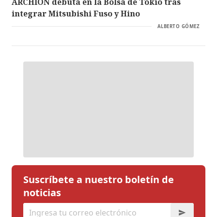
ARCHION debuta en la Bolsa de Tokio tras
integrar Mitsubishi Fuso y Hino
ALBERTO GÓMEZ
Suscríbete a nuestro boletín de
noticias