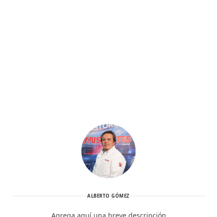
ALBERTO GÓMEZ
Agrega aquí una breve descripción