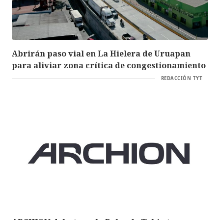
Abrirán paso vial en La Hielera de Uruapan
para aliviar zona crítica de congestionamiento
REDACCIÓN TYT