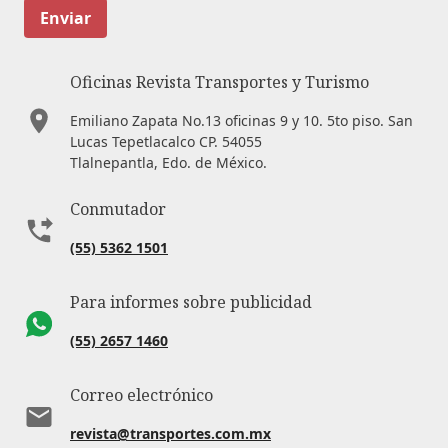
Enviar
Oficinas Revista Transportes y Turismo
Emiliano Zapata No.13 oficinas 9 y 10. 5to piso. San
Lucas Tepetlacalco CP. 54055
Tlalnepantla, Edo. de México.
Conmutador
(55) 5362 1501
Para informes sobre publicidad
(55) 2657 1460
Correo electrónico
revista@transportes.com.mx