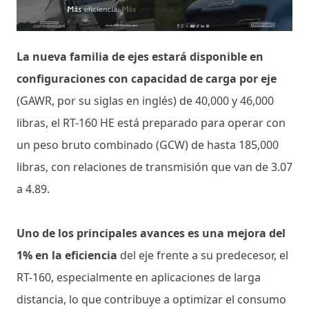
La nueva familia de ejes estará disponible en
configuraciones con capacidad de carga por eje
(GAWR, por su siglas en inglés) de 40,000 y 46,000
libras, el RT-160 HE está preparado para operar con
un peso bruto combinado (GCW) de hasta 185,000
libras, con relaciones de transmisión que van de 3.07
a 4.89.
Uno de los principales avances es una mejora del
1% en la eficiencia
del eje frente a su predecesor, el
RT-160, especialmente en aplicaciones de larga
distancia, lo que contribuye a optimizar el consumo