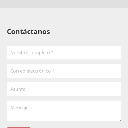
Contáctanos