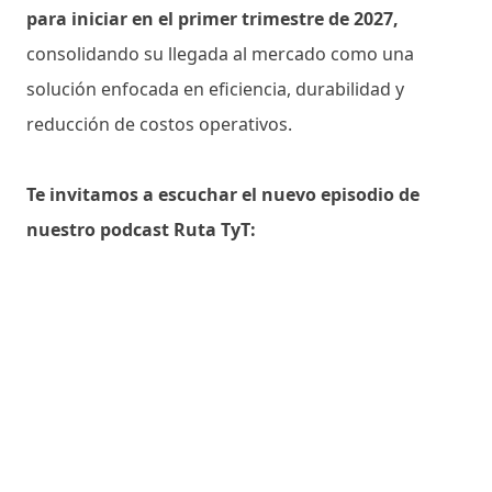
para iniciar en el primer trimestre de 2027,
consolidando su llegada al mercado como una
solución enfocada en eficiencia, durabilidad y
reducción de costos operativos.
Te invitamos a escuchar el nuevo episodio de
nuestro podcast Ruta TyT: