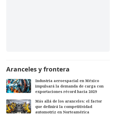
Aranceles y frontera
Industria aeroespacial en México
impulsará la demanda de carga con
exportaciones récord hacia 2029
Más allá de los aranceles: el factor
que definirá la competitividad
automotriz en Norteamérica