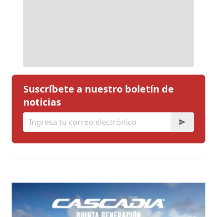
Suscríbete a nuestro boletín de
noticias