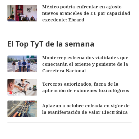
México podría enfrentar en agosto
nuevos aranceles de EU por capacidad
excedente: Ebrard
El Top TyT de la semana
Monterrey estrena dos vialidades que
conectarán el oriente y poniente de la
Carretera Nacional
Terceros autorizados, fuera de la
aplicación de exámenes toxicológicos
Aplazan a octubre entrada en vigor de
la Manifestación de Valor Electrónica