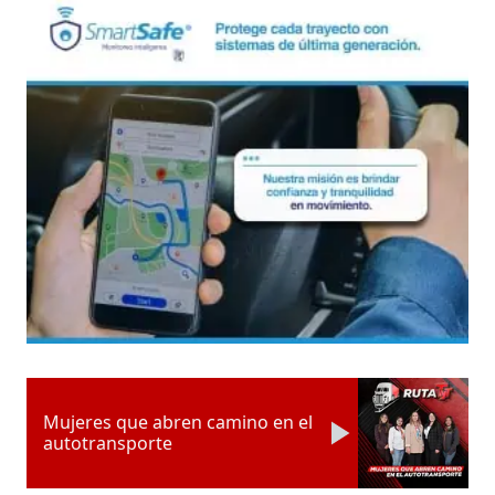
Mujeres que abren camino en el
autotransporte