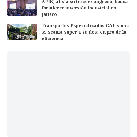
APIEJ alista su tercer congreso; busca
fortalecer inversión industrial en
Jalisco
Transportes Especializados GAL suma
35 Scania Super a su flota en pro de la
eficiencia