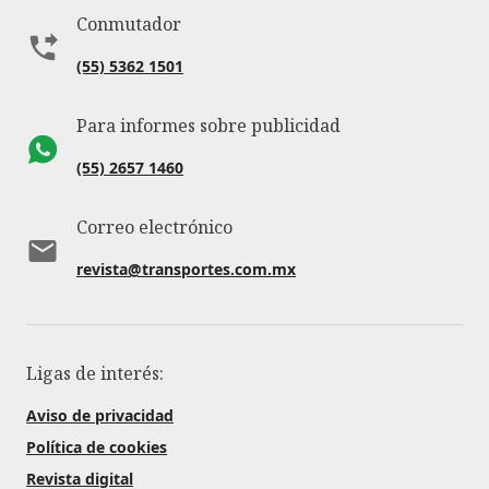
Conmutador
(55) 5362 1501
Para informes sobre publicidad
(55) 2657 1460
Correo electrónico
revista@transportes.com.mx
Ligas de interés:
Aviso de privacidad
Política de cookies
Revista digital