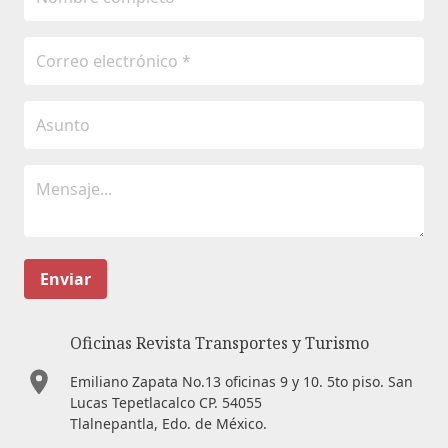
Enviar
Oficinas Revista Transportes y Turismo
Emiliano Zapata No.13 oficinas 9 y 10. 5to piso. San
Lucas Tepetlacalco CP. 54055
Tlalnepantla, Edo. de México.