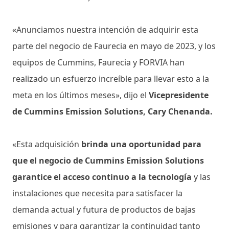
«Anunciamos nuestra intención de adquirir esta
parte del negocio de Faurecia en mayo de 2023, y los
equipos de Cummins, Faurecia y FORVIA han
realizado un esfuerzo increíble para llevar esto a la
meta en los últimos meses», dijo el
Vicepresidente
de Cummins Emission Solutions, Cary Chenanda.
«Esta adquisición
brinda una oportunidad para
que el negocio de Cummins Emission Solutions
garantice el acceso continuo a la tecnología
y las
instalaciones que necesita para satisfacer la
demanda actual y futura de productos de bajas
emisiones y para garantizar la continuidad tanto