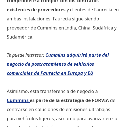
compromete a cumplir con los contratos
existentes de proveedores
y clientes de Faurecia en
ambas instalaciones. Faurecia sigue siendo
proveedor de Cummins en India, China, Sudáfrica y
Sudamérica.
Te puede interesar:
Cummins adquirirá parte del
negocio de postratamiento de vehículos
comerciales de Faurecia en Europa y EU
Asimismo, esta transferencia de negocio a
Cummins
es parte de la estrategia de FORVIA
de
centrarse en soluciones de emisiones ultrabajas
para vehículos ligeros; así como para avanzar en su