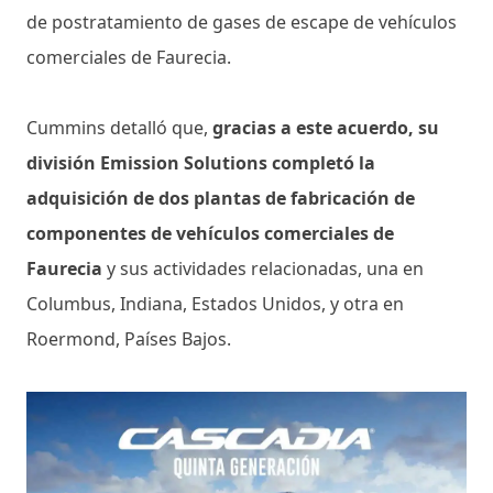
de postratamiento de gases de escape de vehículos
comerciales de Faurecia.
Cummins detalló que,
gracias a este acuerdo, su
división Emission Solutions completó la
adquisición de dos plantas de fabricación de
componentes de vehículos comerciales de
Faurecia
y sus actividades relacionadas, una en
Columbus, Indiana, Estados Unidos, y otra en
Roermond, Países Bajos.