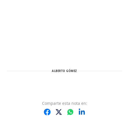
ALBERTO GÓMEZ
Comparte
esta nota
en: