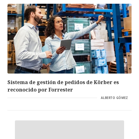
Sistema de gestión de pedidos de Körber es
reconocido por Forrester
ALBERTO GÓMEZ