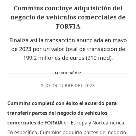
Cummins concluye adquisición del
negocio de vehículos comerciales de
FORVIA
Finaliza así la transacción anunciada en mayo
de 2023 por un valor total de transacción de
199.2 millones de euros (210 mdd).
ALBERTO GÓMEZ
2 DE OCTUBRE DEL 2023
Cummins completó con éxito el acuerdo para
transferir partes del negocio de vehículos
comerciales de FORVIA
en Europa y Norteamérica.
En específico, Cummins adquirió partes del negocio