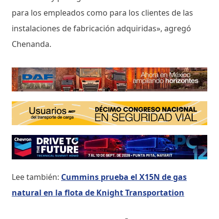
para los empleados como para los clientes de las
instalaciones de fabricación adquiridas», agregó
Chenanda.
Lee también:
Cummins prueba el X15N de gas
natural en la flota de Knight Transportation