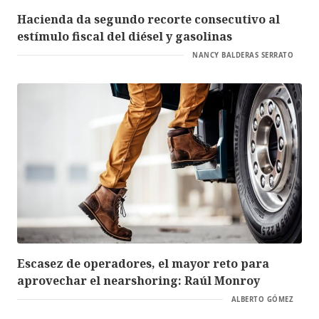
Hacienda da segundo recorte consecutivo al
estímulo fiscal del diésel y gasolinas
NANCY BALDERAS SERRATO
Escasez de operadores, el mayor reto para
aprovechar el nearshoring: Raúl Monroy
ALBERTO GÓMEZ