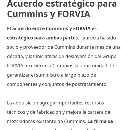
Acuerdo estratégico para
Cummins y FORVIA
El acuerdo entre Cummins y FORVIA es
estratégico para ambas partes.
Faurecia ha sido
socio y proveedor de Cummins durante más de una
década, y las iniciativas de desinversión del Grupo
FORVIA ofrecieron a Cummins la oportunidad de
garantizar el suministro a largo plazo de
componentes y conjuntos de postratamiento.
La adquisición agrega importantes recursos
técnicos y de fabricación y mejora la cartera de
mezcladoras existente de Cummins.
La firma se