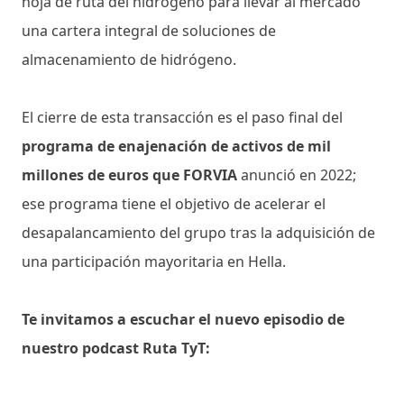
hoja de ruta del hidrógeno para llevar al mercado
una cartera integral de soluciones de
almacenamiento de hidrógeno.
El cierre de esta transacción es el paso final del
programa de enajenación de activos de mil
millones de euros que FORVIA
anunció en 2022;
ese programa tiene el objetivo de acelerar el
desapalancamiento del grupo tras la adquisición de
una participación mayoritaria en Hella.
Te invitamos a escuchar el nuevo episodio de
nuestro podcast Ruta TyT: