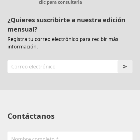
clic para consultarla
¿Quieres suscribirte a nuestra edición
mensual?
Registra tu correo electrónico para recibir más
información.
Contáctanos