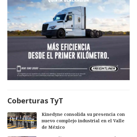
Coberturas TyT
Kinedyne consolida su presencia con
nuevo complejo industrial en el Valle
de México