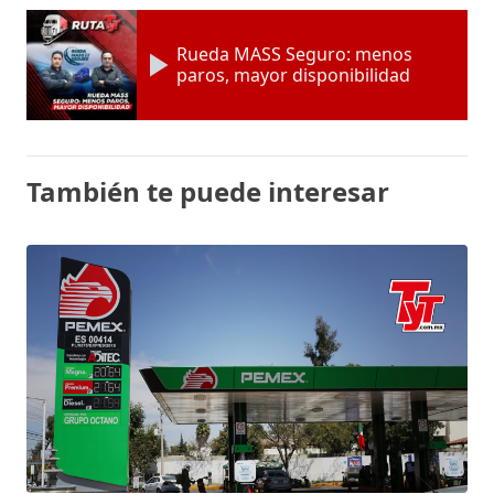
Rueda MASS Seguro: menos
paros, mayor disponibilidad
También te puede interesar