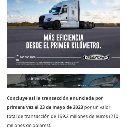
Concluye así la transacción anunciada por
primera vez el 23 de mayo de 2023
por un valor
total de transacción de 199.2 millones de euros (210
millones de dólares).