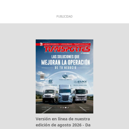
PUBLICIDAD
Versión en línea de nuestra
edición de agosto 2026 - Da