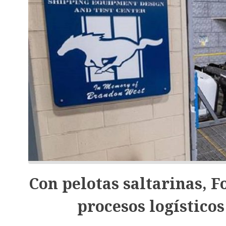
Con pelotas saltarinas, F
procesos logísticos