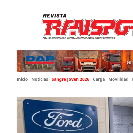
Inicio
Noticias
Sangre Joven 2026
Carga
Movilidad