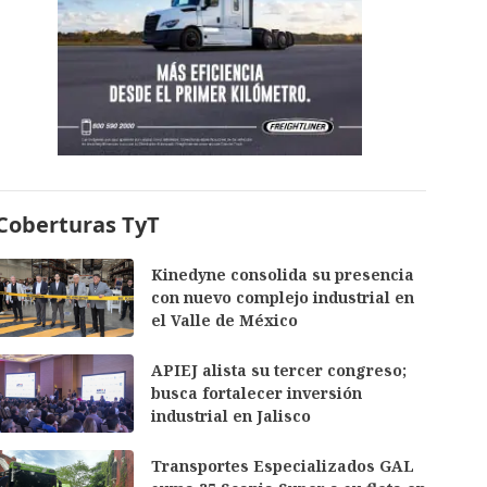
Coberturas TyT
Kinedyne consolida su presencia
con nuevo complejo industrial en
el Valle de México
APIEJ alista su tercer congreso;
busca fortalecer inversión
industrial en Jalisco
Transportes Especializados GAL