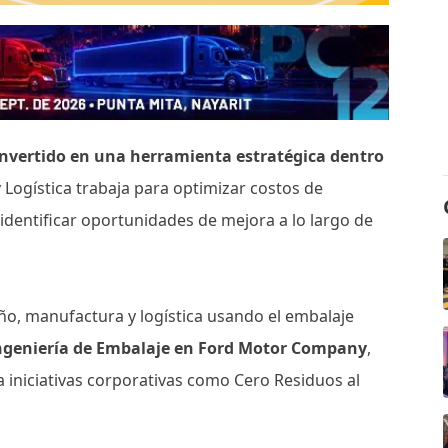
onvertido en una herramienta estratégica dentro
y Logística trabaja para optimizar costos de
 e identificar oportunidades de mejora a lo largo de
ño, manufactura y logística usando el embalaje
Ingeniería de Embalaje en Ford Motor Company
,
 iniciativas corporativas como Cero Residuos al