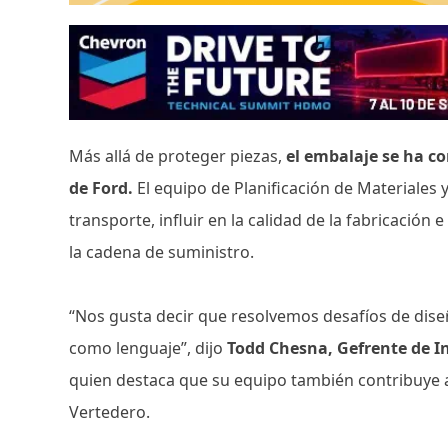
Más allá de proteger piezas,
el embalaje se ha c
de Ford.
El equipo de Planificación de Materiales 
transporte, influir en la calidad de la fabricación
la cadena de suministro.
“Nos gusta decir que resolvemos desafíos de dise
como lenguaje”, dijo
Todd Chesna, Gefrente de 
quien destaca que su equipo también contribuye a
Vertedero.