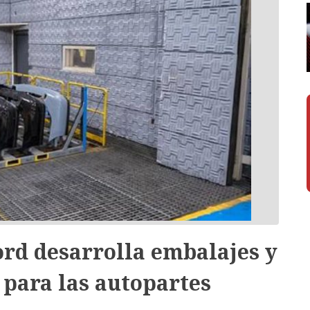
ord desarrolla embalajes y
 para las autopartes