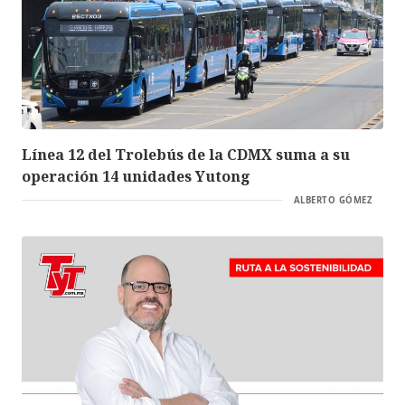
Línea 12 del Trolebús de la CDMX suma a su
operación 14 unidades Yutong
ALBERTO GÓMEZ