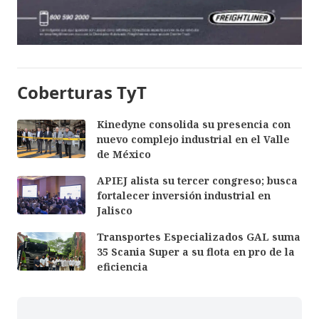
Coberturas TyT
Kinedyne consolida su presencia con
nuevo complejo industrial en el Valle
de México
APIEJ alista su tercer congreso; busca
fortalecer inversión industrial en
Jalisco
Transportes Especializados GAL suma
35 Scania Super a su flota en pro de la
eficiencia