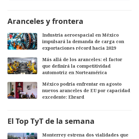
Aranceles y frontera
Industria aeroespacial en México
impulsará la demanda de carga con
exportaciones récord hacia 2029
Más allá de los aranceles: el factor
que definirá la competitividad
automotriz en Norteamérica
México podría enfrentar en agosto
nuevos aranceles de EU por capacidad
excedente: Ebrard
El Top TyT de la semana
Monterrey estrena dos vialidades que