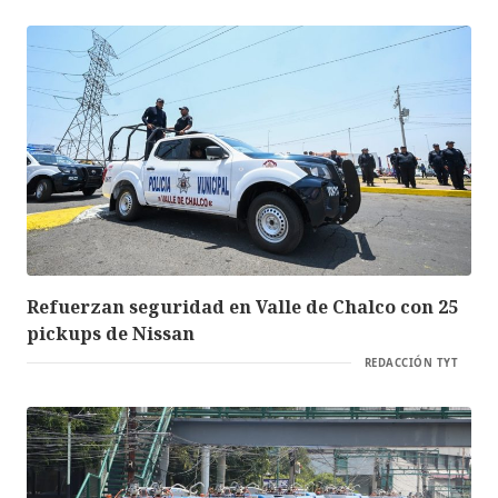
Refuerzan seguridad en Valle de Chalco con 25
pickups de Nissan
REDACCIÓN TYT