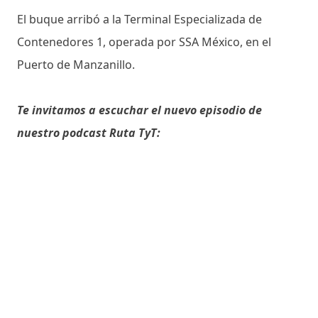
El buque arribó a la Terminal Especializada de
Contenedores 1, operada por SSA México, en el
Puerto de Manzanillo.
Te invitamos a escuchar el nuevo episodio de
nuestro podcast Ruta TyT: