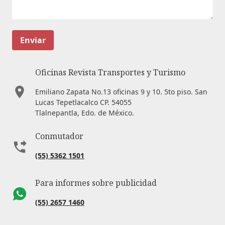
Enviar
Oficinas Revista Transportes y Turismo
Emiliano Zapata No.13 oficinas 9 y 10. 5to piso. San
Lucas Tepetlacalco CP. 54055
Tlalnepantla, Edo. de México.
Conmutador
(55) 5362 1501
Para informes sobre publicidad
(55) 2657 1460