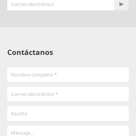
Contáctanos