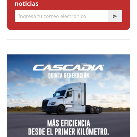
noticias