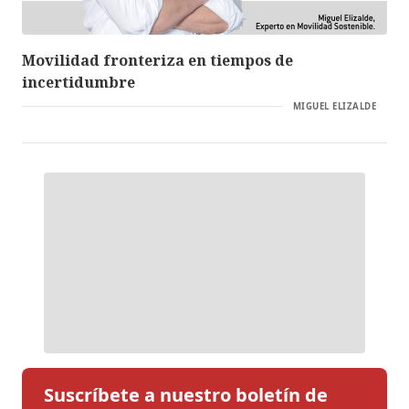
Movilidad fronteriza en tiempos de
incertidumbre
MIGUEL ELIZALDE
Suscríbete a nuestro boletín de