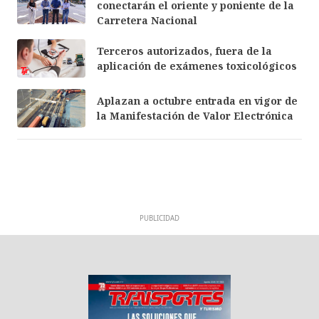
conectarán el oriente y poniente de la
Carretera Nacional
Terceros autorizados, fuera de la
aplicación de exámenes toxicológicos
Aplazan a octubre entrada en vigor de
la Manifestación de Valor Electrónica
PUBLICIDAD