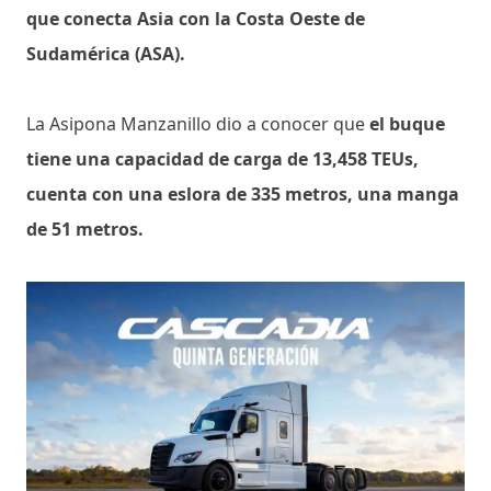
que conecta Asia con la Costa Oeste de
Sudamérica (ASA).
La Asipona Manzanillo dio a conocer que
el buque
tiene una capacidad de carga de 13,458 TEUs,
cuenta con una eslora de 335 metros, una manga
de 51 metros.