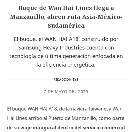
Buque de Wan Hai Lines llega a
Manzanillo, abren ruta Asia-México-
Sudamérica
El buque, el WAN HAI A18, construido por
Samsung Heavy Industries cuenta con
tecnología de última generación enfocada en
la eficiencia energética.
REDACCIÓN TYT
7 DE MAYO DEL 2025
El buque WAN HAI A18, de la naviera taiwanesa Wan
Hai Lines arribó al Puerto de Manzanillo, como parte
de su
viaje inaugural dentro del servicio comercial