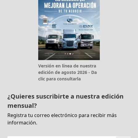
Versión en línea de nuestra
edición de agosto 2026 - Da
clic para consultarla
¿Quieres suscribirte a nuestra edición
mensual?
Registra tu correo electrónico para recibir más
información.