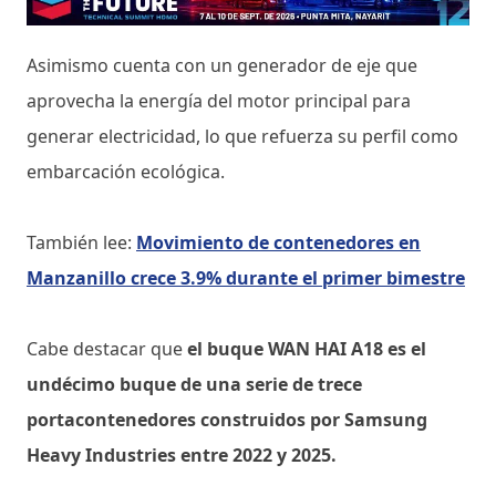
Asimismo cuenta con un generador de eje que
aprovecha la energía del motor principal para
generar electricidad, lo que refuerza su perfil como
embarcación ecológica.
También lee:
Movimiento de contenedores en
Manzanillo crece 3.9% durante el primer bimestre
Cabe destacar que
el buque WAN HAI A18 es el
undécimo buque de una serie de trece
portacontenedores construidos por Samsung
Heavy Industries entre 2022 y 2025.