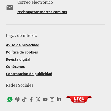
Correo electrónico
revista@transportes.com.mx
Ligas de interés:
Aviso de privacidad
Política de cookies
Revista digital
Conócenos
Contratación de publicidad
Redes Sociales