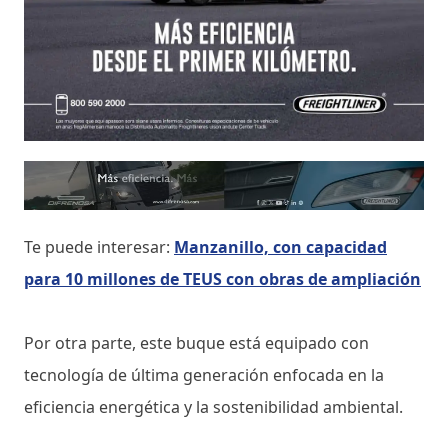
Te puede interesar:
Manzanillo, con capacidad
para 10 millones de TEUS con obras de ampliación
Por otra parte, este buque está equipado con
tecnología de última generación enfocada en la
eficiencia energética y la sostenibilidad ambiental.