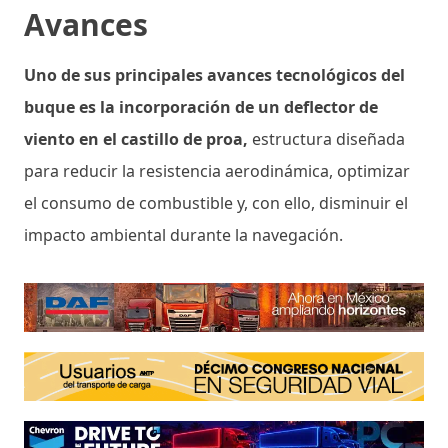
Avances
Uno de sus principales avances tecnológicos del
buque es la incorporación de un deflector de
viento en el castillo de proa,
estructura diseñada
para reducir la resistencia aerodinámica, optimizar
el consumo de combustible y, con ello, disminuir el
impacto ambiental durante la navegación.