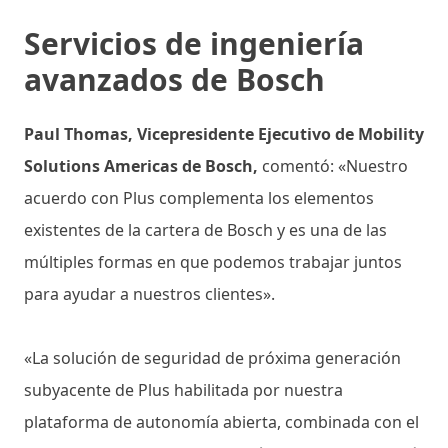
Servicios de ingeniería
avanzados de Bosch
Paul Thomas, Vicepresidente Ejecutivo de Mobility
Solutions Americas de Bosch,
comentó: «Nuestro
acuerdo con Plus complementa los elementos
existentes de la cartera de Bosch y es una de las
múltiples formas en que podemos trabajar juntos
para ayudar a nuestros clientes».
«La solución de seguridad de próxima generación
subyacente de Plus habilitada por nuestra
plataforma de autonomía abierta, combinada con el