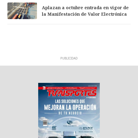
Aplazan a octubre entrada en vigor de
la Manifestación de Valor Electrónica
PUBLICIDAD