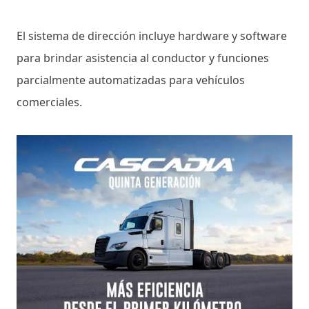
El sistema de dirección incluye hardware y software
para brindar asistencia al conductor y funciones
parcialmente automatizadas para vehículos
comerciales.