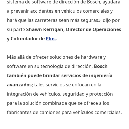
sistema de software de dirección de Bosch, ayudará
a prevenir accidentes en vehículos comerciales y
hará que las carreteras sean más seguras», dijo por
su parte
Shawn Kerrigan, Director de Operaciones
y Cofundador de
Plus
.
Más allá de ofrecer soluciones de hardware y
software en su tecnología de dirección,
Bosch
también puede brindar servicios de ingeniería
avanzados;
tales servicios se enfocan en la
integración de vehículos, seguridad y protección
para la solución combinada que se ofrece a los
fabricantes de camiones para vehículos comerciales.