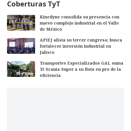
Coberturas TyT
Kinedyne consolida su presencia con
nuevo complejo industrial en el Valle
de México
APIEJ alista su tercer congreso; busca
fortalecer inversión industrial en
Jalisco
Transportes Especializados GAL suma
35 Scania Super a su flota en pro de la
eficiencia