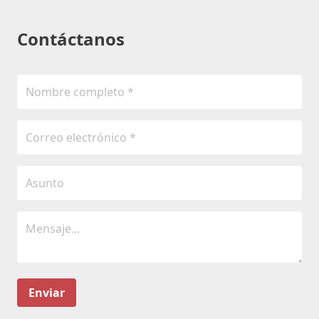
Contáctanos
Enviar