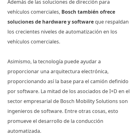
Además de las soluciones de dirección para
vehículos comerciales,
Bosch también ofrece
soluciones de hardware y software
que respaldan
los crecientes niveles de automatización en los
vehículos comerciales.
Asimismo, la tecnología puede ayudar a
proporcionar una arquitectura electrónica,
proporcionando así la base para el camión definido
por software. La mitad de los asociados de I+D en el
sector empresarial de Bosch Mobility Solutions son
ingenieros de software. Entre otras cosas, esto
promueve el desarrollo de la conducción
automatizada.