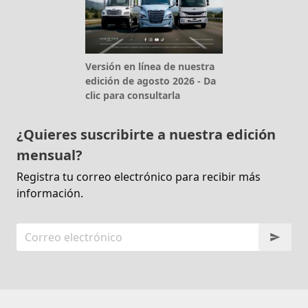
Versión en línea de nuestra
edición de agosto 2026 - Da
clic para consultarla
¿Quieres suscribirte a nuestra edición
mensual?
Registra tu correo electrónico para recibir más
información.