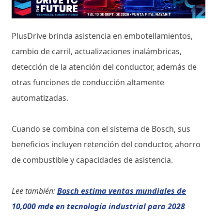
PlusDrive brinda asistencia en embotellamientos,
cambio de carril, actualizaciones inalámbricas,
detección de la atención del conductor, además de
otras funciones de conducción altamente
automatizadas.
Cuando se combina con el sistema de Bosch, sus
beneficios incluyen retención del conductor, ahorro
de combustible y capacidades de asistencia.
Lee también:
Bosch estima ventas mundiales de
10,000 mde en tecnología industrial para 2028