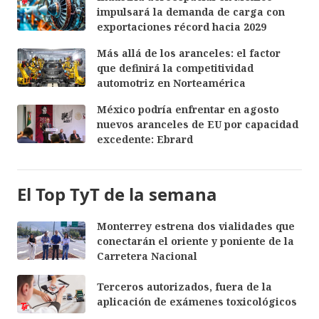
impulsará la demanda de carga con
exportaciones récord hacia 2029
Más allá de los aranceles: el factor
que definirá la competitividad
automotriz en Norteamérica
México podría enfrentar en agosto
nuevos aranceles de EU por capacidad
excedente: Ebrard
El Top TyT de la semana
Monterrey estrena dos vialidades que
conectarán el oriente y poniente de la
Carretera Nacional
Terceros autorizados, fuera de la
aplicación de exámenes toxicológicos