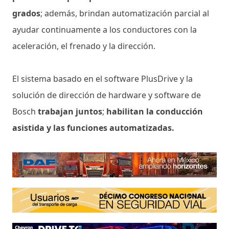
grados
; además, brindan automatización parcial al
ayudar continuamente a los conductores con la
aceleración, el frenado y la dirección.
El sistema basado en el software PlusDrive y la
solución de dirección de hardware y software de
Bosch
trabajan juntos
;
habilitan la conducción
asistida y las funciones automatizadas.