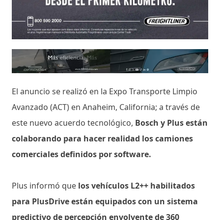
El anuncio se realizó en la Expo Transporte Limpio
Avanzado (ACT) en Anaheim, California; a través de
este nuevo acuerdo tecnológico,
Bosch y Plus están
colaborando para hacer realidad los camiones
comerciales definidos por software.
Plus informó que
los vehículos L2++ habilitados
para PlusDrive están equipados con un sistema
predictivo de percepción envolvente de 360