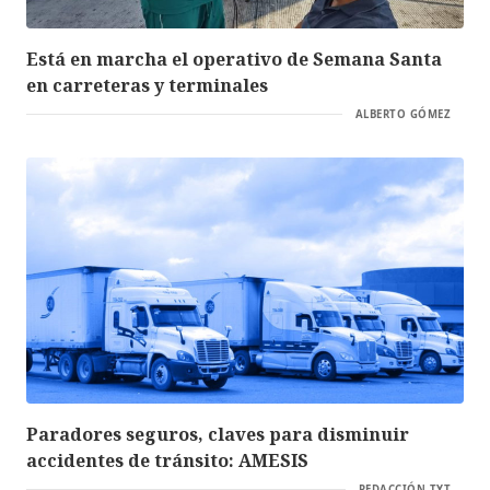
Está en marcha el operativo de Semana Santa
en carreteras y terminales
ALBERTO GÓMEZ
Paradores seguros, claves para disminuir
accidentes de tránsito: AMESIS
REDACCIÓN TYT