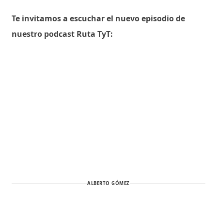
Te invitamos a escuchar el nuevo episodio de
nuestro podcast Ruta TyT:
ALBERTO GÓMEZ