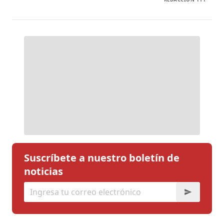
Suscríbete a nuestro boletín de
noticias