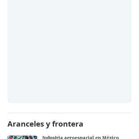
Aranceles y frontera
Industria aeroespacial en México