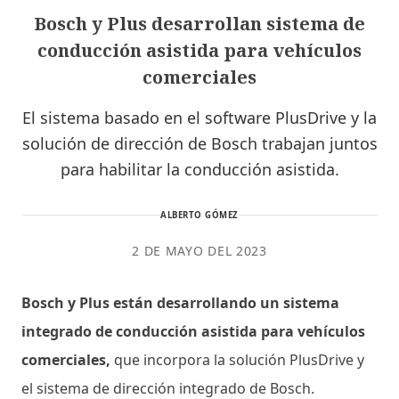
Bosch y Plus desarrollan sistema de
conducción asistida para vehículos
comerciales
El sistema basado en el software PlusDrive y la
solución de dirección de Bosch trabajan juntos
para habilitar la conducción asistida.
ALBERTO GÓMEZ
2 DE MAYO DEL 2023
Bosch y Plus están desarrollando un sistema
integrado de conducción asistida para vehículos
comerciales,
que incorpora la solución PlusDrive y
el sistema de dirección integrado de Bosch.