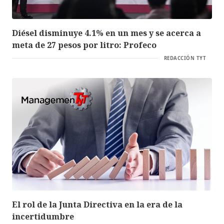
Diésel disminuye 4.1% en un mes y se acerca a
meta de 27 pesos por litro: Profeco
REDACCIÓN TYT
El rol de la Junta Directiva en la era de la
incertidumbre