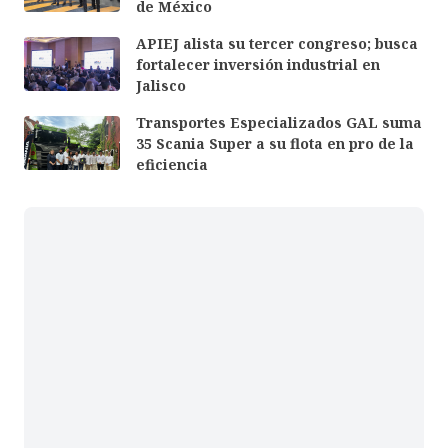
de México
APIEJ alista su tercer congreso; busca
fortalecer inversión industrial en
Jalisco
Transportes Especializados GAL suma
35 Scania Super a su flota en pro de la
eficiencia