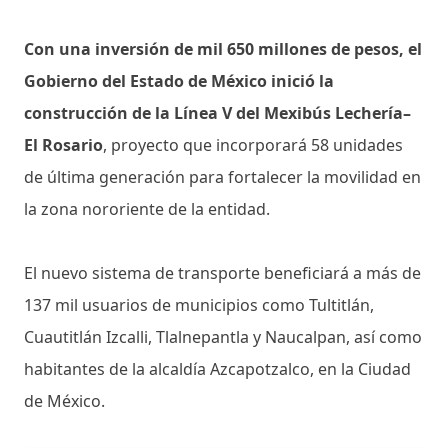
Con una inversión de mil 650 millones de pesos, el
Gobierno del Estado de México inició la
construcción de la Línea V del Mexibús Lechería–
El Rosario
, proyecto que incorporará 58 unidades
de última generación para fortalecer la movilidad en
la zona nororiente de la entidad.
El nuevo sistema de transporte beneficiará a más de
137 mil usuarios de municipios como Tultitlán,
Cuautitlán Izcalli, Tlalnepantla y Naucalpan, así como
habitantes de la alcaldía Azcapotzalco, en la Ciudad
de México.