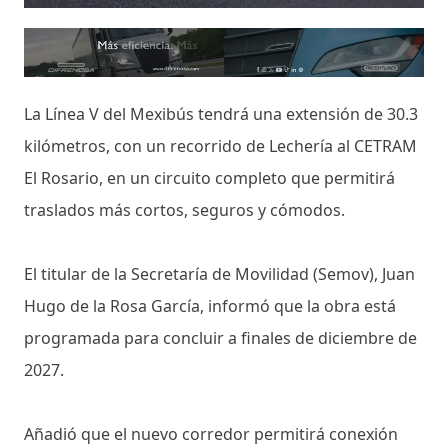
La Línea V del Mexibús tendrá una extensión de 30.3
kilómetros, con un recorrido de Lechería al CETRAM
El Rosario, en un circuito completo que permitirá
traslados más cortos, seguros y cómodos.
El titular de la Secretaría de Movilidad (Semov), Juan
Hugo de la Rosa García, informó que la obra está
programada para concluir a finales de diciembre de
2027.
Añadió que el nuevo corredor permitirá conexión