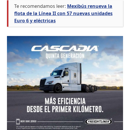
Te recomendamos leer:
Mexibús renueva la
flota de la Línea II con 57 nuevas unidades
Euro 6 y eléctricas