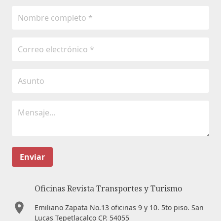
Enviar
Oficinas Revista Transportes y Turismo
Emiliano Zapata No.13 oficinas 9 y 10. 5to piso. San
Lucas Tepetlacalco CP. 54055