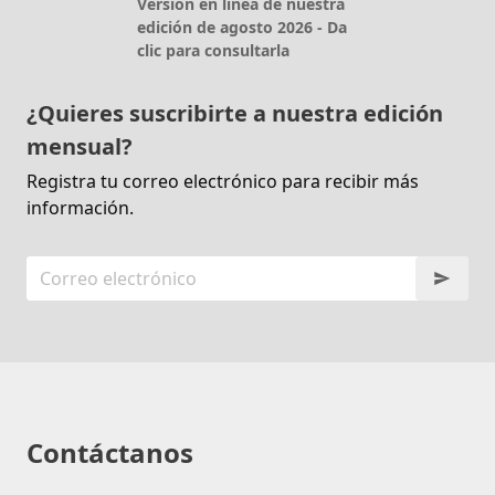
Versión en línea de nuestra
edición de agosto 2026 - Da
clic para consultarla
¿Quieres suscribirte a nuestra edición
mensual?
Registra tu correo electrónico para recibir más
información.
Contáctanos