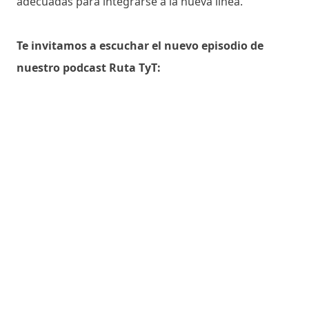
adecuadas para integrarse a la nueva línea.
Te invitamos a escuchar el nuevo episodio de
nuestro podcast Ruta TyT: