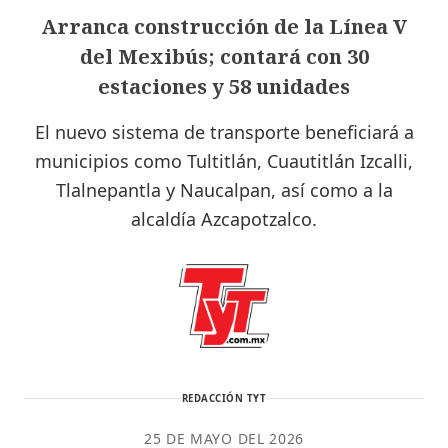
Arranca construcción de la Línea V
del Mexibús; contará con 30
estaciones y 58 unidades
El nuevo sistema de transporte beneficiará a
municipios como Tultitlán, Cuautitlán Izcalli,
Tlalnepantla y Naucalpan, así como a la
alcaldía Azcapotzalco.
REDACCIÓN TYT
25 DE MAYO DEL 2026