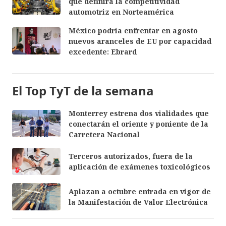
que definirá la competitividad
automotriz en Norteamérica
México podría enfrentar en agosto
nuevos aranceles de EU por capacidad
excedente: Ebrard
El Top TyT de la semana
Monterrey estrena dos vialidades que
conectarán el oriente y poniente de la
Carretera Nacional
Terceros autorizados, fuera de la
aplicación de exámenes toxicológicos
Aplazan a octubre entrada en vigor de
la Manifestación de Valor Electrónica