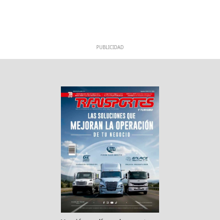
PUBLICIDAD