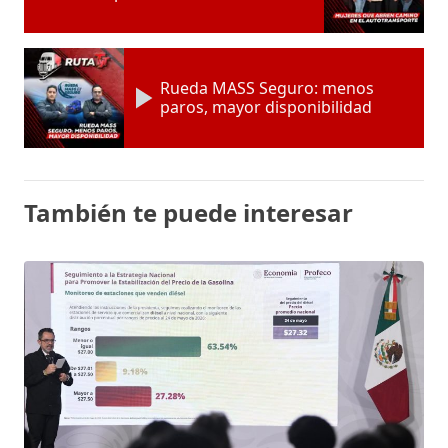
Rueda MASS Seguro: menos
paros, mayor disponibilidad
También te puede interesar