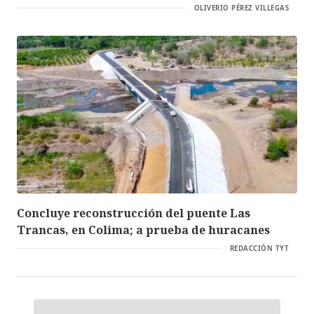
OLIVERIO PÉREZ VILLEGAS
Concluye reconstrucción del puente Las
Trancas, en Colima; a prueba de huracanes
REDACCIÓN TYT