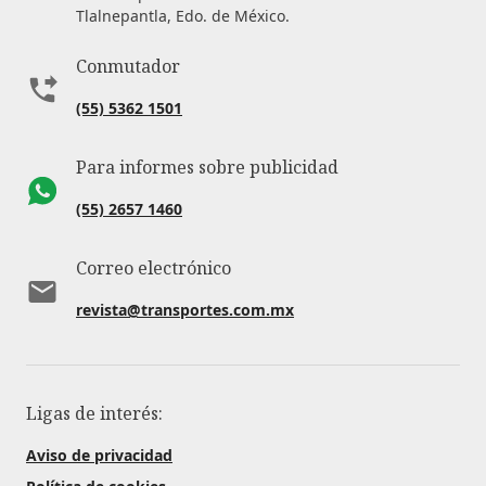
Tlalnepantla, Edo. de México.
Conmutador
(55) 5362 1501
Para informes sobre publicidad
(55) 2657 1460
Correo electrónico
revista@transportes.com.mx
Ligas de interés:
Aviso de privacidad