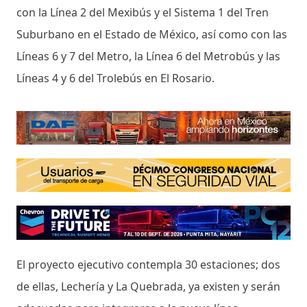
con la Línea 2 del Mexibús y el Sistema 1 del Tren
Suburbano en el Estado de México, así como con las
Líneas 6 y 7 del Metro, la Línea 6 del Metrobús y las
Líneas 4 y 6 del Trolebús en El Rosario.
El proyecto ejecutivo contempla 30 estaciones; dos
de ellas, Lechería y La Quebrada, ya existen y serán