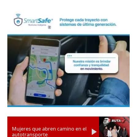
Mujeres que abren camino en el
autotransporte