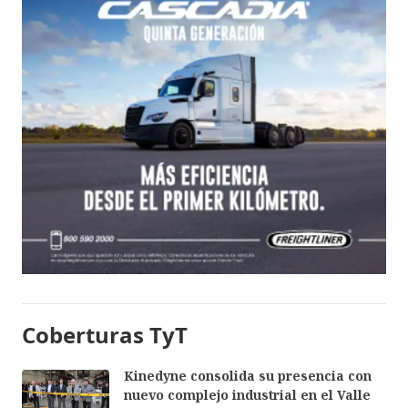
Coberturas TyT
Kinedyne consolida su presencia con
nuevo complejo industrial en el Valle