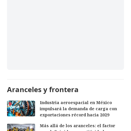
Aranceles y frontera
Industria aeroespacial en México
impulsará la demanda de carga con
exportaciones récord hacia 2029
Más allá de los aranceles: el factor