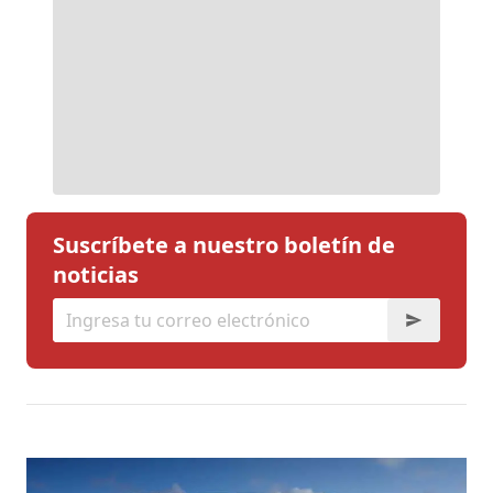
Suscríbete a nuestro boletín de
noticias