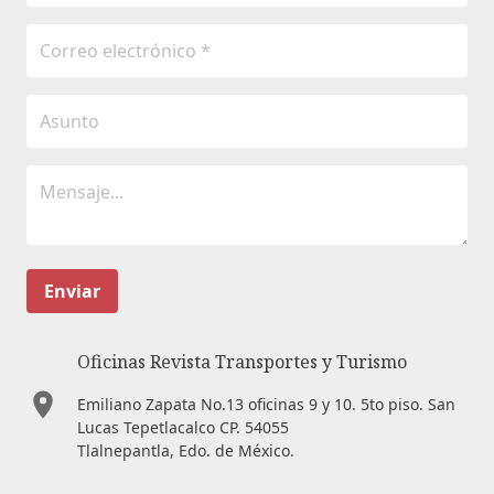
Enviar
Oficinas Revista Transportes y Turismo
Emiliano Zapata No.13 oficinas 9 y 10. 5to piso. San
Lucas Tepetlacalco CP. 54055
Tlalnepantla, Edo. de México.