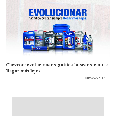
Chevron: evolucionar significa buscar siempre
llegar más lejos
REDACCIÓN TYT