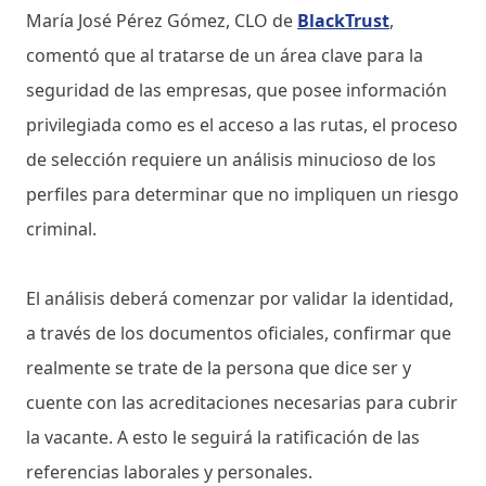
María José Pérez Gómez, CLO de
BlackTrust
,
comentó que al tratarse de un área clave para la
seguridad de las empresas, que posee información
privilegiada como es el acceso a las rutas, el proceso
de selección requiere un análisis minucioso de los
perfiles para determinar que no impliquen un riesgo
criminal.
El análisis deberá comenzar por validar la identidad,
a través de los documentos oficiales, confirmar que
realmente se trate de la persona que dice ser y
cuente con las acreditaciones necesarias para cubrir
la vacante. A esto le seguirá la ratificación de las
referencias laborales y personales.