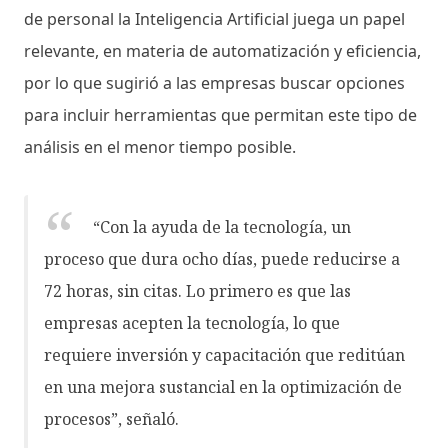
de personal la Inteligencia Artificial juega un papel
relevante, en materia de automatización y eficiencia,
por lo que sugirió a las empresas buscar opciones
para incluir herramientas que permitan este tipo de
análisis en el menor tiempo posible.
“Con la ayuda de la tecnología, un
proceso que dura ocho días, puede reducirse a
72 horas, sin citas. Lo primero es que las
empresas acepten la tecnología, lo que
requiere inversión y capacitación que reditúan
en una mejora sustancial en la optimización de
procesos”, señaló.