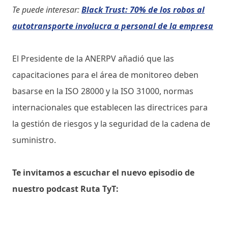
Te puede interesar:
Black Trust: 70% de los robos al
autotransporte involucra a personal de la empresa
El Presidente de la ANERPV añadió que las
capacitaciones para el área de monitoreo deben
basarse en la ISO 28000 y la ISO 31000, normas
internacionales que establecen las directrices para
la gestión de riesgos y la seguridad de la cadena de
suministro.
Te invitamos a escuchar el nuevo episodio de
nuestro podcast Ruta TyT: