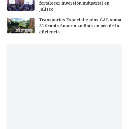
fortalecer inversión industrial en
Jalisco
Transportes Especializados GAL suma
35 Scania Super a su flota en pro de la
eficiencia