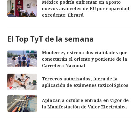
México podría enfrentar en agosto
nuevos aranceles de EU por capacidad
excedente: Ebrard
El Top TyT de la semana
Monterrey estrena dos vialidades que
conectarán el oriente y poniente de la
Carretera Nacional
Terceros autorizados, fuera de la
aplicación de exámenes toxicológicos
Aplazan a octubre entrada en vigor de
la Manifestación de Valor Electrónica