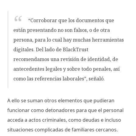
“Corroborar que los documentos que
están presentando no son falsos, o de otra
persona, para lo cual hay muchas herramientas
digitales. Del lado de BlackTrust
recomendamos una revisión de identidad, de
antecedentes legales y sobre todo penales, así
como las referencias laborales”, señaló.
A ello se suman otros elementos que pudieran
funcionar como detonadores para que el personal
acceda a actos criminales, como deudas e incluso
situaciones complicadas de familiares cercanos.