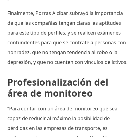
Finalmente, Porras Alcibar subrayó la importancia
de que las compañías tengan claras las aptitudes
para este tipo de perfiles, y se realicen exámenes
contundentes para que se contrate a personas con
honradez, que no tengan tendencia al robo o la
depresión, y que no cuenten con vínculos delictivos.
Profesionalización del
área de monitoreo
“Para contar con un área de monitoreo que sea
capaz de reducir al máximo la posibilidad de
pérdidas en las empresas de transporte, es