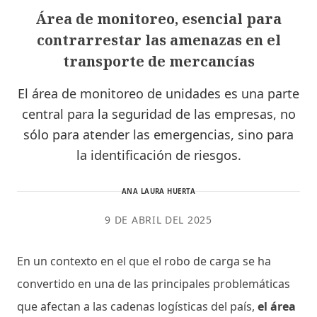
Área de monitoreo, esencial para
contrarrestar las amenazas en el
transporte de mercancías
El área de monitoreo de unidades es una parte
central para la seguridad de las empresas, no
sólo para atender las emergencias, sino para
la identificación de riesgos.
ANA LAURA HUERTA
9 DE ABRIL DEL 2025
En un contexto en el que el robo de carga se ha
convertido en una de las principales problemáticas
que afectan a las cadenas logísticas del país,
el área