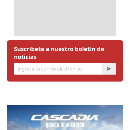
Suscríbete a nuestro boletín de
noticias