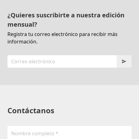
¿Quieres suscribirte a nuestra edición
mensual?
Registra tu correo electrónico para recibir más
información.
Contáctanos