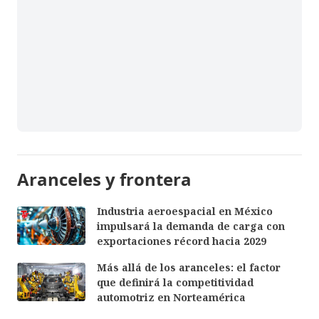
Aranceles y frontera
Industria aeroespacial en México
impulsará la demanda de carga con
exportaciones récord hacia 2029
Más allá de los aranceles: el factor
que definirá la competitividad
automotriz en Norteamérica