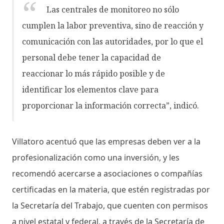
Las centrales de monitoreo no sólo
cumplen la labor preventiva, sino de reacción y
comunicación con las autoridades, por lo que el
personal debe tener la capacidad de
reaccionar lo más rápido posible y de
identificar los elementos clave para
proporcionar la información correcta”, indicó.
Villatoro acentuó que las empresas deben ver a la
profesionalización como una inversión, y les
recomendó acercarse a asociaciones o compañías
certificadas en la materia, que estén registradas por
la Secretaría del Trabajo, que cuenten con permisos
a nivel estatal y federal, a través de la Secretaría de