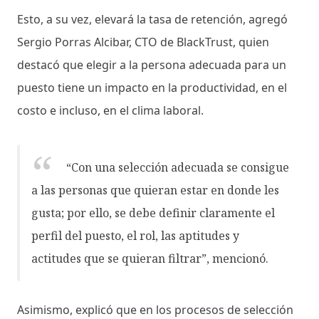
Esto, a su vez, elevará la tasa de retención, agregó
Sergio Porras Alcibar, CTO de BlackTrust, quien
destacó que elegir a la persona adecuada para un
puesto tiene un impacto en la productividad, en el
costo e incluso, en el clima laboral.
“Con una selección adecuada se consigue
a las personas que quieran estar en donde les
gusta; por ello, se debe definir claramente el
perfil del puesto, el rol, las aptitudes y
actitudes que se quieran filtrar”, mencionó.
Asimismo, explicó que en los procesos de selección