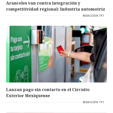
Aranceles van contra integración y
competitividad regional: Industria automotriz
REDACCIÓN TYT
Lanzan pago sin contacto en el Circuito
Exterior Mexiquense
REDACCIÓN TYT