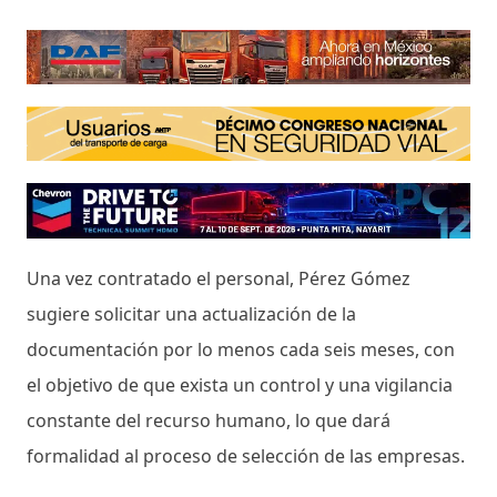
Una vez contratado el personal, Pérez Gómez
sugiere solicitar una actualización de la
documentación por lo menos cada seis meses, con
el objetivo de que exista un control y una vigilancia
constante del recurso humano, lo que dará
formalidad al proceso de selección de las empresas.