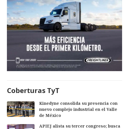
Coberturas TyT
Kinedyne consolida su presencia con
nuevo complejo industrial en el Valle
de México
APIEJ alista su tercer congreso; busca