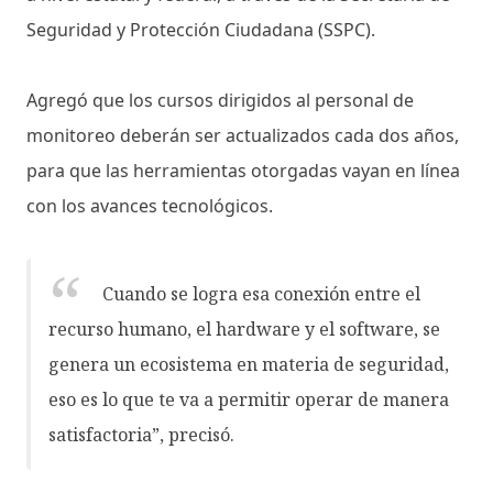
Seguridad y Protección Ciudadana (SSPC).
Agregó que los cursos dirigidos al personal de
monitoreo deberán ser actualizados cada dos años,
para que las herramientas otorgadas vayan en línea
con los avances tecnológicos.
Cuando se logra esa conexión entre el
recurso humano, el hardware y el software, se
genera un ecosistema en materia de seguridad,
eso es lo que te va a permitir operar de manera
satisfactoria”, precisó.