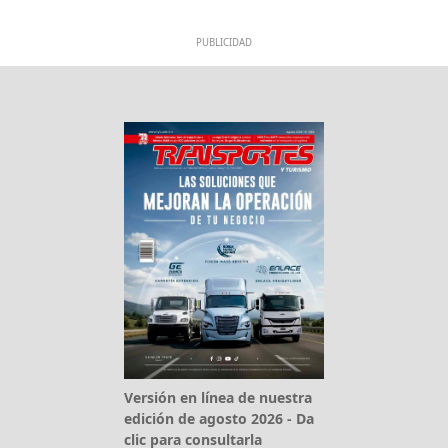
PUBLICIDAD
Versión en línea de nuestra
edición de agosto 2026 - Da
clic para consultarla