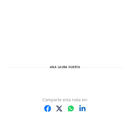
ANA LAURA HUERTA
Comparte
esta nota
en: