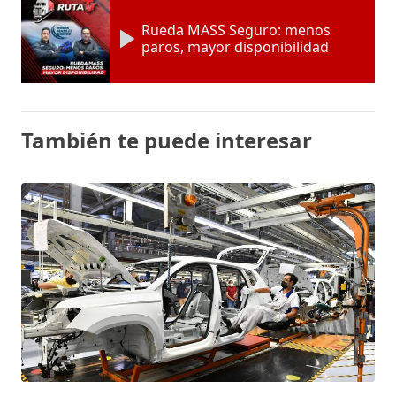
Rueda MASS Seguro: menos
paros, mayor disponibilidad
También te puede interesar