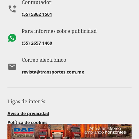
Conmutador
(55) 5362 1501
Para informes sobre publicidad
(55) 2657 1460
Correo electrónico
revista@transportes.com.mx
Ligas de interés:
Aviso de privacidad
Política de cookies
Revista digital