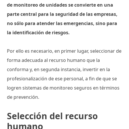
de monitoreo de unidades se convierte en una
parte central para la seguridad de las empresas,
no sólo para atender las emergencias, sino para
la identificación de riesgos.
Por ello es necesario, en primer lugar, seleccionar de
forma adecuada al recurso humano que la
conforma y, en segunda instancia, invertir en la
profesionalización de ese personal, a fin de que se
logren sistemas de monitoreo seguros en términos
de prevención.
Selección del recurso
humano