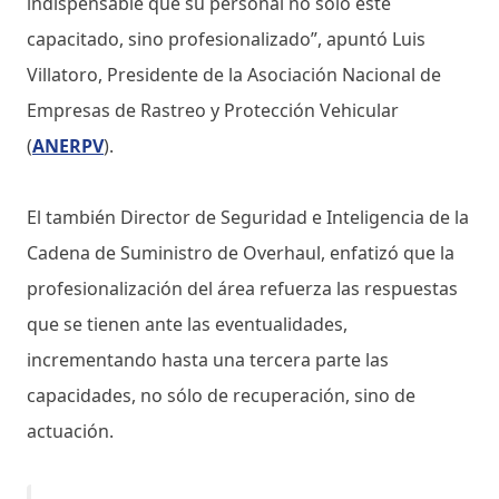
indispensable que su personal no sólo esté
capacitado, sino profesionalizado”, apuntó Luis
Villatoro, Presidente de la Asociación Nacional de
Empresas de Rastreo y Protección Vehicular
(
ANERPV
).
El también Director de Seguridad e Inteligencia de la
Cadena de Suministro de Overhaul, enfatizó que la
profesionalización del área refuerza las respuestas
que se tienen ante las eventualidades,
incrementando hasta una tercera parte las
capacidades, no sólo de recuperación, sino de
actuación.