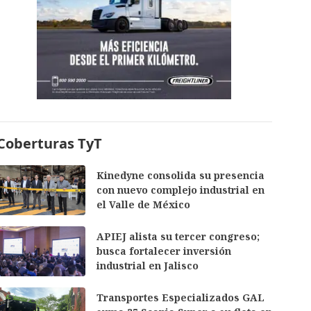
Coberturas TyT
Kinedyne consolida su presencia
con nuevo complejo industrial en
el Valle de México
APIEJ alista su tercer congreso;
busca fortalecer inversión
industrial en Jalisco
Transportes Especializados GAL