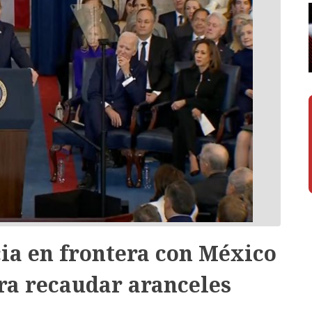
a en frontera con México
ara recaudar aranceles