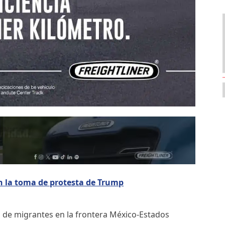
 en la toma de protesta de Trump
 de migrantes en la frontera México-Estados