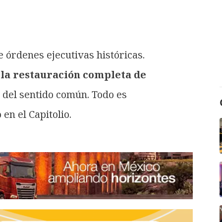
 órdenes ejecutivas históricas.
s
la restauración completa de
 del sentido común. Todo es
en el Capitolio.