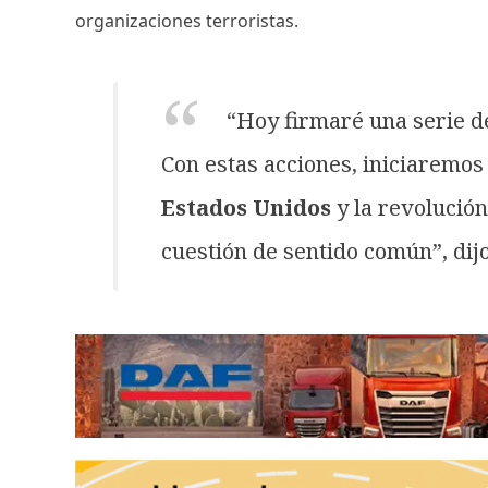
organizaciones terroristas.
“Hoy firmaré una serie de
Con estas acciones, iniciaremo
Estados Unidos
y la revolución
cuestión de sentido común”, dijo 