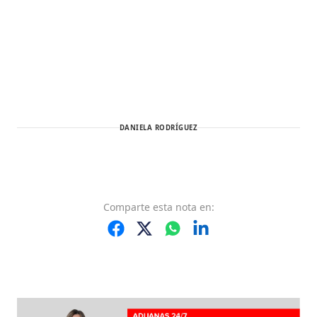
DANIELA RODRÍGUEZ
Comparte
esta nota
en: