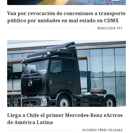
Van por revocación de concesiones a transporte
público por unidades en mal estado en CDMX
REDACCIÓN TYT
Llega a Chile el primer Mercedes-Benz eActros
de América Latina
OLIVERIO PÉREZ VILLEGAS