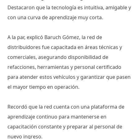
Destacaron que la tecnología es intuitiva, amigable y
con una curva de aprendizaje muy corta.
A la par, explicó Baruch Gómez, la red de
distribuidores fue capacitada en áreas técnicas y
comerciales, asegurando disponibilidad de
refacciones, herramientas y personal certificado
para atender estos vehículos y garantizar que pasen
el mayor tiempo en operación.
Recordó que la red cuenta con una plataforma de
aprendizaje continuo para mantenerse en
capacitación constante y preparar al personal de
nuevo ingreso.