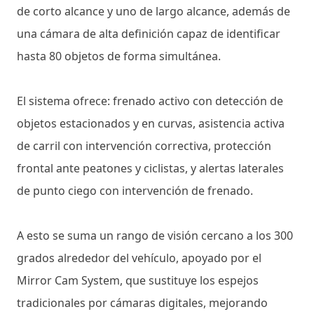
de corto alcance y uno de largo alcance, además de
una cámara de alta definición capaz de identificar
hasta 80 objetos de forma simultánea.
El sistema ofrece: frenado activo con detección de
objetos estacionados y en curvas, asistencia activa
de carril con intervención correctiva, protección
frontal ante peatones y ciclistas, y alertas laterales
de punto ciego con intervención de frenado.
A esto se suma un rango de visión cercano a los 300
grados alrededor del vehículo, apoyado por el
Mirror Cam System, que sustituye los espejos
tradicionales por cámaras digitales, mejorando