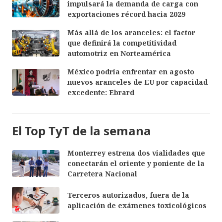
impulsará la demanda de carga con
exportaciones récord hacia 2029
Más allá de los aranceles: el factor
que definirá la competitividad
automotriz en Norteamérica
México podría enfrentar en agosto
nuevos aranceles de EU por capacidad
excedente: Ebrard
El Top TyT de la semana
Monterrey estrena dos vialidades que
conectarán el oriente y poniente de la
Carretera Nacional
Terceros autorizados, fuera de la
aplicación de exámenes toxicológicos