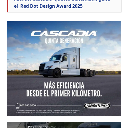
el Red Dot Design Award 2025