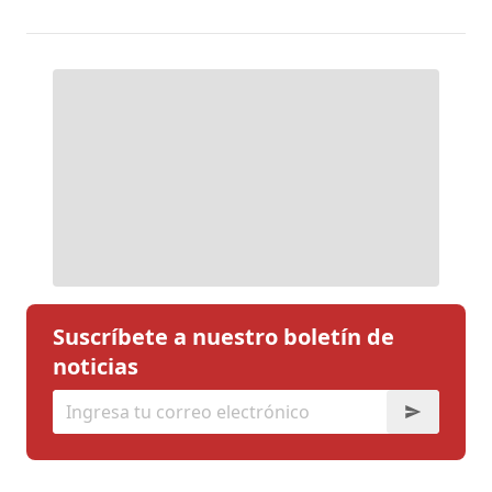
Suscríbete a nuestro boletín de
noticias