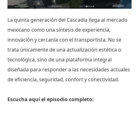
La quinta generación del Cascadia llega al mercado
mexicano como una síntesis de experiencia,
innovación y cercanía con el transportista. No se
trata únicamente de una actualización estética o
tecnológica, sino de una plataforma integral
diseñada para responder a las necesidades actuales
de eficiencia, seguridad, confort y conectividad.
Escucha aquí el episodio completo: