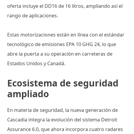
oferta incluye el DD16 de 16 litros, ampliando así el
rango de aplicaciones.
Estas motorizaciones están en línea con el estándar
tecnológico de emisiones EPA 10 GHG 24, lo que
abre la puerta a su operación en carreteras de
Estados Unidos y Canadá.
Ecosistema de seguridad
ampliado
En materia de seguridad, la nueva generación de
Cascadia integra la evolución del sistema Detroit
Assurance 6.0, que ahora incorpora cuatro radares