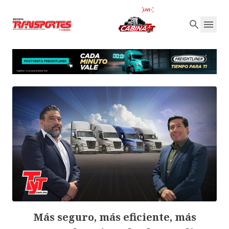
Más seguro, más eficiente, más