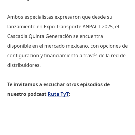
Ambos especialistas expresaron que desde su
lanzamiento en Expo Transporte ANPACT 2025, el
Cascadia Quinta Generación se encuentra
disponible en el mercado mexicano, con opciones de
configuración y financiamiento a través de la red de
distribuidores.
Te invitamos a escuchar otros episodios de
nuestro podcast
Ruta TyT
: