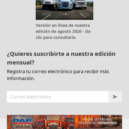
Versión en línea de nuestra
edición de agosto 2026 - Da
clic para consultarla
¿Quieres suscribirte a nuestra edición
mensual?
Registra tu correo electrónico para recibir más
información.