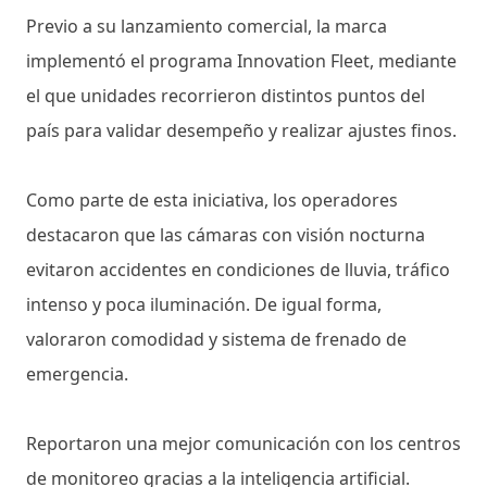
Previo a su lanzamiento comercial, la marca
implementó el programa Innovation Fleet, mediante
el que unidades recorrieron distintos puntos del
país para validar desempeño y realizar ajustes finos.
Como parte de esta iniciativa, los operadores
destacaron que las cámaras con visión nocturna
evitaron accidentes en condiciones de lluvia, tráfico
intenso y poca iluminación. De igual forma,
valoraron comodidad y sistema de frenado de
emergencia.
Reportaron una mejor comunicación con los centros
de monitoreo gracias a la inteligencia artificial.