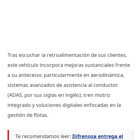
Tras escuchar la retroalimentación de sus clientes,
este vehículo incorpora mejoras sustanciales frente
a su antecesor, particularmente en aerodinámica,
sistemas avanzados de asistencia al conductor
(ADAS, por sus siglas en inglés), tren motriz
integrado y soluciones digitales enfocadas en la
gestión de flotas.
Te recomendamos leer:
Difrenosa entrega el