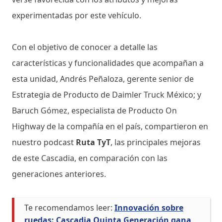
experimentadas por este vehículo.
Con el objetivo de conocer a detalle las
características y funcionalidades que acompañan a
esta unidad, Andrés Peñaloza, gerente senior de
Estrategia de Producto de Daimler Truck México; y
Baruch Gómez, especialista de Producto On
Highway de la compañía en el país, compartieron en
nuestro podcast
Ruta TyT
, las principales mejoras
de este Cascadia, en comparación con las
generaciones anteriores.
Te recomendamos leer:
Innovación sobre
ruedas: Cascadia Quinta Generación gana