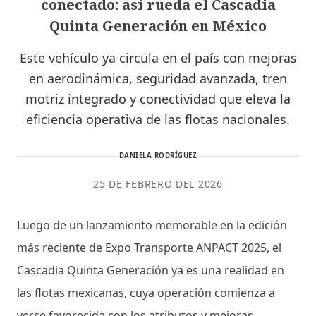
conectado: así rueda el Cascadia
Quinta Generación en México
Este vehículo ya circula en el país con mejoras
en aerodinámica, seguridad avanzada, tren
motriz integrado y conectividad que eleva la
eficiencia operativa de las flotas nacionales.
DANIELA RODRÍGUEZ
25 DE FEBRERO DEL 2026
Luego de un lanzamiento memorable en la edición
más reciente de Expo Transporte ANPACT 2025, el
Cascadia Quinta Generación ya es una realidad en
las flotas mexicanas, cuya operación comienza a
verse favorecida con los atributos y mejoras