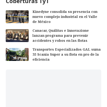
Coberturas TyT
Kinedyne consolida su presencia con
nuevo complejo industrial en el Valle
de México
Canacar, Quálitas e Innovazione
lanzan programa para prevenir
accidentes y robos en las flotas
Transportes Especializados GAL suma
35 Scania Super a su flota en pro de la
eficiencia