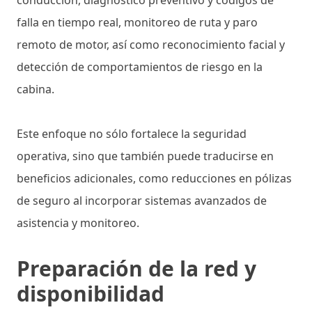
falla en tiempo real, monitoreo de ruta y paro
remoto de motor, así como reconocimiento facial y
detección de comportamientos de riesgo en la
cabina.
Este enfoque no sólo fortalece la seguridad
operativa, sino que también puede traducirse en
beneficios adicionales, como reducciones en pólizas
de seguro al incorporar sistemas avanzados de
asistencia y monitoreo.
Preparación de la red y
disponibilidad