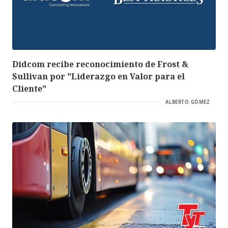
Didcom recibe reconocimiento de Frost &
Sullivan por "Liderazgo en Valor para el
Cliente"
ALBERTO GÓMEZ