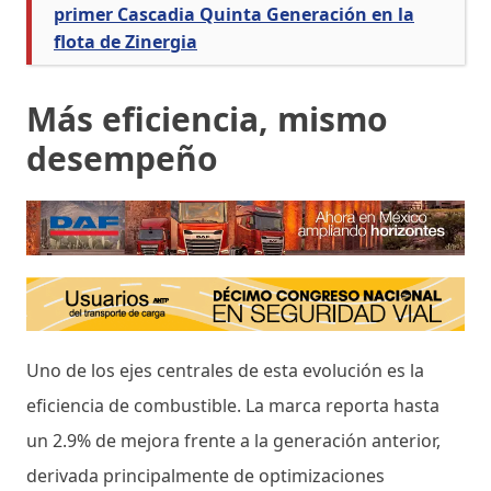
primer Cascadia Quinta Generación en la
flota de Zinergia
Más eficiencia, mismo
desempeño
Uno de los ejes centrales de esta evolución es la
eficiencia de combustible. La marca reporta hasta
un 2.9% de mejora frente a la generación anterior,
derivada principalmente de optimizaciones