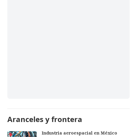
Aranceles y frontera
Industria aeroespacial en México