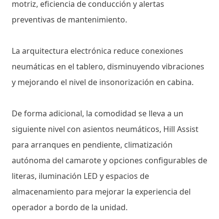
motriz, eficiencia de conducción y alertas
preventivas de mantenimiento.
La arquitectura electrónica reduce conexiones
neumáticas en el tablero, disminuyendo vibraciones
y mejorando el nivel de insonorización en cabina.
De forma adicional, la comodidad se lleva a un
siguiente nivel con asientos neumáticos, Hill Assist
para arranques en pendiente, climatización
autónoma del camarote y opciones configurables de
literas, iluminación LED y espacios de
almacenamiento para mejorar la experiencia del
operador a bordo de la unidad.