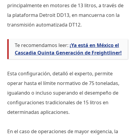
principalmente en motores de 13 litros, a través de
la plataforma Detroit DD13, en mancuerna con la
transmisión automatizada DT12.
Te recomendamos leer:
¡Ya está en México el
Cascadia Quinta Generación de Freightliner!
Esta configuración, detalló el experto, permite
operar hasta el límite normativo de 75 toneladas,
igualando o incluso superando el desempeño de
configuraciones tradicionales de 15 litros en
determinadas aplicaciones.
En el caso de operaciones de mayor exigencia, la