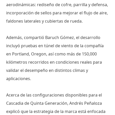
aerodinámicas: rediseño de cofre, parrilla y defensa,
incorporación de sellos para mejorar el flujo de aire,
faldones laterales y cubiertas de rueda.
Además, compartió Baruch Gómez, el desarrollo
incluyó pruebas en túnel de viento de la compañía
en Portland, Oregon, así como más de 150,000
kilómetros recorridos en condiciones reales para
validar el desempeño en distintos climas y
aplicaciones.
Acerca de las configuraciones disponibles para el
Cascadia de Quinta Generación, Andrés Peñaloza
explicó que la estrategia de la marca está enfocada