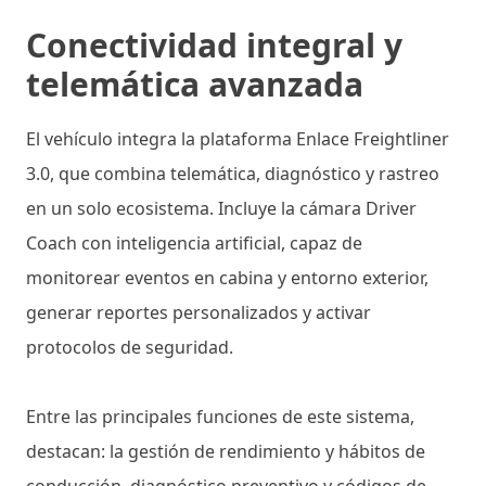
Conectividad integral y
telemática avanzada
El vehículo integra la plataforma Enlace Freightliner
3.0, que combina telemática, diagnóstico y rastreo
en un solo ecosistema. Incluye la cámara Driver
Coach con inteligencia artificial, capaz de
monitorear eventos en cabina y entorno exterior,
generar reportes personalizados y activar
protocolos de seguridad.
Entre las principales funciones de este sistema,
destacan: la gestión de rendimiento y hábitos de
conducción, diagnóstico preventivo y códigos de