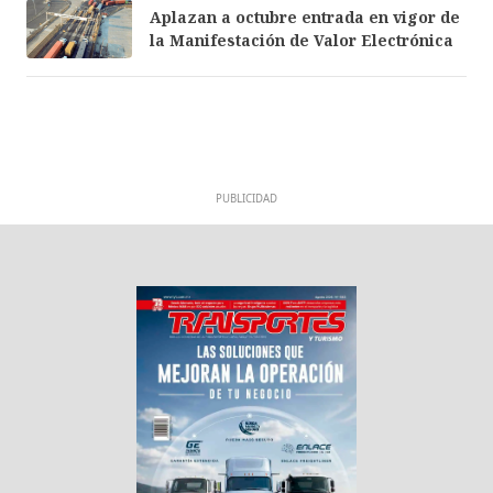
Aplazan a octubre entrada en vigor de
la Manifestación de Valor Electrónica
PUBLICIDAD