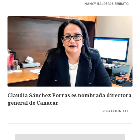
NANCY BALDERAS SERRATO
Claudia Sánchez Porras es nombrada directora
general de Canacar
REDACCIÓN TYT