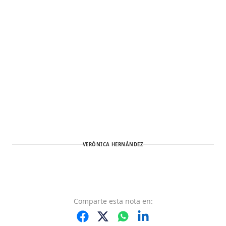
VERÓNICA HERNÁNDEZ
Comparte
esta nota
en: