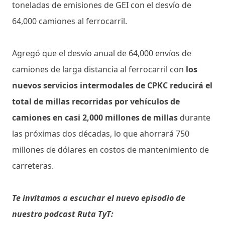
toneladas de emisiones de GEI con el desvío de
64,000 camiones al ferrocarril.
Agregó que el desvío anual de 64,000 envíos de
camiones de larga distancia al ferrocarril con
los
nuevos servicios intermodales de CPKC reducirá el
total de millas recorridas por vehículos de
camiones en casi 2,000 millones de millas
durante
las próximas dos décadas, lo que ahorrará 750
millones de dólares en costos de mantenimiento de
carreteras.
Te invitamos a escuchar el nuevo episodio de
nuestro podcast Ruta TyT: