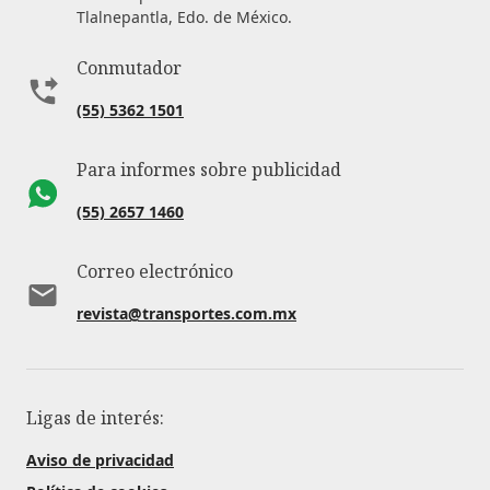
Tlalnepantla, Edo. de México.
Conmutador
(55) 5362 1501
Para informes sobre publicidad
(55) 2657 1460
Correo electrónico
revista@transportes.com.mx
Ligas de interés:
Aviso de privacidad