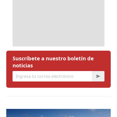
Suscríbete a nuestro boletín de
noticias