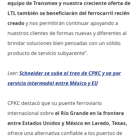
equipo de Transmex y nuestra creciente oferta de
LTL también se beneficiarán del ferrocarril recién
creado
y nos permitirán continuar apoyando a
nuestros clientes de formas nuevas y diferentes al
brindar soluciones bien pensadas con un sólido
producto de servicio subyacente”.
Leer:
Schneider se sube al tren de CPKC y va por
servicio intermodal entre México y EU
CPKC destacó que su puente ferroviario
internacional sobre
el Río Grande en la frontera
entre Estados Unidos y México en Laredo, Texas,
ofrece una alternativa confiable a los puertos de