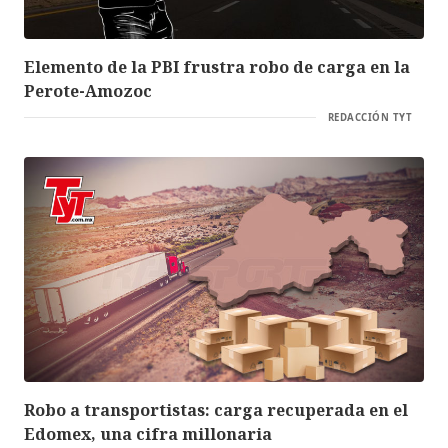
Elemento de la PBI frustra robo de carga en la
Perote-Amozoc
REDACCIÓN TYT
Robo a transportistas: carga recuperada en el
Edomex, una cifra millonaria