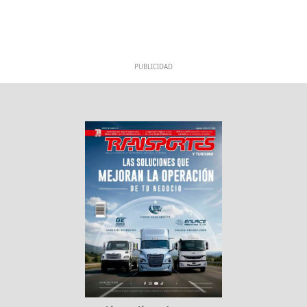
PUBLICIDAD