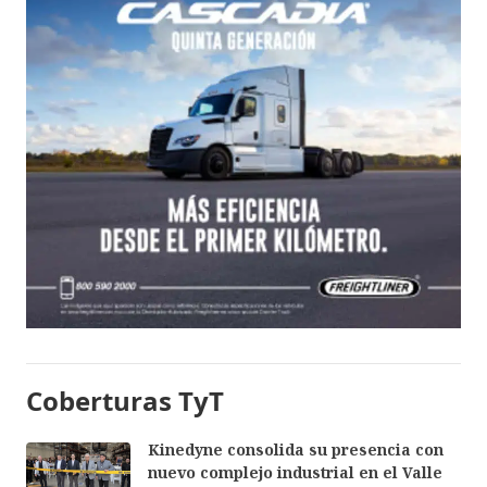
Coberturas TyT
Kinedyne consolida su presencia con
nuevo complejo industrial en el Valle