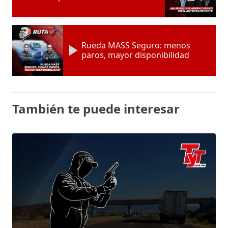
Rueda MASS Seguro: menos
paros, mayor disponibilidad
También te puede interesar