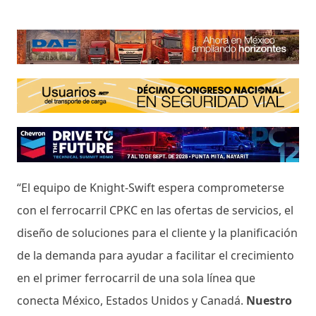
“El equipo de Knight-Swift espera comprometerse
con el ferrocarril CPKC en las ofertas de servicios, el
diseño de soluciones para el cliente y la planificación
de la demanda para ayudar a facilitar el crecimiento
en el primer ferrocarril de una sola línea que
conecta México, Estados Unidos y Canadá.
Nuestro