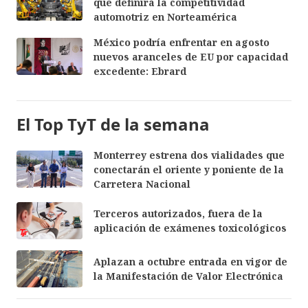
que definirá la competitividad
automotriz en Norteamérica
México podría enfrentar en agosto
nuevos aranceles de EU por capacidad
excedente: Ebrard
El Top TyT de la semana
Monterrey estrena dos vialidades que
conectarán el oriente y poniente de la
Carretera Nacional
Terceros autorizados, fuera de la
aplicación de exámenes toxicológicos
Aplazan a octubre entrada en vigor de
la Manifestación de Valor Electrónica