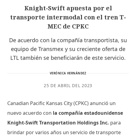
Knight-Swift apuesta por el
transporte intermodal con el tren T-
MEC de CPKC
De acuerdo con la compañía transportista, su
equipo de Transmex y su creciente oferta de
LTL también se beneficiarán de este servicio.
VERÓNICA HERNÁNDEZ
25 DE ABRIL DEL 2023
Canadian Pacific Kansas City (CPKC) anunció un
nuevo acuerdo con
la compañía estadounidense
Knight-Swift Transportation Holdings Inc.
para
brindar por varios años un servicio de transporte