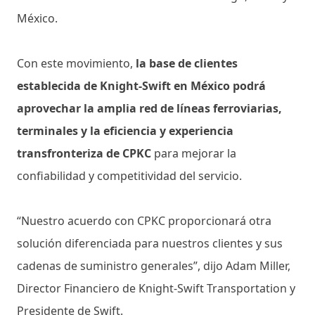
México.
Con este movimiento,
la base de clientes
establecida de Knight-Swift en México podrá
aprovechar la amplia red de líneas ferroviarias,
terminales y la eficiencia y experiencia
transfronteriza de CPKC
para mejorar la
confiabilidad y competitividad del servicio.
“Nuestro acuerdo con CPKC proporcionará otra
solución diferenciada para nuestros clientes y sus
cadenas de suministro generales”, dijo Adam Miller,
Director Financiero de Knight-Swift Transportation y
Presidente de Swift.