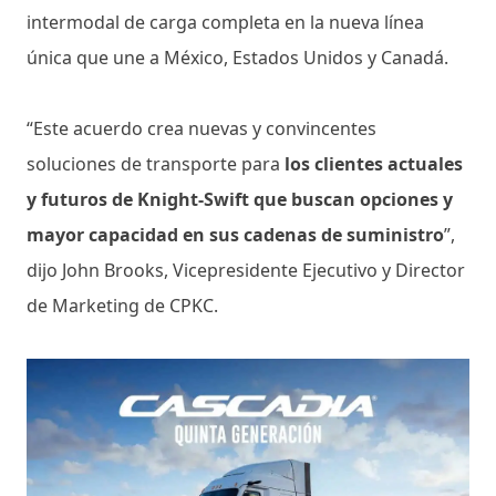
intermodal de carga completa en la nueva línea
única que une a México, Estados Unidos y Canadá.
“Este acuerdo crea nuevas y convincentes
soluciones de transporte para
los clientes actuales
y futuros de Knight-Swift que buscan opciones y
mayor capacidad en sus cadenas de suministro
”,
dijo John Brooks, Vicepresidente Ejecutivo y Director
de Marketing de CPKC.