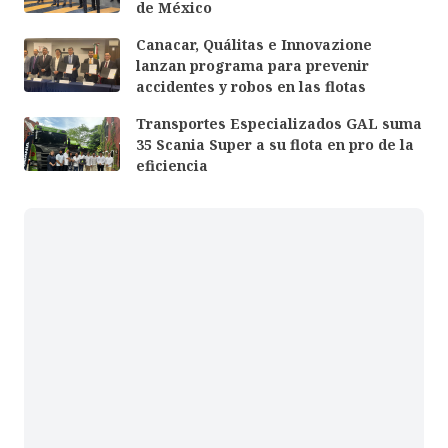
de México
Canacar, Quálitas e Innovazione
lanzan programa para prevenir
accidentes y robos en las flotas
Transportes Especializados GAL suma
35 Scania Super a su flota en pro de la
eficiencia