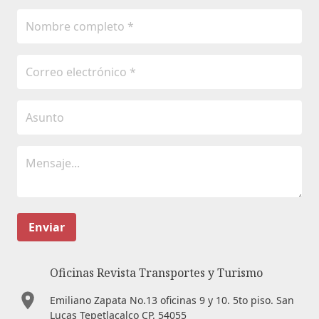
Enviar
Oficinas Revista Transportes y Turismo
Emiliano Zapata No.13 oficinas 9 y 10. 5to piso. San
Lucas Tepetlacalco CP. 54055