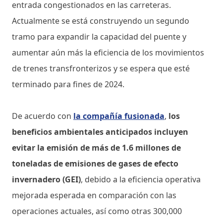
entrada congestionados en las carreteras.
Actualmente se está construyendo un segundo
tramo para expandir la capacidad del puente y
aumentar aún más la eficiencia de los movimientos
de trenes transfronterizos y se espera que esté
terminado para fines de 2024.
De acuerdo con
la compañía fusionada
,
los
beneficios ambientales anticipados incluyen
evitar la emisión de más de 1.6 millones de
toneladas de emisiones de gases de efecto
invernadero (GEI)
, debido a la eficiencia operativa
mejorada esperada en comparación con las
operaciones actuales, así como otras 300,000