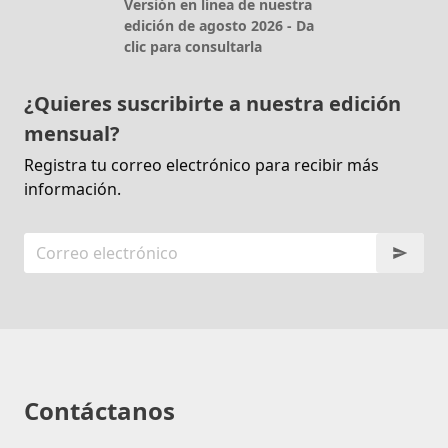
Versión en línea de nuestra
edición de agosto 2026 - Da
clic para consultarla
¿Quieres suscribirte a nuestra edición
mensual?
Registra tu correo electrónico para recibir más
información.
Contáctanos