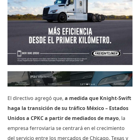
El directivo agregó que,
a medida que Knight-Swift
haga la transición de su tráfico México – Estados
Unidos a CPKC a partir de mediados de mayo
, la
empresa ferroviaria se centrará en el crecimiento
del servicio entre los mercados de Chicago, Texas y