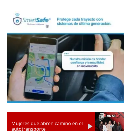
Mujeres que abren camino en el
autotransporte