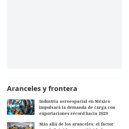
Aranceles y frontera
Industria aeroespacial en México
impulsará la demanda de carga con
exportaciones récord hacia 2029
Más allá de los aranceles: el factor